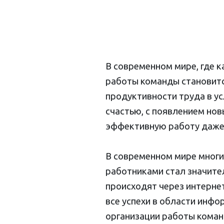
В современном мире, где 
работы команды становитс
продуктивности труда в ус
счастью, с появлением но
эффективную работу даже 
В современном мире многи
работниками стал значите
происходят через интерне
все успехи в области инф
организации работы коман