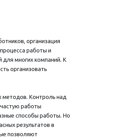
ботников, организация
 процесса работы и
 для многих компаний. К
сть организовать
 методов. Контроль над
ачастую работы
азные способы работы. Но
асных результатов в
рые позволяют