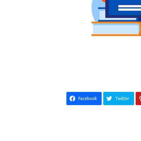
Facebook
Twitter