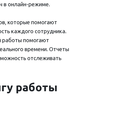
ч в онлайн-режиме.
ов, которые помогают
ость каждого сотрудника.
й работы помогают
еального времени. Отчеты
озможность отслеживать
гу работы