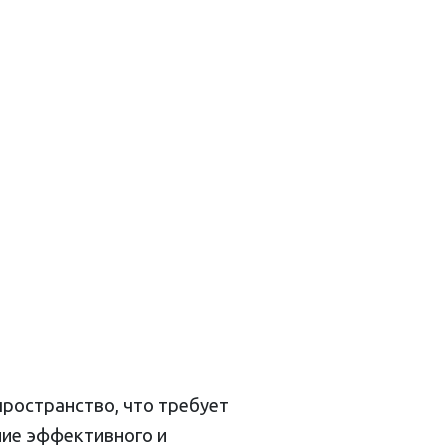
ространство, что требует
ние эффективного и