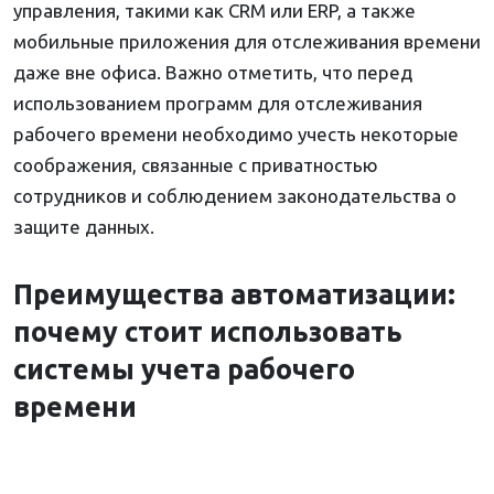
управления, такими как CRM или ERP, а также
мобильные приложения для отслеживания времени
даже вне офиса. Важно отметить, что перед
использованием программ для отслеживания
рабочего времени необходимо учесть некоторые
соображения, связанные с приватностью
сотрудников и соблюдением законодательства о
защите данных.
Преимущества автоматизации:
почему стоит использовать
системы учета рабочего
времени