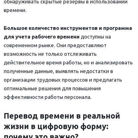
обнаруживать скрытые резервы в использовании
времени.
Большое количество инструментов и программа
для учета рабочего времени
доступны на
современном рынке. Они предоставляют
возможность не только отслеживать
действительное время работы, но и анализировать
полученные данные, выявлять недостатки в
организации трудовых процессов и предлагать
оптимальные решения для повышения
эффективности работы персонала.
Перевод времени в реальной
жизни в цифровую форму:
почему это важно?