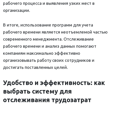
рабочего процесса и выявления узких мест в
организации.
В итоге, использование программ для учета
рабочего времени является неотъемлемой частью
современного менеджмента. Отслеживание
рабочего времени и анализ данных помогают
компаниям максимально эффективно
организовывать работу своих сотрудников и
достигать поставленных целей.
Удобство и эффективность: как
выбрать систему для
отслеживания трудозатрат