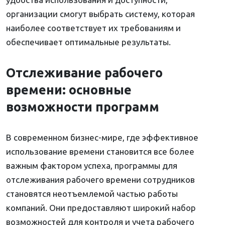
организации смогут выбрать систему, которая
наиболее соответствует их требованиям и
обеспечивает оптимальные результаты.
Отслеживание рабочего
времени: основные
возможности программ
В современном бизнес-мире, где эффективное
использование времени становится все более
важным фактором успеха, программы для
отслеживания рабочего времени сотрудников
становятся неотъемлемой частью работы
компаний. Они предоставляют широкий набор
возможностей для контроля и учета рабочего