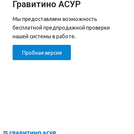
Гравитино АСУР
Мы предоставляем возможность
бесплатной предпродажной проверки
нашей системы в работе.
Пробная версия