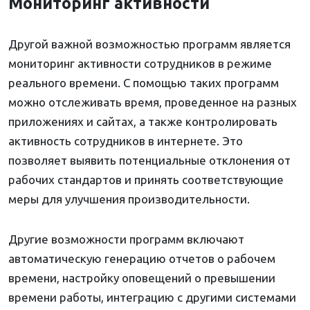
Мониторинг активности
Другой важной возможностью программ является
мониторинг активности сотрудников в режиме
реального времени. С помощью таких программ
можно отслеживать время, проведенное на разных
приложениях и сайтах, а также контролировать
активность сотрудников в интернете. Это
позволяет выявить потенциальные отклонения от
рабочих стандартов и принять соответствующие
меры для улучшения производительности.
Другие возможности программ включают
автоматическую генерацию отчетов о рабочем
времени, настройку оповещений о превышении
времени работы, интеграцию с другими системами