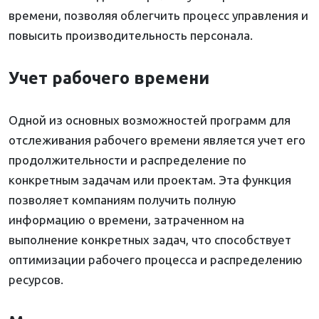
времени, позволяя облегчить процесс управления и
повысить производительность персонала.
Учет рабочего времени
Одной из основных возможностей программ для
отслеживания рабочего времени является учет его
продолжительности и распределение по
конкретным задачам или проектам. Эта функция
позволяет компаниям получить полную
информацию о времени, затраченном на
выполнение конкретных задач, что способствует
оптимизации рабочего процесса и распределению
ресурсов.