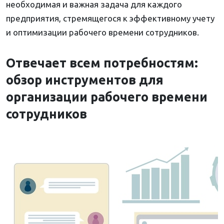
необходимая и важная задача для каждого
предприятия, стремящегося к эффективному учету
и оптимизации рабочего времени сотрудников.
Отвечает всем потребностям:
обзор инструментов для
организации рабочего времени
сотрудников