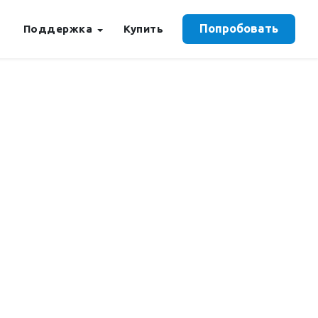
Попробовать
Поддержка
Купить