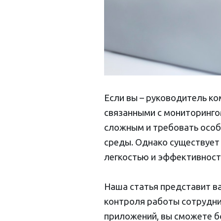
Если вы – руководитель ко
связанными с мониторинго
сложным и требовать особ
среды. Однако существует
легкостью и эффективност
Наша статья представит в
контроля работы сотрудни
приложений, вы сможете б