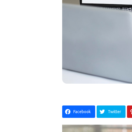
Facebook
Twitter