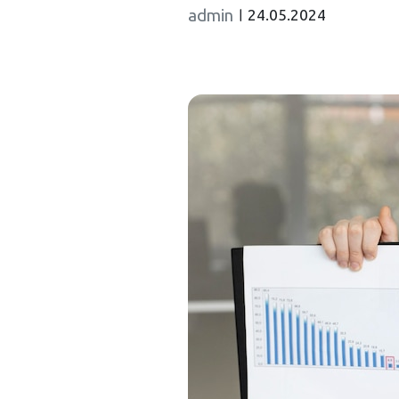
admin
24.05.2024