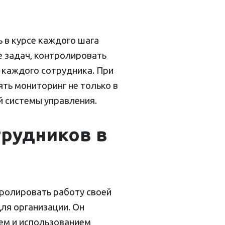
 в курсе каждого шага
е задач, контролировать
 каждого сотрудника. При
ть мониторинг не только в
ей системы управления.
рудников в
ролировать работу своей
ля организации. Он
ем и использованием