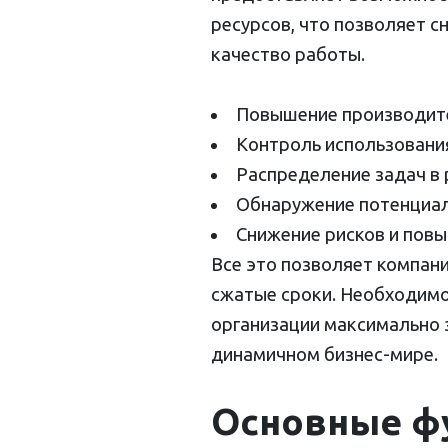
ресурсов, что позволяет с
качество работы.
Повышение производите
Контроль использования
Распределение задач в 
Обнаружение потенциаль
Снижение рисков и повы
Все это позволяет компани
сжатые сроки. Необходимо
организации максимально 
динамичном бизнес-мире.
Основные ф