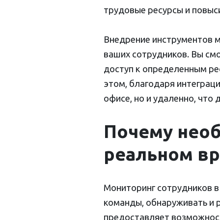
трудовые ресурсы и повы
Внедрение инструментов м
ваших сотрудников. Вы см
доступ к определенным ре
этом, благодаря интеграци
офисе, но и удаленно, что
Почему необ
реальном в
Мониторинг сотрудников в
команды, обнаруживать и 
предоставляет возможност