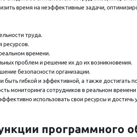
низить время на неэффективные задачи, оптимизир
льности труда.
 ресурсов.
реальном времени.
ных проблем и решение их до их возникновения.
шение безопасности организации.
и быть гибкой и эффективной, а также достигать п
сть мониторинга сотрудников в реальном времени
эффективно использовать свои ресурсы и достичь 
ункции программного о