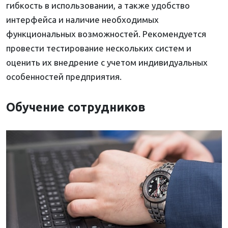
гибкость в использовании, а также удобство
интерфейса и наличие необходимых
функциональных возможностей. Рекомендуется
провести тестирование нескольких систем и
оценить их внедрение с учетом индивидуальных
особенностей предприятия.
Обучение сотрудников