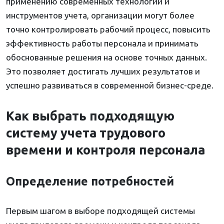
применению современных технологий и
инструментов учета, организации могут более
точно контролировать рабочий процесс, повысить
эффективность работы персонала и принимать
обоснованные решения на основе точных данных.
Это позволяет достигать лучших результатов и
успешно развиваться в современной бизнес-среде.
Как выбрать подходящую
систему учета трудового
времени и контроля персонала
Определение потребностей
Первым шагом в выборе подходящей системы