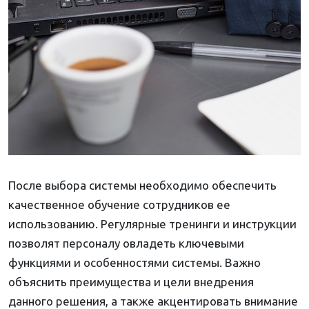
После выбора системы необходимо обеспечить
качественное обучение сотрудников ее
использованию. Регулярные тренинги и инструкции
позволят персоналу овладеть ключевыми
функциями и особенностями системы. Важно
объяснить преимущества и цели внедрения
данного решения, а также акцентировать внимание