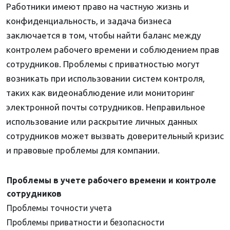
Работники имеют право на частную жизнь и
конфиденциальность, и задача бизнеса
заключается в том, чтобы найти баланс между
контролем рабочего времени и соблюдением прав
сотрудников. Проблемы с приватностью могут
возникать при использовании систем контроля,
таких как видеонаблюдение или мониторинг
электронной почты сотрудников. Неправильное
использование или раскрытие личных данных
сотрудников может вызвать доверительный кризис
и правовые проблемы для компании.
Проблемы в учете рабочего времени и контроле
сотрудников
Проблемы точности учета
Проблемы приватности и безопасности