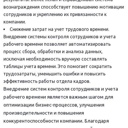
вознаграждения способствует повышению мотивации
сотрудников и укреплению их привязанности к
компании.
Снижение затрат на учет трудового времени.
Внедрение системы контроля сотрудников и учета
рабочего времени позволяет автоматизировать
процесс сбора, обработки и анализа данных,
исключая необходимость вручную составлять
таблицы учета времени. Это помогает сократить
трудозатраты, уменьшить ошибки и повысить
эффективность работы отдела кадров.
Внедрение систем контроля сотрудников и учета
рабочего времени является важным шагом для
оптимизации бизнес-процессов, улучшения
производительности и повышения
конкурентоспособности компании. Благодаря