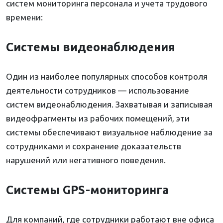
систем мониторинга персонала и учета трудового
времени:
Системы видеонаблюдения
Один из наиболее популярных способов контроля
деятельности сотрудников — использование
систем видеонаблюдения. Захватывая и записывая
видеофрагменты из рабочих помещений, эти
системы обеспечивают визуальное наблюдение за
сотрудниками и сохранение доказательств
нарушений или негативного поведения.
Системы GPS-мониторинга
Для компаний, где сотрудники работают вне офиса