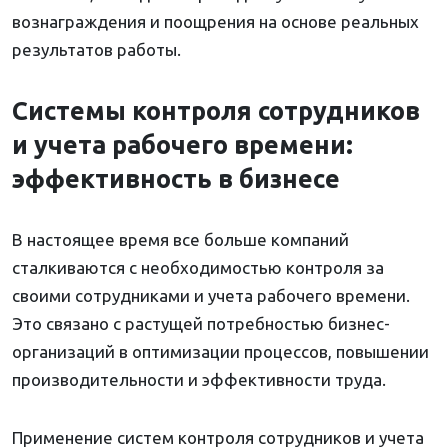
вознаграждения и поощрения на основе реальных
результатов работы.
Системы контроля сотрудников
и учета рабочего времени:
эффективность в бизнесе
В настоящее время все больше компаний
сталкиваются с необходимостью контроля за
своими сотрудниками и учета рабочего времени.
Это связано с растущей потребностью бизнес-
организаций в оптимизации процессов, повышении
производительности и эффективности труда.
Применение систем контроля сотрудников и учета