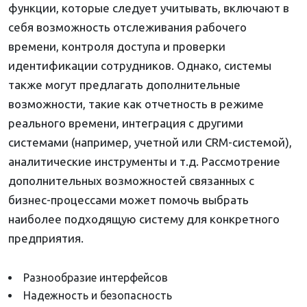
функции, которые следует учитывать, включают в
себя возможность отслеживания рабочего
времени, контроля доступа и проверки
идентификации сотрудников. Однако, системы
также могут предлагать дополнительные
возможности, такие как отчетность в режиме
реального времени, интеграция с другими
системами (например, учетной или CRM-системой),
аналитические инструменты и т.д. Рассмотрение
дополнительных возможностей связанных с
бизнес-процессами может помочь выбрать
наиболее подходящую систему для конкретного
предприятия.
Разнообразие интерфейсов
Надежность и безопасность