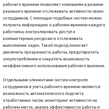
рабочего времени позволяет компаниям в режиме
реального времени отслеживать активности своих
сотрудников. С помощью подобных систем можно
получить информацию о рабочем времени каждого
работника, контролировать доступ к
компьютерным ресурсам и отслеживать
выполнение задач. Такой подход помогает
увеличить прозрачность работы, предотвратить
злоупотребления и сократить возможность
неэффективного использования рабочего времени.
Отдельными элементами систем контроля
сотрудников и учета рабочего времени являются
возможность автоматического подсчета
отработанных часов, мониторинг активности на
рабочем месте, анализ эффективности работы и