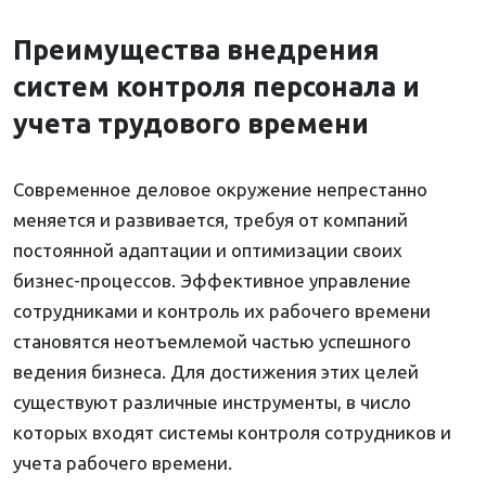
Преимущества внедрения
систем контроля персонала и
учета трудового времени
Современное деловое окружение непрестанно
меняется и развивается, требуя от компаний
постоянной адаптации и оптимизации своих
бизнес-процессов. Эффективное управление
сотрудниками и контроль их рабочего времени
становятся неотъемлемой частью успешного
ведения бизнеса. Для достижения этих целей
существуют различные инструменты, в число
которых входят системы контроля сотрудников и
учета рабочего времени.