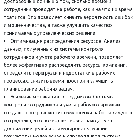
достоверных данных о том, сколько времени
сотрудники проводят на работе, как и на что их время
тратится. Это позволяет снизить вероятность ошибок
и мошенничества, а также улучшить качество
принимаемых управленческих решений.
Оптимизация распределения ресурсов. Анализ
данных, полученных из системы контроля
сотрудников и учета рабочего времени, позволяет
более эффективно распределить ресурсы компании,
определить перегрузки и недостатки в рабочих
процессах, снизить время простоя и улучшить
планирование рабочих задач.
Усиление мотивации сотрудников. Системы
контроля сотрудников и учета рабочего времени
создают прозрачную систему оценки работы каждого
сотрудника, что позволяет вознаграждать за
достижение целей и стимулировать лучшие
результаты. Более ясная и справедливая система