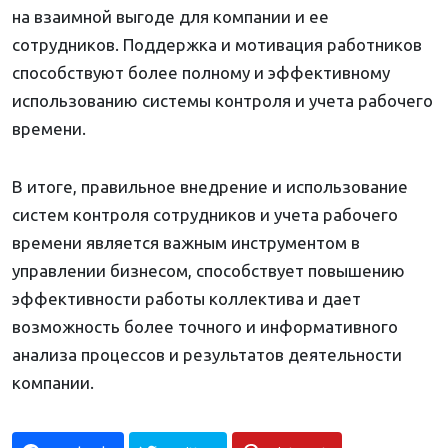
на взаимной выгоде для компании и ее
сотрудников. Поддержка и мотивация работников
способствуют более полному и эффективному
использованию системы контроля и учета рабочего
времени.
В итоге, правильное внедрение и использование
систем контроля сотрудников и учета рабочего
времени является важным инструментом в
управлении бизнесом, способствует повышению
эффективности работы коллектива и дает
возможность более точного и информативного
анализа процессов и результатов деятельности
компании.