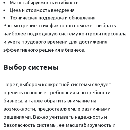
Масштабируемость и гибкость
Цена и стоимость внедрения
Техническая поддержка и обновления
Рассмотрение этих факторов поможет выбрать
наиболее подходящую систему контроля персонала
и учета трудового времени для достижения
эффективного решения в бизнесе.
Выбор системы
Перед выбором конкретной системы следует
оценить основные требования и потребности
бизнеса, а также обратить внимание на
возможности, предоставляемые различными
решениями. Важно учитывать надежность и
безопасность системы, ее масштабируемость и