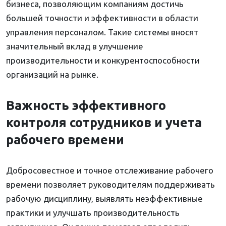
бизнеса, позволяющим компаниям достичь
большей точности и эффективности в области
управления персоналом. Такие системы вносят
значительный вклад в улучшение
производительности и конкурентоспособности
организаций на рынке.
Важность эффективного
контроля сотрудников и учета
рабочего времени
Добросовестное и точное отслеживание рабочего
времени позволяет руководителям поддерживать
рабочую дисциплину, выявлять неэффективные
практики и улучшать производительность