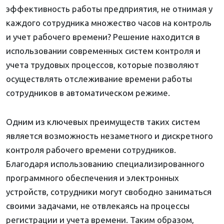
эффективность работы предприятия, не отнимая у
каждого сотрудника множество часов на контроль
и учет рабочего времени? Решение находится в
использовании современных систем контроля и
учета трудовых процессов, которые позволяют
осуществлять отслеживание времени работы
сотрудников в автоматическом режиме.
Одним из ключевых преимуществ таких систем
является возможность незаметного и дискретного
контроля рабочего времени сотрудников.
Благодаря использованию специализированного
программного обеспечения и электронных
устройств, сотрудники могут свободно заниматься
своими задачами, не отвлекаясь на процессы
регистрации и учета времени. Таким образом,