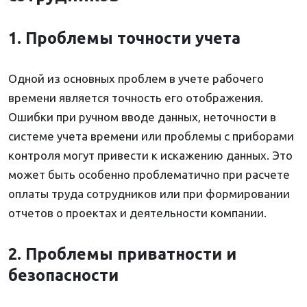
1. Проблемы точности учета
Одной из основных проблем в учете рабочего
времени является точность его отображения.
Ошибки при ручном вводе данных, неточности в
системе учета времени или проблемы с приборами
контроля могут привести к искажению данных. Это
может быть особенно проблематично при расчете
оплаты труда сотрудников или при формировании
отчетов о проектах и деятельности компании.
2. Проблемы приватности и
безопасности