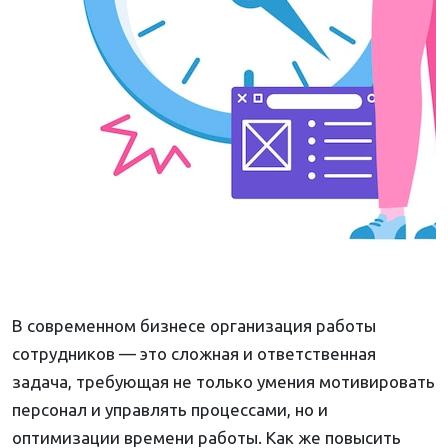
В современном бизнесе организация работы
сотрудников — это сложная и ответственная
задача, требующая не только умения мотивировать
персонал и управлять процессами, но и
оптимизации времени работы. Как же повысить