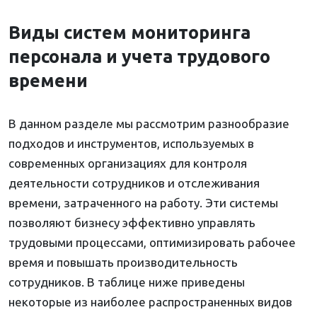
Виды систем мониторинга
персонала и учета трудового
времени
В данном разделе мы рассмотрим разнообразие
подходов и инструментов, используемых в
современных организациях для контроля
деятельности сотрудников и отслеживания
времени, затраченного на работу. Эти системы
позволяют бизнесу эффективно управлять
трудовыми процессами, оптимизировать рабочее
время и повышать производительность
сотрудников. В таблице ниже приведены
некоторые из наиболее распространенных видов