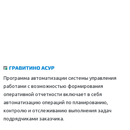
Программа автоматизации системы управления
работами с возможностью формирования
оперативной отчетности включает в себя
автоматизацию операций по планированию,
контролю и отслеживанию выполнения задач
подрядчиками заказчика.