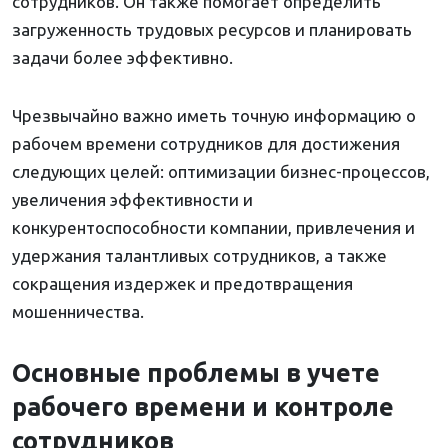
сотрудников. Он также помогает определить
загруженность трудовых ресурсов и планировать
задачи более эффективно.
Чрезвычайно важно иметь точную информацию о
рабочем времени сотрудников для достижения
следующих целей: оптимизации бизнес-процессов,
увеличения эффективности и
конкурентоспособности компании, привлечения и
удержания талантливых сотрудников, а также
сокращения издержек и предотвращения
мошенничества.
Основные проблемы в учете
рабочего времени и контроле
сотрудников