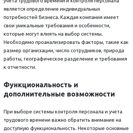
учета трудового времени и контроля персонала
является определение индивидуальных
потребностей бизнеса. Каждая компания имеет
свои уникальные требования и особенности,
которые могут влиять на выбор системы.
Необходимо проанализировать факторы, такие как
размер организации, число сотрудников, природа
работы, географическое разделение и требования
к отчетности.
Функциональность и
дополнительные возможности
При выборе системы контроля персонала и учета
трудового времени важно обратить внимание на
доступную функциональность. Некоторые основные