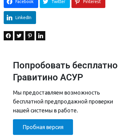
Facebook
Twitter
Pinterest
LinkedIn
Попробовать бесплатно
Гравитино АСУР
Мы предоставляем возможность
бесплатной предпродажной проверки
нашей системы в работе.
Пробная версия