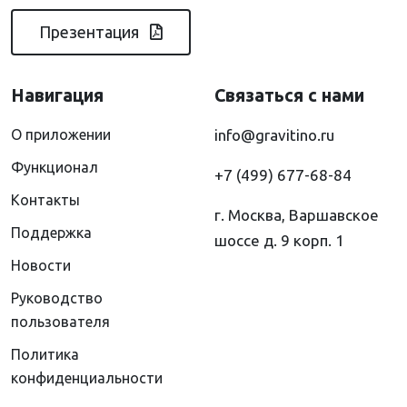
Презентация
Навигация
Связаться с нами
О приложении
info@gravitino.ru
Функционал
+7 (499) 677-68-84
Контакты
г. Москва, Варшавское
Поддержка
шоссе д. 9 корп. 1
Новости
Руководство
пользователя
Политика
конфиденциальности