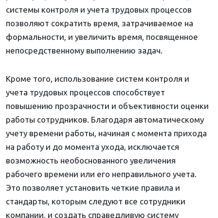
системы контроля и учета трудовых процессов
позволяют сократить время, затрачиваемое на
формальности, и увеличить время, посвященное
непосредственному выполнению задач.
Кроме того, использование систем контроля и
учета трудовых процессов способствует
повышению прозрачности и объективности оценки
работы сотрудников. Благодаря автоматическому
учету времени работы, начиная с момента прихода
на работу и до момента ухода, исключается
возможность необоснованного увеличения
рабочего времени или его неправильного учета.
Это позволяет установить четкие правила и
стандарты, которым следуют все сотрудники
компании, и создать справедливую систему