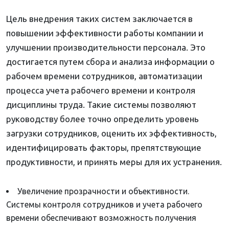
Цель внедрения таких систем заключается в
повышении эффективности работы компании и
улучшении производительности персонала. Это
достигается путем сбора и анализа информации о
рабочем времени сотрудников, автоматизации
процесса учета рабочего времени и контроля
дисциплины труда. Такие системы позволяют
руководству более точно определить уровень
загрузки сотрудников, оценить их эффективность,
идентифицировать факторы, препятствующие
продуктивности, и принять меры для их устранения.
Увеличение прозрачности и объективности.
Системы контроля сотрудников и учета рабочего
времени обеспечивают возможность получения