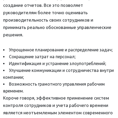
создание отчетов. Все это позволяет
руководителям более точно оценивать
производительность своих сотрудников и
принимать реально обоснованные управленческие
решения.
Упрощенное планирование и распределение задач;
Сокращение затрат на персонал;
Идентификация и устранение злоупотреблений;
Улучшение коммуникации и сотрудничества внутри
компании;
Возможность грамотного управления рабочим
временем.
Короче говоря, эффективное применение систем
контроля сотрудников и учета рабочего времени
является неотъемлемым элементом современного