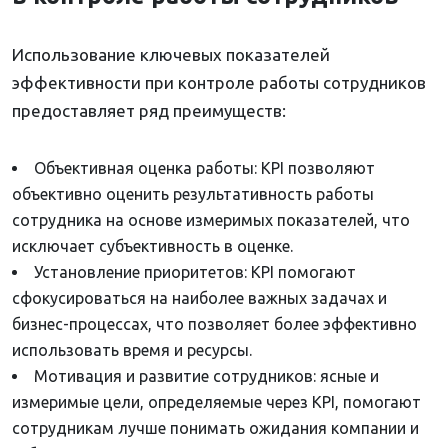
Использование ключевых показателей
эффективности при контроле работы сотрудников
предоставляет ряд преимуществ:
Объективная оценка работы: KPI позволяют
объективно оценить результативность работы
сотрудника на основе измеримых показателей, что
исключает субъективность в оценке.
Установление приоритетов: KPI помогают
сфокусироваться на наиболее важных задачах и
бизнес-процессах, что позволяет более эффективно
использовать время и ресурсы.
Мотивация и развитие сотрудников: ясные и
измеримые цели, определяемые через KPI, помогают
сотрудникам лучше понимать ожидания компании и