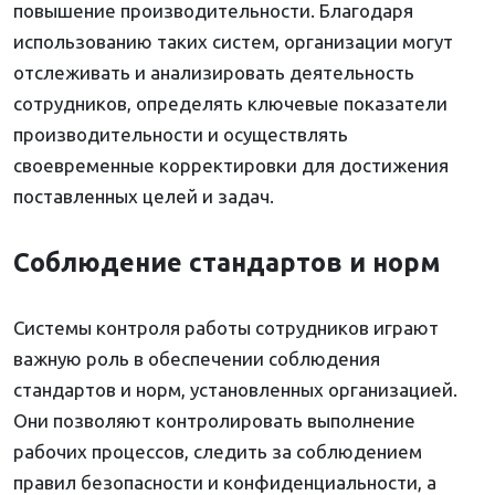
повышение производительности. Благодаря
использованию таких систем, организации могут
отслеживать и анализировать деятельность
сотрудников, определять ключевые показатели
производительности и осуществлять
своевременные корректировки для достижения
поставленных целей и задач.
Соблюдение стандартов и норм
Системы контроля работы сотрудников играют
важную роль в обеспечении соблюдения
стандартов и норм, установленных организацией.
Они позволяют контролировать выполнение
рабочих процессов, следить за соблюдением
правил безопасности и конфиденциальности, а