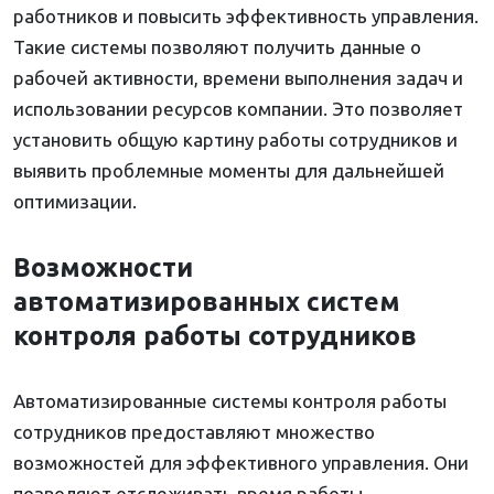
работников и повысить эффективность управления.
Такие системы позволяют получить данные о
рабочей активности, времени выполнения задач и
использовании ресурсов компании. Это позволяет
установить общую картину работы сотрудников и
выявить проблемные моменты для дальнейшей
оптимизации.
Возможности
автоматизированных систем
контроля работы сотрудников
Автоматизированные системы контроля работы
сотрудников предоставляют множество
возможностей для эффективного управления. Они
позволяют отслеживать время работы,