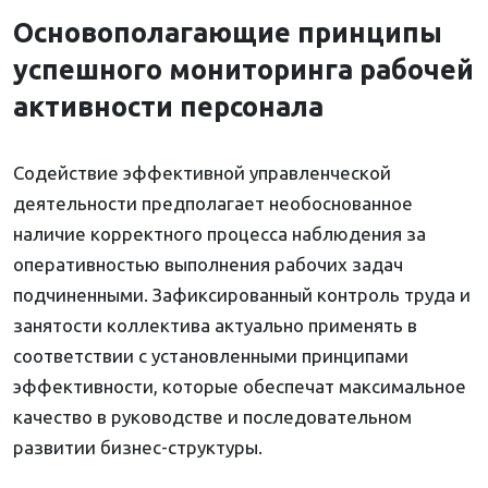
Основополагающие принципы
успешного мониторинга рабочей
активности персонала
Содействие эффективной управленческой
деятельности предполагает необоснованное
наличие корректного процесса наблюдения за
оперативностью выполнения рабочих задач
подчиненными. Зафиксированный контроль труда и
занятости коллектива актуально применять в
соответствии с установленными принципами
эффективности, которые обеспечат максимальное
качество в руководстве и последовательном
развитии бизнес-структуры.