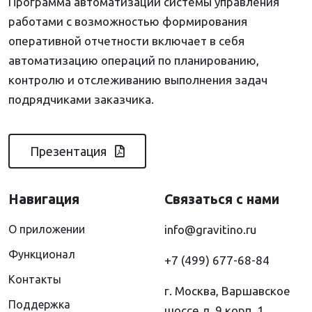
Программа автоматизации системы управления
работами с возможностью формирования
оперативной отчетности включает в себя
автоматизацию операций по планированию,
контролю и отслеживанию выполнения задач
подрядчиками заказчика.
Презентация
Навигация
Связаться с нами
О приложении
info@gravitino.ru
Функционал
+7 (499) 677-68-84
Контакты
г. Москва, Варшавское
Поддержка
шоссе д. 9 корп. 1