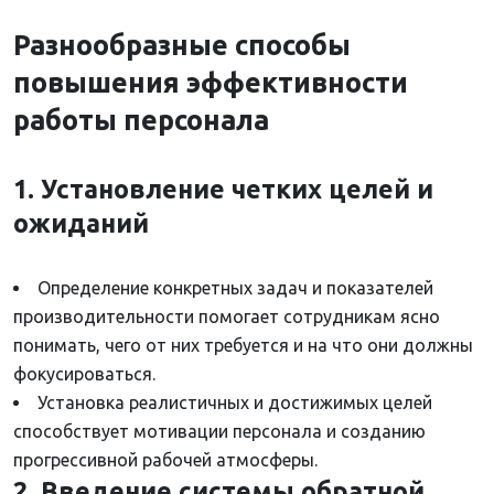
Разнообразные способы
повышения эффективности
работы персонала
1. Установление четких целей и
ожиданий
Определение конкретных задач и показателей
производительности помогает сотрудникам ясно
понимать, чего от них требуется и на что они должны
фокусироваться.
Установка реалистичных и достижимых целей
способствует мотивации персонала и созданию
прогрессивной рабочей атмосферы.
2. Введение системы обратной