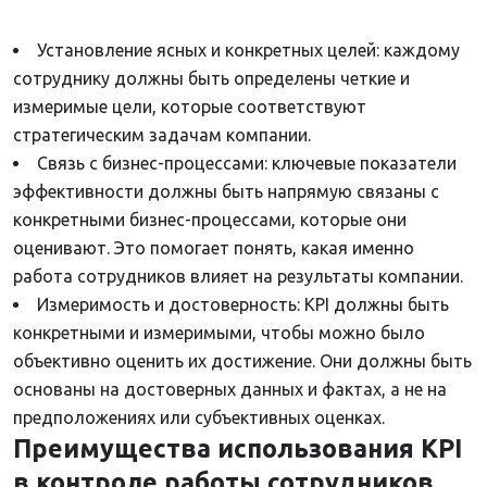
Установление ясных и конкретных целей: каждому
сотруднику должны быть определены четкие и
измеримые цели, которые соответствуют
стратегическим задачам компании.
Связь с бизнес-процессами: ключевые показатели
эффективности должны быть напрямую связаны с
конкретными бизнес-процессами, которые они
оценивают. Это помогает понять, какая именно
работа сотрудников влияет на результаты компании.
Измеримость и достоверность: KPI должны быть
конкретными и измеримыми, чтобы можно было
объективно оценить их достижение. Они должны быть
основаны на достоверных данных и фактах, а не на
предположениях или субъективных оценках.
Преимущества использования KPI
в контроле работы сотрудников