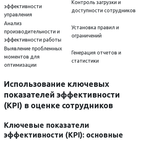
Контроль загрузки и
эффективности
доступности сотрудников
управления
Анализ
Установка правил и
производительности и
ограничений
эффективности работы
Выявление проблемных
Генерация отчетов и
моментов для
статистики
оптимизации
Использование ключевых
показателей эффективности
(KPI) в оценке сотрудников
Ключевые показатели
эффективности (KPI): основные