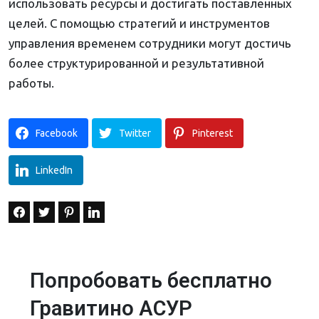
использовать ресурсы и достигать поставленных
целей. С помощью стратегий и инструментов
управления временем сотрудники могут достичь
более структурированной и результативной
работы.
Facebook
Twitter
Pinterest
LinkedIn
Попробовать бесплатно
Гравитино АСУР