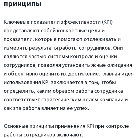
принципы
Ключевые показатели эффективности (KPI)
представляют собой конкретные цели и
показатели, которые помогают отслеживать и
измерять результаты работы сотрудников. Они
являются частью системы контроля и оценки
сотрудников, позволяя установить ясные ожидания
и объективно оценить их достижение. Главная идея
использования KPI заключается в том, чтобы
определить, каким образом работа сотрудника
соответствует стратегическим целям компании и
как эта работа влияет на ее успех.
Основные принципы применения KPI при контроле
работы сотрудников включают: