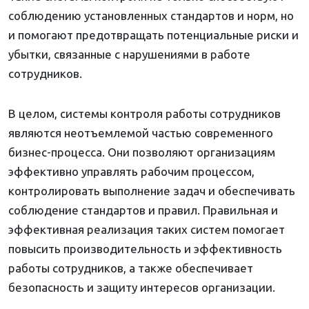
соблюдению установленных стандартов и норм, но
и помогают предотвращать потенциальные риски и
убытки, связанные с нарушениями в работе
сотрудников.
В целом, системы контроля работы сотрудников
являются неотъемлемой частью современного
бизнес-процесса. Они позволяют организациям
эффективно управлять рабочим процессом,
контролировать выполнение задач и обеспечивать
соблюдение стандартов и правил. Правильная и
эффективная реализация таких систем помогает
повысить производительность и эффективность
работы сотрудников, а также обеспечивает
безопасность и защиту интересов организации.