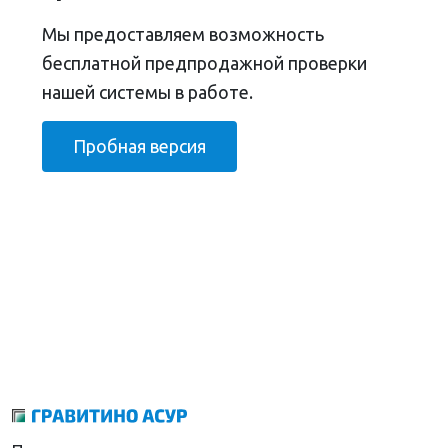
Мы предоставляем возможность
бесплатной предпродажной проверки
нашей системы в работе.
Пробная версия