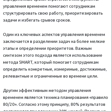
управления временем помогают сотрудникам
структурировать свою работу, приоритезировать
задачи и избегать срывов сроков.
Один из ключевых аспектов управления временем
заключается в разделении задач на более мелкие
этапы и определении приоритетов. Важным
синтезом этого подхода является использование
метода SMART, который помогает сотрудникам
определить конкретные, измеримые, достижимые,
релевантные и ограниченные во времени цели.
Другим эффективным методом управления
временем является техника планирования «правило
80/20». Согласно этому принципу, 80% результатов