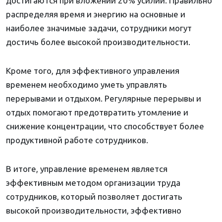
достигаются при вложении 20% усилий. Правильно
распределяя время и энергию на основные и
наиболее значимые задачи, сотрудники могут
достичь более высокой производительности.
Кроме того, для эффективного управления
временем необходимо уметь управлять
перерывами и отдыхом. Регулярные перерывы и
отдых помогают предотвратить утомление и
снижение концентрации, что способствует более
продуктивной работе сотрудников.
В итоге, управление временем является
эффективным методом организации труда
сотрудников, который позволяет достигать
высокой производительности, эффективно