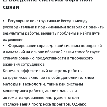
связи
Регулярные конструктивные беседы между
руководителями и подчиненными позволяют оценить
результаты работы, выявить проблемы и найти пути
их решения.
Формирование справедливой системы поощрений
и наказаний на основе обратной связи способствует
стимулированию продуктивности и творческого
развития сотрудников.
Конечно, эффективный контроль работы
сотрудников включает в себя дополнительные
методы и технологии, такие как системы
мониторинга работы, анализ данных и
автоматизированные инструменты для
отслеживания прогресса проектов. Однако,