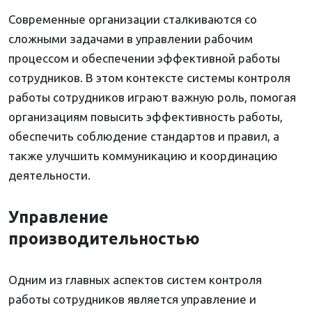
Современные организации сталкиваются со
сложными задачами в управлении рабочим
процессом и обеспечении эффективной работы
сотрудников. В этом контексте системы контроля
работы сотрудников играют важную роль, помогая
организациям повысить эффективность работы,
обеспечить соблюдение стандартов и правил, а
также улучшить коммуникацию и координацию
деятельности.
Управление
производительностью
Одним из главных аспектов систем контроля
работы сотрудников является управление и