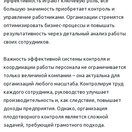
эффективность играют ключевую роль, все
большую значимость приобретает контроль и
управление работниками. Организации стремятся
оптимизировать бизнес-процессы и повышать
результативность через детальный анализ работы
своих сотрудников.
Важность эффективной системы контроля и
координации работы персонала не ограничивается
только величиной компании – она актуальна для
организаций любого масштаба. Контролируя труд
каждого сотрудника, руководство улучшает
производительность и, как следствие, повышает
доходы предприятия. Однако, организация
плодотворного контроля является сложной
задачей, требующей грамотного подхода.