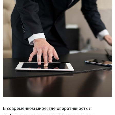
В современном мире, где оперативность и