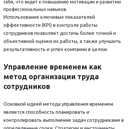
себя, что ведет к повышению мотивации и развитию
профессиональных навыков.
Использование ключевых показателей
эффективности (KPI) в контроле работы
сотрудников позволяет достичь более точной и
объективной оценки их работы, а также улучшить
результативность и успех компании в целом.
Управление временем как
метод организации труда
сотрудников
Основной идеей метода управления временем
является способность планировать и
контролировать выполнение задач сотрудниками в
определенные сроки. Стратегии и инструменты