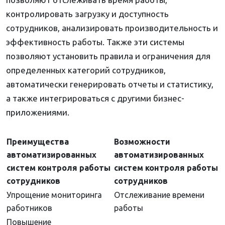
контролировать загрузку и доступность
сотрудников, анализировать производительность и
эффективность работы. Также эти системы
позволяют установить правила и ограничения для
определенных категорий сотрудников,
автоматически генерировать отчеты и статистику,
а также интегрироваться с другими бизнес-
приложениями.
Преимущества
Возможности
автоматизированных
автоматизированных
систем контроля работы
систем контроля работы
сотрудников
сотрудников
Упрощение мониторинга
Отслеживание времени
работников
работы
Повышение