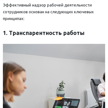
Эффективный надзор рабочей деятельности
сотрудников основан на следующих ключевых
принципах:
1. Транспарентность работы