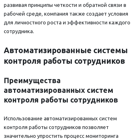
развивая принципы четкости и обратной связи в
рабочей среде, компания также создает условия
для личностного роста и эффективности каждого
сотрудника.
Автоматизированные системы
контроля работы сотрудников
Преимущества
автоматизированных систем
контроля работы сотрудников
Использование автоматизированных систем
контроля работы сотрудников позволяет
значительно упростить процесс мониторинга