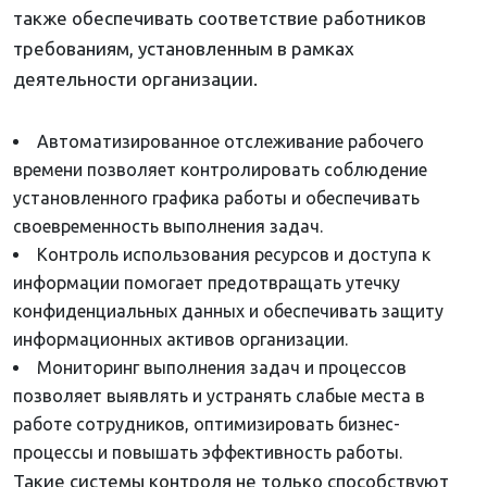
также обеспечивать соответствие работников
требованиям, установленным в рамках
деятельности организации.
Автоматизированное отслеживание рабочего
времени позволяет контролировать соблюдение
установленного графика работы и обеспечивать
своевременность выполнения задач.
Контроль использования ресурсов и доступа к
информации помогает предотвращать утечку
конфиденциальных данных и обеспечивать защиту
информационных активов организации.
Мониторинг выполнения задач и процессов
позволяет выявлять и устранять слабые места в
работе сотрудников, оптимизировать бизнес-
процессы и повышать эффективность работы.
Такие системы контроля не только способствуют