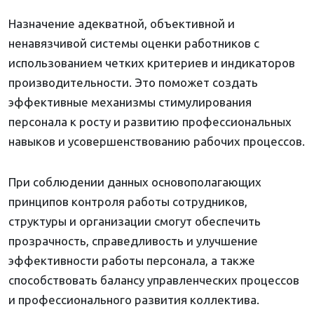
Назначение адекватной, объективной и
ненавязчивой системы оценки работников с
использованием четких критериев и индикаторов
производительности. Это поможет создать
эффективные механизмы стимулирования
персонала к росту и развитию профессиональных
навыков и усовершенствованию рабочих процессов.
При соблюдении данных основополагающих
принципов контроля работы сотрудников,
структуры и организации смогут обеспечить
прозрачность, справедливость и улучшение
эффективности работы персонала, а также
способствовать балансу управленческих процессов
и профессионального развития коллектива.