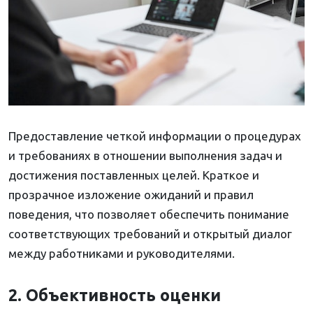
Предоставление четкой информации о процедурах
и требованиях в отношении выполнения задач и
достижения поставленных целей. Краткое и
прозрачное изложение ожиданий и правил
поведения, что позволяет обеспечить понимание
соответствующих требований и открытый диалог
между работниками и руководителями.
2. Объективность оценки