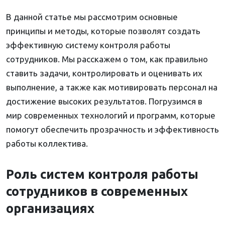
В данной статье мы рассмотрим основные
принципы и методы, которые позволят создать
эффективную систему контроля работы
сотрудников. Мы расскажем о том, как правильно
ставить задачи, контролировать и оценивать их
выполнение, а также как мотивировать персонал на
достижение высоких результатов. Погрузимся в
мир современных технологий и программ, которые
помогут обеспечить прозрачность и эффективность
работы коллектива.
Роль систем контроля работы
сотрудников в современных
организациях