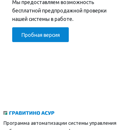
Мы предоставляем возможность
бесплатной предпродажной проверки
нашей системы в работе.
Пробная версия
Программа автоматизации системы управления