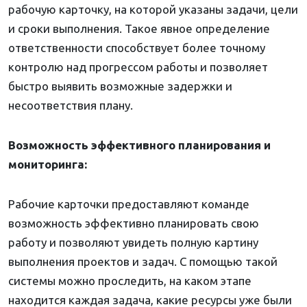
рабочую карточку, на которой указаны задачи, цели
и сроки выполнения. Такое явное определение
ответственности способствует более точному
контролю над прогрессом работы и позволяет
быстро выявить возможные задержки и
несоответствия плану.
Возможность эффективного планирования и
мониторинга:
Рабочие карточки предоставляют команде
возможность эффективно планировать свою
работу и позволяют увидеть полную картину
выполнения проектов и задач. С помощью такой
системы можно проследить, на каком этапе
находится каждая задача, какие ресурсы уже были