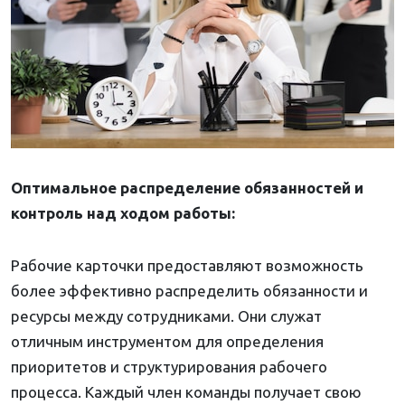
Оптимальное распределение обязанностей и
контроль над ходом работы:
Рабочие карточки предоставляют возможность
более эффективно распределить обязанности и
ресурсы между сотрудниками. Они служат
отличным инструментом для определения
приоритетов и структурирования рабочего
процесса. Каждый член команды получает свою