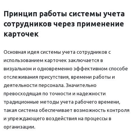
Принцип работы системы учета
сотрудников через применение
карточек
Основная идея системы учета сотрудников с
использованием карточек заключается в
визуальном и одновременно эффективном способе
отслеживания присутствия, времени работы и
деятельности персонала. Значительно
превосходящая по точности и надежности
традиционные методы учета рабочего времени,
такая система обеспечивает возможность контроля
и упреждающего воздействия на процессы в
организации.