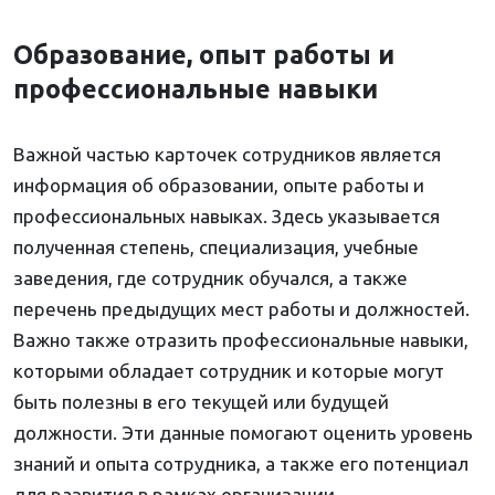
Образование, опыт работы и
профессиональные навыки
Важной частью карточек сотрудников является
информация об образовании, опыте работы и
профессиональных навыках. Здесь указывается
полученная степень, специализация, учебные
заведения, где сотрудник обучался, а также
перечень предыдущих мест работы и должностей.
Важно также отразить профессиональные навыки,
которыми обладает сотрудник и которые могут
быть полезны в его текущей или будущей
должности. Эти данные помогают оценить уровень
знаний и опыта сотрудника, а также его потенциал
для развития в рамках организации.