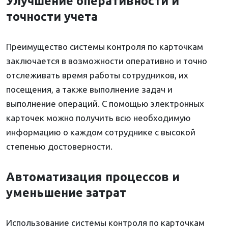
Улучшение оперативности и
точности учета
Преимущество системы контроля по карточкам
заключается в возможности оперативно и точно
отслеживать время работы сотрудников, их
посещения, а также выполнение задач и
выполнение операций. С помощью электронных
карточек можно получить всю необходимую
информацию о каждом сотруднике с высокой
степенью достоверности.
Автоматизация процессов и
уменьшение затрат
Использование системы контроля по карточкам