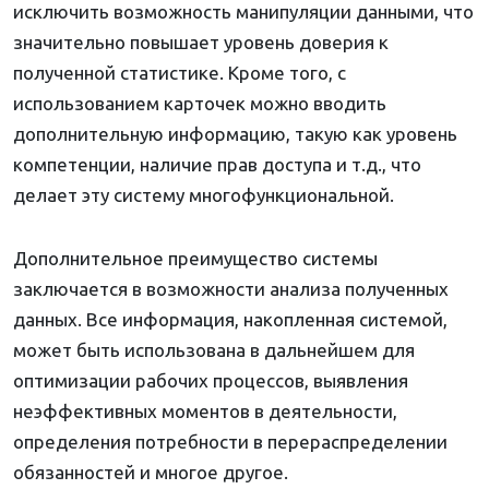
исключить возможность манипуляции данными, что
значительно повышает уровень доверия к
полученной статистике. Кроме того, с
использованием карточек можно вводить
дополнительную информацию, такую как уровень
компетенции, наличие прав доступа и т.д., что
делает эту систему многофункциональной.
Дополнительное преимущество системы
заключается в возможности анализа полученных
данных. Все информация, накопленная системой,
может быть использована в дальнейшем для
оптимизации рабочих процессов, выявления
неэффективных моментов в деятельности,
определения потребности в перераспределении
обязанностей и многое другое.