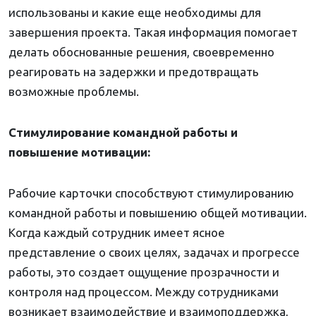
использованы и какие еще необходимы для
завершения проекта. Такая информация помогает
делать обоснованные решения, своевременно
реагировать на задержки и предотвращать
возможные проблемы.
Стимулирование командной работы и
повышение мотивации:
Рабочие карточки способствуют стимулированию
командной работы и повышению общей мотивации.
Когда каждый сотрудник имеет ясное
представление о своих целях, задачах и прогрессе
работы, это создает ощущение прозрачности и
контроля над процессом. Между сотрудниками
возникает взаимодействие и взаимоподдержка,