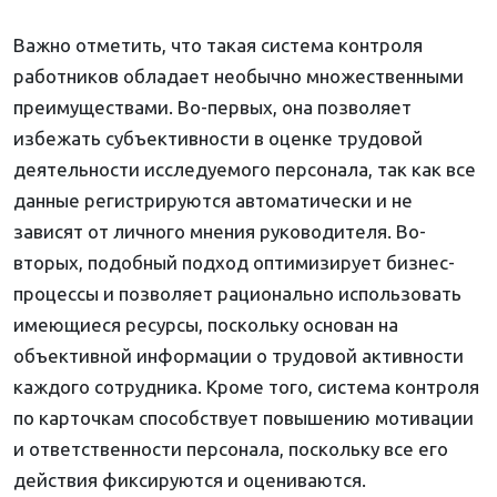
Важно отметить, что такая система контроля
работников обладает необычно множественными
преимуществами. Во-первых, она позволяет
избежать субъективности в оценке трудовой
деятельности исследуемого персонала, так как все
данные регистрируются автоматически и не
зависят от личного мнения руководителя. Во-
вторых, подобный подход оптимизирует бизнес-
процессы и позволяет рационально использовать
имеющиеся ресурсы, поскольку основан на
объективной информации о трудовой активности
каждого сотрудника. Кроме того, система контроля
по карточкам способствует повышению мотивации
и ответственности персонала, поскольку все его
действия фиксируются и оцениваются.