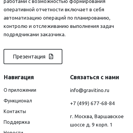
работами с возможностью формирования
оперативной отчетности включает в себя
автоматизацию операций по планированию,
контролю и отслеживанию выполнения задач
подрядчиками заказчика.
Презентация
Навигация
Связаться с нами
О приложении
info@gravitino.ru
Функционал
+7 (499) 677-68-84
Контакты
г. Москва, Варшавское
Поддержка
шоссе д. 9 корп. 1
Новости