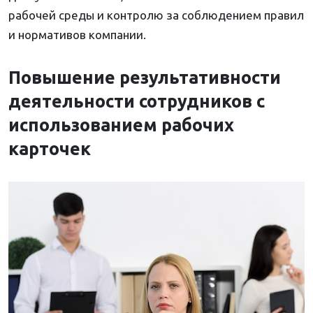
рабочей среды и контролю за соблюдением правил
и нормативов компании.
Повышение результативности
деятельности сотрудников с
использованием рабочих
карточек