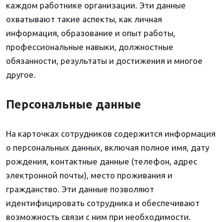
каждом работнике организации. Эти данные
охватывают такие аспекты, как личная
информация, образование и опыт работы,
профессиональные навыки, должностные
обязанности, результаты и достижения и многое
другое.
Персональные данные
На карточках сотрудников содержится информация
о персональных данных, включая полное имя, дату
рождения, контактные данные (телефон, адрес
электронной почты), место проживания и
гражданство. Эти данные позволяют
идентифицировать сотрудника и обеспечивают
возможность связи с ним при необходимости.