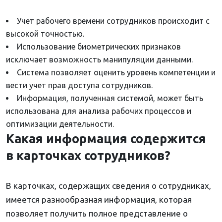
Учет рабочего времени сотрудников происходит с
высокой точностью.
Использование биометрических признаков
исключает возможность манипуляции данными.
Система позволяет оценить уровень компетенции и
вести учет прав доступа сотрудников.
Информация, полученная системой, может быть
использована для анализа рабочих процессов и
оптимизации деятельности.
Какая информация содержится
в карточках сотрудников?
В карточках, содержащих сведения о сотрудниках,
имеется разнообразная информация, которая
позволяет получить полное представление о