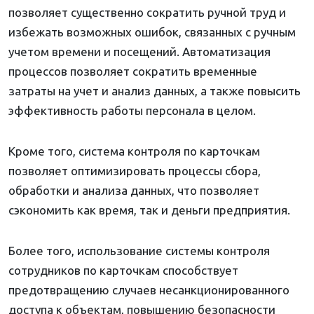
позволяет существенно сократить ручной труд и
избежать возможных ошибок, связанных с ручным
учетом времени и посещений. Автоматизация
процессов позволяет сократить временные
затраты на учет и анализ данных, а также повысить
эффективность работы персонала в целом.
Кроме того, система контроля по карточкам
позволяет оптимизировать процессы сбора,
обработки и анализа данных, что позволяет
сэкономить как время, так и деньги предприятия.
Более того, использование системы контроля
сотрудников по карточкам способствует
предотвращению случаев несанкционированного
доступа к объектам, повышению безопасности