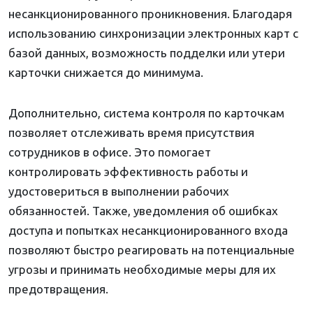
несанкционированного проникновения. Благодаря
использованию синхронизации электронных карт с
базой данных, возможность подделки или утери
карточки снижается до минимума.
Дополнительно, система контроля по карточкам
позволяет отслеживать время присутствия
сотрудников в офисе. Это помогает
контролировать эффективность работы и
удостовериться в выполнении рабочих
обязанностей. Также, уведомления об ошибках
доступа и попытках несанкционированного входа
позволяют быстро реагировать на потенциальные
угрозы и принимать необходимые меры для их
предотвращения.