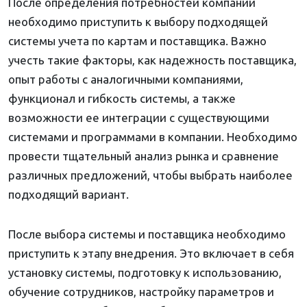
После определения потребностей компании
необходимо приступить к выбору подходящей
системы учета по картам и поставщика. Важно
учесть такие факторы, как надежность поставщика,
опыт работы с аналогичными компаниями,
функционал и гибкость системы, а также
возможности ее интеграции с существующими
системами и программами в компании. Необходимо
провести тщательный анализ рынка и сравнение
различных предложений, чтобы выбрать наиболее
подходящий вариант.
После выбора системы и поставщика необходимо
приступить к этапу внедрения. Это включает в себя
установку системы, подготовку к использованию,
обучение сотрудников, настройку параметров и