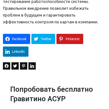
тестирование работоспособности системы.
Правильное внедрение позволит избежать
проблем в будущем и гарантировать
эффективность контроля по картам в компании.
Facebook
Twitter
Pinterest
LinkedIn
Попробовать бесплатно
Гравитино АСУР