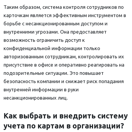
Таким образом, система контроля сотрудников по
карточкам является эффективным инструментом в
борьбе с несанкционированным доступом и
внутренними угрозами. Она предоставляет
возможность ограничить доступ к
конфиденциальной информации только
авторизованным сотрудникам, контролировать их
присутствие в офисе и оперативно реагировать на
подозрительные ситуации. Это повышает
безопасность компании и снижает риск попадания
внутренней информации в руки
несанкционированных лиц.
Как выбрать и внедрить систему
учета по картам в организации?