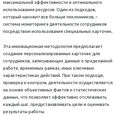
максимальной эффективности и оптимального
использования ресурсов. Один из подходов,
который нахожит все больше поклонников, –
система мониторинга деятельности сотрудников
посредством использования специальных карточек.
Эта инновационная методология предполагает
создание персонализированных карточек для
сотрудников, записывающих данные о проделанной
работе, временных рамках, иных ключевых
характеристиках действий. При таком подходе,
проверка и контроль деятельности осуществляется
на основе объективных фактов и статистических
данных, что позволяет эффективно отслеживать
каждый шаг, предустанавливать цели и оценивать
результаты работы.