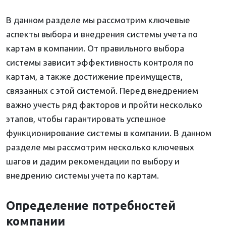
В данном разделе мы рассмотрим ключевые
аспекты выбора и внедрения системы учета по
картам в компании. От правильного выбора
системы зависит эффективность контроля по
картам, а также достижение преимуществ,
связанных с этой системой. Перед внедрением
важно учесть ряд факторов и пройти несколько
этапов, чтобы гарантировать успешное
функционирование системы в компании. В данном
разделе мы рассмотрим несколько ключевых
шагов и дадим рекомендации по выбору и
внедрению системы учета по картам.
Определение потребностей
компании