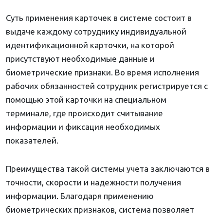
Суть применения карточек в системе состоит в
выдаче каждому сотруднику индивидуальной
идентификационной карточки, на которой
присутствуют необходимые данные и
биометрические признаки. Во время исполнения
рабочих обязанностей сотрудник регистрируется с
помощью этой карточки на специальном
терминале, где происходит считывание
информации и фиксация необходимых
показателей.
Преимущества такой системы учета заключаются в
точности, скорости и надежности получения
информации. Благодаря применению
биометрических признаков, система позволяет