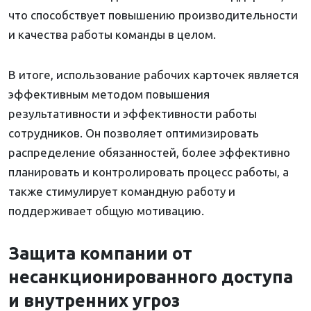
что способствует повышению производительности
и качества работы команды в целом.
В итоге, использование рабочих карточек является
эффективным методом повышения
результативности и эффективности работы
сотрудников. Он позволяет оптимизировать
распределение обязанностей, более эффективно
планировать и контролировать процесс работы, а
также стимулирует командную работу и
поддерживает общую мотивацию.
Защита компании от
несанкционированного доступа
и внутренних угроз