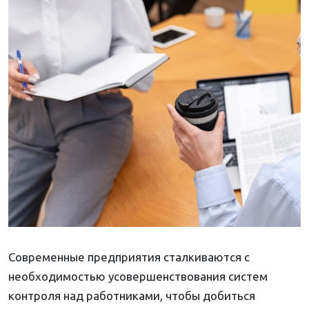
Современные предприятия сталкиваются с
необходимостью усовершенствования систем
контроля над работниками, чтобы добиться