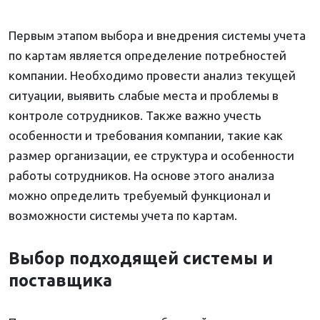
Первым этапом выбора и внедрения системы учета
по картам является определение потребностей
компании. Необходимо провести анализ текущей
ситуации, выявить слабые места и проблемы в
контроле сотрудников. Также важно учесть
особенности и требования компании, такие как
размер организации, ее структура и особенности
работы сотрудников. На основе этого анализа
можно определить требуемый функционал и
возможности системы учета по картам.
Выбор подходящей системы и
поставщика