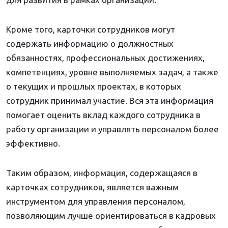
Кроме того, карточки сотрудников могут
содержать информацию о должностных
обязанностях, профессиональных достижениях,
компетенциях, уровне выполняемых задач, а также
о текущих и прошлых проектах, в которых
сотрудник принимал участие. Вся эта информация
помогает оценить вклад каждого сотрудника в
работу организации и управлять персоналом более
эффективно.
Таким образом, информация, содержащаяся в
карточках сотрудников, является важным
инструментом для управления персоналом,
позволяющим лучше ориентироваться в кадровых