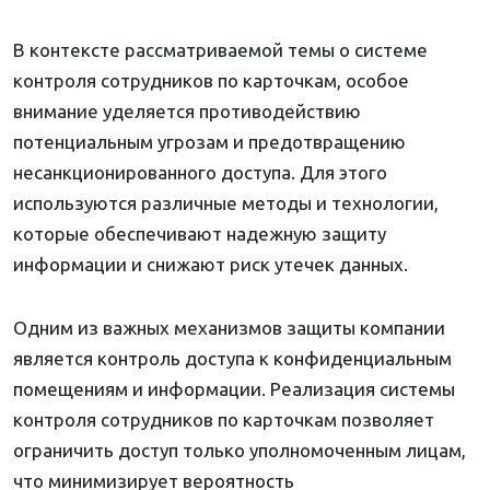
В контексте рассматриваемой темы о системе
контроля сотрудников по карточкам, особое
внимание уделяется противодействию
потенциальным угрозам и предотвращению
несанкционированного доступа. Для этого
используются различные методы и технологии,
которые обеспечивают надежную защиту
информации и снижают риск утечек данных.
Одним из важных механизмов защиты компании
является контроль доступа к конфиденциальным
помещениям и информации. Реализация системы
контроля сотрудников по карточкам позволяет
ограничить доступ только уполномоченным лицам,
что минимизирует вероятность