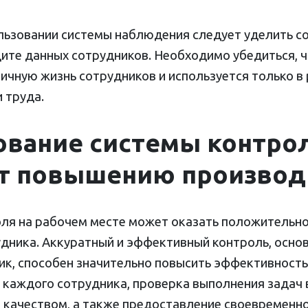
льзовании системы наблюдения следует уделить 
ите данных сотрудников. Необходимо убедиться, 
ичную жизнь сотрудников и используется только в 
 труда.
ование системы контро
ет повышению производ
ля на рабочем месте может оказать положительно
дника. Аккуратный и эффективный контроль, осно
ик, способен значительно повысить эффективност
 каждого сотрудника, проверка выполнения задач 
 качеством, а также предоставление своевременно