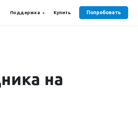
Попробовать
Поддержка
Купить
дника на