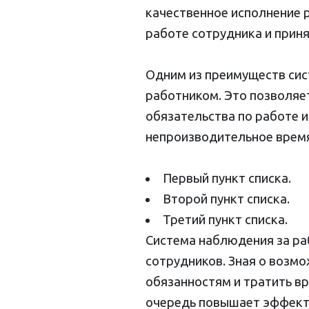
качественное исполнение 
работе сотрудника и приня
Одним из преимуществ сис
работником. Это позволяе
обязательства по работе и
непроизводительное время,
Первый пункт списка.
Второй пункт списка.
Третий пункт списка.
Система наблюдения за ра
сотрудников. Зная о возм
обязанностям и тратить в
очередь повышает эффекти