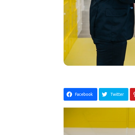
Facebook
Twitter