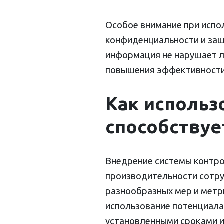
Особое внимание при испо
конфиденциальности и защ
информация не нарушает л
повышения эффективности
Как использ
способству
Внедрение системы контро
производительности сотру
разнообразных мер и метр
использование потенциала
установленными сроками и