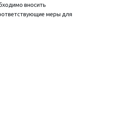
обходимо вносить
 соответствующие меры для