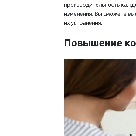
производительность каждо
изменения. Вы сможете вы
их устранения.
Повышение ко