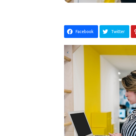
Facebook
Twitter