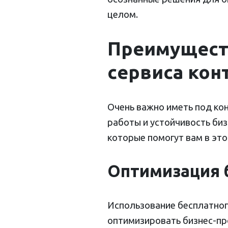
целом.
Преимуществ
сервиса кон
Очень важно иметь под ко
работы и устойчивость би
которые помогут вам в это
Оптимизация 
Использование бесплатног
оптимизировать бизнес-пр