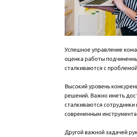
Успешное управление кома
оценка работы подчиненны
сталкиваются с проблемой
Высокий уровень конкурен
решений. Важно иметь дос
сталкиваются сотрудники 
современным инструментам
Другой важной задачей ру