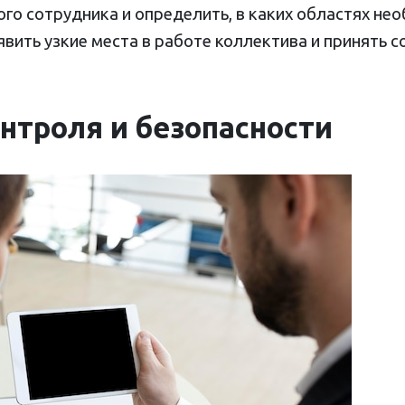
го сотрудника и определить, в каких областях не
явить узкие места в работе коллектива и принять
нтроля и безопасности