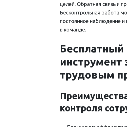
целей. Обратная связь и 
Бесконтрольная работа мо
постоянное наблюдение и 
в команде.
Бесплатный 
инструмент
трудовым п
Преимущества 
контроля сотр