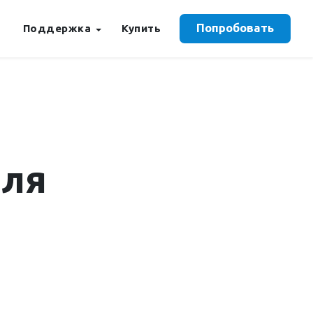
Попробовать
Поддержка
Купить
для