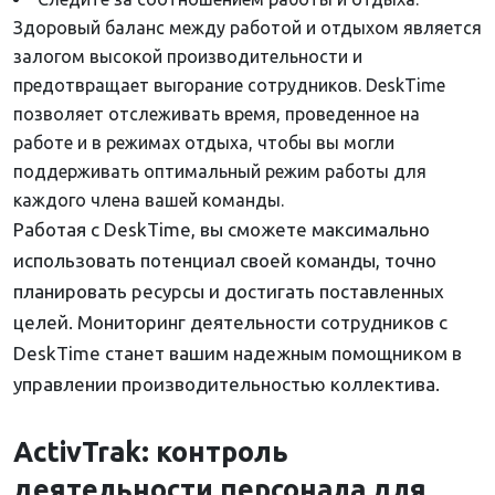
Здоровый баланс между работой и отдыхом является
залогом высокой производительности и
предотвращает выгорание сотрудников. DeskTime
позволяет отслеживать время, проведенное на
работе и в режимах отдыха, чтобы вы могли
поддерживать оптимальный режим работы для
каждого члена вашей команды.
Работая с DeskTime, вы сможете максимально
использовать потенциал своей команды, точно
планировать ресурсы и достигать поставленных
целей. Мониторинг деятельности сотрудников с
DeskTime станет вашим надежным помощником в
управлении производительностью коллектива.
ActivTrak: контроль
деятельности персонала для