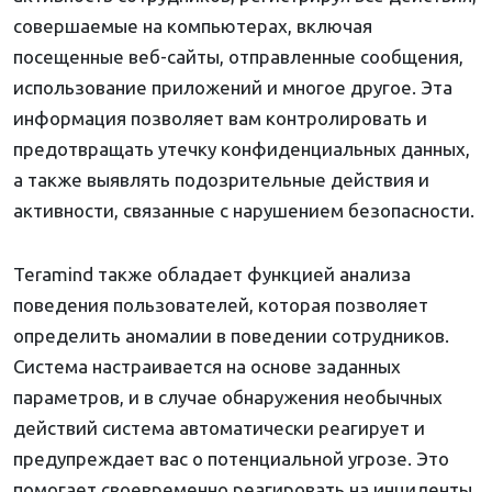
совершаемые на компьютерах, включая
посещенные веб-сайты, отправленные сообщения,
использование приложений и многое другое. Эта
информация позволяет вам контролировать и
предотвращать утечку конфиденциальных данных,
а также выявлять подозрительные действия и
активности, связанные с нарушением безопасности.
Teramind также обладает функцией анализа
поведения пользователей, которая позволяет
определить аномалии в поведении сотрудников.
Система настраивается на основе заданных
параметров, и в случае обнаружения необычных
действий система автоматически реагирует и
предупреждает вас о потенциальной угрозе. Это
помогает своевременно реагировать на инциденты