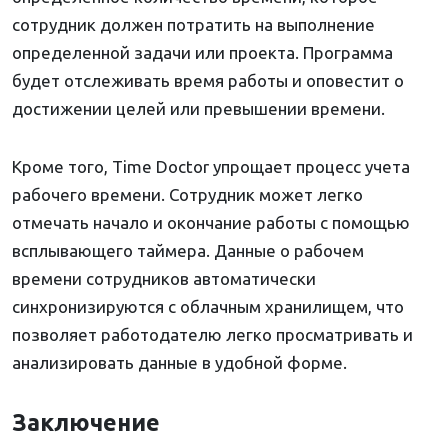
сотрудник должен потратить на выполнение
определенной задачи или проекта. Программа
будет отслеживать время работы и оповестит о
достижении целей или превышении времени.
Кроме того, Time Doctor упрощает процесс учета
рабочего времени. Сотрудник может легко
отмечать начало и окончание работы с помощью
всплывающего таймера. Данные о рабочем
времени сотрудников автоматически
синхронизируются с облачным хранилищем, что
позволяет работодателю легко просматривать и
анализировать данные в удобной форме.
Заключение