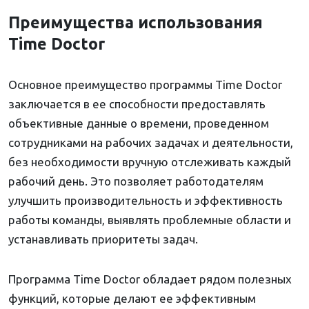
Преимущества использования
Time Doctor
Основное преимущество программы Time Doctor
заключается в ее способности предоставлять
объективные данные о времени, проведенном
сотрудниками на рабочих задачах и деятельности,
без необходимости вручную отслеживать каждый
рабочий день. Это позволяет работодателям
улучшить производительность и эффективность
работы команды, выявлять проблемные области и
устанавливать приоритеты задач.
Программа Time Doctor обладает рядом полезных
функций, которые делают ее эффективным