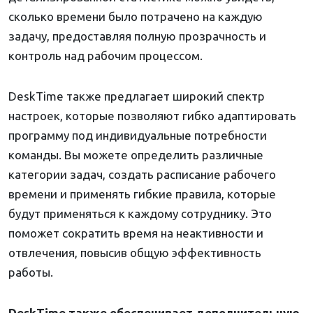
сколько времени было потрачено на каждую
задачу, предоставляя полную прозрачность и
контроль над рабочим процессом.
DeskTime также предлагает широкий спектр
настроек, которые позволяют гибко адаптировать
программу под индивидуальные потребности
команды. Вы можете определить различные
категории задач, создать расписание рабочего
времени и применять гибкие правила, которые
будут применяться к каждому сотруднику. Это
поможет сократить время на неактивности и
отвлечения, повысив общую эффективность
работы.
DeskTime также обеспечивает дополнительную