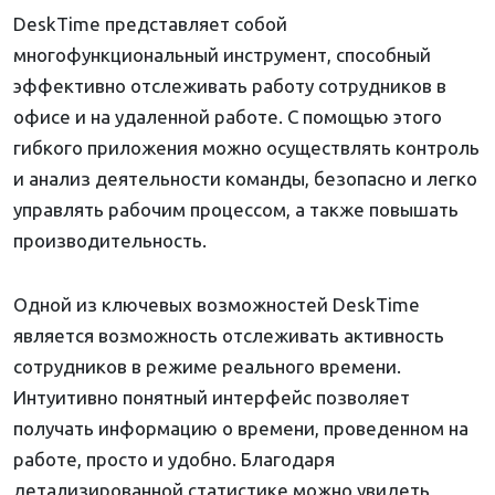
DeskTime представляет собой
многофункциональный инструмент, способный
эффективно отслеживать работу сотрудников в
офисе и на удаленной работе. С помощью этого
гибкого приложения можно осуществлять контроль
и анализ деятельности команды, безопасно и легко
управлять рабочим процессом, а также повышать
производительность.
Одной из ключевых возможностей DeskTime
является возможность отслеживать активность
сотрудников в режиме реального времени.
Интуитивно понятный интерфейс позволяет
получать информацию о времени, проведенном на
работе, просто и удобно. Благодаря
детализированной статистике можно увидеть,