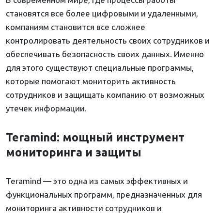
становятся все более цифровыми и удаленными,
компаниям становится все сложнее
контролировать деятельность своих сотрудников и
обеспечивать безопасность своих данных. Именно
для этого существуют специальные программы,
которые помогают мониторить активность
сотрудников и защищать компанию от возможных
утечек информации.
Teramind: мощный инструмент
мониторинга и защиты
Teramind — это одна из самых эффективных и
функциональных программ, предназначенных для
мониторинга активности сотрудников и