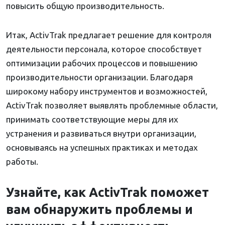
повысить общую производительность.
Итак, ActivTrak предлагает решение для контроля
деятельности персонала, которое способствует
оптимизации рабочих процессов и повышению
производительности организации. Благодаря
широкому набору инструментов и возможностей,
ActivTrak позволяет выявлять проблемные области,
принимать соответствующие меры для их
устранения и развиваться внутри организации,
основываясь на успешных практиках и методах
работы.
Узнайте, как ActivTrak поможет
вам обнаружить проблемы и