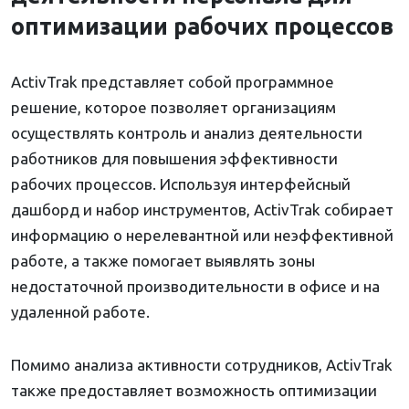
оптимизации рабочих процессов
ActivTrak представляет собой программное
решение, которое позволяет организациям
осуществлять контроль и анализ деятельности
работников для повышения эффективности
рабочих процессов. Используя интерфейсный
дашборд и набор инструментов, ActivTrak собирает
информацию о нерелевантной или неэффективной
работе, а также помогает выявлять зоны
недостаточной производительности в офисе и на
удаленной работе.
Помимо анализа активности сотрудников, ActivTrak
также предоставляет возможность оптимизации