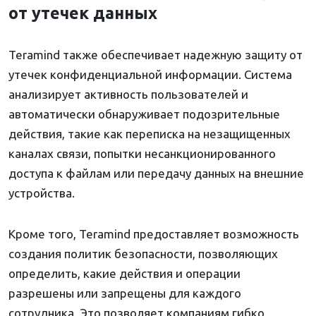
от утечек данных
Teramind также обеспечивает надежную защиту от
утечек конфиденциальной информации. Система
анализирует активность пользователей и
автоматически обнаруживает подозрительные
действия, такие как переписка на незащищенных
каналах связи, попытки несанкционированного
доступа к файлам или передачу данных на внешние
устройства.
Кроме того, Teramind предоставляет возможность
создания политик безопасности, позволяющих
определить, какие действия и операции
разрешены или запрещены для каждого
сотрудника. Это позволяет компаниям гибко