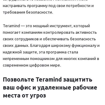
настраивать программу под свои потребности и
требования безопасности.
Teramind — это мощный инструмент, который
помогает компаниям контролировать активность
своих сотрудников и обеспечивать безопасность
своих данных. Благодаря широкому функционалу и
надежной защите, эта программа стала
непременным помощником для многих компаний в
современном цифровом мире.
Позвольте Teramind защитить
ваш офис и удаленные рабочие
места от угроз