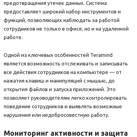
предотвращения утечек данных. Система
предоставляет широкий набор инструментов и
функций, позволяющих наблюдать за работой
сотрудников не только в офисе, но и на удаленной
работе.
Одной из ключевых особенностей Teramind
является возможность отслеживать и записывать
все действия сотрудников на компьютере — от
нажатия клавиш и манипуляций с мышью, до
открытия файлов и запуска приложений. Это
позволяет руководителям легко контролировать
поведение сотрудников и выявлять возможные
нарушения или недобросовестную работу.
Мониторинг активности и защита