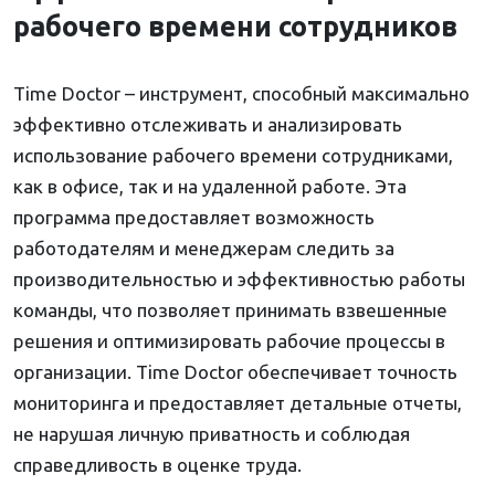
рабочего времени сотрудников
Time Doctor – инструмент, способный максимально
эффективно отслеживать и анализировать
использование рабочего времени сотрудниками,
как в офисе, так и на удаленной работе. Эта
программа предоставляет возможность
работодателям и менеджерам следить за
производительностью и эффективностью работы
команды, что позволяет принимать взвешенные
решения и оптимизировать рабочие процессы в
организации. Time Doctor обеспечивает точность
мониторинга и предоставляет детальные отчеты,
не нарушая личную приватность и соблюдая
справедливость в оценке труда.