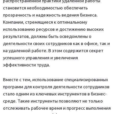
распространенной практики удаленной работы
становится необходимостью обеспечить
прозрачность и надежность ведения бизнеса.
Компании, стремящиеся к оптимальному
использованию ресурсов и достижению высоких
результатов, должны быть осведомлены о
деятельности своих сотрудников как в офисе, так и
на удаленной работе. В этом содержится секрет
успешного управления и увеличения
эффективности труда.
Вместе с тем, использование специализированных
программ для контроля деятельности сотрудников
стало одним из ключевых инструментов в бизнес-
среде. Такие инструменты позволяют не только
отслеживать рабочее время и прогресс выполнения