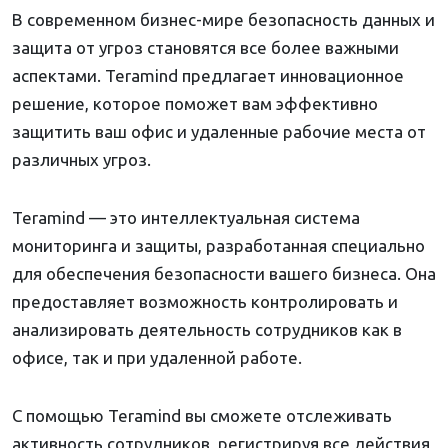
В современном бизнес-мире безопасность данных и
защита от угроз становятся все более важными
аспектами. Teramind предлагает инновационное
решение, которое поможет вам эффективно
защитить ваш офис и удаленные рабочие места от
различных угроз.
Teramind — это интеллектуальная система
мониторинга и защиты, разработанная специально
для обеспечения безопасности вашего бизнеса. Она
предоставляет возможность контролировать и
анализировать деятельность сотрудников как в
офисе, так и при удаленной работе.
С помощью Teramind вы сможете отслеживать
активность сотрудников, регистрируя все действия,