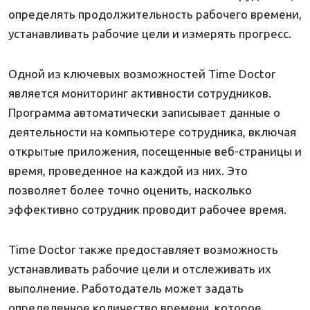
определять продолжительность рабочего времени,
устанавливать рабочие цели и измерять прогресс.
Одной из ключевых возможностей Time Doctor
является мониторинг активности сотрудников.
Программа автоматически записывает данные о
деятельности на компьютере сотрудника, включая
открытые приложения, посещенные веб-страницы и
время, проведенное на каждой из них. Это
позволяет более точно оценить, насколько
эффективно сотрудник проводит рабочее время.
Time Doctor также предоставляет возможность
устанавливать рабочие цели и отслеживать их
выполнение. Работодатель может задать
определенное количество времени, которое