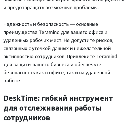
и предотвращать возможные проблемы.
Надежность и безопасность — основные
преимущества Teramind для вашего офиса и
удаленных рабочих мест. Не допустите рисков,
связанных с утечкой данных и нежелательной
активностью сотрудников. Привлеките Teramind
для защиты вашего бизнеса и обеспечьте
безопасность как в офисе, так и на удаленной
работе.
DeskTime: гибкий инструмент
для отслеживания работы
сотрудников