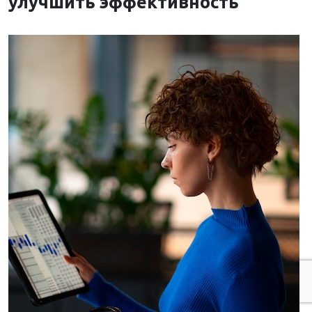
улучшить эффективность