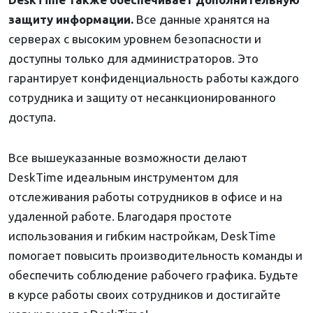
защиту информации.
Все данные хранятся на
серверах с высоким уровнем безопасности и
доступны только для администраторов. Это
гарантирует конфиденциальность работы каждого
сотрудника и защиту от несанкционированного
доступа.
Все вышеуказанные возможности делают
DeskTime идеальным инструментом для
отслеживания работы сотрудников в офисе и на
удаленной работе. Благодаря простоте
использования и гибким настройкам, DeskTime
помогает повысить производительность команды и
обеспечить соблюдение рабочего графика. Будьте
в курсе работы своих сотрудников и достигайте