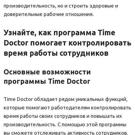
производительность, но и строить здоровые и
доверительные рабочие отношения.
Узнайте, как программа Time
Doctor помогает контролировать
время работы сотрудников
Основные возможности
программы Time Doctor
Time Doctor обладает рядом уникальных функций,
которые помогают работодателям контролировать
время работы своих сотрудников и повышать их
производительность. С помощью этой программы
вы сможете отслеживать активность сотрудников,