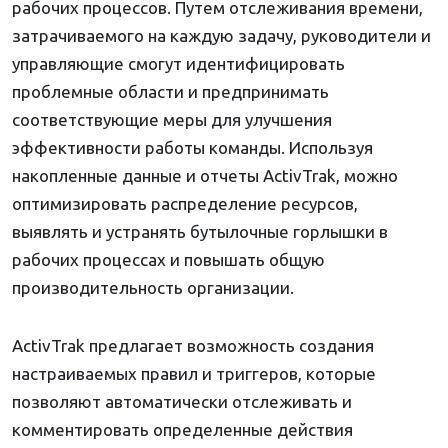
рабочих процессов. Путем отслеживания времени,
затрачиваемого на каждую задачу, руководители и
управляющие смогут идентифицировать
проблемные области и предпринимать
соответствующие меры для улучшения
эффективности работы команды. Используя
накопленные данные и отчеты ActivTrak, можно
оптимизировать распределение ресурсов,
выявлять и устранять бутылочные горлышки в
рабочих процессах и повышать общую
производительность организации.
ActivTrak предлагает возможность создания
настраиваемых правил и триггеров, которые
позволяют автоматически отслеживать и
комментировать определенные действия