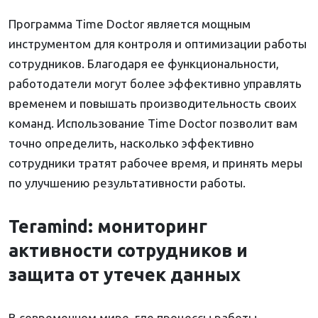
Программа Time Doctor является мощным
инструментом для контроля и оптимизации работы
сотрудников. Благодаря ее функциональности,
работодатели могут более эффективно управлять
временем и повышать производительность своих
команд. Использование Time Doctor позволит вам
точно определить, насколько эффективно
сотрудники тратят рабочее время, и принять меры
по улучшению результативности работы.
Teramind: мониторинг
активности сотрудников и
защита от утечек данных
В современном мире, где процессы работы