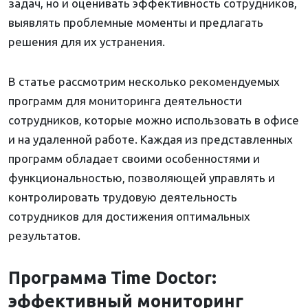
задач, но и оценивать эффективность сотрудников,
выявлять проблемные моменты и предлагать
решения для их устранения.
В статье рассмотрим несколько рекомендуемых
программ для мониторинга деятельности
сотрудников, которые можно использовать в офисе
и на удаленной работе. Каждая из представленных
программ обладает своими особенностями и
функциональностью, позволяющей управлять и
контролировать трудовую деятельность
сотрудников для достижения оптимальных
результатов.
Программа Time Doctor:
эффективный мониторинг