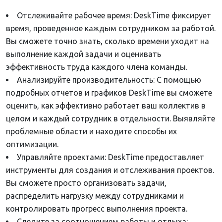
Отслеживайте рабочее время: DeskTime фиксирует
время, проведенное каждым сотрудником за работой.
Вы сможете точно знать, сколько времени уходит на
выполнение каждой задачи и оценивать
эффективность труда каждого члена команды.
Анализируйте производительность: С помощью
подробных отчетов и графиков DeskTime вы сможете
оценить, как эффективно работает ваш коллектив в
целом и каждый сотрудник в отдельности. Выявляйте
проблемные области и находите способы их
оптимизации.
Управляйте проектами: DeskTime предоставляет
инструменты для создания и отслеживания проектов.
Вы сможете просто организовать задачи,
распределить нагрузку между сотрудниками и
контролировать прогресс выполнения проекта.
Следите за соотношением работы и отдыха: