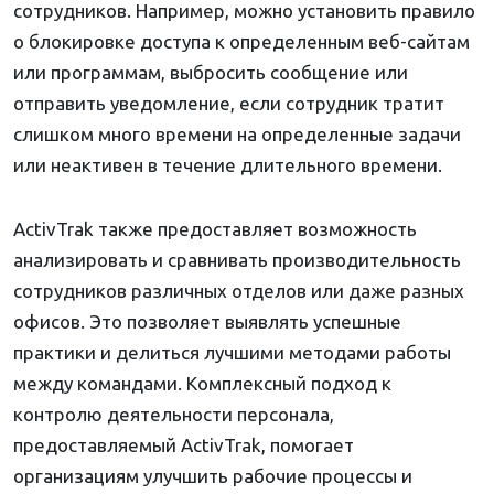
сотрудников. Например, можно установить правило
о блокировке доступа к определенным веб-сайтам
или программам, выбросить сообщение или
отправить уведомление, если сотрудник тратит
слишком много времени на определенные задачи
или неактивен в течение длительного времени.
ActivTrak также предоставляет возможность
анализировать и сравнивать производительность
сотрудников различных отделов или даже разных
офисов. Это позволяет выявлять успешные
практики и делиться лучшими методами работы
между командами. Комплексный подход к
контролю деятельности персонала,
предоставляемый ActivTrak, помогает
организациям улучшить рабочие процессы и