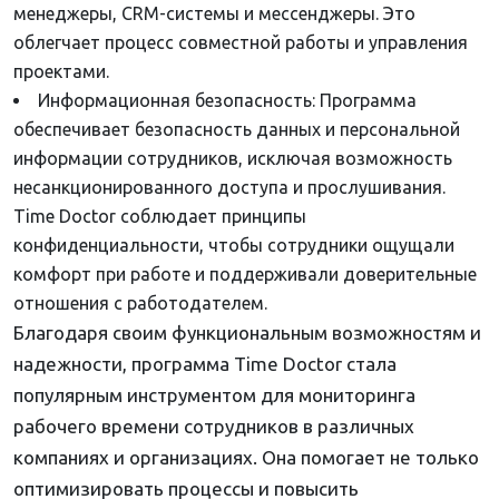
менеджеры, CRM-системы и мессенджеры. Это
облегчает процесс совместной работы и управления
проектами.
Информационная безопасность: Программа
обеспечивает безопасность данных и персональной
информации сотрудников, исключая возможность
несанкционированного доступа и прослушивания.
Time Doctor соблюдает принципы
конфиденциальности, чтобы сотрудники ощущали
комфорт при работе и поддерживали доверительные
отношения с работодателем.
Благодаря своим функциональным возможностям и
надежности, программа Time Doctor стала
популярным инструментом для мониторинга
рабочего времени сотрудников в различных
компаниях и организациях. Она помогает не только
оптимизировать процессы и повысить