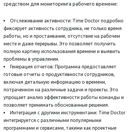
средством для мониторинга рабочего времени:
Отслеживание активности: Time Doctor подробно
фиксирует активность сотрудника, не только время
работы, но и простаивание, отсутствие на рабочем
месте и даже перерывы. Это позволяет получить
полную картину использования времени и выявить
проблемы в управлении.
Генерация отчетов: Программа предоставляет
готовые отчеты о продуктивности сотрудников,
включая детальную информацию о времени,
потраченном на различные задачи и проекты. Это
упрощает анализ эффективности работы команды и
позволяет принимать обоснованные решения.
Интеграция с другими инструментами: Time Doctor
интегрируется с различными популярными
программами и сервисами, такими как проектные