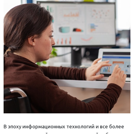
В эпоху информационных технологий и все более