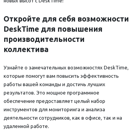
новых высот с DeskTime!
Откройте для себя возможности
DeskTime для повышения
производительности
коллектива
Узнайте о замечательных возможностях DeskTime,
которые помогут вам повысить эффективность
работы вашей команды и достичь лучших
результатов. Это мощное программное
обеспечение предоставляет целый набор
инструментов для мониторинга и анализа
деятельности сотрудников, как в офисе, так и на
удаленной работе.