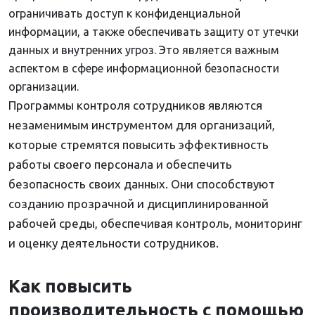
ограничивать доступ к конфиденциальной
информации, а также обеспечивать защиту от утечки
данных и внутренних угроз. Это является важным
аспектом в сфере информационной безопасности
организации.
Программы контроля сотрудников являются
незаменимым инструментом для организаций,
которые стремятся повысить эффективность
работы своего персонала и обеспечить
безопасность своих данных. Они способствуют
созданию прозрачной и дисциплинированной
рабочей среды, обеспечивая контроль, мониторинг
и оценку деятельности сотрудников.
Как повысить
производительность с помощью