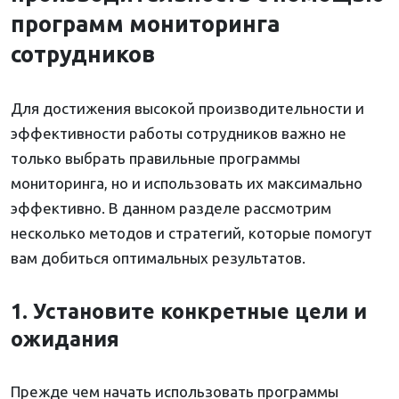
программ мониторинга
сотрудников
Для достижения высокой производительности и
эффективности работы сотрудников важно не
только выбрать правильные программы
мониторинга, но и использовать их максимально
эффективно. В данном разделе рассмотрим
несколько методов и стратегий, которые помогут
вам добиться оптимальных результатов.
1. Установите конкретные цели и
ожидания
Прежде чем начать использовать программы