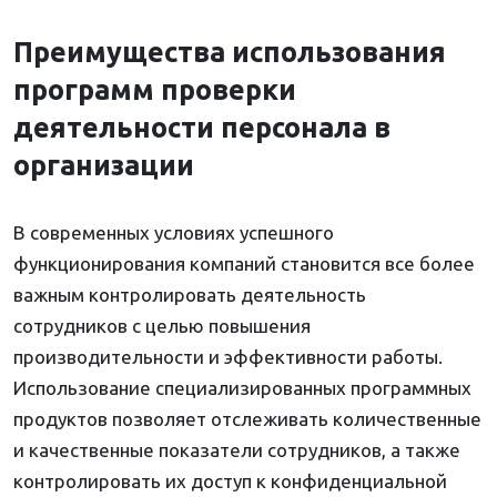
Преимущества использования
программ проверки
деятельности персонала в
организации
В современных условиях успешного
функционирования компаний становится все более
важным контролировать деятельность
сотрудников с целью повышения
производительности и эффективности работы.
Использование специализированных программных
продуктов позволяет отслеживать количественные
и качественные показатели сотрудников, а также
контролировать их доступ к конфиденциальной