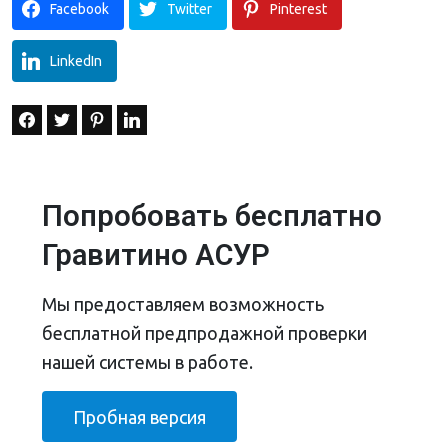
Facebook
Twitter
Pinterest
LinkedIn
Попробовать бесплатно
Гравитино АСУР
Мы предоставляем возможность
бесплатной предпродажной проверки
нашей системы в работе.
Пробная версия