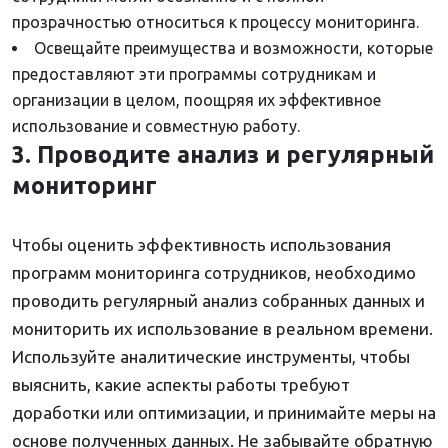
прозрачностью относиться к процессу мониторинга.
Освещайте преимущества и возможности, которые
предоставляют эти программы сотрудникам и
организации в целом, поощряя их эффективное
использование и совместную работу.
3. Проводите анализ и регулярный
мониторинг
Чтобы оценить эффективность использования
программ мониторинга сотрудников, необходимо
проводить регулярный анализ собранных данных и
мониторить их использование в реальном времени.
Используйте аналитические инструменты, чтобы
выяснить, какие аспекты работы требуют
доработки или оптимизации, и принимайте меры на
основе полученных данных. Не забывайте обратную