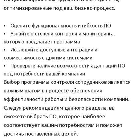
оптимизированные под ваш бизнес-процесс.
Оцените функциональность и гибкость ПО
Узнайте о степени контроля и мониторинга,
которую предлагает программа
Исследуйте доступные интеграции и
совместимость с другими системами
Проверьте наличие возможности адаптации ПО
под потребности вашей компании
Выбор программы контроля сотрудников является
важным шагом в процессе обеспечения
эффективности работы и безопасности компании.
Следуя рекомендациям данного раздела, вы
сможете выбрать ПО, которое наиболее
соответствует вашим потребностям и поможет
достичь поставленных целей.