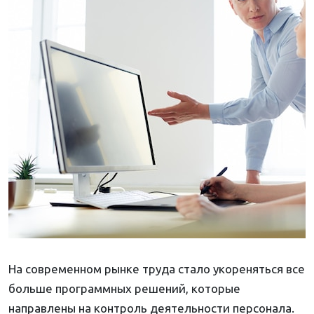
На современном рынке труда стало укореняться все
больше программных решений, которые
направлены на контроль деятельности персонала.