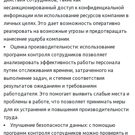
несанкционированный доступ к конфиденциальной
информации или использование ресурсов компании в
личных целях. Это дает возможность оперативно
реагировать на возможные угрозы и предотвращать
нанесение ущерба компании.
Оценка производительности: использование
программ контроля сотрудников позволяет
анализировать эффективность работы персонала
путем отслеживания времени, затраченного на
выполнение задач, и степени соответствия
результатов ожиданиям и требованиям
работодателя. Это помогает выявить слабые места и
проблемы в работе, что позволяет принимать меры
для их устранения и повышения производительности
труда.
Улучшение безопасности данных: с помощью
программ контроля сотрудников можно проверять и