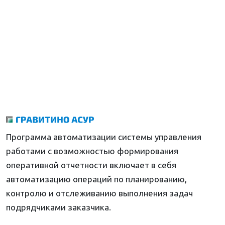
Программа автоматизации системы управления
работами с возможностью формирования
оперативной отчетности включает в себя
автоматизацию операций по планированию,
контролю и отслеживанию выполнения задач
подрядчиками заказчика.