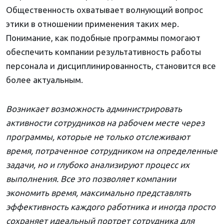
Общественность охватывает волнующий вопрос
этики в отношении применения таких мер.
Понимание, как подобные программы помогают
обеспечить компании результативность работы
персонала и дисциплинированность, становится все
более актуальным.
Возникает возможность администрировать
активности сотрудников на рабочем месте через
программы, которые не только отслеживают
время, потраченное сотрудником на определенные
задачи, но и глубоко анализируют процесс их
выполнения. Все это позволяет компании
экономить время, максимально представлять
эффективность каждого работника и иногда просто
сохраняет идеальный портрет сотрудника для