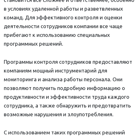
в условиях удаленной работы и разветвленных
команд. Для эффективного контроля и оценки
деятельности сотрудников компании все чаще
прибегают к использованию специальных
программных решений.
Программы контроля сотрудников предоставляют
компаниям мощный инструментарий для
мониторинга и анализа работы персонала. Они
позволяют получить подробную информацию о
продуктивности и эффективности труда каждого
сотрудника, а также обнаружить и предотвратить
возможные нарушения и злоупотребления.
С использованием таких программных решений