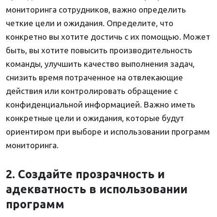
мониторинга сотрудников, важно определить
четкие цели и ожидания. Определите, что
конкретно вы хотите достичь с их помощью. Может
быть, вы хотите повысить производительность
команды, улучшить качество выполнения задач,
снизить время потраченное на отвлекающие
действия или контролировать обращение с
конфиденциальной информацией. Важно иметь
конкретные цели и ожидания, которые будут
ориентиром при выборе и использовании программ
мониторинга.
2. Создайте прозрачность и
адекватность в использовании
программ