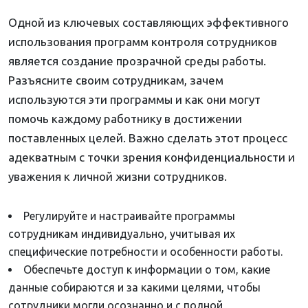
Одной из ключевых составляющих эффективного
использования программ контроля сотрудников
является создание прозрачной среды работы.
Разъясните своим сотрудникам, зачем
используются эти программы и как они могут
помочь каждому работнику в достижении
поставленных целей. Важно сделать этот процесс
адекватным с точки зрения конфиденциальности и
уважения к личной жизни сотрудников.
Регулируйте и настраивайте программы
сотрудникам индивидуально, учитывая их
специфические потребности и особенности работы.
Обеспечьте доступ к информации о том, какие
данные собираются и за какими целями, чтобы
сотрудники могли осознанно и с полной