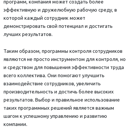
программ, компания может создать более
эффективную и дружелюбную рабочую среду, в
которой каждый сотрудник может
демонстрировать свой потенциал и достигать
лучших результатов.
Таким образом, программы контроля сотрудников
являются не просто инструментом для контроля, но
и средством для повышения эффективности труда
всего коллектива. Они помогают улучшить
взаимодействие сотрудников, увеличить
производительность и достичь более высоких
результатов. Выбор и правильное использование
таких программных решений является важным
шагом к успешному управлению и развитию
компании.