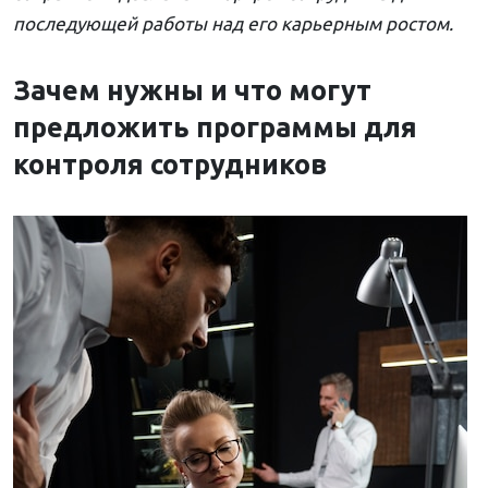
последующей работы над его карьерным ростом.
Зачем нужны и что могут
предложить программы для
контроля сотрудников