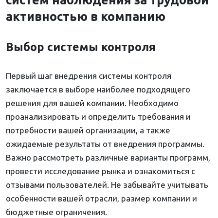
активностью в компанию
Выбор системы контроля
Первый шаг внедрения системы контроля
заключается в выборе наиболее подходящего
решения для вашей компании. Необходимо
проанализировать и определить требования и
потребности вашей организации, а также
ожидаемые результаты от внедрения программы.
Важно рассмотреть различные варианты программ,
провести исследование рынка и ознакомиться с
отзывами пользователей. Не забывайте учитывать
особенности вашей отрасли, размер компании и
бюджетные ограничения.