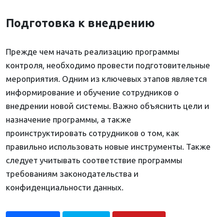
Подготовка к внедрению
Прежде чем начать реализацию программы
контроля, необходимо провести подготовительные
мероприятия. Одним из ключевых этапов является
информирование и обучение сотрудников о
внедрении новой системы. Важно объяснить цели и
назначение программы, а также
проинструктировать сотрудников о том, как
правильно использовать новые инструменты. Также
следует учитывать соответствие программы
требованиям законодательства и
конфиденциальности данных.