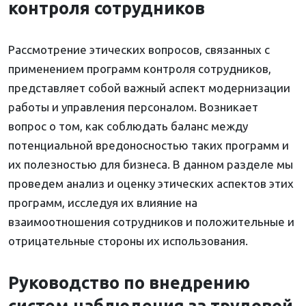
контроля сотрудников
Рассмотрение этических вопросов, связанных с
применением программ контроля сотрудников,
представляет собой важный аспект модернизации
работы и управления персоналом. Возникает
вопрос о том, как соблюдать баланс между
потенциальной вредоносностью таких программ и
их полезностью для бизнеса. В данном разделе мы
проведем анализ и оценку этических аспектов этих
программ, исследуя их влияние на
взаимоотношения сотрудников и положительные и
отрицательные стороны их использования.
Руководство по внедрению
систем наблюдения за трудовой