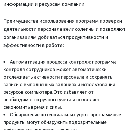
информации и ресурсам компании.
Преимущества использования программ проверки
деятельности персонала великолепны и позволяют
организациям добиваться продуктивности и
эффективности в работе:
Автоматизация процесса контроля: программа
контроля сотрудников может автоматически
отслеживать активности персонала и сохранять
записи о выполненных заданиях и использовании
ресурсов компьютера. Это избавляет от
необходимости ручного учета и позволяет
сэкономить время и силы.
Обнаружение потенциальных угроз: программные
продукты могут обнаружить подозрительные
действия сотрудников, такие как