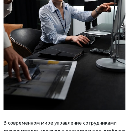
В современном мире управление сотрудниками
становится все сложнее и ответственнее, особенно