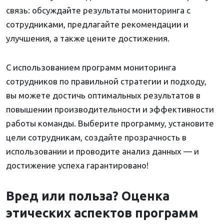
связь: обсуждайте результаты мониторинга с
сотрудниками, предлагайте рекомендации и
улучшения, а также цените достижения.
С использованием программ мониторинга
сотрудников по правильной стратегии и подходу,
вы можете достичь оптимальных результатов в
повышении производительности и эффективности
работы команды. Выберите программу, установите
цели сотрудникам, создайте прозрачность в
использовании и проводите анализ данных — и
достижение успеха гарантировано!
Вред или польза? Оценка
этических аспектов программ