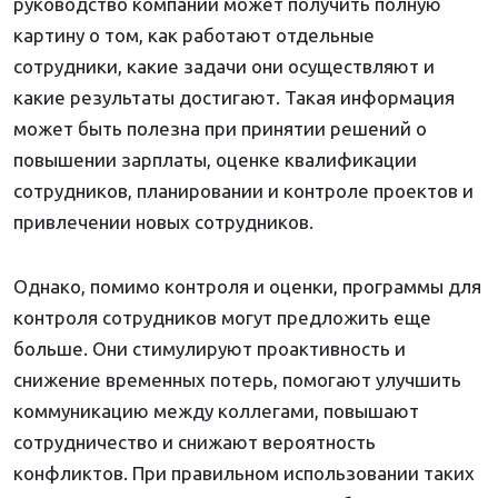
руководство компании может получить полную
картину о том, как работают отдельные
сотрудники, какие задачи они осуществляют и
какие результаты достигают. Такая информация
может быть полезна при принятии решений о
повышении зарплаты, оценке квалификации
сотрудников, планировании и контроле проектов и
привлечении новых сотрудников.
Однако, помимо контроля и оценки, программы для
контроля сотрудников могут предложить еще
больше. Они стимулируют проактивность и
снижение временных потерь, помогают улучшить
коммуникацию между коллегами, повышают
сотрудничество и снижают вероятность
конфликтов. При правильном использовании таких