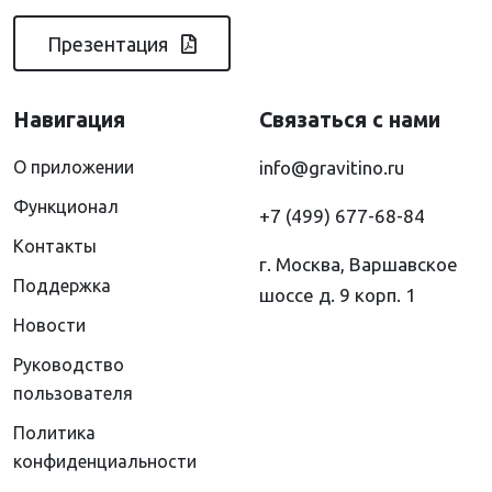
Презентация
Навигация
Связаться с нами
О приложении
info@gravitino.ru
Функционал
+7 (499) 677-68-84
Контакты
г. Москва, Варшавское
Поддержка
шоссе д. 9 корп. 1
Новости
Руководство
пользователя
Политика
конфиденциальности