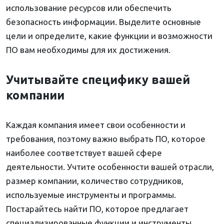
использование ресурсов или обеспечить
безопасность информации. Выделите основные
цели и определите, какие функции и возможности
ПО вам необходимы для их достижения.
Учитывайте специфику вашей
компании
Каждая компания имеет свои особенности и
требования, поэтому важно выбрать ПО, которое
наиболее соответствует вашей сфере
деятельности. Учтите особенности вашей отрасли,
размер компании, количество сотрудников,
используемые инструменты и программы.
Постарайтесь найти ПО, которое предлагает
специализированные функции и инструменты,