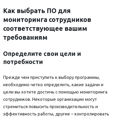
Как выбрать ПО для
мониторинга сотрудников
соответствующее вашим
требованиям
Определите свои цели и
потребности
Прежде чем приступить к выбору программы,
необходимо четко определить, какие задачи и
цели вы хотите достичь с помощью мониторинга
сотрудников. Некоторые организации могут
стремиться повысить производительность и
эффективность работы, другие – контролировать