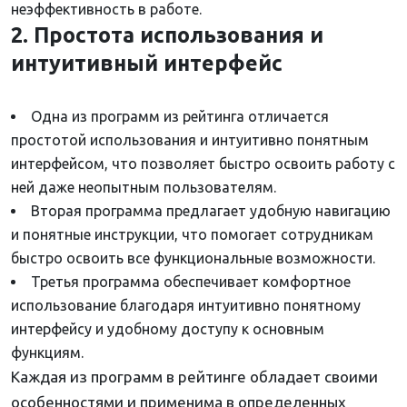
неэффективность в работе.
2. Простота использования и
интуитивный интерфейс
Одна из программ из рейтинга отличается
простотой использования и интуитивно понятным
интерфейсом, что позволяет быстро освоить работу с
ней даже неопытным пользователям.
Вторая программа предлагает удобную навигацию
и понятные инструкции, что помогает сотрудникам
быстро освоить все функциональные возможности.
Третья программа обеспечивает комфортное
использование благодаря интуитивно понятному
интерфейсу и удобному доступу к основным
функциям.
Каждая из программ в рейтинге обладает своими
особенностями и применима в определенных