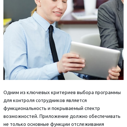
Одним из ключевых критериев выбора программы
для контроля сотрудников является
функциональность и покрываемый спектр
возможностей. Приложение должно обеспечивать
не только основные функции отслеживания