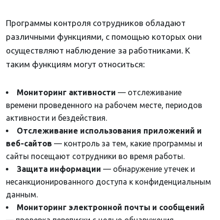
Программы контроля сотрудников обладают
различными функциями, с помощью которых они
осуществляют наблюдение за работниками. К
таким функциям могут относиться:
Мониторинг активности
— отслеживание
времени проведенного на рабочем месте, периодов
активности и бездействия.
Отслеживание использования приложений и
веб-сайтов
— контроль за тем, какие программы и
сайты посещают сотрудники во время работы.
Защита информации
— обнаружение утечек и
несанкционированного доступа к конфиденциальным
данным.
Мониторинг электронной почты и сообщений