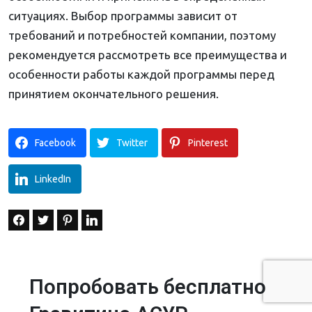
ситуациях. Выбор программы зависит от
требований и потребностей компании, поэтому
рекомендуется рассмотреть все преимущества и
особенности работы каждой программы перед
принятием окончательного решения.
Facebook
Twitter
Pinterest
LinkedIn
Попробовать бесплатно