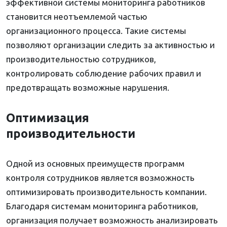
эффективной системы мониторинга работников
становится неотъемлемой частью
организационного процесса. Такие системы
позволяют организации следить за активностью и
производительностью сотрудников,
контролировать соблюдение рабочих правил и
предотвращать возможные нарушения.
Оптимизация
производительности
Одной из основных преимуществ программ
контроля сотрудников является возможность
оптимизировать производительность компании.
Благодаря системам мониторинга работников,
организация получает возможность анализировать