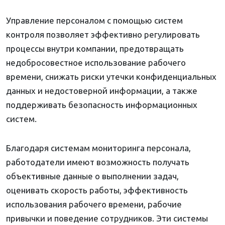
Управление персоналом с помощью систем
контроля позволяет эффективно регулировать
процессы внутри компании, предотвращать
недобросовестное использование рабочего
времени, снижать риски утечки конфиденциальных
данных и недостоверной информации, а также
поддерживать безопасность информационных
систем.
Благодаря системам мониторинга персонала,
работодатели имеют возможность получать
объективные данные о выполнении задач,
оценивать скорость работы, эффективность
использования рабочего времени, рабочие
привычки и поведение сотрудников. Эти системы