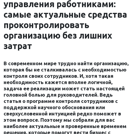
управления работниками:
самые актуальные средства
проконтролировать
организацию без лишних
затрат
В современном мире трудно найти организацию,
которая бы не сталкивалась с необходимостью
контроля своих сотрудников. И, хотя такая
необходимость кажется вполне логичной,
задача ее реализации может стать настоящей
головной болью для руководителей. Ведь
статья о программе контроля сотрудников с
поддержкой научного обоснования или
сверхусловенной интуицией редко поможет в
этом вопросе. Поэтому мы собрали для вас
наиболее актуальные и проверенные временем
решения, которые помогут вести бизнес с