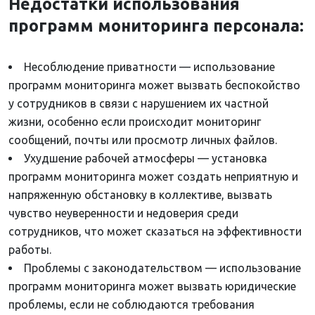
Недостатки использования
программ мониторинга персонала:
Несоблюдение приватности — использование
программ мониторинга может вызвать беспокойство
у сотрудников в связи с нарушением их частной
жизни, особенно если происходит мониторинг
сообщений, почты или просмотр личных файлов.
Ухудшение рабочей атмосферы — установка
программ мониторинга может создать неприятную и
напряженную обстановку в коллективе, вызвать
чувство неуверенности и недоверия среди
сотрудников, что может сказаться на эффективности
работы.
Проблемы с законодательством — использование
программ мониторинга может вызвать юридические
проблемы, если не соблюдаются требования