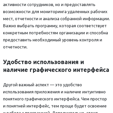
активности сотрудников, но и предоставлять
возможности для мониторинга удаленных рабочих
мест, отчетности и анализа собранной информации.
Важно выбрать программу, которая соответствует
конкретным потребностям организации и способна
предоставить необходимый уровень контроля и
отчетности.
Удобство использования и
наличие графического интерфейса
Другой важный аспект — это удобство
использования приложения и наличие интуитивно
понятного графического интерфейса. Чем простор
и понятней интерфейс, тем проще будет освоение
и работа с программой. Дополнительно, стоит