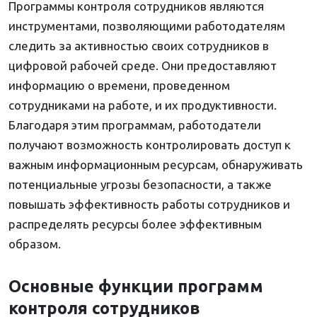
Программы контроля сотрудников являются
инструментами, позволяющими работодателям
следить за активностью своих сотрудников в
цифровой рабочей среде. Они предоставляют
информацию о времени, проведенном
сотрудниками на работе, и их продуктивности.
Благодаря этим программам, работодатели
получают возможность контролировать доступ к
важным информационным ресурсам, обнаруживать
потенциальные угрозы безопасности, а также
повышать эффективность работы сотрудников и
распределять ресурсы более эффективным
образом.
Основные функции программ
контроля сотрудников