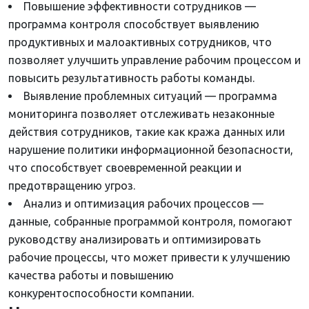
Повышение эффективности сотрудников —
программа контроля способствует выявлению
продуктивных и малоактивных сотрудников, что
позволяет улучшить управление рабочим процессом и
повысить результативность работы команды.
Выявление проблемных ситуаций — программа
мониторинга позволяет отслеживать незаконные
действия сотрудников, такие как кража данных или
нарушение политики информационной безопасности,
что способствует своевременной реакции и
предотвращению угроз.
Анализ и оптимизация рабочих процессов —
данные, собранные программой контроля, помогают
руководству анализировать и оптимизировать
рабочие процессы, что может привести к улучшению
качества работы и повышению
конкурентоспособности компании.