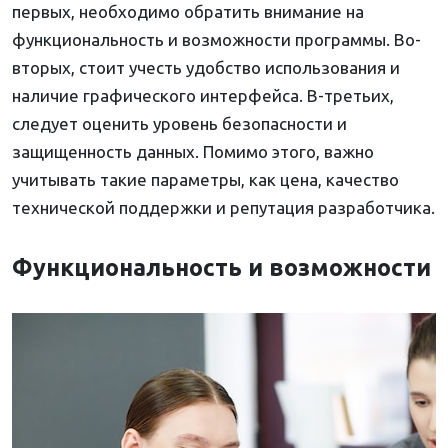
первых, необходимо обратить внимание на
функциональность и возможности программы. Во-
вторых, стоит учесть удобство использования и
наличие графического интерфейса. В-третьих,
следует оценить уровень безопасности и
защищенность данных. Помимо этого, важно
учитывать такие параметры, как цена, качество
технической поддержки и репутация разработчика.
Функциональность и возможности