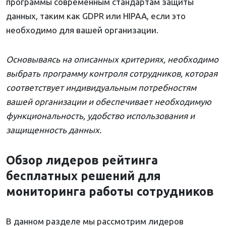
программы современным стандартам защиты
данных, таким как GDPR или HIPAA, если это
необходимо для вашей организации.
Основываясь на описанных критериях, необходимо
выбрать программу контроля сотрудников, которая
соответствует индивидуальным потребностям
вашей организации и обеспечивает необходимую
функциональность, удобство использования и
защищенность данных.
Обзор лидеров рейтинга
бесплатных решений для
мониторинга работы сотрудников
В данном разделе мы рассмотрим лидеров