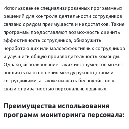
Использование специализированных программных
решений для контроля деятельности сотрудников
связано с рядом преимуществ и недостатков. Такие
программы предоставляют возможность оценить
эффективность сотрудников, обнаружить
неработающих или малоэффективных сотрудников
и улучшить общую производительность команды.
Однако, использование таких инструментов может
повлиять на отношения между руководством и
сотрудниками, а также вызвать беспокойство в
связи с приватностью персональных данных.
Преимущества использования
программ мониторинга персонала: