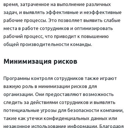
время, затраченное на выполнение различных
задач, и выявлять эффективные и неэффективные
рабочие процессы. Это позволяет выявить слабые
места в работе сотрудников и оптимизировать
рабочий процесс, что приводит к повышению
общей производительности команды.
Минимизация рисков
Программы контроля сотрудников также играют
важную роль в минимизации рисков для
организации. Они предоставляют возможность
следить за действиями сотрудников и выявлять
потенциальные угрозы для безопасности компании,
такие как утечки конфиденциальных данных или
незаконное использование информации. Благодаря