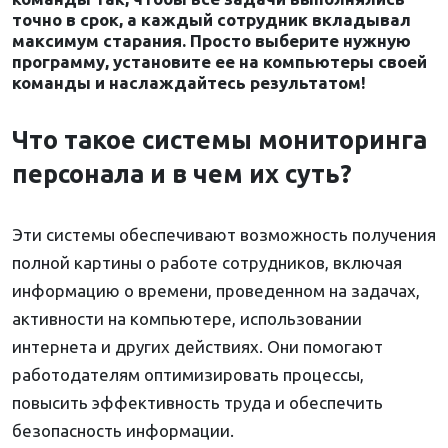
точно в срок, а каждый сотрудник вкладывал
максимум старания. Просто выберите нужную
программу, установите ее на компьютеры своей
команды и наслаждайтесь результатом!
Что такое системы мониторинга
персонала и в чем их суть?
Эти системы обеспечивают возможность получения
полной картины о работе сотрудников, включая
информацию о времени, проведенном на задачах,
активности на компьютере, использовании
интернета и других действиях. Они помогают
работодателям оптимизировать процессы,
повысить эффективность труда и обеспечить
безопасность информации.