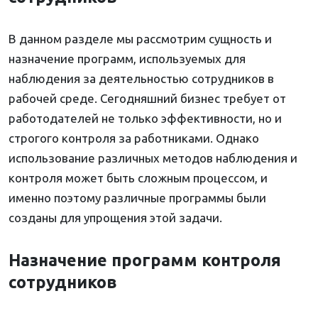
В данном разделе мы рассмотрим сущность и
назначение программ, используемых для
наблюдения за деятельностью сотрудников в
рабочей среде. Сегодняшний бизнес требует от
работодателей не только эффективности, но и
строгого контроля за работниками. Однако
использование различных методов наблюдения и
контроля может быть сложным процессом, и
именно поэтому различные программы были
созданы для упрощения этой задачи.
Назначение программ контроля
сотрудников