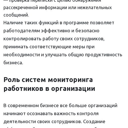
— проверка переписки с целью обнаружения
рассекреченной информации или нежелательных
сообщений.
Наличие таких функций в программе позволяет
работодателям эффективно и безопасно
контролировать работу своих сотрудников,
принимать соответствующие меры при
необходимости и улучшать общую продуктивность
бизнеса.
Роль систем мониторинга
работников в организации
В современном бизнесе все больше организаций
начинают осознавать важность контроля
деятельности своих сотрудников. Создание