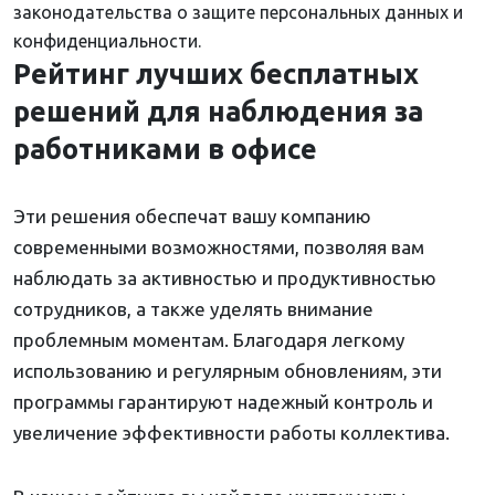
законодательства о защите персональных данных и
конфиденциальности.
Рейтинг лучших бесплатных
решений для наблюдения за
работниками в офисе
Эти решения обеспечат вашу компанию
современными возможностями, позволяя вам
наблюдать за активностью и продуктивностью
сотрудников, а также уделять внимание
проблемным моментам. Благодаря легкому
использованию и регулярным обновлениям, эти
программы гарантируют надежный контроль и
увеличение эффективности работы коллектива.