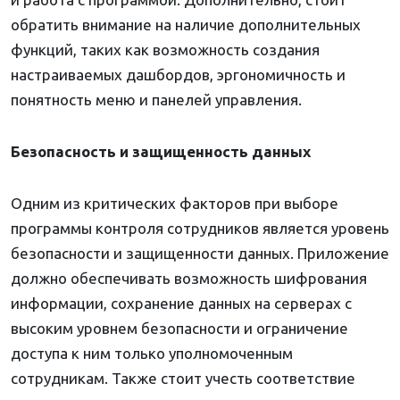
обратить внимание на наличие дополнительных
функций, таких как возможность создания
настраиваемых дашбордов, эргономичность и
понятность меню и панелей управления.
Безопасность и защищенность данных
Одним из критических факторов при выборе
программы контроля сотрудников является уровень
безопасности и защищенности данных. Приложение
должно обеспечивать возможность шифрования
информации, сохранение данных на серверах с
высоким уровнем безопасности и ограничение
доступа к ним только уполномоченным
сотрудникам. Также стоит учесть соответствие