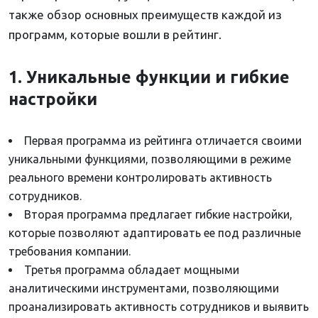
также обзор основных преимуществ каждой из
программ, которые вошли в рейтинг.
1. Уникальные функции и гибкие
настройки
Первая программа из рейтинга отличается своими
уникальными функциями, позволяющими в режиме
реального времени контролировать активность
сотрудников.
Вторая программа предлагает гибкие настройки,
которые позволяют адаптировать ее под различные
требования компании.
Третья программа обладает мощными
аналитическими инструментами, позволяющими
проанализировать активность сотрудников и выявить