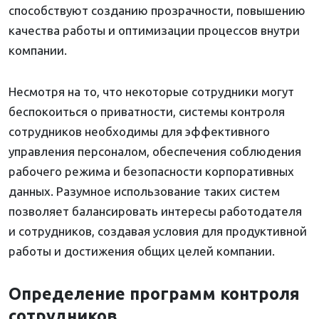
способствуют созданию прозрачности, повышению
качества работы и оптимизации процессов внутри
компании.
Несмотря на то, что некоторые сотрудники могут
беспокоиться о приватности, системы контроля
сотрудников необходимы для эффективного
управления персоналом, обеспечения соблюдения
рабочего режима и безопасности корпоративных
данных. Разумное использование таких систем
позволяет балансировать интересы работодателя
и сотрудников, создавая условия для продуктивной
работы и достижения общих целей компании.
Определение программ контроля
сотрудников