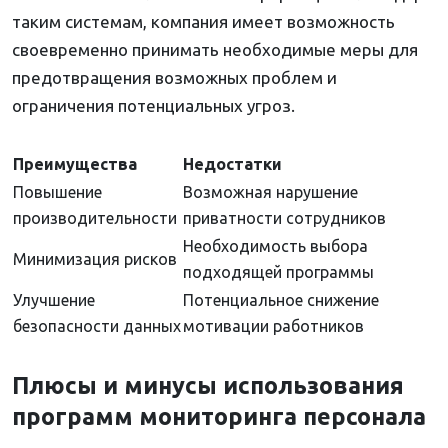
таким системам, компания имеет возможность
своевременно принимать необходимые меры для
предотвращения возможных проблем и
ограничения потенциальных угроз.
Преимущества
Недостатки
Повышение
Возможная нарушение
производительности
приватности сотрудников
Необходимость выбора
Минимизация рисков
подходящей программы
Улучшение
Потенциальное снижение
безопасности данных
мотивации работников
Плюсы и минусы использования
программ мониторинга персонала