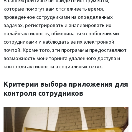
В нашем рейтинге вы найдете инструменты,
которые помогут вам отслеживать время,
проведенное сотрудниками на определенных
задачах, регистрировать и анализировать их
онлайн-активность, обмениваться сообщениями
сотрудниками и наблюдать за их электронной
почтой. Кроме того, эти программы предоставляют
возможность мониторинга удаленного доступа и
контроля активности в социальных сетях.
Критерии выбора приложения для
контроля сотрудников