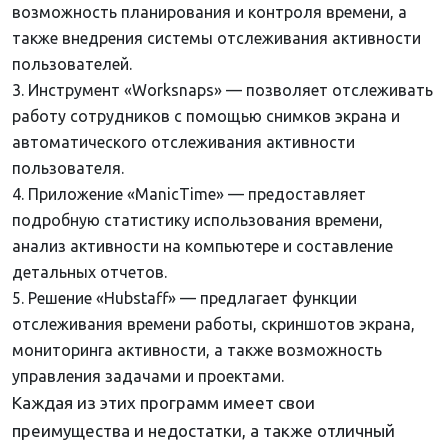
возможность планирования и контроля времени, а
также внедрения системы отслеживания активности
пользователей.
Инструмент «Worksnaps» — позволяет отслеживать
работу сотрудников с помощью снимков экрана и
автоматического отслеживания активности
пользователя.
Приложение «ManicTime» — предоставляет
подробную статистику использования времени,
анализ активности на компьютере и составление
детальных отчетов.
Решение «Hubstaff» — предлагает функции
отслеживания времени работы, скриншотов экрана,
мониторинга активности, а также возможность
управления задачами и проектами.
Каждая из этих программ имеет свои
преимущества и недостатки, а также отличный