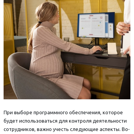
При выборе программного обеспечения, которое
будет использоваться для контроля деятельности
сотрудников, важно учесть следующие аспекты. Во-