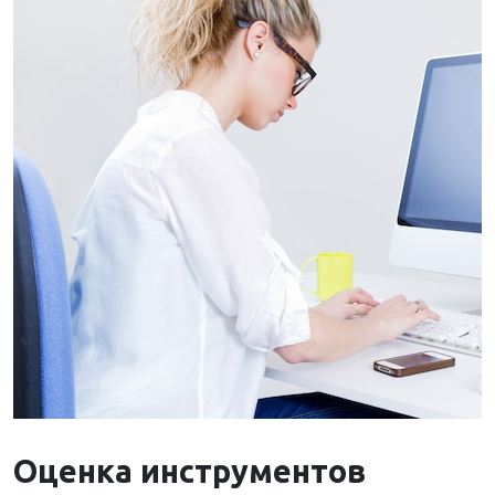
Оценка инструментов