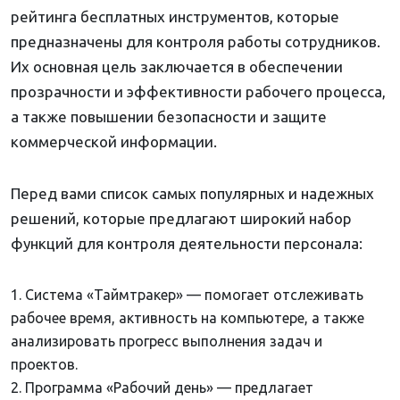
рейтинга бесплатных инструментов, которые
предназначены для контроля работы сотрудников.
Их основная цель заключается в обеспечении
прозрачности и эффективности рабочего процесса,
а также повышении безопасности и защите
коммерческой информации.
Перед вами список самых популярных и надежных
решений, которые предлагают широкий набор
функций для контроля деятельности персонала:
Система «Таймтракер» — помогает отслеживать
рабочее время, активность на компьютере, а также
анализировать прогресс выполнения задач и
проектов.
Программа «Рабочий день» — предлагает