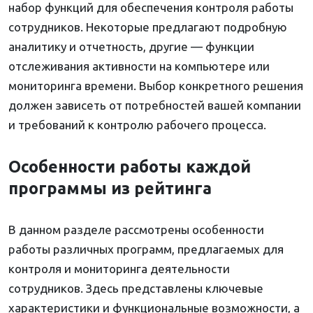
набор функций для обеспечения контроля работы
сотрудников. Некоторые предлагают подробную
аналитику и отчетность, другие — функции
отслеживания активности на компьютере или
мониторинга времени. Выбор конкретного решения
должен зависеть от потребностей вашей компании
и требований к контролю рабочего процесса.
Особенности работы каждой
программы из рейтинга
В данном разделе рассмотрены особенности
работы различных программ, предлагаемых для
контроля и мониторинга деятельности
сотрудников. Здесь представлены ключевые
характеристики и функциональные возможности, а