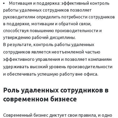
Мотивация и поддержка: эффективный контроль
работы удаленных сотрудников позволяет
руководителям определить потребности сотрудников
в поддержке, мотивации и обратной связи,
способствуя повышению производительности и
утверждению рабочей дисциплины.
В результате, контроль работы удаленных
сотрудников является неотъемлемой частью
эффективного управления и позволяет компаниям
удерживать высокий уровень производительности
и обеспечивать успешную работу вне офиса.
Роль удаленных сотрудников в
современном бизнесе
Современный бизнес диктует свои правила, и одно