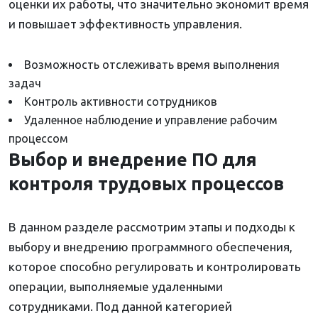
оценки их работы, что значительно экономит время
и повышает эффективность управления.
Возможность отслеживать время выполнения
задач
Контроль активности сотрудников
Удаленное наблюдение и управление рабочим
процессом
Выбор и внедрение ПО для
контроля трудовых процессов
В данном разделе рассмотрим этапы и подходы к
выбору и внедрению программного обеспечения,
которое способно регулировать и контролировать
операции, выполняемые удаленными
сотрудниками. Под данной категорией