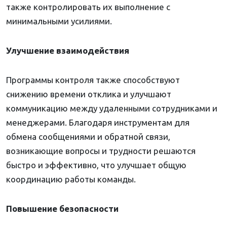
также контролировать их выполнение с
минимальными усилиями.
Улучшение взаимодействия
Программы контроля также способствуют
снижению времени отклика и улучшают
коммуникацию между удаленными сотрудниками и
менеджерами. Благодаря инструментам для
обмена сообщениями и обратной связи,
возникающие вопросы и трудности решаются
быстро и эффективно, что улучшает общую
координацию работы команды.
Повышение безопасности