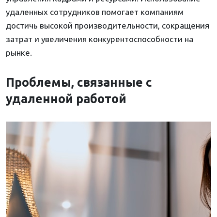
удаленных сотрудников помогает компаниям
достичь высокой производительности, сокращения
затрат и увеличения конкурентоспособности на
рынке.
Проблемы, связанные с
удаленной работой