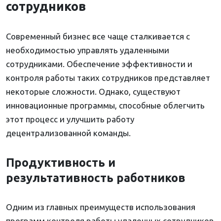
сотрудников
Современный бизнес все чаще сталкивается с
необходимостью управлять удаленными
сотрудниками. Обеспечение эффективности и
контроля работы таких сотрудников представляет
некоторые сложности. Однако, существуют
инновационные программы, способные облегчить
этот процесс и улучшить работу
децентрализованной команды.
Продуктивность и
результативность работников
Одним из главных преимуществ использования
программ контроля работы удаленных сотрудников