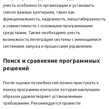
учесть особенности организации и установить
список важных критериев, таких как
функциональность, надежность, масштабируемость
и совместимость с основными программными
средствами. Также необходимо учесть
возможность интеграции системы с имеющимися
системами запуска и процессами управления.
Поиск и сравнение программных
решений
После оценки потребностей можно приступать к
поиску программы контроля, которая наилучшим
образом удовлетворяет установленным
требованиям. Рекомендуется провести