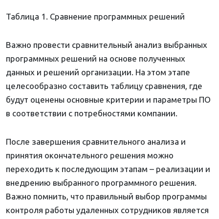
Таблица 1. Сравнение программных решений
Важно провести сравнительный анализ выбранных
программных решений на основе полученных
данных и решений организации. На этом этапе
целесообразно составить таблицу сравнения, где
будут оценены основные критерии и параметры ПО
в соответствии с потребностями компании.
После завершения сравнительного анализа и
принятия окончательного решения можно
переходить к последующим этапам – реализации и
внедрению выбранного программного решения.
Важно помнить, что правильный выбор программы
контроля работы удаленных сотрудников является