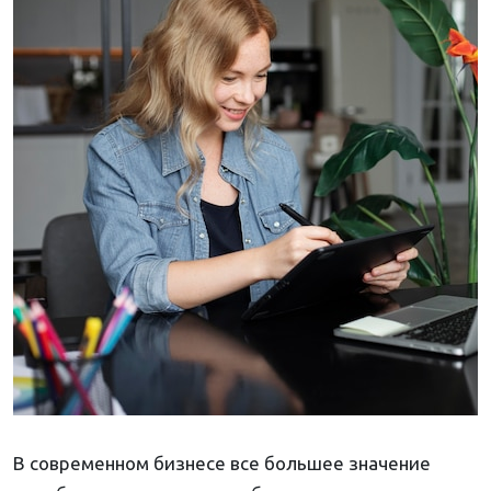
В современном бизнесе все большее значение