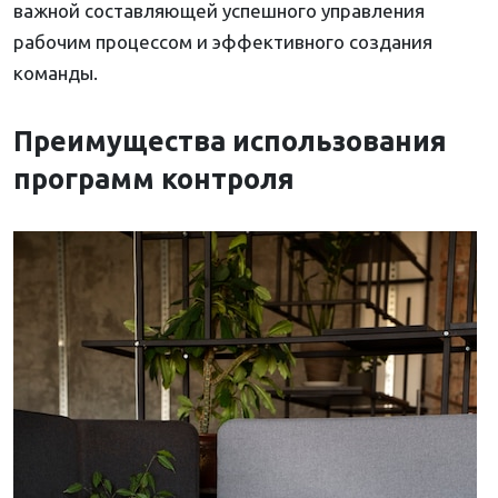
важной составляющей успешного управления
рабочим процессом и эффективного создания
команды.
Преимущества использования
программ контроля