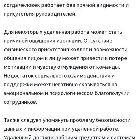
когда человек работает без прямой видимости и
присутствия руководителей.
Для некоторых удаленная работа может стать
причиной ощущения изоляции. Отсутствие
физического присутствия коллег и возможности
общения лицом к лицу может привести к потере
мотивации и чувству отчуждения от команды.
Недостаток социального взаимодействия и
поддержки может негативно сказываться на
эмоциональном и психологическом благополучии
сотрудников.
Также следует упомянуть проблему безопасности
данных и информации при удаленной работе.
Удаленный доступ к рабочим средствам и системам