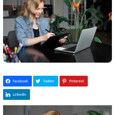
Facebook
Twitter
Pinterest
LinkedIn