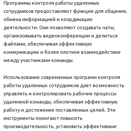
Программы контроля работы удаленных
сотрудников предоставляют функции для общения,
обмена информацией и координации
деятельности. Они позволяют создавать чаты,
организовывать видеоконференции и делиться
файлами, обеспечивая эффективную
коммуникацию и более плотное взаимодействие
между участниками команды.
Использование современных программ контроля
работы удаленных сотрудников дает возможность
управлять и контролировать рабочие процессы
удаленной команды, обеспечивая эффективную
работу и достижение поставленных целей. Эти
инструменты помогают повысить
производительность, установить эффективные