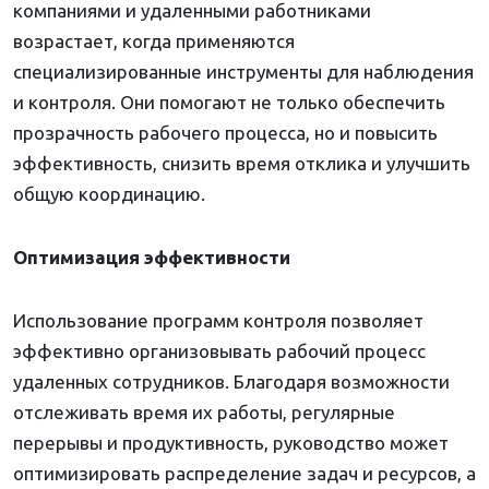
компаниями и удаленными работниками
возрастает, когда применяются
специализированные инструменты для наблюдения
и контроля. Они помогают не только обеспечить
прозрачность рабочего процесса, но и повысить
эффективность, снизить время отклика и улучшить
общую координацию.
Оптимизация эффективности
Использование программ контроля позволяет
эффективно организовывать рабочий процесс
удаленных сотрудников. Благодаря возможности
отслеживать время их работы, регулярные
перерывы и продуктивность, руководство может
оптимизировать распределение задач и ресурсов, а