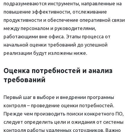
подразумеваются инструменты, направленные на
повышение эффективности, отслеживание
продуктивности и обеспечение оперативной связи
между персоналом и руководителями,
работающими вне офиса. Этапы процесса от
начальной оценки требований до успешной
реализации будут изложены ниже.
Оценка потребностей и анализ
требований
Первый шаг в выборе и внедрении программы
контроля – проведение оценки потребностей.
Прежде чем производить поиски конкретного ПО,
следует определить цели и ожидания от системы
контроля работы удаленных сотрудников. Важно