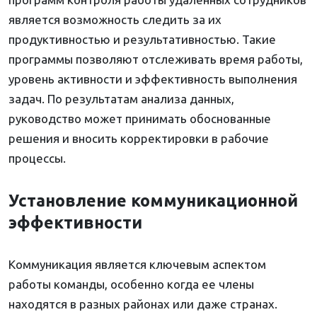
является возможность следить за их
продуктивностью и результативностью. Такие
программы позволяют отслеживать время работы,
уровень активности и эффективность выполнения
задач. По результатам анализа данных,
руководство может принимать обоснованные
решения и вносить корректировки в рабочие
процессы.
Установление коммуникационной
эффективности
Коммуникация является ключевым аспектом
работы команды, особенно когда ее члены
находятся в разных районах или даже странах.