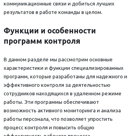
коммуникационные связи и добиться лучших
результатов в работе команды в целом.
Функции и особенности
программ контроля
В данном разделе мы рассмотрим основные
характеристики и функции специализированных
программ, которые разработаны для надежного и
эффективного контроля за деятельностью
сотрудников находящихся в удаленном режиме
работы. Эти программы обеспечивают
возможность активного мониторинга и анализа
работы персонала, что позволяет упростить
процесс контроля и повысить общую
эффективность рабочего процесса.