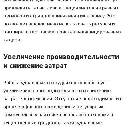
привлекать талантливых специалистов из разных
регионов и стран, не привязывая их к офису. Это
позволяет эффективно использовать ресурсы и
расширять географию поиска квалифицированных
кадров.
Увеличение производительности
и снижение затрат
Работа удаленных сотрудников способствует
увеличению производительности и снижению
затрат для компании. Отсутствие необходимости в
аренде офисного помещения и регулярных
коммунальных платежей позволяет сэкономить
существенные средства. Также удаленные