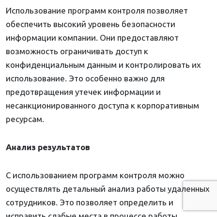
Использование программ контроля позволяет
обеспечить высокий уровень безопасности
информации компании. Они предоставляют
возможность ограничивать доступ к
конфиденциальным данным и контролировать их
использование. Это особенно важно для
предотвращения утечек информации и
несанкционированного доступа к корпоративным
ресурсам.
Анализ результатов
С использованием программ контроля можно
осуществлять детальный анализ работы удаленных
сотрудников. Это позволяет определить и
исправить слабые места в процессе работы,