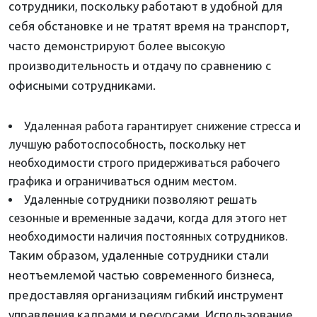
сотрудники, поскольку работают в удобной для
себя обстановке и не тратят время на транспорт,
часто демонстрируют более высокую
производительность и отдачу по сравнению с
офисными сотрудниками.
Удаленная работа гарантирует снижение стресса и
лучшую работоспособность, поскольку нет
необходимости строго придерживаться рабочего
графика и ограничиваться одним местом.
Удаленные сотрудники позволяют решать
сезонные и временные задачи, когда для этого нет
необходимости наличия постоянных сотрудников.
Таким образом, удаленные сотрудники стали
неотъемлемой частью современного бизнеса,
предоставляя организациям гибкий инструмент
управления кадрами и ресурсами. Использование