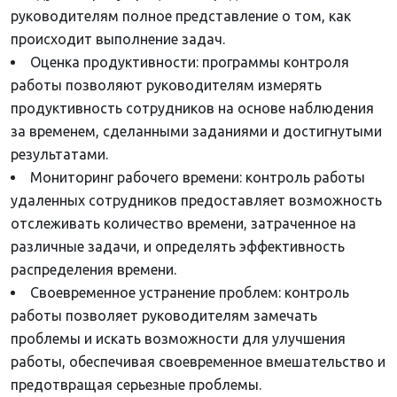
руководителям полное представление о том, как
происходит выполнение задач.
Оценка продуктивности: программы контроля
работы позволяют руководителям измерять
продуктивность сотрудников на основе наблюдения
за временем, сделанными заданиями и достигнутыми
результатами.
Мониторинг рабочего времени: контроль работы
удаленных сотрудников предоставляет возможность
отслеживать количество времени, затраченное на
различные задачи, и определять эффективность
распределения времени.
Своевременное устранение проблем: контроль
работы позволяет руководителям замечать
проблемы и искать возможности для улучшения
работы, обеспечивая своевременное вмешательство и
предотвращая серьезные проблемы.