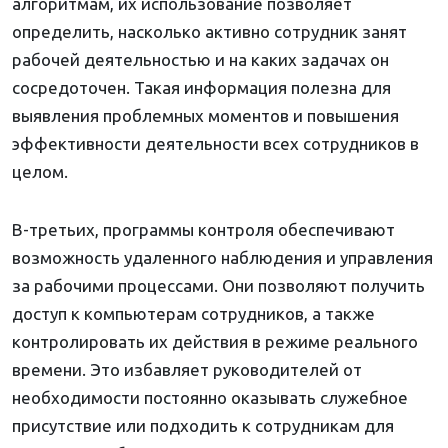
алгоритмам, их использование позволяет
определить, насколько активно сотрудник занят
рабочей деятельностью и на каких задачах он
сосредоточен. Такая информация полезна для
выявления проблемных моментов и повышения
эффективности деятельности всех сотрудников в
целом.
В-третьих, программы контроля обеспечивают
возможность удаленного наблюдения и управления
за рабочими процессами. Они позволяют получить
доступ к компьютерам сотрудников, а также
контролировать их действия в режиме реального
времени. Это избавляет руководителей от
необходимости постоянно оказывать служебное
присутствие или подходить к сотрудникам для