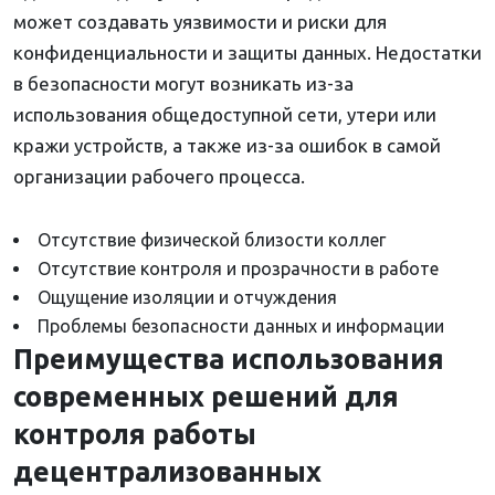
может создавать уязвимости и риски для
конфиденциальности и защиты данных. Недостатки
в безопасности могут возникать из-за
использования общедоступной сети, утери или
кражи устройств, а также из-за ошибок в самой
организации рабочего процесса.
Отсутствие физической близости коллег
Отсутствие контроля и прозрачности в работе
Ощущение изоляции и отчуждения
Проблемы безопасности данных и информации
Преимущества использования
современных решений для
контроля работы
децентрализованных