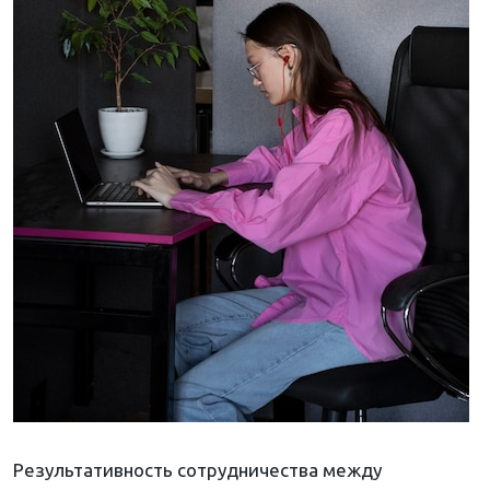
Результативность сотрудничества между