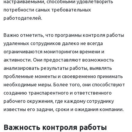
настраиваемыми, способными удовлетворить
потребности самых требовательных
работодателей.
Важно отметить, что программы контроля работы
удаленных сотрудников далеко не всегда
ограничиваются мониторингом времени и
активности. Они предоставляют возможность
анализировать результаты работы, выявлять
проблемные моменты и своевременно принимать
необходимые меры. Более того, они способствуют
созданию транспарентного и ответственного
рабочего окружения, где каждому сотруднику
известны его задачи, сроки и ожидания компании.
Важность контроля работы