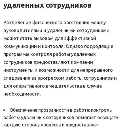
удаленных сотрудников
Разделение физического расстояния между
руководителями и удаленными сотрудниками
может стать вызовом для эффективной
коммуникации и контроля. Однако подходящие
программы контроля работы удаленных
сотрудников предоставляют компании
инструменты и возможности для непрерывного
следования за прогрессом работы сотрудников и
для оперативного вмешательства в случае
необходимости.
Обеспечение прозрачности в работе: контроль
работы удаленных сотрудников помогает освещать
каждую сторону процесса и предоставляет