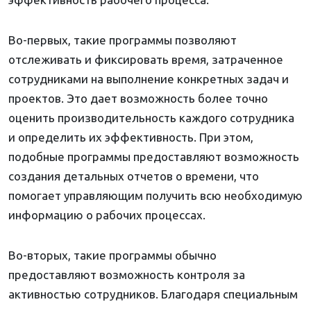
Во-первых, такие программы позволяют
отслеживать и фиксировать время, затраченное
сотрудниками на выполнение конкретных задач и
проектов. Это дает возможность более точно
оценить производительность каждого сотрудника
и определить их эффективность. При этом,
подобные программы предоставляют возможность
создания детальных отчетов о времени, что
помогает управляющим получить всю необходимую
информацию о рабочих процессах.
Во-вторых, такие программы обычно
предоставляют возможность контроля за
активностью сотрудников. Благодаря специальным