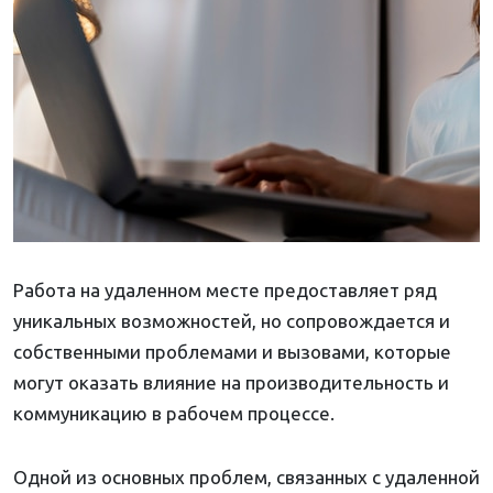
Работа на удаленном месте предоставляет ряд
уникальных возможностей, но сопровождается и
собственными проблемами и вызовами, которые
могут оказать влияние на производительность и
коммуникацию в рабочем процессе.
Одной из основных проблем, связанных с удаленной