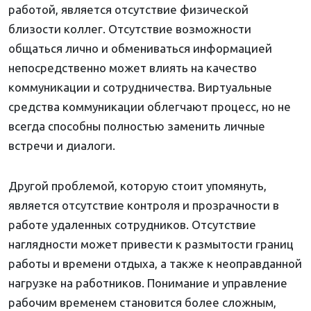
работой, является отсутствие физической
близости коллег. Отсутствие возможности
общаться лично и обмениваться информацией
непосредственно может влиять на качество
коммуникации и сотрудничества. Виртуальные
средства коммуникации облегчают процесс, но не
всегда способны полностью заменить личные
встречи и диалоги.
Другой проблемой, которую стоит упомянуть,
является отсутствие контроля и прозрачности в
работе удаленных сотрудников. Отсутствие
наглядности может привести к размытости границ
работы и времени отдыха, а также к неоправданной
нагрузке на работников. Понимание и управление
рабочим временем становится более сложным,