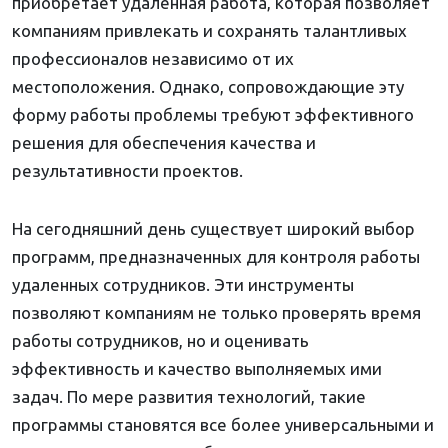
приобретает удаленная работа, которая позволяет
компаниям привлекать и сохранять талантливых
профессионалов независимо от их
местоположения. Однако, сопровождающие эту
форму работы проблемы требуют эффективного
решения для обеспечения качества и
результативности проектов.
На сегодняшний день существует широкий выбор
программ, предназначенных для контроля работы
удаленных сотрудников. Эти инструменты
позволяют компаниям не только проверять время
работы сотрудников, но и оценивать
эффективность и качество выполняемых ими
задач. По мере развития технологий, такие
программы становятся все более универсальными и