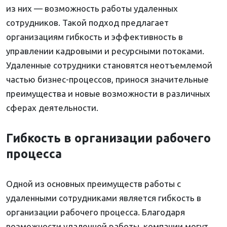
из них — возможность работы удаленных
сотрудников. Такой подход предлагает
организациям гибкость и эффективность в
управлении кадровыми и ресурсными потоками.
Удаленные сотрудники становятся неотъемлемой
частью бизнес-процессов, принося значительные
преимущества и новые возможности в различных
сферах деятельности.
Гибкость в организации рабочего
процесса
Одной из основных преимуществ работы с
удаленными сотрудниками является гибкость в
организации рабочего процесса. Благодаря
возможности удаленной работы, компании могут