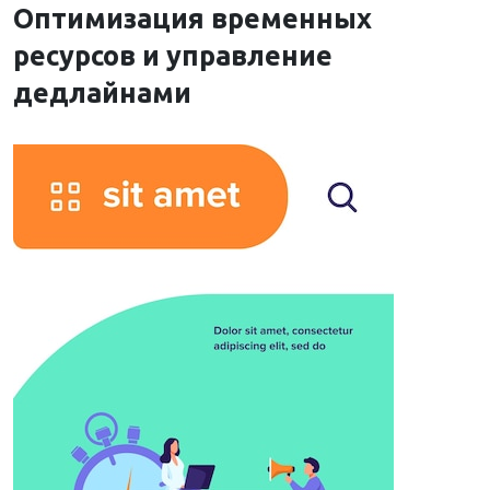
Оптимизация временных
ресурсов и управление
дедлайнами