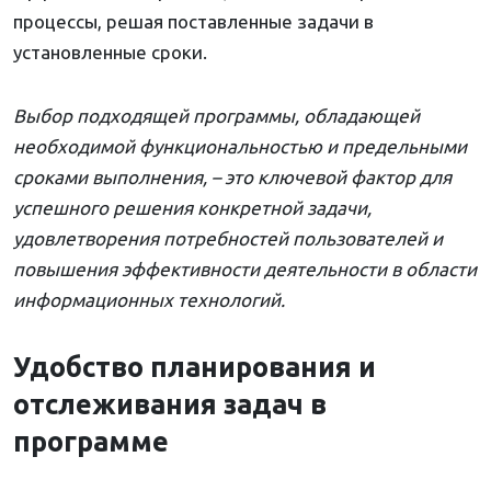
процессы, решая поставленные задачи в
установленные сроки.
Выбор подходящей программы, обладающей
необходимой функциональностью и предельными
сроками выполнения, – это ключевой фактор для
успешного решения конкретной задачи,
удовлетворения потребностей пользователей и
повышения эффективности деятельности в области
информационных технологий.
Удобство планирования и
отслеживания задач в
программе