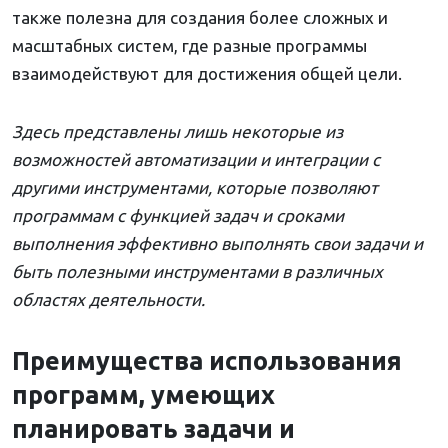
также полезна для создания более сложных и
масштабных систем, где разные программы
взаимодействуют для достижения общей цели.
Здесь представлены лишь некоторые из
возможностей автоматизации и интеграции с
другими инструментами, которые позволяют
программам с функцией задач и сроками
выполнения эффективно выполнять свои задачи и
быть полезными инструментами в различных
областях деятельности.
Преимущества использования
программ, умеющих
планировать задачи и