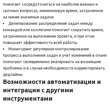
помогает сосредоточиться на наиболее важных и
срочных вопросах, минимизируя время, затраченное
на менее значимые задачи.
Делегирование: распределение задач между
командой или коллегами помогает сократить время,
затраченное на выполнение проекта, и при этом
повышает эффективность всей работы.
Мониторинг: регулярное контролирование
прогресса выполнения задач и учет изменений в плане
помогают своевременно реагировать на возникшие
проблемы и в случае необходимости корректировать
дедлайны.
Возможности автоматизации и
интеграции с другими
инструментами