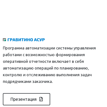
Программа автоматизации системы управления
работами с возможностью формирования
оперативной отчетности включает в себя
автоматизацию операций по планированию,
контролю и отслеживанию выполнения задач
подрядчиками заказчика.
Презентация