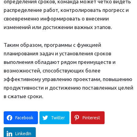
определения сроков, команда может четко видеть
распределение работ, контролировать прогресс и
своевременно информировать о внесении
изменений или достижении важных этапов.
Таким образом, программы с функцией
планирования задач и установления сроков
выполнения обладают рядом преимуществ и
возможностей, способствующих более
эффективному управлению проектами, повышению
продуктивности и достижению поставленных целей
в сжатые сроки.
Facebook
Twitter
Pinterest
LinkedIn