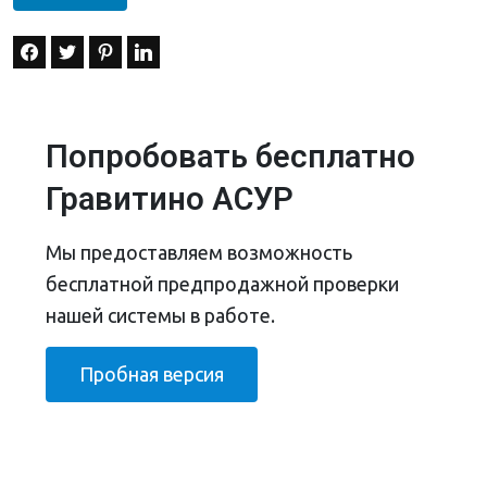
Попробовать бесплатно
Гравитино АСУР
Мы предоставляем возможность
бесплатной предпродажной проверки
нашей системы в работе.
Пробная версия