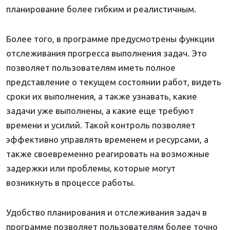
планирование более гибким и реалистичным.
Более того, в программе предусмотрены функции
отслеживания прогресса выполнения задач. Это
позволяет пользователям иметь полное
представление о текущем состоянии работ, видеть
сроки их выполнения, а также узнавать, какие
задачи уже выполнены, а какие еще требуют
времени и усилий. Такой контроль позволяет
эффективно управлять временем и ресурсами, а
также своевременно реагировать на возможные
задержки или проблемы, которые могут
возникнуть в процессе работы.
Удобство планирования и отслеживания задач в
программе позволяет пользователям более точно