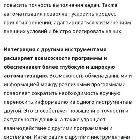
повысить точность выполнения задач. Также
автоматизация позволяет ускорить процесс
принятия решений, адаптироваться к изменениям
внешних условий и быстро реагировать на них.
Интеграция с другими инструментами
расширяет возможности программы и
обеспечивает более глубокую и широкую
автоматизацию.
Возможность обмена данными и
информацией между различными программами
позволяет сократить необходимость вручную
переносить информацию из одного инструмента в
другой. Это способствует повышению точности и
актуальности данных, а также упрощает
взаимодействие с другими программами и
системами. Интеграция с другими инструментами