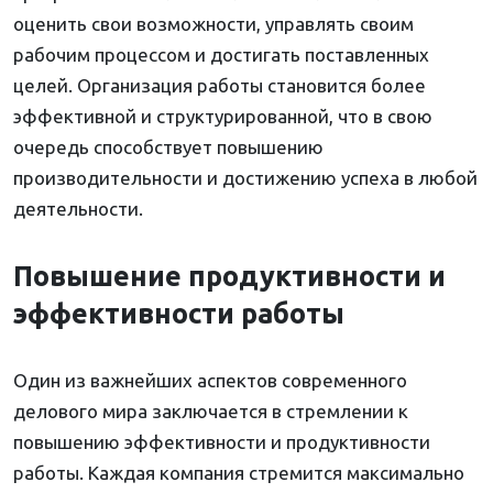
оценить свои возможности, управлять своим
рабочим процессом и достигать поставленных
целей. Организация работы становится более
эффективной и структурированной, что в свою
очередь способствует повышению
производительности и достижению успеха в любой
деятельности.
Повышение продуктивности и
эффективности работы
Один из важнейших аспектов современного
делового мира заключается в стремлении к
повышению эффективности и продуктивности
работы. Каждая компания стремится максимально