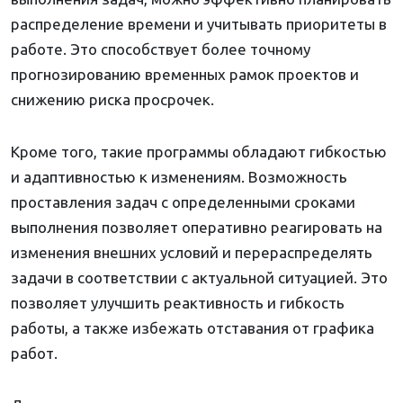
распределение времени и учитывать приоритеты в
работе. Это способствует более точному
прогнозированию временных рамок проектов и
снижению риска просрочек.
Кроме того, такие программы обладают гибкостью
и адаптивностью к изменениям. Возможность
проставления задач с определенными сроками
выполнения позволяет оперативно реагировать на
изменения внешних условий и перераспределять
задачи в соответствии с актуальной ситуацией. Это
позволяет улучшить реактивность и гибкость
работы, а также избежать отставания от графика
работ.