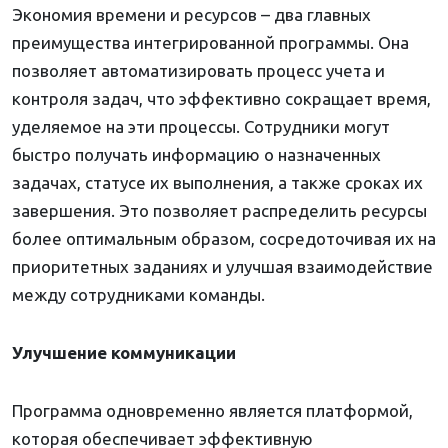
Экономия времени и ресурсов – два главных
преимущества интегрированной программы. Она
позволяет автоматизировать процесс учета и
контроля задач, что эффективно сокращает время,
уделяемое на эти процессы. Сотрудники могут
быстро получать информацию о назначенных
задачах, статусе их выполнения, а также сроках их
завершения. Это позволяет распределить ресурсы
более оптимальным образом, сосредоточивая их на
приоритетных заданиях и улучшая взаимодействие
между сотрудниками команды.
Улучшение коммуникации
Программа одновременно является платформой,
которая обеспечивает эффективную