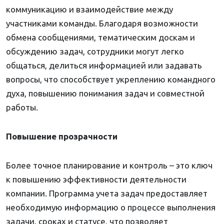
коммуникацию и взаимодействие между
участниками команды. Благодаря возможности
обмена сообщениями, тематическим доскам и
обсуждению задач, сотрудники могут легко
общаться, делиться информацией или задавать
вопросы, что способствует укреплению командного
духа, повышению понимания задач и совместной
работы.
Повышение прозрачности
Более точное планирование и контроль – это ключ
к повышению эффективности деятельности
компании. Программа учета задач предоставляет
необходимую информацию о процессе выполнения
задачи, сроках и статусе, что позволяет