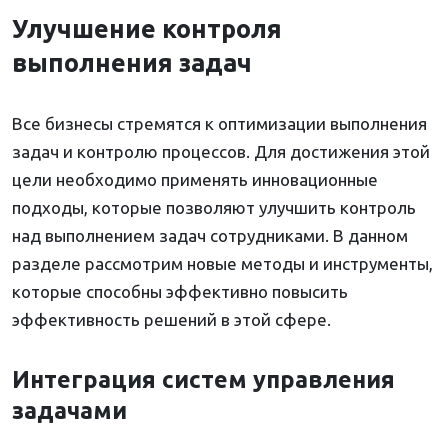
Улучшение контроля
выполнения задач
Все бизнесы стремятся к оптимизации выполнения
задач и контролю процессов. Для достижения этой
цели необходимо применять инновационные
подходы, которые позволяют улучшить контроль
над выполнением задач сотрудниками. В данном
разделе рассмотрим новые методы и инструменты,
которые способны эффективно повысить
эффективность решений в этой сфере.
Интеграция систем управления
задачами