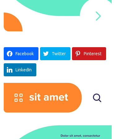
Facebook
Twitter
Pinterest
LinkedIn