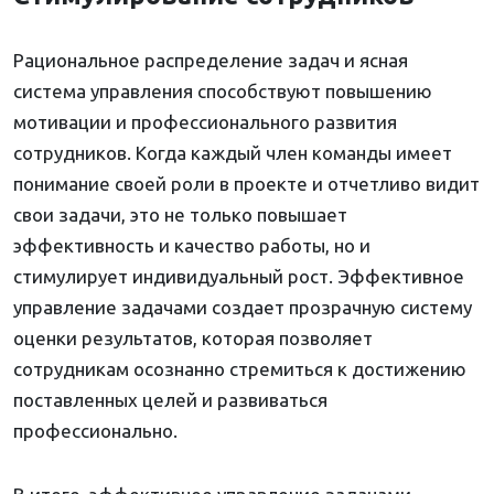
Рациональное распределение задач и ясная
система управления способствуют повышению
мотивации и профессионального развития
сотрудников. Когда каждый член команды имеет
понимание своей роли в проекте и отчетливо видит
свои задачи, это не только повышает
эффективность и качество работы, но и
стимулирует индивидуальный рост. Эффективное
управление задачами создает прозрачную систему
оценки результатов, которая позволяет
сотрудникам осознанно стремиться к достижению
поставленных целей и развиваться
профессионально.