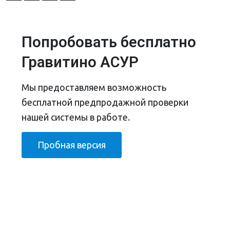
Попробовать бесплатно
Гравитино АСУР
Мы предоставляем возможность
бесплатной предпродажной проверки
нашей системы в работе.
Пробная версия