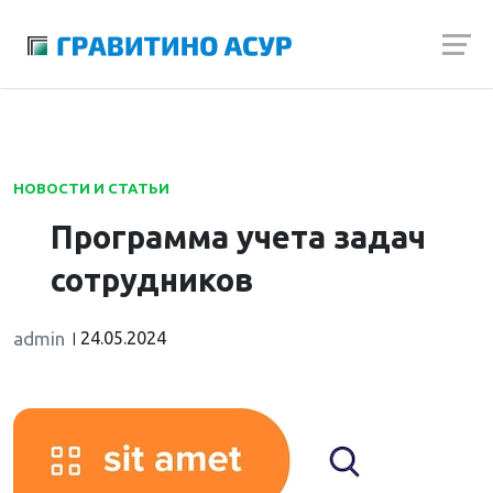
Launch login modal
Launch register modal
НОВОСТИ И СТАТЬИ
Программа учета задач
сотрудников
admin
24.05.2024