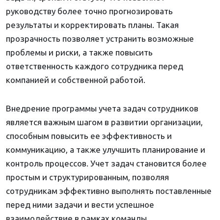
руководству более точно прогнозировать
результаты и корректировать планы. Такая
прозрачность позволяет устранить возможные
проблемы и риски, а также повысить
ответственность каждого сотрудника перед
компанией и собственной работой.
Внедрение программы учета задач сотрудников
является важным шагом в развитии организации,
способным повысить ее эффективность и
коммуникацию, а также улучшить планирование и
контроль процессов. Учет задач становится более
простым и структурированным, позволяя
сотрудникам эффективно выполнять поставленные
перед ними задачи и вести успешное
взаимодействие в рамках команды.