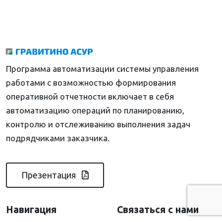
Программа автоматизации системы управления
работами с возможностью формирования
оперативной отчетности включает в себя
автоматизацию операций по планированию,
контролю и отслеживанию выполнения задач
подрядчиками заказчика.
Презентация
Навигация
Связаться с нами