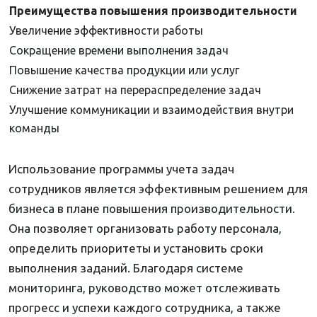
Преимущества повышения производительности
Увеличение эффективности работы
Сокращение времени выполнения задач
Повышение качества продукции или услуг
Снижение затрат на перераспределение задач
Улучшение коммуникации и взаимодействия внутри
команды
Использование программы учета задач
сотрудников является эффективным решением для
бизнеса в плане повышения производительности.
Она позволяет организовать работу персонала,
определить приоритеты и установить сроки
выполнения заданий. Благодаря системе
мониторинга, руководство может отслеживать
прогресс и успехи каждого сотрудника, а также