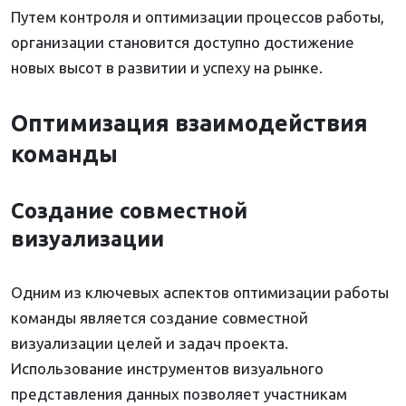
Путем контроля и оптимизации процессов работы,
организации становится доступно достижение
новых высот в развитии и успеху на рынке.
Оптимизация взаимодействия
команды
Создание совместной
визуализации
Одним из ключевых аспектов оптимизации работы
команды является создание совместной
визуализации целей и задач проекта.
Использование инструментов визуального
представления данных позволяет участникам