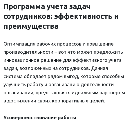
Программа учета задач
сотрудников: эффективность и
преимущества
Оптимизация рабочих процессов и повышение
производительности – вот что может предложить
инновационное решение для эффективного учета
задач, возложенных на сотрудников. Данная
система обладает рядом выгод, которые способны
улучшить работу и организацию деятельности
организации, представляяся идеальным партнером
в достижении своих корпоративных целей.
Усовершенствование работы