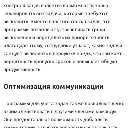
контроля задач является возможность точно
спланировать все задачи, которые требуется
выполнить. Вместо простого списка задач, эти
программы позволяют устанавливать сроки
выполнения и определять их приоритетность.
Благодаря этому, сотрудники узнают, какие задачи
следует выполнять в первую очередь, что снижает
вероятность пропуска сроков и повышает общую
продуктивность.
Оптимизация коммуникации
Программы для учета задач также позволяют легко
взаимодействовать с другими членами команды.
Они предоставляют возможность добавлять
комментарии, задавать вопросы и согласовывать