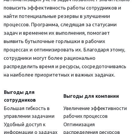
повысить эффективность работы сотрудников и
найти потенциальные резервы в улучшении
процессов. Программа, следящая за статусами
задач и временем их выполнения, помогает
выявить бутылочные горлышки в рабочих
процессах и оптимизировать их. Благодаря этому,
сотрудники могут более рационально
распределить время и ресурсы, сосредоточиваясь
на наиболее приоритетных и важных задачах.
Выгоды для
Выгоды для компании
сотрудников
Большая гибкость в
Увеличение эффективности
управлении задачами
рабочих процессов
Удобный доступ к
Оптимизация
информации о задачах
распределения ресурсов