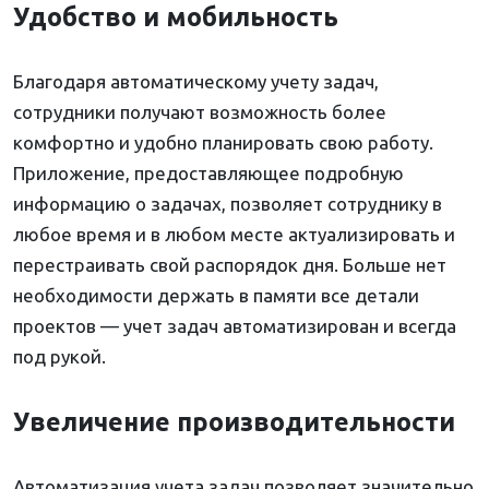
Удобство и мобильность
Благодаря автоматическому учету задач,
сотрудники получают возможность более
комфортно и удобно планировать свою работу.
Приложение, предоставляющее подробную
информацию о задачах, позволяет сотруднику в
любое время и в любом месте актуализировать и
перестраивать свой распорядок дня. Больше нет
необходимости держать в памяти все детали
проектов — учет задач автоматизирован и всегда
под рукой.
Увеличение производительности
Автоматизация учета задач позволяет значительно