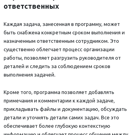
ответственных
Каждая задача, занесенная в программу, может
быть снабжена конкретным сроком выполнения и
назначенным ответственным сотрудником. Это
существенно облегчает процесс организации
работы, позволяет разгрузить руководителя от
деталей и следить за соблюдением сроков
выполнения задачей.
Кроме того, программа позволяет добавлять
примечания и комментарии к каждой задаче,
прикладывать файлы и документацию, обсуждать
детали и уточнять детали самих задач. Все это
обеспечивает более глубокую контекстную
информацию и облегчает процесс общения между