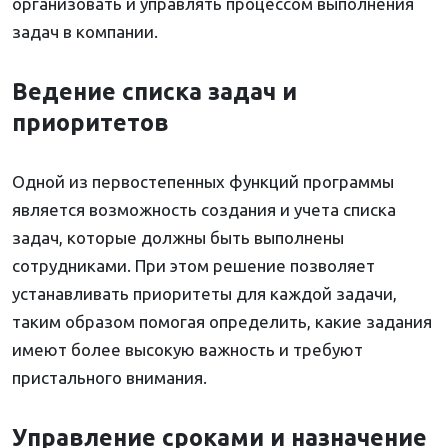
организовать и управлять процессом выполнения
задач в компании.
Ведение списка задач и
приоритетов
Одной из первостепенных функций программы
является возможность создания и учета списка
задач, которые должны быть выполнены
сотрудниками. При этом решение позволяет
устанавливать приоритеты для каждой задачи,
таким образом помогая определить, какие задания
имеют более высокую важность и требуют
пристального внимания.
Управление сроками и назначение