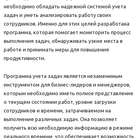
необходимо обладать надежной системой учета
задач и уметь анализировать работу своих
сотрудников. Именно для этих целей разработана
программа, которая помогает мониторить процесс
выполнения задач, обнаруживать узкие места в
работе и принимать меры для повышения
продуктивности.
Программа учета задач является незаменимым
инструментом для бизнес-лидеров и менеджеров,
которым необходимо иметь полное представление
о текущем состоянии работ, уровне загрузки
сотрудников и времени, затрачиваемом на
выполнение различных задач. Она позволяет
получить всю необходимую информацию в режиме
реального времени, что обеспечивает возможность