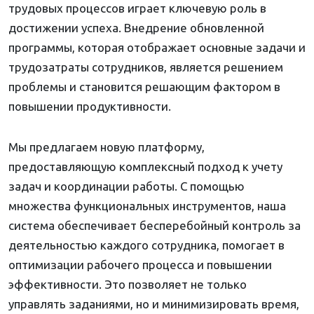
трудовых процессов играет ключевую роль в
достижении успеха. Внедрение обновленной
программы, которая отображает основные задачи и
трудозатраты сотрудников, является решением
проблемы и становится решающим фактором в
повышении продуктивности.
Мы предлагаем новую платформу,
предоставляющую комплексный подход к учету
задач и координации работы. С помощью
множества функциональных инструментов, наша
система обеспечивает бесперебойный контроль за
деятельностью каждого сотрудника, помогает в
оптимизации рабочего процесса и повышении
эффективности. Это позволяет не только
управлять заданиями, но и минимизировать время,