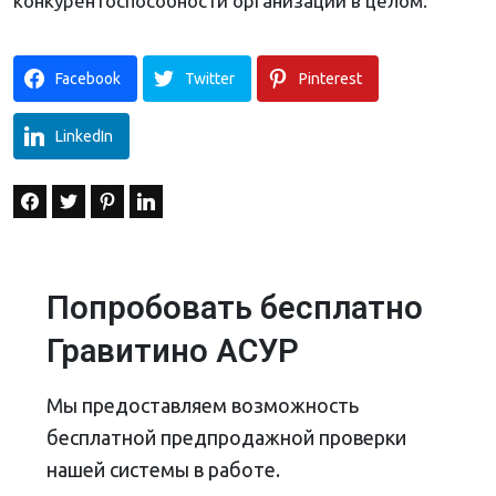
конкурентоспособности организации в целом.
Facebook
Twitter
Pinterest
LinkedIn
Попробовать бесплатно
Гравитино АСУР
Мы предоставляем возможность
бесплатной предпродажной проверки
нашей системы в работе.