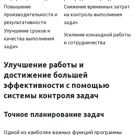
Повышение
Снижение временных затрат
производительности и
на контроль выполнения
результативности
задач
Улучшение сроков и
Усиление командной работы
качества выполнения
и сотрудничества
задач
Улучшение работы и
достижение большей
эффективности с помощью
системы контроля задач
Точное планирование задач
Одной из наиболее важных функций программы