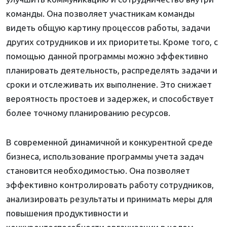
команды. Она позволяет участникам команды
видеть общую картину процессов работы, задачи
других сотрудников и их приоритеты. Кроме того, с
помощью данной программы можно эффективно
планировать деятельность, распределять задачи и
сроки и отслеживать их выполнение. Это снижает
вероятность простоев и задержек, и способствует
более точному планированию ресурсов.
В современной динамичной и конкурентной среде
бизнеса, использование программы учета задач
становится необходимостью. Она позволяет
эффективно контролировать работу сотрудников,
анализировать результаты и принимать меры для
повышения продуктивности и