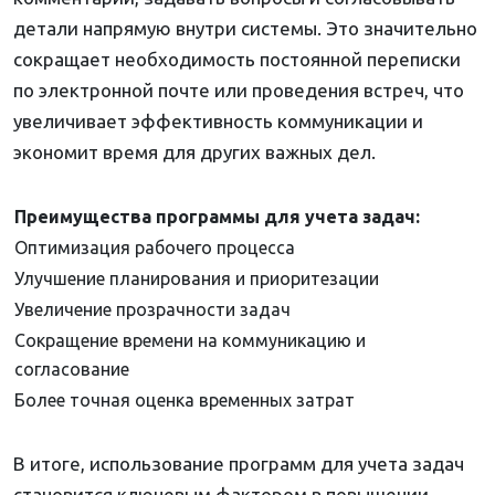
детали напрямую внутри системы. Это значительно
сокращает необходимость постоянной переписки
по электронной почте или проведения встреч, что
увеличивает эффективность коммуникации и
экономит время для других важных дел.
Преимущества программы для учета задач:
Оптимизация рабочего процесса
Улучшение планирования и приоритезации
Увеличение прозрачности задач
Сокращение времени на коммуникацию и
согласование
Более точная оценка временных затрат
В итоге, использование программ для учета задач
становится ключевым фактором в повышении