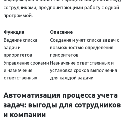
сотрудниками, предпочитающими работу с одной
программой.
Функция
Описание
Ведение списка
Создание и учет списка задач с
задач и
возможностью определения
приоритетов
приоритетов
Управление сроками
Назначение ответственных и
и назначение
установка сроков выполнения
ответственных
для каждой задачи
Автоматизация процесса учета
задач: выгоды для сотрудников
и компании