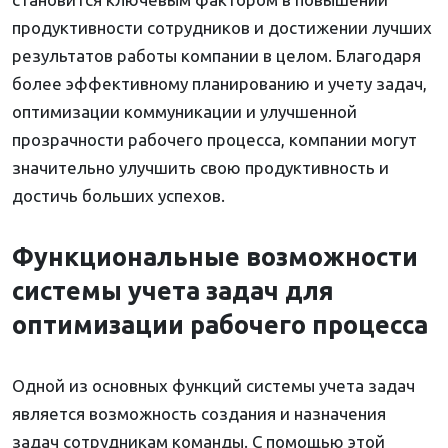
продуктивности сотрудников и достижении лучших
результатов работы компании в целом. Благодаря
более эффективному планированию и учету задач,
оптимизации коммуникации и улучшенной
прозрачности рабочего процесса, компании могут
значительно улучшить свою продуктивность и
достичь больших успехов.
Функциональные возможности
системы учета задач для
оптимизации рабочего процесса
Одной из основных функций системы учета задач
является возможность создания и назначения
задач сотрудникам команды. С помощью этой