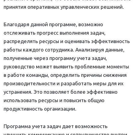
принятия оперативных управленческих решений.
Благодаря данной программе, возможно
отслеживать прогресс выполнения задач,
распределять ресурсы и оценивать эффективность
работы каждого сотрудника. Анализируя данные,
полученные через программу учета задач,
руководство может выявить проблемные моменты
в работе команды, определить причины снижения
производительности и разработать меры для их
устранения. Это позволяет более эффективно
использовать ресурсы и повысить общую
продуктивность организации.
Программа учета задач дает возможность
улучшить коммуникацию и сотрудничество внутри