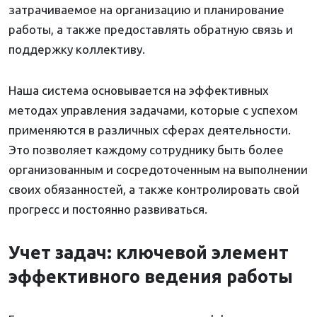
затрачиваемое на организацию и планирование
работы, а также предоставлять обратную связь и
поддержку коллективу.
Наша система основывается на эффективных
методах управления задачами, которые с успехом
применяются в различных сферах деятельности.
Это позволяет каждому сотруднику быть более
организованным и сосредоточенным на выполнении
своих обязанностей, а также контролировать свой
прогресс и постоянно развиваться.
Учет задач: ключевой элемент
эффективного ведения работы