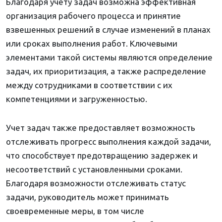
Благодаря учету задач возможна эффективная
организация рабочего процесса и принятие
взвешенных решений в случае изменений в планах
или сроках выполнения работ. Ключевыми
элементами такой системы являются определение
задач, их приоритизация, а также распределение
между сотрудниками в соответствии с их
компетенциями и загруженностью.
Учет задач также предоставляет возможность
отслеживать прогресс выполнения каждой задачи,
что способствует предотвращению задержек и
несоответствий с установленными сроками.
Благодаря возможности отслеживать статус
задачи, руководитель может принимать
своевременные меры, в том числе