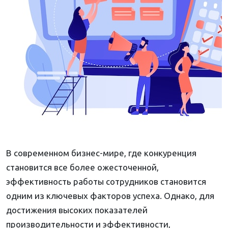
В современном бизнес-мире, где конкуренция
становится все более ожесточенной,
эффективность работы сотрудников становится
одним из ключевых факторов успеха. Однако, для
достижения высоких показателей
производительности и эффективности,