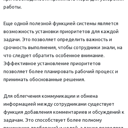
работы.
Еще одной полезной функцией системы является
возможность установки приоритетов для каждой
задачи. Это позволяет определить важность и
срочность выполнения, чтобы сотрудники знали, на
что следует обратить особенное внимание.
Эффективное установление приоритетов
позволяет более планировать рабочий процесс и
принимать обоснованные решения.
Для облегчения коммуникации и обмена
информацией между сотрудниками существует
функция добавления комментариев и обсуждений к
задачам. Это способствует более полному
пониманию требований и целей, а также позволяет