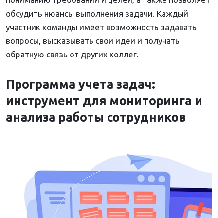
обсудить нюансы выполнения задачи. Каждый
участник команды имеет возможность задавать
вопросы, высказывать свои идеи и получать
обратную связь от других коллег.
Программа учета задач:
инструмент для мониторинга и
анализа работы сотрудников