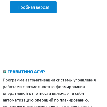
Пробная версия
Программа автоматизации системы управления
работами с возможностью формирования
оперативной отчетности включает в себя
автоматизацию операций по планированию,
контролю и отслеживанию выполнения задач