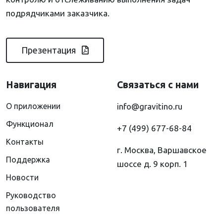
подрядчиками заказчика.
Презентация
Навигация
Связаться с нами
О приложении
info@gravitino.ru
Функционал
+7 (499) 677-68-84
Контакты
г. Москва, Варшавское
Поддержка
шоссе д. 9 корп. 1
Новости
Руководство
пользователя