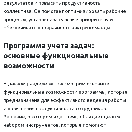
результатов и повысить продуктивность
коллектива. Он помогает оптимизировать рабочие
процессы, устанавливать ясные приоритеты и
обеспечивать прозрачность внутри команды.
Программа учета задач:
основные функциональные
возможности
В данном разделе мы рассмотрим основные
функциональные возможности программы, которая
предназначена для эффективного ведения работы
и повышения продуктивности сотрудников.
Решение, о котором идет речь, обладает целым
набором инструментов, которые помогают