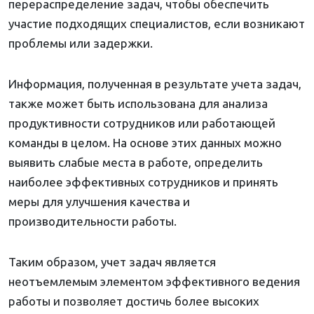
перераспределение задач, чтобы обеспечить
участие подходящих специалистов, если возникают
проблемы или задержки.
Информация, полученная в результате учета задач,
также может быть использована для анализа
продуктивности сотрудников или работающей
команды в целом. На основе этих данных можно
выявить слабые места в работе, определить
наиболее эффективных сотрудников и принять
меры для улучшения качества и
производительности работы.
Таким образом, учет задач является
неотъемлемым элементом эффективного ведения
работы и позволяет достичь более высоких