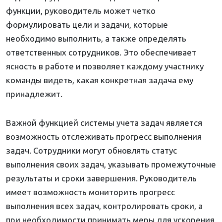
функции, руководитель может четко
формулировать цели и задачи, которые
необходимо выполнить, а также определять
ответственных сотрудников. Это обеспечивает
ясность в работе и позволяет каждому участнику
команды видеть, какая конкретная задача ему
принадлежит.
Важной функцией системы учета задач является
возможность отслеживать прогресс выполнения
задач. Сотрудники могут обновлять статус
выполнения своих задач, указывать промежуточные
результаты и сроки завершения. Руководитель
имеет возможность мониторить прогресс
выполнения всех задач, контролировать сроки, а
при необходимости принимать меры для ускорения