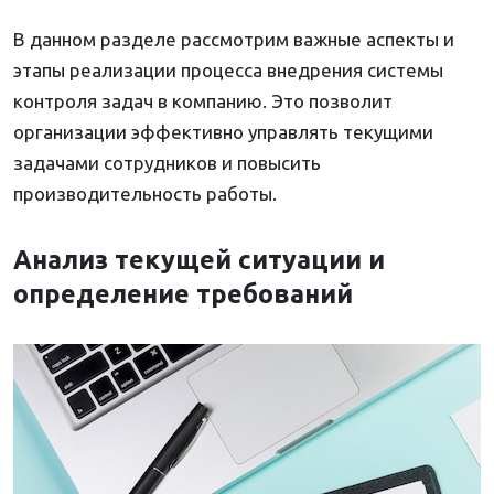
В данном разделе рассмотрим важные аспекты и
этапы реализации процесса внедрения системы
контроля задач в компанию. Это позволит
организации эффективно управлять текущими
задачами сотрудников и повысить
производительность работы.
Анализ текущей ситуации и
определение требований