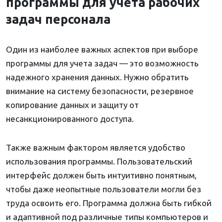
программы для учета рабочих
задач персонала
Один из наиболее важных аспектов при выборе
программы для учета задач — это возможность
надежного хранения данных. Нужно обратить
внимание на систему безопасности, резервное
копирование данных и защиту от
несанкционированного доступа.
Также важным фактором является удобство
использования программы. Пользовательский
интерфейс должен быть интуитивно понятным,
чтобы даже неопытные пользователи могли без
труда освоить его. Программа должна быть гибкой
и адаптивной под различные типы компьютеров и