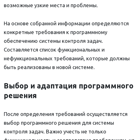
возможные узкие места и проблемы.
На основе собранной информации определяются
конкретные требования к программному
обеспечению системы контроля задач.
Составляется список функциональных и
нефункциональных требований, которые должны
быть реализованы в новой системе.
Выбор и адаптация программного
решения
После определения требований осуществляется
выбор программного решения для системы
контроля задач. Важно учесть не только