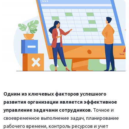
Одним из ключевых факторов успешного
развития организации является эффективное
управление задачами сотрудников.
Точное и
своевременное выполнение задач, планирование
рабочего времени, контроль ресурсов и учет