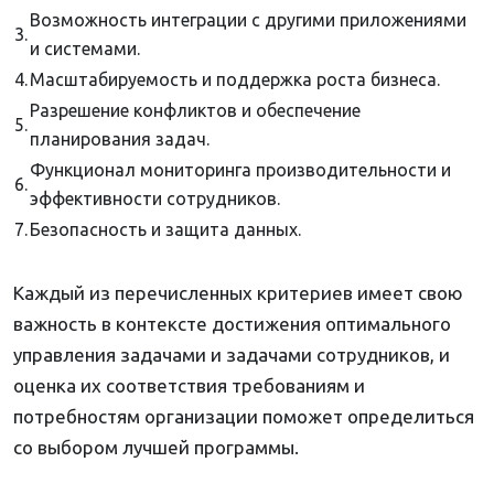
Возможность интеграции с другими приложениями
3.
и системами.
4.
Масштабируемость и поддержка роста бизнеса.
Разрешение конфликтов и обеспечение
5.
планирования задач.
Функционал мониторинга производительности и
6.
эффективности сотрудников.
7.
Безопасность и защита данных.
Каждый из перечисленных критериев имеет свою
важность в контексте достижения оптимального
управления задачами и задачами сотрудников, и
оценка их соответствия требованиям и
потребностям организации поможет определиться
со выбором лучшей программы.