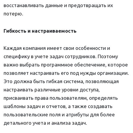
восстанавливать данные и предотвращать их
потерю.
Гибкость и настраиваемость
Каждая компания имеет свои особенности и
специфику в учете задач сотрудников. Поэтому
важно выбрать программное обеспечение, которое
позволяет настраивать его под нужды организации.
Это должна быть гибкая система, позволяющая
настраивать различные уровни доступа,
присваивать права пользователям, определять
шаблоны задач и отчетов, а также создавать
пользовательские поля и атрибуты для более
детального учета и анализа задач.