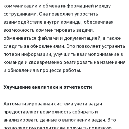
коммуникации и обмена информацией между
сотрудниками. Она позволяет упростить
взаимодействие внутри команды, обеспечивая
возможность комментировать задачи,
обмениваться файлами и документацией, а также
следить за обновлениями. Это позволяет устранить
потери информации, улучшить взаимопонимание в
команде и своевременно реагировать на изменения
и обновления в процессе работы.
Улучшение аналитики и отчетности
Автоматизированная система учета задач
предоставляет возможность собирать и
анализировать данные о выполнении задач. Это
позволяет руководителям получать полезную