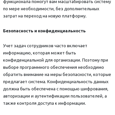
функционала помогут вам масштабировать систему
по мере необходимости, без дополнительных
затрат на переход на новую платформу.
Безопасность и конфиденциальность
Учет задач сотрудников часто включает
информацию, которая может быть
конфиденциальной для организации. Поэтому при
выборе программного обеспечения необходимо
обратить внимание на меры безопасности, которые
предлагает система. Конфиденциальность данных
должна быть обеспечена с помощью шифрования,
авторизации и аутентификации пользователей, а
также контроля доступа к информации.