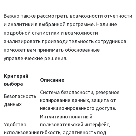
Важно также рассмотреть возможности отчетности
и аналитики в выбранной программе. Наличие
подробной статистики и возможности
анализировать производительность сотрудников
поможет вам принимать обоснованные
управленческие решения.
Критерий
Описание
выбора
Система безопасности, резервное
Безопасность
копирование данных, защита от
данных
несанкционированного доступа.
Интуитивно понятный
Удобство
пользовательский интерфейс,
использования
гибкость, адаптивность под