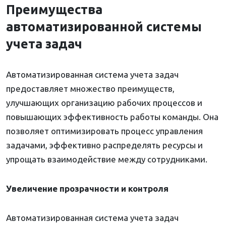
Преимущества
автоматизированной системы
учета задач
Автоматизированная система учета задач
предоставляет множество преимуществ,
улучшающих организацию рабочих процессов и
повышающих эффективность работы команды. Она
позволяет оптимизировать процесс управления
задачами, эффективно распределять ресурсы и
упрощать взаимодействие между сотрудниками.
Увеличение прозрачности и контроля
Автоматизированная система учета задач