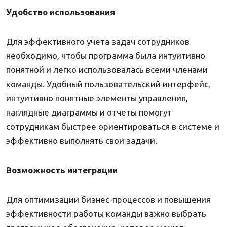
Удобство использования
Для эффективного учета задач сотрудников
необходимо, чтобы программа была интуитивно
понятной и легко использовалась всеми членами
команды. Удобный пользовательский интерфейс,
интуитивно понятные элементы управления,
наглядные диаграммы и отчеты помогут
сотрудникам быстрее ориентироваться в системе и
эффективно выполнять свои задачи.
Возможность интеграции
Для оптимизации бизнес-процессов и повышения
эффективности работы команды важно выбрать