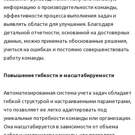
информацию о производительности команды,
эффективности процесса выполнения задач и
выявлять области для улучшения. Благодаря
детальной отчетности, основанной на достоверных
данных, можно принимать обоснованные решения,
учиться на ошибках и постоянно совершенствовать
работу команды.
Повышение гибкости и масштабируемости
Автоматизированная система учета задач обладает
гибкой структурой и настраиваемыми параметрами,
что позволяет ее легко адаптировать под
уникальные потребности команды или организации.
Она масштабируется в зависимости от объема
работ и численности команды, что позволяет