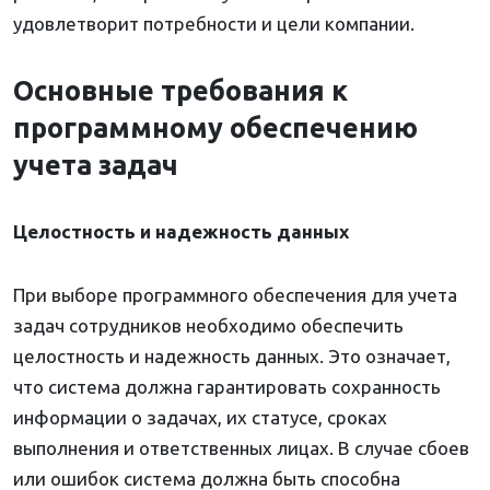
удовлетворит потребности и цели компании.
Основные требования к
программному обеспечению
учета задач
Целостность и надежность данных
При выборе программного обеспечения для учета
задач сотрудников необходимо обеспечить
целостность и надежность данных. Это означает,
что система должна гарантировать сохранность
информации о задачах, их статусе, сроках
выполнения и ответственных лицах. В случае сбоев
или ошибок система должна быть способна