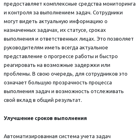
предоставляет комплексные средства мониторинга
и контроля за выполнением задач. Сотрудники
могут видеть актуальную информацию о
назначенных задачах, их статусе, сроках
выполнения и ответственных лицах. Это позволяет
руководителям иметь всегда актуальное
представление о прогрессе работы и быстро
реагировать на возможные задержки или
проблемы. В свою очередь, для сотрудников это
означает большую прозрачность процесса
выполнения задач и возможность отслеживать
свой вклад в общий результат.
Улучшение сроков выполнения
Автоматизированная система учета задач