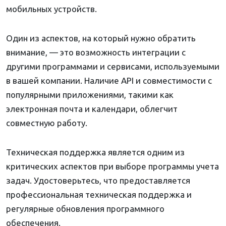
мобильных устройств.
Один из аспектов, на который нужно обратить
внимание, — это возможность интеграции с
другими программами и сервисами, используемыми
в вашей компании. Наличие API и совместимости с
популярными приложениями, такими как
электронная почта и календари, облегчит
совместную работу.
Техническая поддержка является одним из
критических аспектов при выборе программы учета
задач. Удостоверьтесь, что предоставляется
профессиональная техническая поддержка и
регулярные обновления программного
обеспечения.