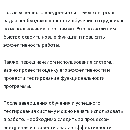
После успешного внедрения системы контроля
задач необходимо провести обучение сотрудников
по использованию программы. Это позволит им
быстро освоить новые функции и повысить
эффективность работы.
Также, перед началом использования системы,
важно провести оценку его эффективности и
провести тестирование функциональности
программы.
После завершения обучения и успешного
тестирования систему можно начать использовать
в работе. Необходимо следить за процессом
внедрения и провести анализ эффективности