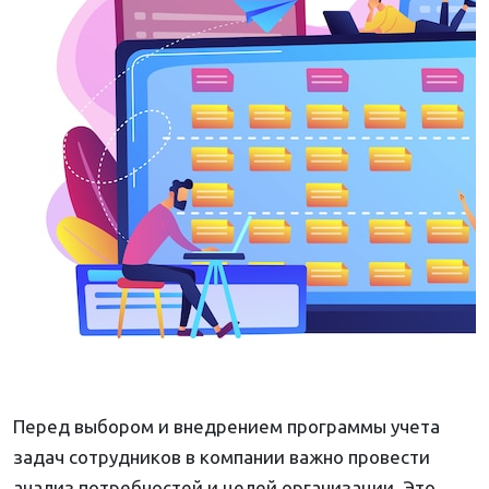
Перед выбором и внедрением программы учета
задач сотрудников в компании важно провести
анализ потребностей и целей организации. Это