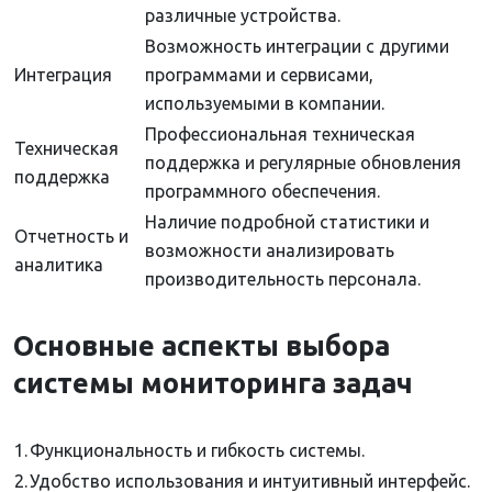
различные устройства.
Возможность интеграции с другими
Интеграция
программами и сервисами,
используемыми в компании.
Профессиональная техническая
Техническая
поддержка и регулярные обновления
поддержка
программного обеспечения.
Наличие подробной статистики и
Отчетность и
возможности анализировать
аналитика
производительность персонала.
Основные аспекты выбора
системы мониторинга задач
1.
Функциональность и гибкость системы.
2.
Удобство использования и интуитивный интерфейс.