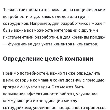
Также стоит обратить внимание на специфические
потребности отдельных отделов или групп
сотрудников. Например, для разработчиков может
быть важна возможность интеграции с другими
инструментами разработки, а для команды продаж
— функционал для учета клиентов и контактов.
Определение целей компании
Помимо потребностей, важно также определить
цели, которые компания хочет достичь с помощью
программы учета задач. Это может быть
повышение эффективности работы, улучшение
коммуникации и координации между
сотрудниками, увеличение прозрачности процессов