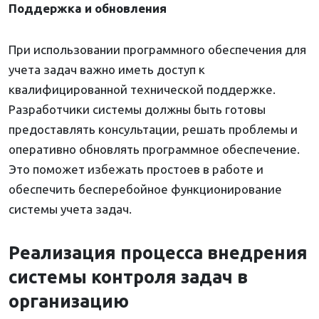
Поддержка и обновления
При использовании программного обеспечения для
учета задач важно иметь доступ к
квалифицированной технической поддержке.
Разработчики системы должны быть готовы
предоставлять консультации, решать проблемы и
оперативно обновлять программное обеспечение.
Это поможет избежать простоев в работе и
обеспечить бесперебойное функционирование
системы учета задач.
Реализация процесса внедрения
системы контроля задач в
организацию