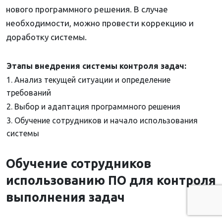
нового программного решения. В случае
необходимости, можно провести коррекцию и
доработку системы.
Этапы внедрения системы контроля задач:
1. Анализ текущей ситуации и определение
требований
2. Выбор и адаптация программного решения
3. Обучение сотрудников и начало использования
системы
Обучение сотрудников
использованию ПО для контроля
выполнения задач