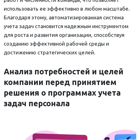
использовать ее эффективно в любом масштабе.
Благодаря этому, автоматизированная система
учета задач становится надежным инструментом
для роста и развития организации, способствуя
созданию эффективной рабочей среды и
достижению стратегических целей.
Анализ потребностей и целей
компании перед принятием
решения о программах учета
задач персонала