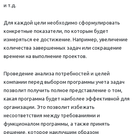
и т.д.
Для каждой цели необходимо сформулировать
конкретные показатели, по которым будет
измеряться ее достижение. Например, увеличение
количества завершенных задач или сокращение
времени на выполнение проектов.
Проведение анализа потребностей и целей
компании перед выбором программы учета задач
позволит получить полное представление о том,
какая программа будет наиболее эффективной для
организации. Это позволит избежать
несоответствия между требованиями и
функционалом программы, а также принять
решение, которое наилучшим образом