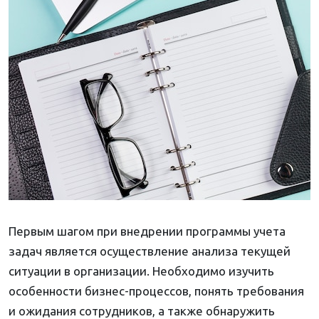
Первым шагом при внедрении программы учета
задач является осуществление анализа текущей
ситуации в организации. Необходимо изучить
особенности бизнес-процессов, понять требования
и ожидания сотрудников, а также обнаружить