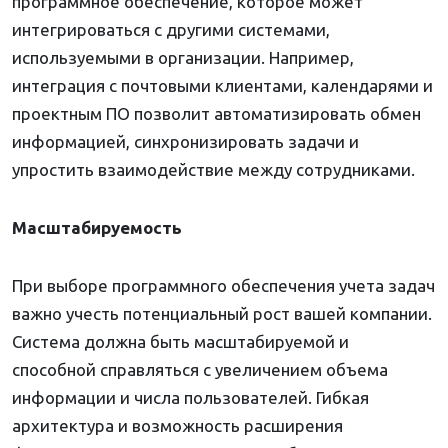
программное обеспечение, которое может
интегрироваться с другими системами,
используемыми в организации. Например,
интеграция с почтовыми клиентами, календарями и
проектным ПО позволит автоматизировать обмен
информацией, синхронизировать задачи и
упростить взаимодействие между сотрудниками.
Масштабируемость
При выборе программного обеспечения учета задач
важно учесть потенциальный рост вашей компании.
Система должна быть масштабируемой и
способной справляться с увеличением объема
информации и числа пользователей. Гибкая
архитектура и возможность расширения