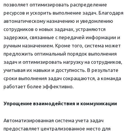
позволяет оптимизировать распределение
ресурсов и ускорить выполнение задач. Благодаря
автоматическому назначению и уведомлению
сотрудников о новых задачах, устраняются
задержки, связанные с передачей информации и
ручным назначением. Кроме того, система может
предложить оптимальный порядок выполнения
задач и оптимизировать нагрузку на сотрудников,
учитывая их навыки и доступность. В результате
сроки выполнения задач сокращаются, а команда
работает более эффективно.
Упрощение взаимодействия и коммуникации
Автоматизированная система учета задач
предоставляет централизованное место для