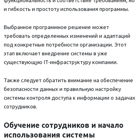
функциональность и соответствие требованиям, но
и гибкость и простоту использования программы.
Выбранное программное решение может
требовать определенных изменений и адаптаций
под конкретные потребности организации. Этот
этап включает внедрение системы в уже
существующую IT-инфраструктуру компании.
Также следует обратить внимание на обеспечение
безопасности данных и правильную настройку
системы контроля доступа к информации о задачах
сотрудников.
Обучение сотрудников и начало
использования системы