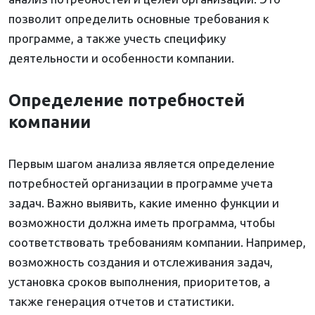
позволит определить основные требования к
программе, а также учесть специфику
деятельности и особенности компании.
Определение потребностей
компании
Первым шагом анализа является определение
потребностей организации в программе учета
задач. Важно выявить, какие именно функции и
возможности должна иметь программа, чтобы
соответствовать требованиям компании. Например,
возможность создания и отслеживания задач,
установка сроков выполнения, приоритетов, а
также генерация отчетов и статистики.