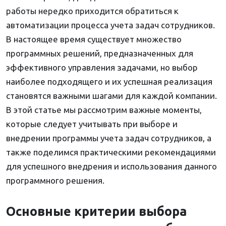
работы нередко приходится обратиться к
автоматизации процесса учета задач сотрудников.
В настоящее время существует множество
программных решений, предназначенных для
эффективного управления задачами, но выбор
наиболее подходящего и их успешная реализация
становятся важными шагами для каждой компании.
В этой статье мы рассмотрим важные моменты,
которые следует учитывать при выборе и
внедрении программы учета задач сотрудников, а
также поделимся практическими рекомендациями
для успешного внедрения и использования данного
программного решения.
Основные критерии выбора