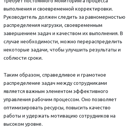
требует постоянного мониторинга процесса
выполнения и своевременной корректировки.
Руководитель должен следить за равномерностью
распределения нагрузки, своевременным
завершением задач и качеством их выполнения. В
случае необходимости, можно перераспределить
некоторые задачи, чтобы улучшить результаты и
соблюсти сроки.
Таким образом, справедливое и грамотное
распределение задач между сотрудниками
является важным элементом эффективного
управления рабочим процессом. Оно позволяет
оптимизировать ресурсы, повысить качество
работы и удержать мотивацию сотрудников на
высоком уровне.