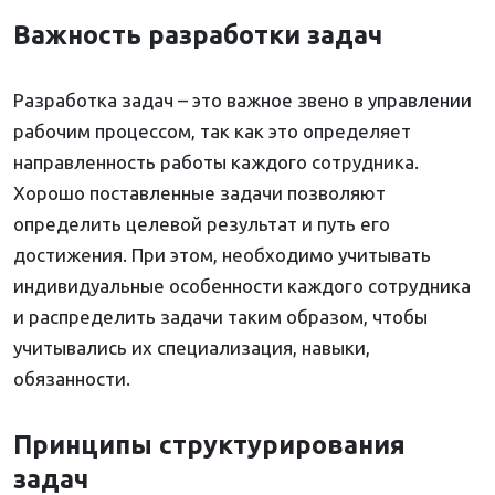
Важность разработки задач
Разработка задач – это важное звено в управлении
рабочим процессом, так как это определяет
направленность работы каждого сотрудника.
Хорошо поставленные задачи позволяют
определить целевой результат и путь его
достижения. При этом, необходимо учитывать
индивидуальные особенности каждого сотрудника
и распределить задачи таким образом, чтобы
учитывались их специализация, навыки,
обязанности.
Принципы структурирования
задач