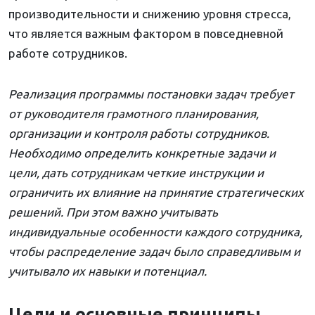
производительности и снижению уровня стресса,
что является важным фактором в повседневной
работе сотрудников.
Реализация программы постановки задач требует
от руководителя грамотного планирования,
организации и контроля работы сотрудников.
Необходимо определить конкретные задачи и
цели, дать сотрудникам четкие инструкции и
ограничить их влияние на принятие стратегических
решений. При этом важно учитывать
индивидуальные особенности каждого сотрудника,
чтобы распределение задач было справедливым и
учитывало их навыки и потенциал.
Цели и основные принципы