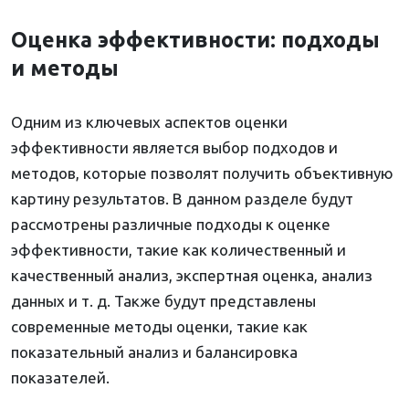
Оценка эффективности: подходы
и методы
Одним из ключевых аспектов оценки
эффективности является выбор подходов и
методов, которые позволят получить объективную
картину результатов. В данном разделе будут
рассмотрены различные подходы к оценке
эффективности, такие как количественный и
качественный анализ, экспертная оценка, анализ
данных и т. д. Также будут представлены
современные методы оценки, такие как
показательный анализ и балансировка
показателей.