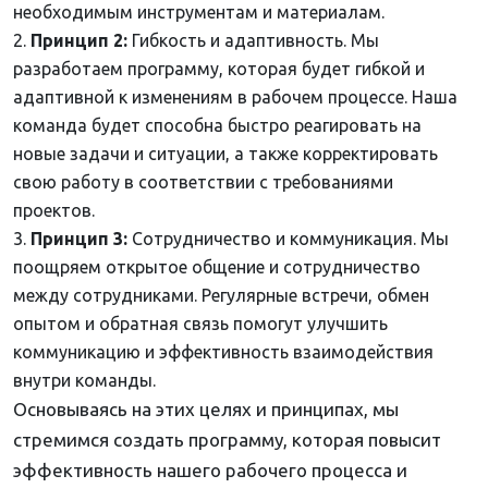
необходимым инструментам и материалам.
Принцип 2:
Гибкость и адаптивность. Мы
разработаем программу, которая будет гибкой и
адаптивной к изменениям в рабочем процессе. Наша
команда будет способна быстро реагировать на
новые задачи и ситуации, а также корректировать
свою работу в соответствии с требованиями
проектов.
Принцип 3:
Сотрудничество и коммуникация. Мы
поощряем открытое общение и сотрудничество
между сотрудниками. Регулярные встречи, обмен
опытом и обратная связь помогут улучшить
коммуникацию и эффективность взаимодействия
внутри команды.
Основываясь на этих целях и принципах, мы
стремимся создать программу, которая повысит
эффективность нашего рабочего процесса и