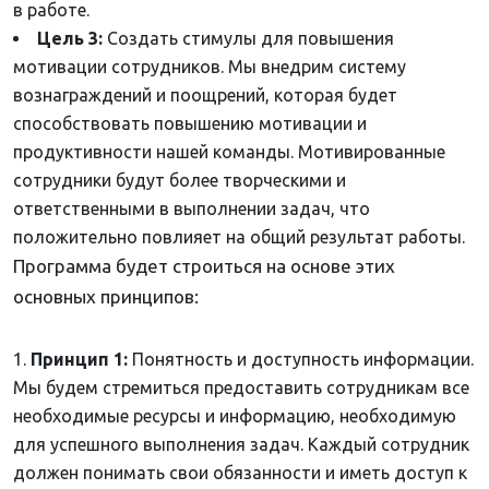
в работе.
Цель 3:
Создать стимулы для повышения
мотивации сотрудников. Мы внедрим систему
вознаграждений и поощрений, которая будет
способствовать повышению мотивации и
продуктивности нашей команды. Мотивированные
сотрудники будут более творческими и
ответственными в выполнении задач, что
положительно повлияет на общий результат работы.
Программа будет строиться на основе этих
основных принципов:
Принцип 1:
Понятность и доступность информации.
Мы будем стремиться предоставить сотрудникам все
необходимые ресурсы и информацию, необходимую
для успешного выполнения задач. Каждый сотрудник
должен понимать свои обязанности и иметь доступ к