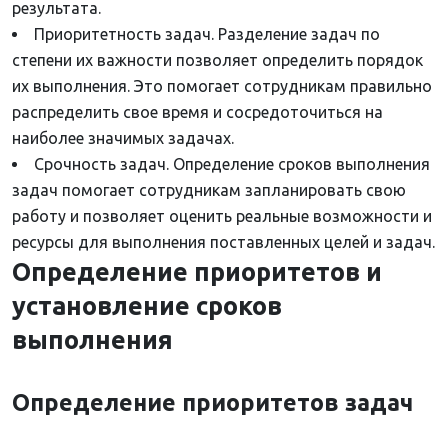
результата.
Приоритетность задач. Разделение задач по
степени их важности позволяет определить порядок
их выполнения. Это помогает сотрудникам правильно
распределить свое время и сосредоточиться на
наиболее значимых задачах.
Срочность задач. Определение сроков выполнения
задач помогает сотрудникам запланировать свою
работу и позволяет оценить реальные возможности и
ресурсы для выполнения поставленных целей и задач.
Определение приоритетов и
установление сроков
выполнения
Определение приоритетов задач