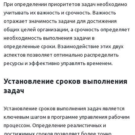
При определении приоритетов задач необходимо
учитывать их важность и срочность. Важность
отражает значимость задачи для достижения
общих целей организации, а срочность определяет
необходимость выполнения задачи в
определенные сроки. Взаимодействие этих двух
аспектов позволяет оптимально распределить
ресурсы и эффективно управлять временем.
Установление сроков выполнения
задач
Установление сроков выполнения задач является
ключевым шагом в программе управления рабочим
процессом. Определение реалистичных и
достижимых сроков позволяет более точно