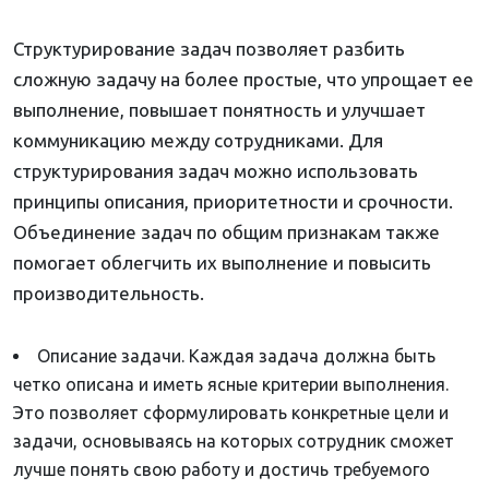
Структурирование задач позволяет разбить
сложную задачу на более простые, что упрощает ее
выполнение, повышает понятность и улучшает
коммуникацию между сотрудниками. Для
структурирования задач можно использовать
принципы описания, приоритетности и срочности.
Объединение задач по общим признакам также
помогает облегчить их выполнение и повысить
производительность.
Описание задачи. Каждая задача должна быть
четко описана и иметь ясные критерии выполнения.
Это позволяет сформулировать конкретные цели и
задачи, основываясь на которых сотрудник сможет
лучше понять свою работу и достичь требуемого