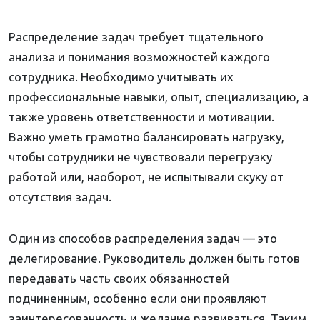
Распределение задач требует тщательного
анализа и понимания возможностей каждого
сотрудника. Необходимо учитывать их
профессиональные навыки, опыт, специализацию, а
также уровень ответственности и мотивации.
Важно уметь грамотно балансировать нагрузку,
чтобы сотрудники не чувствовали перегрузку
работой или, наоборот, не испытывали скуку от
отсутствия задач.
Один из способов распределения задач — это
делегирование. Руководитель должен быть готов
передавать часть своих обязанностей
подчиненным, особенно если они проявляют
заинтересованность и желание развиваться. Таким