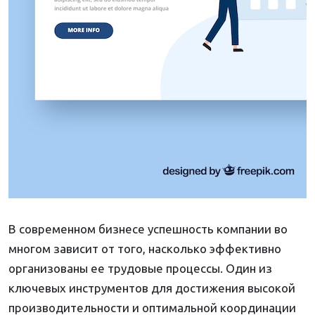
В современном бизнесе успешность компании во
многом зависит от того, насколько эффективно
организованы ее трудовые процессы. Один из
ключевых инструментов для достижения высокой
производительности и оптимальной координации