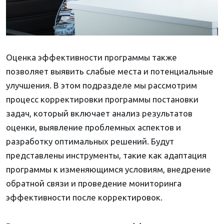
Оценка эффективности программы также
позволяет выявить слабые места и потенциальные
улучшения. В этом подразделе мы рассмотрим
процесс корректировки программы постановки
задач, который включает анализ результатов
оценки, выявление проблемных аспектов и
разработку оптимальных решений. Будут
представлены инструменты, такие как адаптация
программы к изменяющимся условиям, внедрение
обратной связи и проведение мониторинга
эффективности после корректировок.