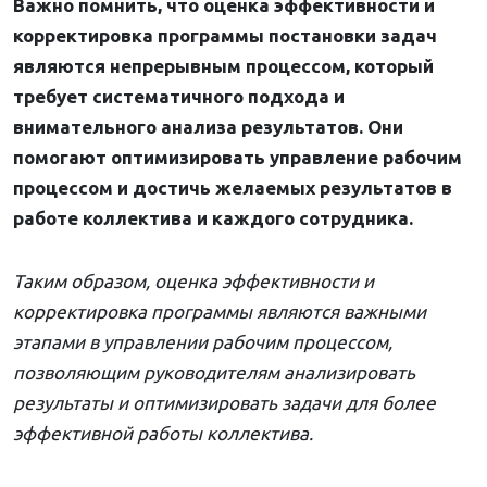
Важно помнить, что оценка эффективности и
корректировка программы постановки задач
являются непрерывным процессом, который
требует систематичного подхода и
внимательного анализа результатов. Они
помогают оптимизировать управление рабочим
процессом и достичь желаемых результатов в
работе коллектива и каждого сотрудника.
Таким образом, оценка эффективности и
корректировка программы являются важными
этапами в управлении рабочим процессом,
позволяющим руководителям анализировать
результаты и оптимизировать задачи для более
эффективной работы коллектива.