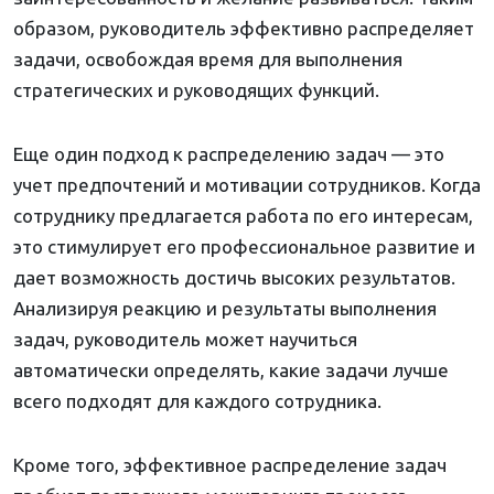
образом, руководитель эффективно распределяет
задачи, освобождая время для выполнения
стратегических и руководящих функций.
Еще один подход к распределению задач — это
учет предпочтений и мотивации сотрудников. Когда
сотруднику предлагается работа по его интересам,
это стимулирует его профессиональное развитие и
дает возможность достичь высоких результатов.
Анализируя реакцию и результаты выполнения
задач, руководитель может научиться
автоматически определять, какие задачи лучше
всего подходят для каждого сотрудника.
Кроме того, эффективное распределение задач