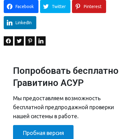
Facebook
Twitter
Pinterest
LinkedIn
Попробовать бесплатно
Гравитино АСУР
Мы предоставляем возможность
бесплатной предпродажной проверки
нашей системы в работе.
Пробная версия