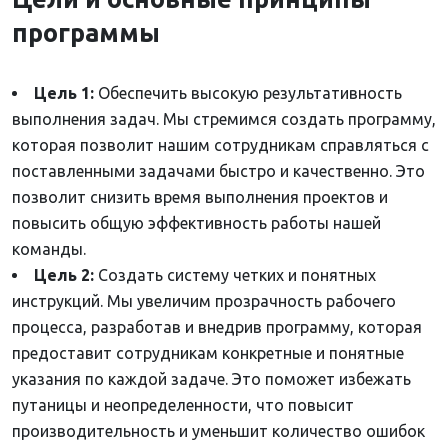
программы
Цель 1:
Обеспечить высокую результативность
выполнения задач. Мы стремимся создать программу,
которая позволит нашим сотрудникам справляться с
поставленными задачами быстро и качественно. Это
позволит снизить время выполнения проектов и
повысить общую эффективность работы нашей
команды.
Цель 2:
Создать систему четких и понятных
инструкций. Мы увеличим прозрачность рабочего
процесса, разработав и внедрив программу, которая
предоставит сотрудникам конкретные и понятные
указания по каждой задаче. Это поможет избежать
путаницы и неопределенности, что повысит
производительность и уменьшит количество ошибок