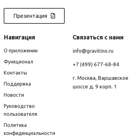
Презентация
Навигация
Связаться с нами
О приложении
info@gravitino.ru
Функционал
+7 (499) 677-68-84
Контакты
г. Москва, Варшавское
Поддержка
шоссе д. 9 корп. 1
Новости
Руководство
пользователя
Политика
конфиденциальности