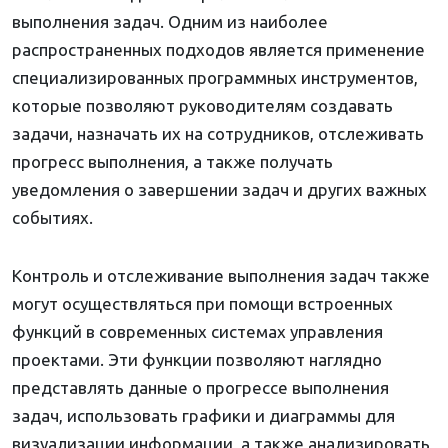
выполнения задач. Одним из наиболее
распространенных подходов является применение
специализированных программных инструментов,
которые позволяют руководителям создавать
задачи, назначать их на сотрудников, отслеживать
прогресс выполнения, а также получать
уведомления о завершении задач и других важных
событиях.
Контроль и отслеживание выполнения задач также
могут осуществляться при помощи встроенных
функций в современных системах управления
проектами. Эти функции позволяют наглядно
представлять данные о прогрессе выполнения
задач, использовать графики и диаграммы для
визуализации информации, а также анализировать