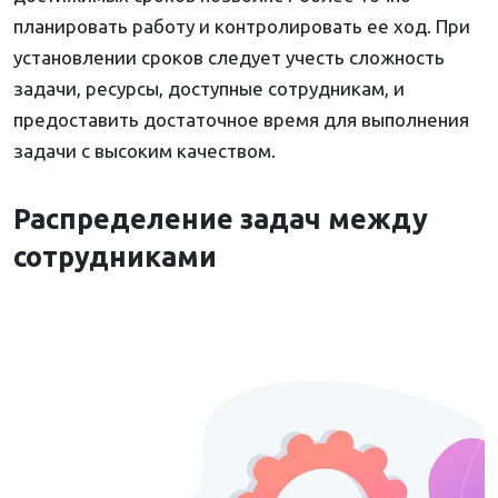
планировать работу и контролировать ее ход. При
установлении сроков следует учесть сложность
задачи, ресурсы, доступные сотрудникам, и
предоставить достаточное время для выполнения
задачи с высоким качеством.
Распределение задач между
сотрудниками