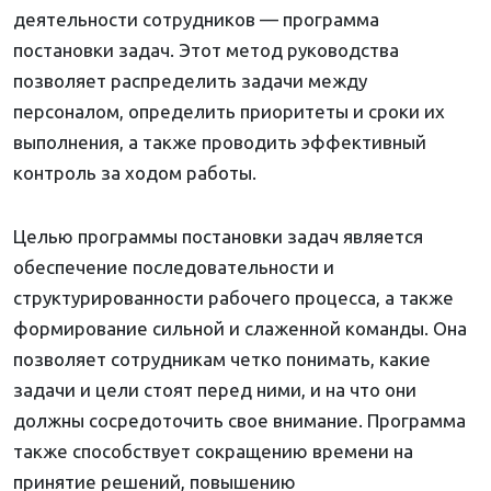
деятельности сотрудников — программа
постановки задач. Этот метод руководства
позволяет распределить задачи между
персоналом, определить приоритеты и сроки их
выполнения, а также проводить эффективный
контроль за ходом работы.
Целью программы постановки задач является
обеспечение последовательности и
структурированности рабочего процесса, а также
формирование сильной и слаженной команды. Она
позволяет сотрудникам четко понимать, какие
задачи и цели стоят перед ними, и на что они
должны сосредоточить свое внимание. Программа
также способствует сокращению времени на
принятие решений, повышению