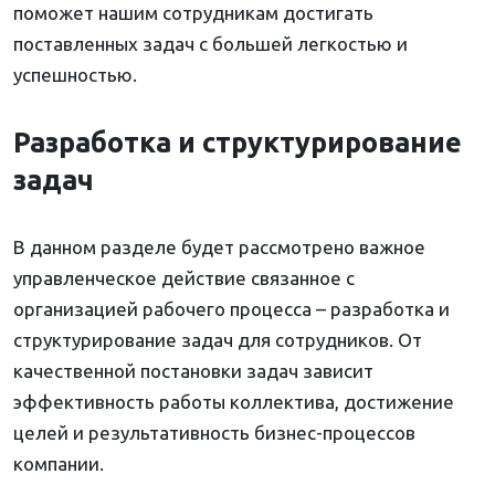
поможет нашим сотрудникам достигать
поставленных задач с большей легкостью и
успешностью.
Разработка и структурирование
задач
В данном разделе будет рассмотрено важное
управленческое действие связанное с
организацией рабочего процесса – разработка и
структурирование задач для сотрудников. От
качественной постановки задач зависит
эффективность работы коллектива, достижение
целей и результативность бизнес-процессов
компании.