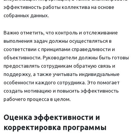
эффективность работы коллектива на основе
собранных данных.
Важно отметить, что контроль и отслеживание
выполнения задач должны осуществляться в
соответствии с принципами справедливости и
объективности. Руководители должны быть готовы
предоставлять сотрудникам обратную связь и
поддержку, а также учитывать индивидуальные
особенности каждого сотрудника. Это помогает
создать мотивацию и повысить эффективность
рабочего процесса в целом.
Оценка эффективности и
корректировка программы