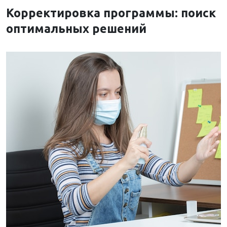
Корректировка программы: поиск
оптимальных решений