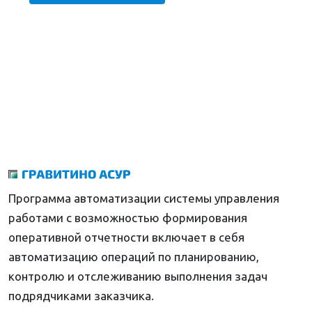
Программа автоматизации системы управления
работами с возможностью формирования
оперативной отчетности включает в себя
автоматизацию операций по планированию,
контролю и отслеживанию выполнения задач
подрядчиками заказчика.