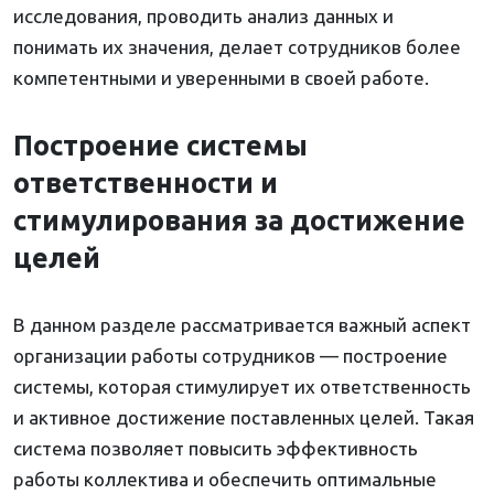
исследования, проводить анализ данных и
понимать их значения, делает сотрудников более
компетентными и уверенными в своей работе.
Построение системы
ответственности и
стимулирования за достижение
целей
В данном разделе рассматривается важный аспект
организации работы сотрудников — построение
системы, которая стимулирует их ответственность
и активное достижение поставленных целей. Такая
система позволяет повысить эффективность
работы коллектива и обеспечить оптимальные