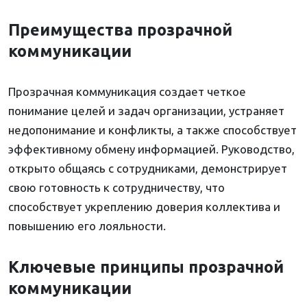
Преимущества прозрачной
коммуникации
Прозрачная коммуникация создает четкое
понимание целей и задач организации, устраняет
недопонимание и конфликты, а также способствует
эффективному обмену информацией. Руководство,
открыто общаясь с сотрудниками, демонстрирует
свою готовность к сотрудничеству, что
способствует укреплению доверия коллектива и
повышению его лояльности.
Ключевые принципы прозрачной
коммуникации