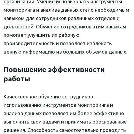
организаций. Умение использовать инструменты
мониторинга и анализа данных стало необходимым
навыком для сотрудников различных отделов и
должностей. Обучение сотрудников этим навыкам
помогает улучшить их рабочую
производительность и позволяет извлекать
ценную информацию из больших объемов данных.
Повышение эффективности
работы
Качественное обучение сотрудников
использованию инструментов мониторинга и
анализа данных позволяет им более эффективно
выполнять свои задачи и принимать обоснованные
решения. Способность самостоятельно проводить