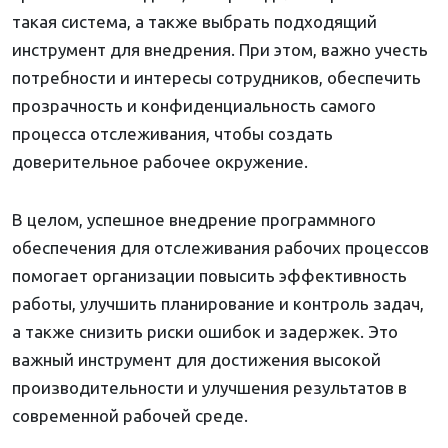
такая система, а также выбрать подходящий
инструмент для внедрения. При этом, важно учесть
потребности и интересы сотрудников, обеспечить
прозрачность и конфиденциальность самого
процесса отслеживания, чтобы создать
доверительное рабочее окружение.
В целом, успешное внедрение программного
обеспечения для отслеживания рабочих процессов
помогает организации повысить эффективность
работы, улучшить планирование и контроль задач,
а также снизить риски ошибок и задержек. Это
важный инструмент для достижения высокой
производительности и улучшения результатов в
современной рабочей среде.