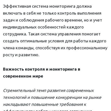
Эффективная система мониторинга должна
включать в себя не только контроль выполнения
задач и соблюдения рабочего времени, но и учет
индивидуальных особенностей каждого
сотрудника. Такая система управления помогает
создать оптимальные условия для работы каждого
члена команды, способствуя их профессиональному
росту и развитию.
Важность контроля и мониторинга в
современном мире
Стремительный темп развития современных
технологий и повышение конкуренции на рынке
накладывают повышенные требования к