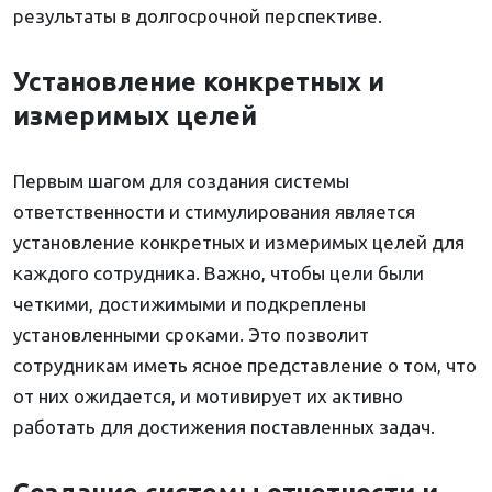
результаты в долгосрочной перспективе.
Установление конкретных и
измеримых целей
Первым шагом для создания системы
ответственности и стимулирования является
установление конкретных и измеримых целей для
каждого сотрудника. Важно, чтобы цели были
четкими, достижимыми и подкреплены
установленными сроками. Это позволит
сотрудникам иметь ясное представление о том, что
от них ожидается, и мотивирует их активно
работать для достижения поставленных задач.