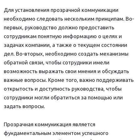
Для установления прозрачной коммуникации
необходимо следовать нескольким принципам. Во-
первых, руководство должно предоставить
сотрудникам понятную информацию о целях и
задачах компании, а также о текущем состоянии
дел. Во-вторых, необходимо создать механизмы
обратной связи, чтобы сотрудники имели
возможность выражать свои мнения и обсуждать
важные вопросы. Кроме того, важно поддерживать
открытость и доступность руководства, чтобы
сотрудники могли обратиться за помощью или
задать вопросы.
Прозрачная коммуникация является
фундаментальным элементом успешного