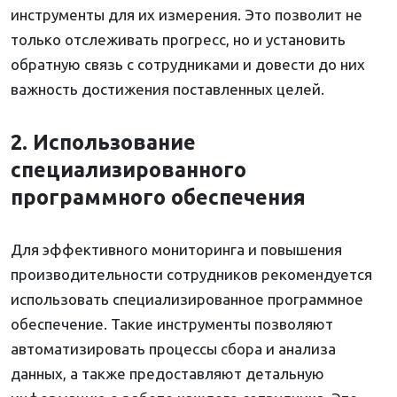
инструменты для их измерения. Это позволит не
только отслеживать прогресс, но и установить
обратную связь с сотрудниками и довести до них
важность достижения поставленных целей.
2. Использование
специализированного
программного обеспечения
Для эффективного мониторинга и повышения
производительности сотрудников рекомендуется
использовать специализированное программное
обеспечение. Такие инструменты позволяют
автоматизировать процессы сбора и анализа
данных, а также предоставляют детальную