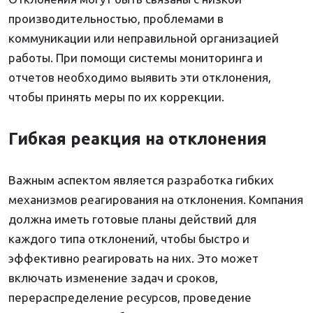
производительностью, проблемами в
коммуникации или неправильной организацией
работы. При помощи системы мониторинга и
отчетов необходимо выявить эти отклонения,
чтобы принять меры по их коррекции.
Гибкая реакция на отклонения
Важным аспектом является разработка гибких
механизмов реагирования на отклонения. Компания
должна иметь готовые планы действий для
каждого типа отклонений, чтобы быстро и
эффективно реагировать на них. Это может
включать изменение задач и сроков,
перераспределение ресурсов, проведение