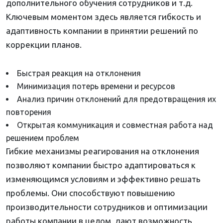
дополнительного обучения сотрудников и т.д.
Ключевым моментом здесь является гибкость и
адаптивность компании в принятии решений по
коррекции планов.
Быстрая реакция на отклонения
Минимизация потерь времени и ресурсов
Анализ причин отклонений для предотвращения их
повторения
Открытая коммуникация и совместная работа над
решением проблем
Гибкие механизмы реагирования на отклонения
позволяют компании быстро адаптироваться к
изменяющимся условиям и эффективно решать
проблемы. Они способствуют повышению
производительности сотрудников и оптимизации
работы компании в целом, дают возможность