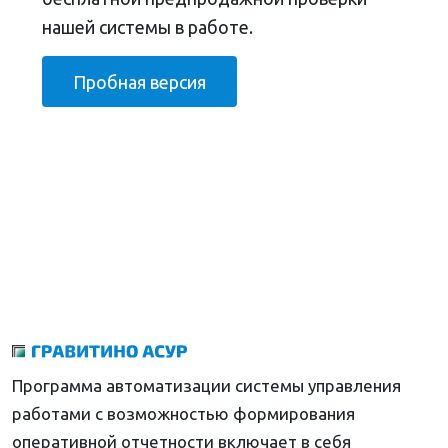
нашей системы в работе.
Пробная версия
Программа автоматизации системы управления
работами с возможностью формирования
оперативной отчетности включает в себя