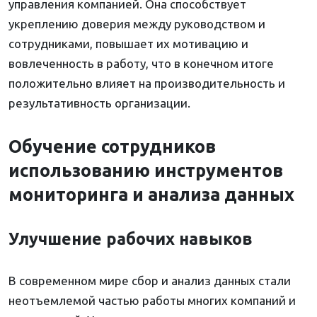
управления компанией. Она способствует
укреплению доверия между руководством и
сотрудниками, повышает их мотивацию и
вовлеченность в работу, что в конечном итоге
положительно влияет на производительность и
результативность организации.
Обучение сотрудников
использованию инструментов
мониторинга и анализа данных
Улучшение рабочих навыков
В современном мире сбор и анализ данных стали
неотъемлемой частью работы многих компаний и