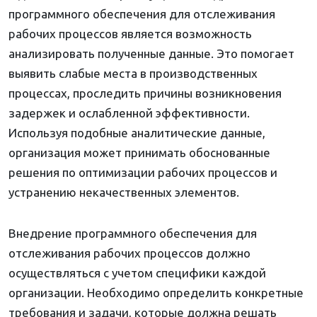
программного обеспечения для отслеживания
рабочих процессов является возможность
анализировать полученные данные. Это помогает
выявить слабые места в производственных
процессах, проследить причины возникновения
задержек и ослабленной эффективности.
Используя подобные аналитические данные,
организация может принимать обоснованные
решения по оптимизации рабочих процессов и
устранению некачественных элементов.
Внедрение программного обеспечения для
отслеживания рабочих процессов должно
осуществляться с учетом специфики каждой
организации. Необходимо определить конкретные
требования и задачи, которые должна решать