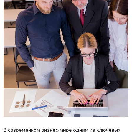
В современном бизнес-мире одним из ключевых