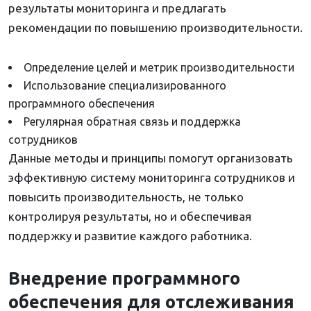
результаты мониторинга и предлагать
рекомендации по повышению производительности.
Определение целей и метрик производительности
Использование специализированного
программного обеспечения
Регулярная обратная связь и поддержка
сотрудников
Данные методы и принципы помогут организовать
эффективную систему мониторинга сотрудников и
повысить производительность, не только
контролируя результаты, но и обеспечивая
поддержку и развитие каждого работника.
Внедрение программного
обеспечения для отслеживания