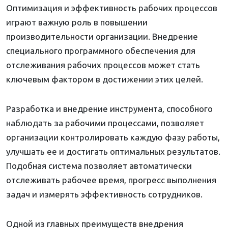
Оптимизация и эффективность рабочих процессов
играют важную роль в повышении
производительности организации. Внедрение
специального программного обеспечения для
отслеживания рабочих процессов может стать
ключевым фактором в достижении этих целей.
Разработка и внедрение инструмента, способного
наблюдать за рабочими процессами, позволяет
организации контролировать каждую фазу работы,
улучшать ее и достигать оптимальных результатов.
Подобная система позволяет автоматически
отслеживать рабочее время, прогресс выполнения
задач и измерять эффективность сотрудников.
Одной из главных преимуществ внедрения