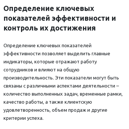
Определение ключевых
показателей эффективности и
контроль их достижения
Определение ключевых показателей
эффективности позволяет выделить главные
индикаторы, которые отражают работу
сотрудников и влияют на общую
производительность. Эти показатели могут быть
связаны с различными аспектами деятельности –
количество выполненных задач, временные рамки,
качество работы, а также клиентскую
удовлетворенность, объем продаж и другие
критерии успеха.