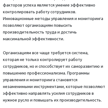
факторов успеха является умение эффективно
контролировать работу сотрудников.
Инновационные методы управления и мониторинга
позволяют организациям повысить
производительность труда и достичь
максимальной эффективности.
Организациям все чаще требуется система,
которая не только контролирует работу
сотрудников, но и способствует их саморазвитию и
повышению профессионализма. Программы
управления и мониторинга становятся
незаменимыми инструментами, которые позволяют
эффективно направлять усилия сотрудников в
нужное русло и повышать их производительность.