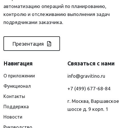
автоматизацию операций по планированию,
контролю и отслеживанию выполнения задач
подрядчиками заказчика.
Презентация
Навигация
Связаться с нами
О приложении
info@gravitino.ru
Функционал
+7 (499) 677-68-84
Контакты
г. Москва, Варшавское
Поддержка
шоссе д. 9 корп. 1
Новости
Руководство