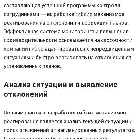
составляющая успешной программы контроля
сотрудниками — выработка гибких механизмов
реагирования на отклонения и коррекция планов.
Эффективная система мониторинга и повышения
производительности основывается на способности
компании гибко адаптироваться к непредвиденным
ситуациям и быстро реагировать на отклонения от
установленных планов.
Анализ ситуации и выявление
отклонений
Первым шагом в разработке гибких механизмов
реагирования является анализ текущей ситуации и
поиск отклонений от запланированных результатов.
Отклонения могут быть связаны с низкой