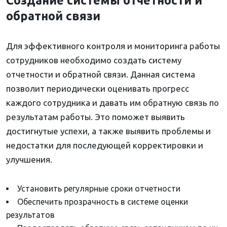
Создание системы отчетности и
обратной связи
Для эффективного контроля и мониторинга работы
сотрудников необходимо создать систему
отчетности и обратной связи. Данная система
позволит периодически оценивать прогресс
каждого сотрудника и давать им обратную связь по
результатам работы. Это поможет выявить
достигнутые успехи, а также выявить проблемы и
недостатки для последующей корректировки и
улучшения.
Установить регулярные сроки отчетности
Обеспечить прозрачность в системе оценки
результатов