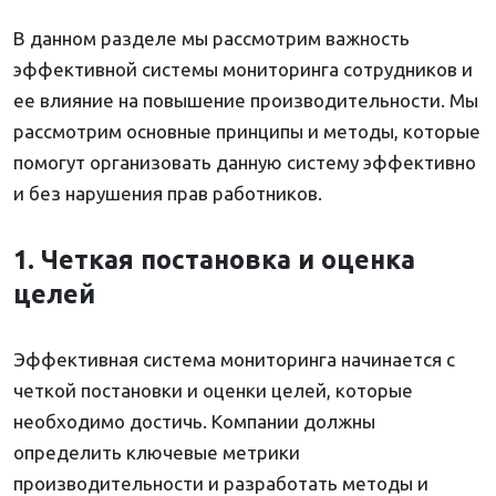
В данном разделе мы рассмотрим важность
эффективной системы мониторинга сотрудников и
ее влияние на повышение производительности. Мы
рассмотрим основные принципы и методы, которые
помогут организовать данную систему эффективно
и без нарушения прав работников.
1. Четкая постановка и оценка
целей
Эффективная система мониторинга начинается с
четкой постановки и оценки целей, которые
необходимо достичь. Компании должны
определить ключевые метрики
производительности и разработать методы и