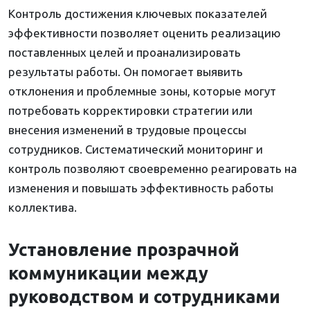
Контроль достижения ключевых показателей
эффективности позволяет оценить реализацию
поставленных целей и проанализировать
результаты работы. Он помогает выявить
отклонения и проблемные зоны, которые могут
потребовать корректировки стратегии или
внесения изменений в трудовые процессы
сотрудников. Систематический мониторинг и
контроль позволяют своевременно реагировать на
изменения и повышать эффективность работы
коллектива.
Установление прозрачной
коммуникации между
руководством и сотрудниками