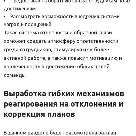
Предоставлять обратную связь сотрудникам по их
достижениям
Рассмотреть возможность внедрения системы
наград и поощрений
Такая система отчетности и обратной связи
поможет создать атмосферу ответственности
среди сотрудников, стимулируя их к более
активной работе, а также повысит мотивацию и
вовлеченность в достижение общих целей
команды.
Выработка гибких механизмов
реагирования на отклонения и
коррекция планов
В данном разделе будет рассмотрена важная