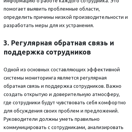
информацию о работе каждого сотрудника. Это
помогает выявить проблемные области,
определить причины низкой производительности и
разработать меры для их устранения.
3. Регулярная обратная связь и
поддержка сотрудников
Одной из основных составляющих эффективной
системы мониторинга является регулярная
обратная связь и поддержка сотрудников. Важно
создать открытую и доверительную атмосферу,
где сотрудники будут чувствовать себя комфортно
для обсуждения своих проблем и предложений.
Руководители должны уметь правильно
коммуницировать с сотрудниками, анализировать