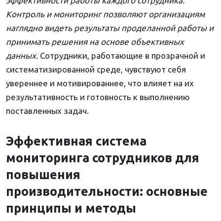
эффективности работы каждого сотрудника.
Контроль и мониторинг позволяют организациям
наглядно видеть результаты проделанной работы и
принимать решения на основе объективных
данных.
Сотрудники, работающие в прозрачной и
систематизированной среде, чувствуют себя
увереннее и мотивированнее, что влияет на их
результативность и готовность к выполнению
поставленных задач.
Эффективная система
мониторинга сотрудников для
повышения
производительности: основные
принципы и методы