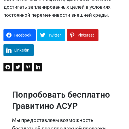
достигать запланированных целей в условиях
постоянной переменчивости внешней среды.
Facebook
Twitter
Pinterest
LinkedIn
Попробовать бесплатно
Гравитино АСУР
Мы предоставляем возможность
бесплатной предпродажной проверки