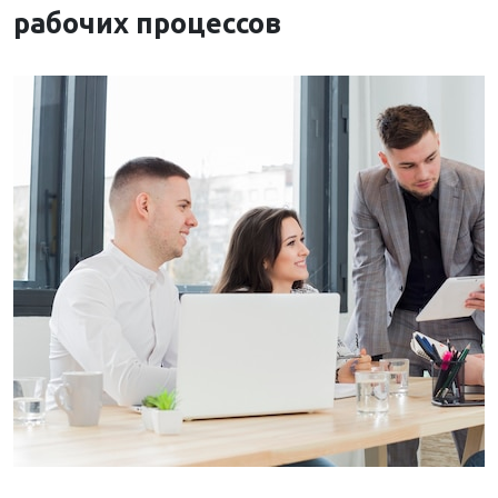
рабочих процессов