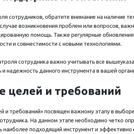
ля сотрудников, обратите внимание на наличие те
 случае возникновения проблем или вопросов, важ
цированную помощь. Также регулярные обновления
ости и совместимости с новыми технологиями.
троля сотрудника важно учитывать все вышеуказа
 и надежность данного инструмента в вашей орган
 целей и требований
й и требований» посвящен важному этапу в выборе
отрудника. На данном этапе необходимо четко опр
ь наиболее подходящий инструмент и эффективно е