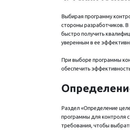
Выбирая программу контро
стороны разработчиков. В
быстро получить квалифи
уверенным в ее эффективн
При выборе программы кон
обеспечить эффективность
Определение
Раздел «Определение целе
программы для контроля с
требования, чтобы выбрат