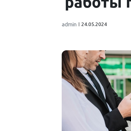
работы 
admin
24.05.2024