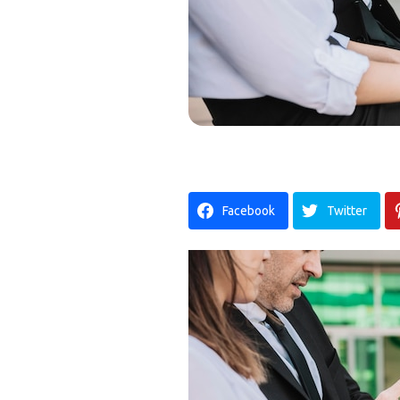
Facebook
Twitter