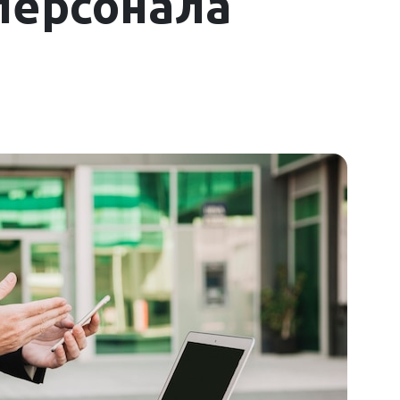
персонала