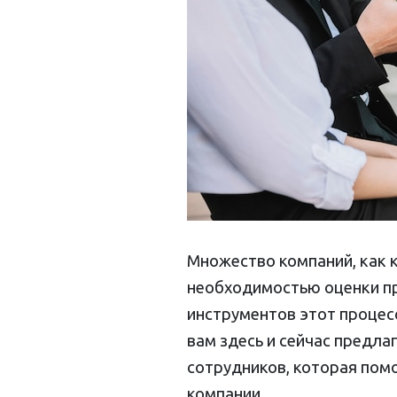
Множество компаний, как к
необходимостью оценки пр
инструментов этот процес
вам здесь и сейчас предла
сотрудников, которая пом
компании.