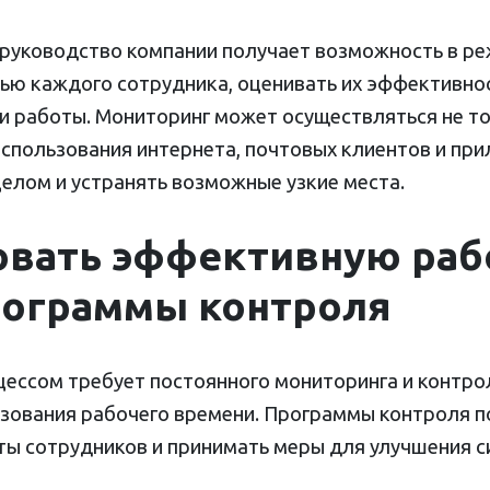
руководство компании получает возможность в ре
ью каждого сотрудника, оценивать их эффективно
 работы. Мониторинг может осуществляться не то
 использования интернета, почтовых клиентов и пр
елом и устранять возможные узкие места.
овать эффективную раб
ограммы контроля
ессом требует постоянного мониторинга и контро
зования рабочего времени. Программы контроля 
ы сотрудников и принимать меры для улучшения с