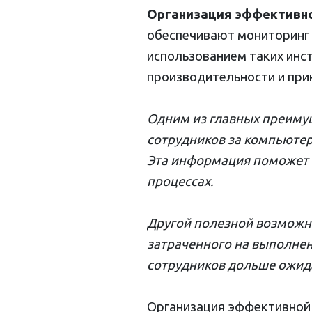
Организация эффективн
обеспечивают мониторинг п
использованием таких инс
производительности и прин
Одним из главных преимущ
сотрудников за компьютер
Эта информация поможет 
процессах.
Другой полезной возможн
затраченного на выполнен
сотрудников дольше ожида
Организация эффективной