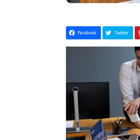
Facebook
Twitter