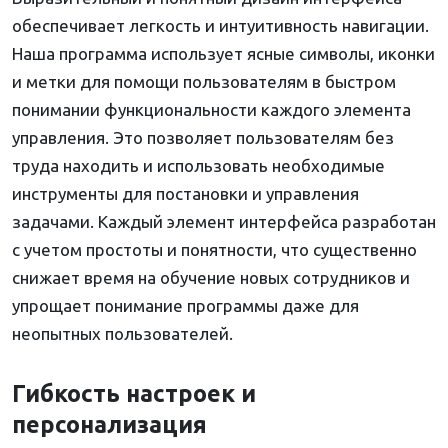
обеспечивает легкость и интуитивность навигации.
Наша программа использует ясные символы, иконки
и метки для помощи пользователям в быстром
понимании функциональности каждого элемента
управления. Это позволяет пользователям без
труда находить и использовать необходимые
инструменты для постановки и управления
задачами. Каждый элемент интерфейса разработан
с учетом простоты и понятности, что существенно
снижает время на обучение новых сотрудников и
упрощает понимание программы даже для
неопытных пользователей.
Гибкость настроек и
персонализация