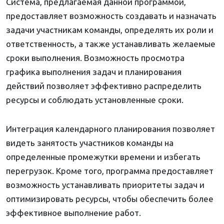
Система, предлагаемая данной программой,
предоставляет возможность создавать и назначать
задачи участникам команды, определять их роли и
ответственность, а также устанавливать желаемые
сроки выполнения. Возможность просмотра
графика выполнения задач и планирования
действий позволяет эффективно распределить
ресурсы и соблюдать установленные сроки.
Интеграция календарного планирования позволяет
видеть занятость участников команды на
определенные промежутки времени и избегать
перегрузок. Кроме того, программа предоставляет
возможность устанавливать приоритеты задач и
оптимизировать ресурсы, чтобы обеспечить более
эффективное выполнение работ.