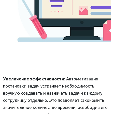
Увеличение эффективности:
Автоматизация
постановки задач устраняет необходимость
вручную создавать и назначать задачи каждому
сотруднику отдельно. Это позволяет сэкономить
значительное количество времени, освободив его