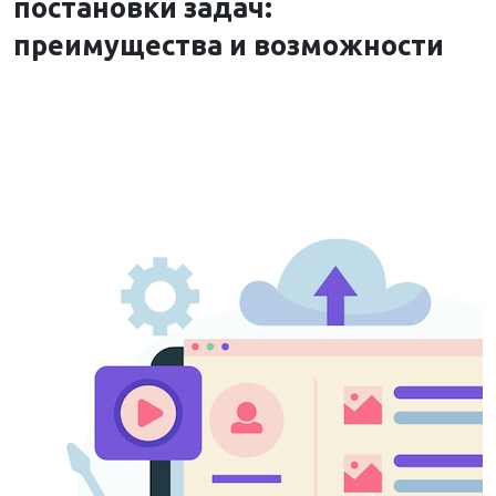
постановки задач:
преимущества и возможности