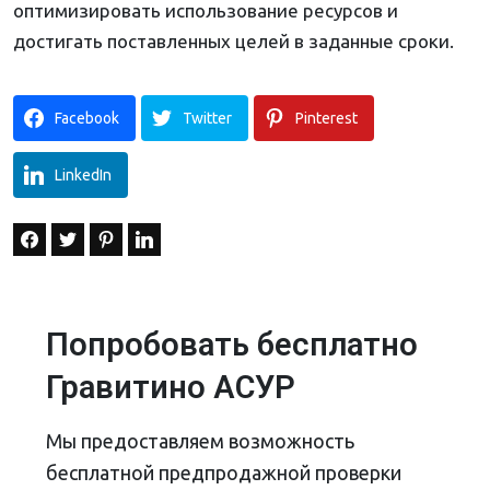
оптимизировать использование ресурсов и
достигать поставленных целей в заданные сроки.
Facebook
Twitter
Pinterest
LinkedIn
Попробовать бесплатно
Гравитино АСУР
Мы предоставляем возможность
бесплатной предпродажной проверки