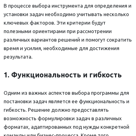
В процессе выбора инструмента для определения и
установки задач необходимо учитывать несколько
ключевых факторов. Эти критерии будут
полезными ориентирами при рассмотрении
различных вариантов решений и помогут сократить
время и усилия, необходимые для достижения
результата.
1. Функциональность и гибкость
Одним из важных аспектов выбора программы для
постановки задач является ее функциональность и
гибкость. Решение должно предоставлять
возможность формулировки задач в различных
форматах, адаптированных под нужды конкретной
команды или бизнес-процесса. Кроме того,