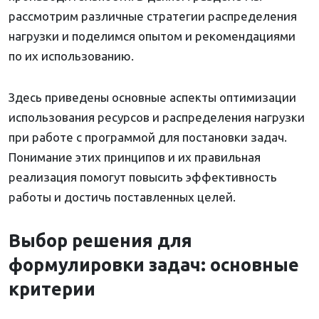
рассмотрим различные стратегии распределения
нагрузки и поделимся опытом и рекомендациями
по их использованию.
Здесь приведены основные аспекты оптимизации
использования ресурсов и распределения нагрузки
при работе с программой для постановки задач.
Понимание этих принципов и их правильная
реализация помогут повысить эффективность
работы и достичь поставленных целей.
Выбор решения для
формулировки задач: основные
критерии