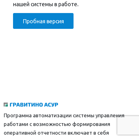
нашей системы в работе.
Пробная версия
Программа автоматизации системы управления
работами с возможностью формирования
оперативной отчетности включает в себя