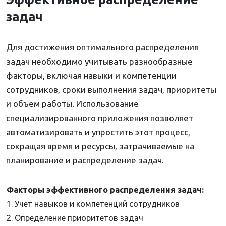
задач
Для достижения оптимального распределения
задач необходимо учитывать разнообразные
факторы, включая навыки и компетенции
сотрудников, сроки выполнения задач, приоритеты
и объем работы. Использование
специализированного приложения позволяет
автоматизировать и упростить этот процесс,
сокращая время и ресурсы, затрачиваемые на
планирование и распределение задач.
Факторы эффективного распределения задач:
1. Учет навыков и компетенций сотрудников
2. Определение приоритетов задач