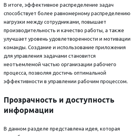
В итоге, эффективное распределение задач
способствует более равномерному распределению
нагрузки между сотрудниками, повышает
производительность и качество работы, а также
улучшает уровень удовлетворенности и мотивации
команды. Создание и использование приложения
для управления задачами становится
неотъемлемой частью организации рабочего
процесса, позволяя достичь оптимальной
эффективности в управлении рабочим процессом.
Прозрачность и доступность
информации
В данном разделе представлена идея, которая