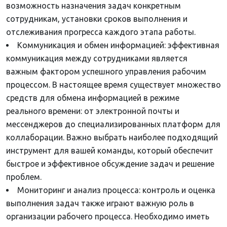
возможность назначения задач конкретным
сотрудникам, установки сроков выполнения и
отслеживания прогресса каждого этапа работы.
Коммуникация и обмен информацией: эффективная
коммуникация между сотрудниками является
важным фактором успешного управления рабочим
процессом. В настоящее время существует множество
средств для обмена информацией в режиме
реального времени: от электронной почты и
мессенджеров до специализированных платформ для
коллаборации. Важно выбрать наиболее подходящий
инструмент для вашей команды, который обеспечит
быстрое и эффективное обсуждение задач и решение
проблем.
Мониторинг и анализ процесса: контроль и оценка
выполнения задач также играют важную роль в
организации рабочего процесса. Необходимо иметь