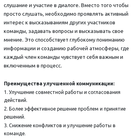
слушание и участие в диалоге. Вместо того чтобы
просто слушать, необходимо проявлять активный
интерес к высказываниям других участников
команды, задавать вопросы и высказывать свое
мнение. Это способствует глубокому пониманию
информации и созданию рабочей атмосферы, где
каждый член команды чувствует себя важным и
включенным в процесс.
Преимущества улучшенной коммуникации:
1. Улучшение совместной работы и согласования
действий.
2. Более эффективное решение проблем и принятие
решений.
3. Снижение конфликтов и улучшение работы в
команде.