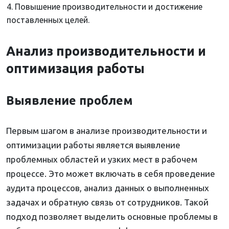
4. Повышение производительности и достижение
поставленных целей.
Анализ производительности и
оптимизация работы
Выявление проблем
Первым шагом в анализе производительности и
оптимизации работы является выявление
проблемных областей и узких мест в рабочем
процессе. Это может включать в себя проведение
аудита процессов, анализ данных о выполненных
задачах и обратную связь от сотрудников. Такой
подход позволяет выделить основные проблемы в