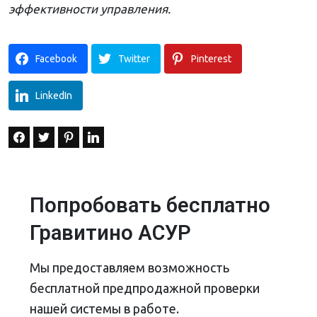
эффективности управления.
Facebook
Twitter
Pinterest
LinkedIn
Попробовать бесплатно
Гравитино АСУР
Мы предоставляем возможность
бесплатной предпродажной проверки
нашей системы в работе.