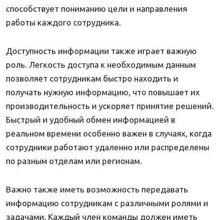
способствует пониманию цели и направления
работы каждого сотрудника.
Доступность информации также играет важную
роль. Легкость доступа к необходимым данным
позволяет сотрудникам быстро находить и
получать нужную информацию, что повышает их
производительность и ускоряет принятие решений.
Быстрый и удобный обмен информацией в
реальном времени особенно важен в случаях, когда
сотрудники работают удаленно или распределены
по разным отделам или регионам.
Важно также иметь возможность передавать
информацию сотрудникам с различными ролями и
задачами. Каждый член команды должен иметь