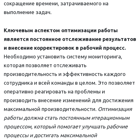
сокращение времени, затрачиваемого на
выполнение задач.
Ключевым аспектом оптимизации работы
является постоянное отслеживание результатов
и внесение корректировок в рабочий процесс.
Необходимо установить систему мониторинга,
которая позволяет отслеживать
производительность и эффективность каждого
сотрудника и всей команды в целом. Это позволяет
оперативно реагировать на проблемы и
производить внесение изменений для достижения
максимальной производительности.
Оптимизация
работы должна стать постоянным итерационным
процессом, который помогает улучшать рабочие
процессы и достигать максимальной