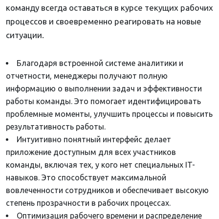
команду всегда оставаться в курсе текущих рабочих
процессов и своевременно реагировать на новые
ситуации.
Благодаря встроенной системе аналитики и
отчетности, менеджеры получают полную
информацию о выполнении задач и эффективности
работы команды. Это помогает идентифицировать
проблемные моменты, улучшить процессы и повысить
результативность работы.
Интуитивно понятный интерфейс делает
приложение доступным для всех участников
команды, включая тех, у кого нет специальных IT-
навыков. Это способствует максимальной
вовлеченности сотрудников и обеспечивает высокую
степень прозрачности в рабочих процессах.
Оптимизация рабочего времени и распределение