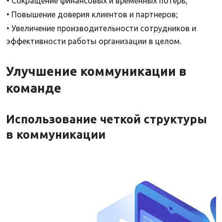
• Сокращение финансовых и временных потерь;
• Повышение доверия клиентов и партнеров;
• Увеличение производительности сотрудников и
эффективности работы организации в целом.
Улучшение коммуникации в
команде
Использование четкой структуры
в коммуникации