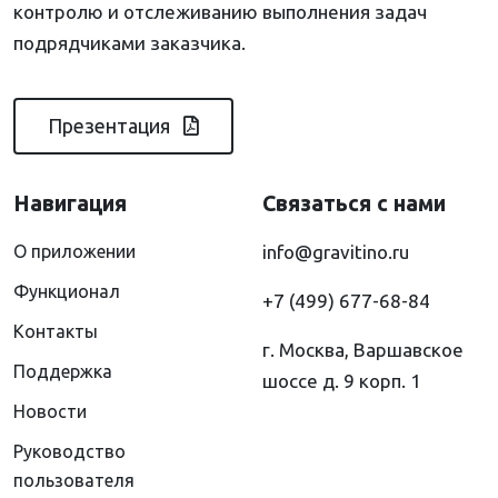
контролю и отслеживанию выполнения задач
подрядчиками заказчика.
Презентация
Навигация
Связаться с нами
О приложении
info@gravitino.ru
Функционал
+7 (499) 677-68-84
Контакты
г. Москва, Варшавское
Поддержка
шоссе д. 9 корп. 1
Новости
Руководство
пользователя