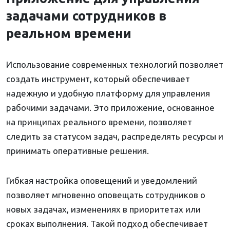
задачами сотрудников в
реальном времени
Использование современных технологий позволяет
создать инструмент, который обеспечивает
надежную и удобную платформу для управления
рабочими задачами. Это приложение, основанное
на принципах реального времени, позволяет
следить за статусом задач, распределять ресурсы и
принимать оперативные решения.
Гибкая настройка оповещений и уведомлений
позволяет мгновенно оповещать сотрудников о
новых задачах, изменениях в приоритетах или
сроках выполнения. Такой подход обеспечивает