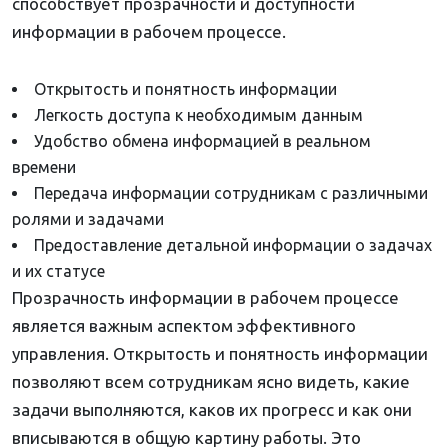
способствует прозрачности и доступности
информации в рабочем процессе.
Открытость и понятность информации
Легкость доступа к необходимым данным
Удобство обмена информацией в реальном
времени
Передача информации сотрудникам с различными
ролями и задачами
Предоставление детальной информации о задачах
и их статусе
Прозрачность информации в рабочем процессе
является важным аспектом эффективного
управления. Открытость и понятность информации
позволяют всем сотрудникам ясно видеть, какие
задачи выполняются, каков их прогресс и как они
вписываются в общую картину работы. Это