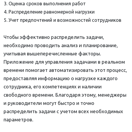
3. Оценка сроков выполнения работ
4. Распределение равномерной нагрузки
5. Учет предпочтений и возможностей сотрудников
Чтобы эффективно распределить задачи,
необходимо проводить анализ и планирование,
учитывая вышеперечисленные факторы.
Приложение для управления задачами в реальном
времени помогает автоматизировать этот процесс,
предоставляя информацию о нагрузке каждого
сотрудника, его компетенциях и наличии
свободного времени. Благодаря этому, менеджеры
и руководители могут быстро и точно
распределить задачи с учетом всех необходимых
параметров.