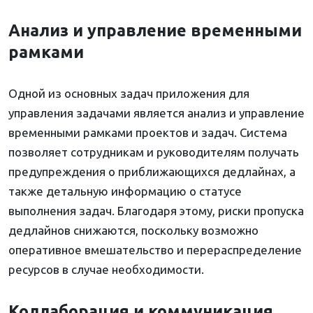
Анализ и управление временными
рамками
Одной из основных задач приложения для
управления задачами является анализ и управление
временными рамками проектов и задач. Система
позволяет сотрудникам и руководителям получать
предупреждения о приближающихся дедлайнах, а
также детальную информацию о статусе
выполнения задач. Благодаря этому, риски пропуска
дедлайнов снижаются, поскольку возможно
оперативное вмешательство и перераспределение
ресурсов в случае необходимости.
Коллаборация и коммуникация