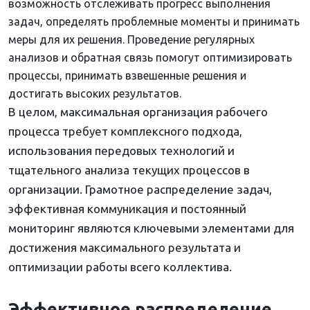
возможность отслеживать прогресс выполнения
задач, определять проблемные моменты и принимать
меры для их решения. Проведение регулярных
анализов и обратная связь помогут оптимизировать
процессы, принимать взвешенные решения и
достигать высоких результатов.
В целом, максимальная организация рабочего
процесса требует комплексного подхода,
использования передовых технологий и
тщательного анализа текущих процессов в
организации. Грамотное распределение задач,
эффективная коммуникация и постоянный
мониторинг являются ключевыми элементами для
достижения максимального результата и
оптимизации работы всего коллектива.
Эффективное распределение