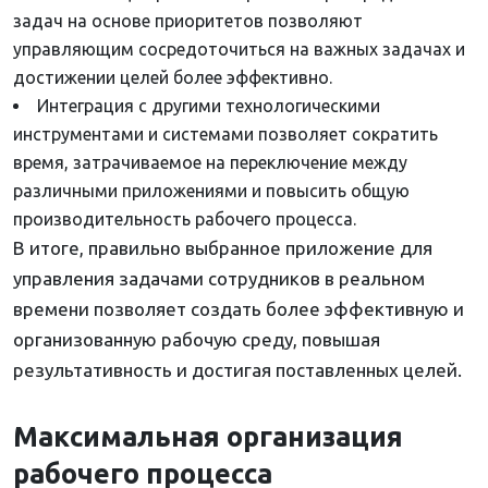
задач на основе приоритетов позволяют
управляющим сосредоточиться на важных задачах и
достижении целей более эффективно.
Интеграция с другими технологическими
инструментами и системами позволяет сократить
время, затрачиваемое на переключение между
различными приложениями и повысить общую
производительность рабочего процесса.
В итоге, правильно выбранное приложение для
управления задачами сотрудников в реальном
времени позволяет создать более эффективную и
организованную рабочую среду, повышая
результативность и достигая поставленных целей.
Максимальная организация
рабочего процесса