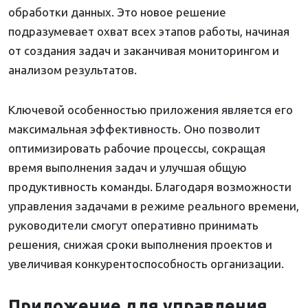
обработки данных. Это новое решение
подразумевает охват всех этапов работы, начиная
от создания задач и заканчивая мониторингом и
анализом результатов.
Ключевой особенностью приложения является его
максимальная эффективность. Оно позволит
оптимизировать рабочие процессы, сокращая
время выполнения задач и улучшая общую
продуктивность команды. Благодаря возможности
управления задачами в режиме реального времени,
руководители смогут оперативно принимать
решения, снижая сроки выполнения проектов и
увеличивая конкурентоспособность организации.
Приложение для управления