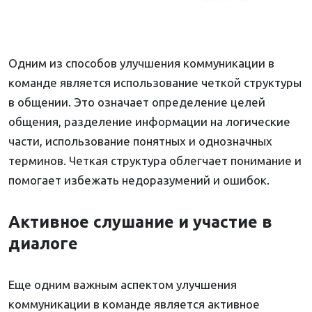
Одним из способов улучшения коммуникации в
команде является использование четкой структуры
в общении. Это означает определение целей
общения, разделение информации на логические
части, использование понятных и однозначных
терминов. Четкая структура облегчает понимание и
помогает избежать недоразумений и ошибок.
Активное слушание и участие в
диалоге
Еще одним важным аспектом улучшения
коммуникации в команде является активное