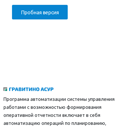
Пробная версия
Программа автоматизации системы управления
работами с возможностью формирования
оперативной отчетности включает в себя
автоматизацию операций по планированию,