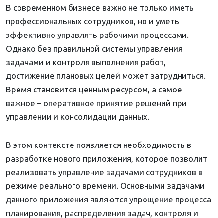
В современном бизнесе важно не только иметь
профессиональных сотрудников, но и уметь
эффективно управлять рабочими процессами.
Однако без правильной системы управления
задачами и контроля выполнения работ,
достижение плановых целей может затрудниться.
Время становится ценным ресурсом, а самое
важное – оперативное принятие решений при
управлении и консолидации данных.
В этом контексте появляется необходимость в
разработке нового приложения, которое позволит
реализовать управление задачами сотрудников в
режиме реального времени. Основными задачами
данного приложения являются упрощение процесса
планирования, распределения задач, контроля и