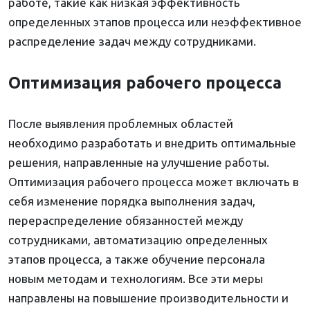
работе, такие как низкая эффективность
определенных этапов процесса или неэффективное
распределение задач между сотрудниками.
Оптимизация рабочего процесса
После выявления проблемных областей
необходимо разработать и внедрить оптимальные
решения, направленные на улучшение работы.
Оптимизация рабочего процесса может включать в
себя изменение порядка выполнения задач,
перераспределение обязанностей между
сотрудниками, автоматизацию определенных
этапов процесса, а также обучение персонала
новым методам и технологиям. Все эти меры
направлены на повышение производительности и