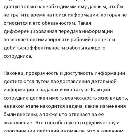
доступ только к необходимым ему данным, чтобы
не тратить время на поиск информации, которая не
относится к его обязанностям. Такая
дифференцированная передача информации
позволяет оптимизировать рабочий процесс и
добиться эффективности работы каждого
сотрудника.
Наконец, прозрачность и доступность информации
достигаются путем предоставления детальной
информации о задачах и их статусе. Каждый
сотрудник должен иметь возможность ясно видеть,
на каком этапе находится задача, какие изменения
были внесены, а также кто отвечает за ее
выполнение. Это способствует сотрудничеству и
координации действий в команде, что в конечном