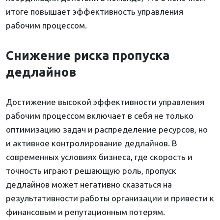
итоге повышает эффективность управления
рабочим процессом.
Снижение риска пропуска
дедлайнов
Достижение высокой эффективности управления
рабочим процессом включает в себя не только
оптимизацию задач и распределение ресурсов, но
и активное контролирование дедлайнов. В
современных условиях бизнеса, где скорость и
точность играют решающую роль, пропуск
дедлайнов может негативно сказаться на
результативности работы организации и привести к
финансовым и репутационным потерям.