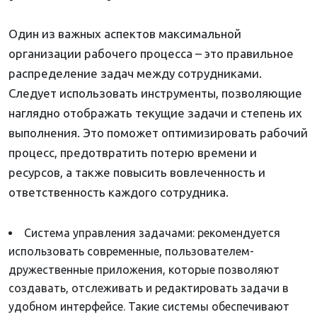
Один из важных аспектов максимальной
организации рабочего процесса – это правильное
распределение задач между сотрудниками.
Следует использовать инструменты, позволяющие
наглядно отображать текущие задачи и степень их
выполнения. Это поможет оптимизировать рабочий
процесс, предотвратить потерю времени и
ресурсов, а также повысить вовлеченность и
ответственность каждого сотрудника.
Система управления задачами: рекомендуется
использовать современные, пользователем-
дружественные приложения, которые позволяют
создавать, отслеживать и редактировать задачи в
удобном интерфейсе. Такие системы обеспечивают