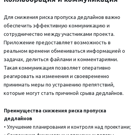
Для снижения риска пропуска дедлайнов важно
обеспечить эффективную коммуникацию и
сотрудничество между участниками проекта.
Приложение предоставляет возможность в
реальном времени обмениваться информацией о
задачах, делиться файлами и комментариями.
Такая коммуникация позволяет оперативно
реагировать на изменения и своевременно
принимать меры по устранению препятствий,
которые могут стать причиной срыва дедлайнов.
Преимущества снижения риска пропуска
дедлайнов
• Улучшение планирования и контроля над проектами;