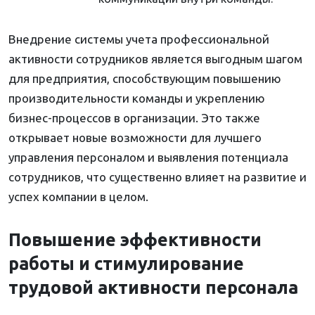
Внедрение системы учета профессиональной
активности сотрудников является выгодным шагом
для предприятия, способствующим повышению
производительности команды и укреплению
бизнес-процессов в организации. Это также
открывает новые возможности для лучшего
управления персоналом и выявления потенциала
сотрудников, что существенно влияет на развитие и
успех компании в целом.
Повышение эффективности
работы и стимулирование
трудовой активности персонала