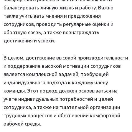
балансировать личную жизнь и работу. Важно
также учитывать мнения и предложения
сотрудников, проводить регулярные оценки и
обратную связь, а также вознаграждать
достижения и успехи.
В целом, достижение высокой производительности
и поддержание высокой мотивации сотрудников
является комплексной задачей, требующей
индивидуального подхода к каждому члену
команды. Этот подход должен основываться на
учете индивидуальных потребностей и целей
сотрудника, а также на тщательной организации
трудовых процессов и обеспечении комфортной
рабочей среды.