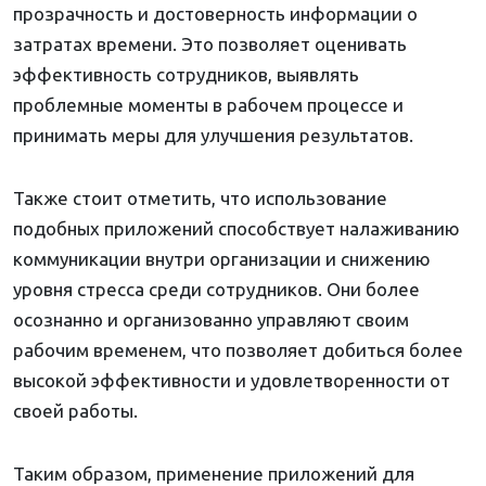
прозрачность и достоверность информации о
затратах времени. Это позволяет оценивать
эффективность сотрудников, выявлять
проблемные моменты в рабочем процессе и
принимать меры для улучшения результатов.
Также стоит отметить, что использование
подобных приложений способствует налаживанию
коммуникации внутри организации и снижению
уровня стресса среди сотрудников. Они более
осознанно и организованно управляют своим
рабочим временем, что позволяет добиться более
высокой эффективности и удовлетворенности от
своей работы.
Таким образом, применение приложений для