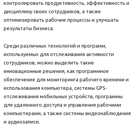
контролировать продуктивность, эффективность и
дисциплину своих сотрудников, а также
оптимизировать рабочие процессы и улучшать
результаты бизнеса.
Среди различных технологий и программ,
используемых для отслеживания активности
сотрудников, можно выделить такие
инновационные решения, как программное
обеспечение для мониторинга рабочего времени и
использования компьютера, системы GPS-
отслеживания мобильных устройств, программы
для удаленного доступа и управления рабочими
компьютерами, а также системы видеонаблюдения
и аудиозаписи.