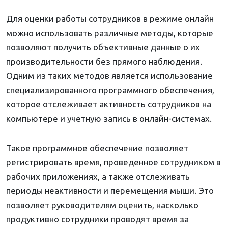
Для оценки работы сотрудников в режиме онлайн
можно использовать различные методы, которые
позволяют получить объективные данные о их
производительности без прямого наблюдения.
Одним из таких методов является использование
специализированного программного обеспечения,
которое отслеживает активность сотрудников на
компьютере и учетную запись в онлайн-системах.
Такое программное обеспечение позволяет
регистрировать время, проведенное сотрудником в
рабочих приложениях, а также отслеживать
периоды неактивности и перемещения мыши. Это
позволяет руководителям оценить, насколько
продуктивно сотрудники проводят время за