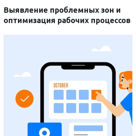
Выявление проблемных зон и
оптимизация рабочих процессов