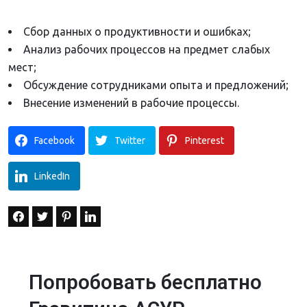
Сбор данных о продуктивности и ошибках;
Анализ рабочих процессов на предмет слабых
мест;
Обсуждение сотрудниками опыта и предложений;
Внесение изменений в рабочие процессы.
Facebook
Twitter
Pinterest
LinkedIn
Попробовать бесплатно