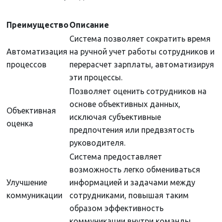
Преимущество
Описание
Система позволяет сократить время
Автоматизация
на ручной учет работы сотрудников и
процессов
перерасчет зарплаты, автоматизируя
эти процессы.
Позволяет оценить сотрудников на
основе объективных данных,
Объективная
исключая субъективные
оценка
предпочтения или предвзятость
руководителя.
Система предоставляет
возможность легко обмениваться
Улучшение
информацией и задачами между
коммуникации
сотрудниками, повышая таким
образом эффективность
коммуникации внутри команды.