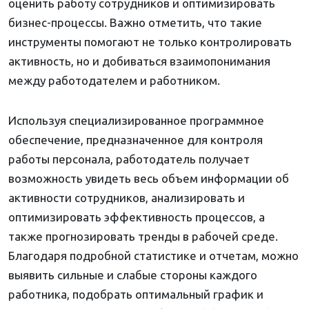
оценить работу сотрудников и оптимизировать
бизнес-процессы. Важно отметить, что такие
инструменты помогают не только контролировать
активность, но и добиваться взаимопонимания
между работодателем и работником.
Используя специализированное программное
обеспечение, предназначенное для контроля
работы персонала, работодатель получает
возможность увидеть весь объем информации об
активности сотрудников, анализировать и
оптимизировать эффективность процессов, а
также прогнозировать тренды в рабочей среде.
Благодаря подробной статистике и отчетам, можно
выявить сильные и слабые стороны каждого
работника, подобрать оптимальный график и