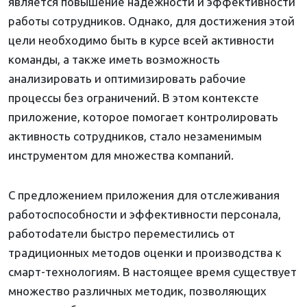
является повышение надежности и эффективности
работы сотрудников. Однако, для достижения этой
цели необходимо быть в курсе всей активности
команды, а также иметь возможность
анализировать и оптимизировать рабочие
процессы без ограничений. В этом контексте
приложение, которое помогает контролировать
активность сотрудников, стало незаменимым
инструментом для множества компаний.
С предложением приложения для отслеживания
работоспособности и эффективности персонала,
работodатели быстро переместились от
традиционных методов оценки и производства к
смарт-технологиям. В настоящее время существует
множество различных методик, позволяющих