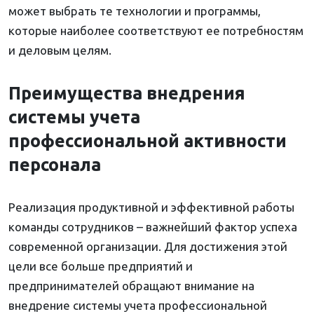
может выбрать те технологии и программы,
которые наиболее соответствуют ее потребностям
и деловым целям.
Преимущества внедрения
системы учета
профессиональной активности
персонала
Реализация продуктивной и эффективной работы
команды сотрудников – важнейший фактор успеха
современной организации. Для достижения этой
цели все больше предприятий и
предпринимателей обращают внимание на
внедрение системы учета профессиональной