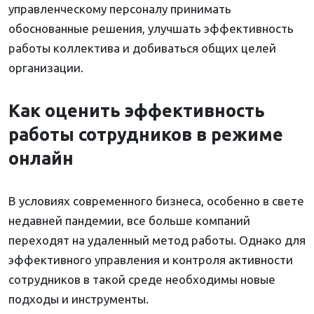
управленческому персоналу принимать
обоснованные решения, улучшать эффективность
работы коллектива и добиваться общих целей
организации.
Как оценить эффективность
работы сотрудников в режиме
онлайн
В условиях современного бизнеса, особенно в свете
недавней пандемии, все больше компаний
переходят на удаленный метод работы. Однако для
эффективного управления и контроля активности
сотрудников в такой среде необходимы новые
подходы и инструменты.