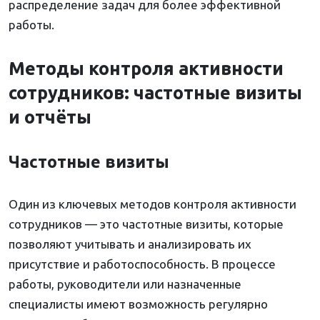
распределение задач для более эффективной
работы.
Методы контроля активности
сотрудников: частотные визиты
и отчёты
Частотные визиты
Один из ключевых методов контроля активности
сотрудников — это частотные визиты, которые
позволяют учитывать и анализировать их
присутствие и работоспособность. В процессе
работы, руководители или назначенные
специалисты имеют возможность регулярно