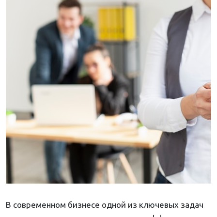
В современном бизнесе одной из ключевых задач