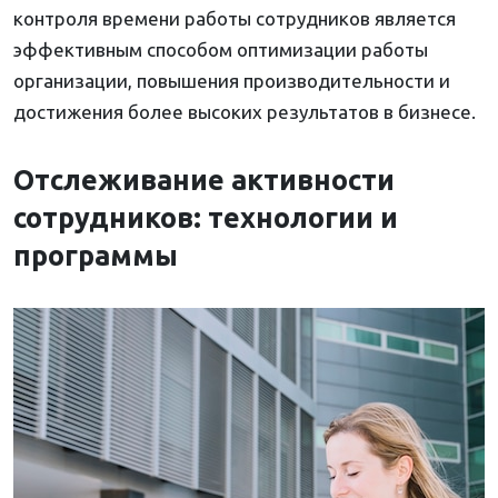
контроля времени работы сотрудников является
эффективным способом оптимизации работы
организации, повышения производительности и
достижения более высоких результатов в бизнесе.
Отслеживание активности
сотрудников: технологии и
программы