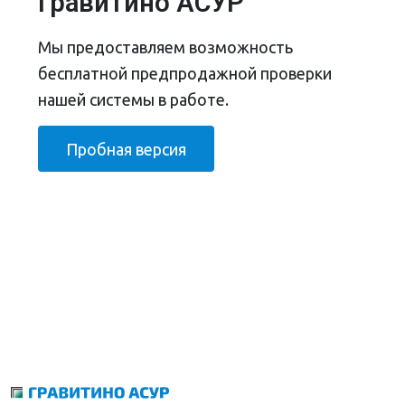
Гравитино АСУР
Мы предоставляем возможность
бесплатной предпродажной проверки
нашей системы в работе.
Пробная версия