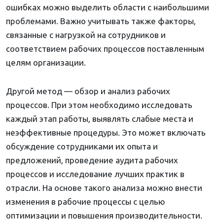
ошибках можно выделить области с наибольшими
проблемами. Важно учитывать также факторы,
связанные с нагрузкой на сотрудников и
соответствием рабочих процессов поставленным
целям организации.
Другой метод — обзор и анализ рабочих
процессов. При этом необходимо исследовать
каждый этап работы, выявлять слабые места и
неэффективные процедуры. Это может включать
обсуждение сотрудниками их опыта и
предложений, проведение аудита рабочих
процессов и исследование лучших практик в
отрасли. На основе такого анализа можно внести
изменения в рабочие процессы с целью
оптимизации и повышения производительности.