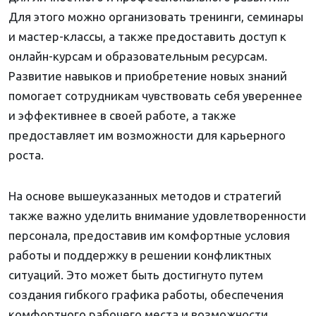
Для этого можно организовать тренинги, семинары
и мастер-классы, а также предоставить доступ к
онлайн-курсам и образовательным ресурсам.
Развитие навыков и приобретение новых знаний
помогает сотрудникам чувствовать себя увереннее
и эффективнее в своей работе, а также
предоставляет им возможности для карьерного
роста.
На основе вышеуказанных методов и стратегий
также важно уделить внимание удовлетворенности
персонала, предоставив им комфортные условия
работы и поддержку в решении конфликтных
ситуаций. Это может быть достигнуто путем
создания гибкого графика работы, обеспечения
комфортного рабочего места и возможности