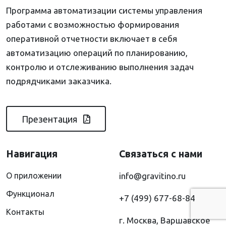
Программа автоматизации системы управления
работами с возможностью формирования
оперативной отчетности включает в себя
автоматизацию операций по планированию,
контролю и отслеживанию выполнения задач
подрядчиками заказчика.
Презентация
Навигация
Связаться с нами
О приложении
info@gravitino.ru
Функционал
+7 (499) 677-68-84
Контакты
г. Москва, Варшавское