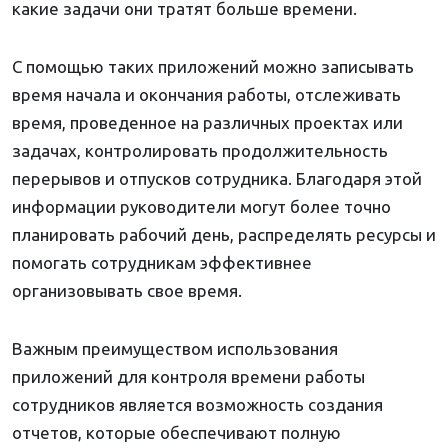
какие задачи они тратят больше времени.
С помощью таких приложений можно записывать
время начала и окончания работы, отслеживать
время, проведенное на различных проектах или
задачах, контролировать продолжительность
перерывов и отпусков сотрудника. Благодаря этой
информации руководители могут более точно
планировать рабочий день, распределять ресурсы и
помогать сотрудникам эффективнее
организовывать свое время.
Важным преимуществом использования
приложений для контроля времени работы
сотрудников является возможность создания
отчетов, которые обеспечивают полную