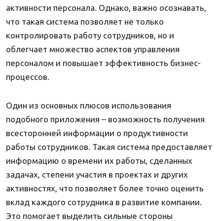
активности персонала. Однако, важно осознавать,
что такая система позволяет не только
контролировать работу сотрудников, но и
облегчает множество аспектов управления
персоналом и повышает эффективность бизнес-
процессов.
Один из основных плюсов использования
подобного приложения – возможность получения
всесторонней информации о продуктивности
работы сотрудников. Такая система предоставляет
информацию о времени их работы, сделанных
задачах, степени участия в проектах и других
активностях, что позволяет более точно оценить
вклад каждого сотрудника в развитие компании.
Это помогает выделить сильные стороны