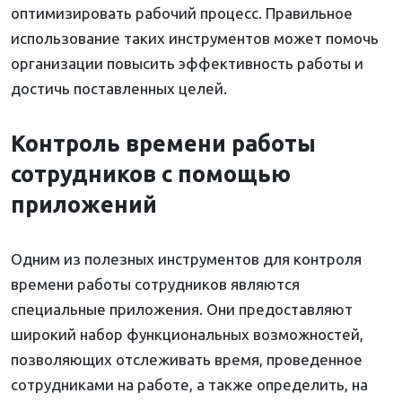
оптимизировать рабочий процесс. Правильное
использование таких инструментов может помочь
организации повысить эффективность работы и
достичь поставленных целей.
Контроль времени работы
сотрудников с помощью
приложений
Одним из полезных инструментов для контроля
времени работы сотрудников являются
специальные приложения. Они предоставляют
широкий набор функциональных возможностей,
позволяющих отслеживать время, проведенное
сотрудниками на работе, а также определить, на