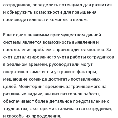
сотрудников, определить потенциал для развития
и обнаружить возможности для повышения
производительности команды в целом.
Еще одним значимым преимуществом данной
системы является возможность выявления и
преодоления проблем с производительностью. За
счет детализированного учета работы сотрудников
в реальном времени, руководители могут
оперативно заметить и устранить факторы,
мешающие команде достигать поставленных
целей. Мониторинг времени, затрачиваемого на
различные задачи, анализ паттернов работы,
обеспечивают более детальное представление о
трудностях, с которыми сталкиваются сотрудники,
и способы их преодоления.