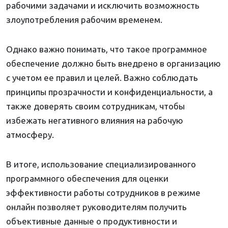
рабочими задачами и исключить возможность
злоупотребления рабочим временем.
Однако важно понимать, что такое программное
обеспечение должно быть внедрено в организацию
с учетом ее правил и целей. Важно соблюдать
принципы прозрачности и конфиденциальности, а
также доверять своим сотрудникам, чтобы
избежать негативного влияния на рабочую
атмосферу.
В итоге, использование специализированного
программного обеспечения для оценки
эффективности работы сотрудников в режиме
онлайн позволяет руководителям получить
объективные данные о продуктивности и