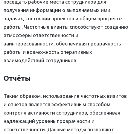
посещать рабочие места сотрудников для
получения информации о выполняемых ими
задачах, состоянии проектов и общем прогрессе
работы. Частотные визиты способствуют созданию
атмосферы ответственности и
заинтересованности, обеспечивая прозрачность
работы и возможность оперативных
взаимодействий сотрудников.
Отчёты
Таким образом, использование частотных визитов
и отчётов является эффективным способом
контроля активности сотрудников, обеспечивая
надлежащий уровень прозрачности и
ответственности. Данные методы позволяют