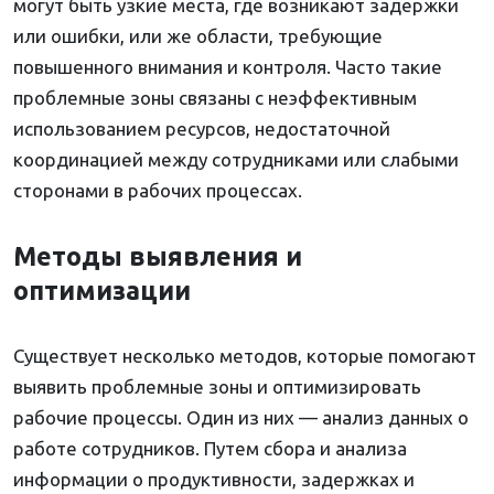
могут быть узкие места, где возникают задержки
или ошибки, или же области, требующие
повышенного внимания и контроля. Часто такие
проблемные зоны связаны с неэффективным
использованием ресурсов, недостаточной
координацией между сотрудниками или слабыми
сторонами в рабочих процессах.
Методы выявления и
оптимизации
Существует несколько методов, которые помогают
выявить проблемные зоны и оптимизировать
рабочие процессы. Один из них — анализ данных о
работе сотрудников. Путем сбора и анализа
информации о продуктивности, задержках и