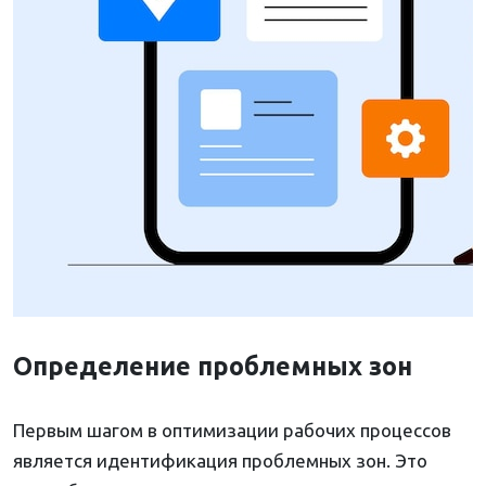
Определение проблемных зон
Первым шагом в оптимизации рабочих процессов
является идентификация проблемных зон. Это