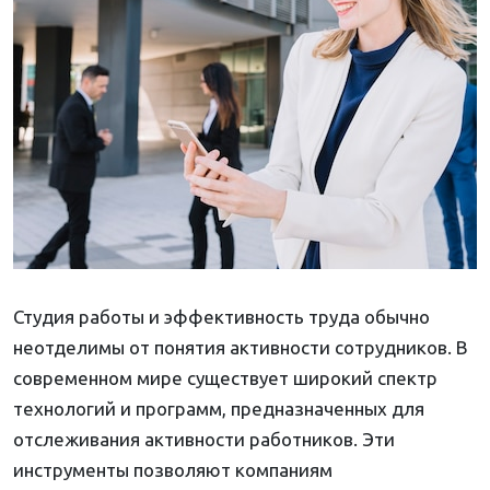
Студия работы и эффективность труда обычно
неотделимы от понятия активности сотрудников. В
современном мире существует широкий спектр
технологий и программ, предназначенных для
отслеживания активности работников. Эти
инструменты позволяют компаниям