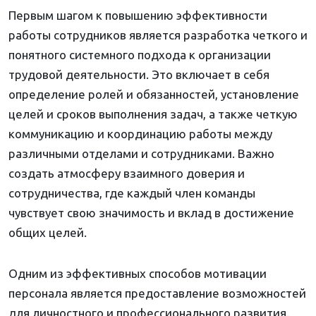
Первым шагом к повышению эффективности
работы сотрудников является разработка четкого и
понятного системного подхода к организации
трудовой деятельности. Это включает в себя
определение ролей и обязанностей, установление
целей и сроков выполнения задач, а также четкую
коммуникацию и координацию работы между
различными отделами и сотрудниками. Важно
создать атмосферу взаимного доверия и
сотрудничества, где каждый член команды
чувствует свою значимость и вклад в достижение
общих целей.
Одним из эффективных способов мотивации
персонала является предоставление возможностей
для личностного и профессионального развития.