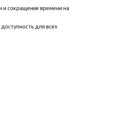
 и сокращение времени на
 доступность для всех