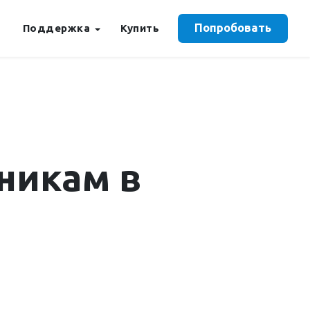
Попробовать
Поддержка
Купить
никам в