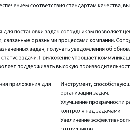
еспечением соответствия стандартам качества, в
 для постановки задач сотрудникам позволяет це
и, связанные с разными процессами компании. Сотр
назначенных задач, получать уведомления об обнов
 статус задачи. Приложение упрощает коммуникац
воляет поддерживать высокую производительност
ния приложения для
Инструмент, способствующ
организации задач.
Улучшение прозрачности р
контроля над задачами.
Увеличение эффективности
сотрудников.