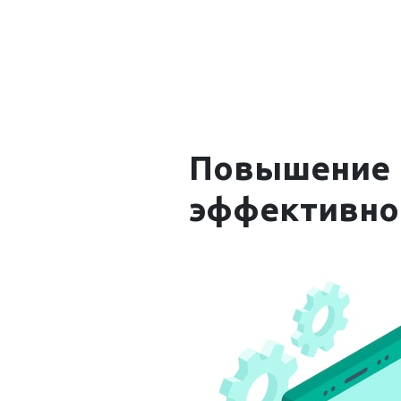
Повышение 
эффективно