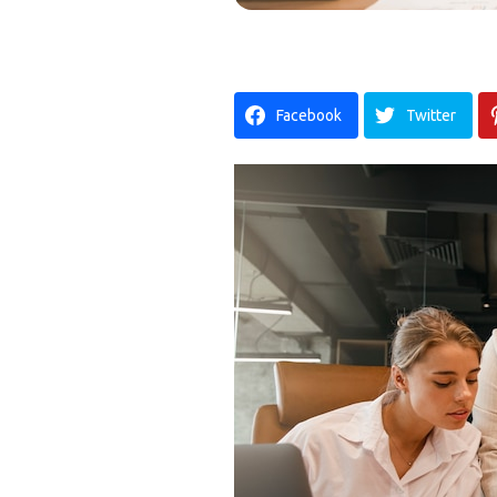
Facebook
Twitter