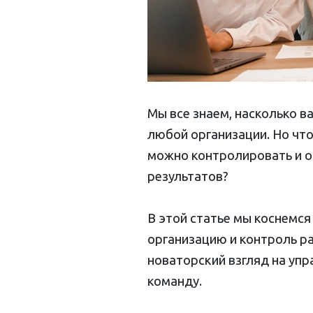
Мы все знаем, насколько 
любой организации. Но чт
можно контролировать и о
результатов?
В этой статье мы коснемся
организацию и контроль р
новаторский взгляд на уп
команду.