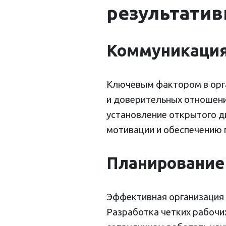
результатив
Коммуникация
Ключевым фактором в орг
и доверительных отношени
установление открытого д
мотивации и обеспечению 
Планирование 
Эффективная организация 
Разработка четких рабочи