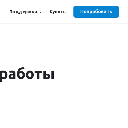
Попробовать
Поддержка
Купить
 работы