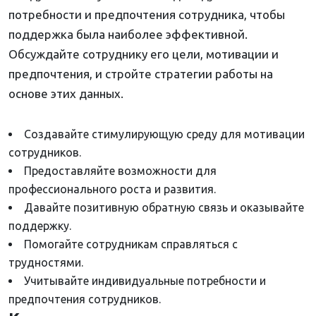
потребности и предпочтения сотрудника, чтобы
поддержка была наиболее эффективной.
Обсуждайте сотруднику его цели, мотивации и
предпочтения, и стройте стратегии работы на
основе этих данных.
Создавайте стимулирующую среду для мотивации
сотрудников.
Предоставляйте возможности для
профессионального роста и развития.
Давайте позитивную обратную связь и оказывайте
поддержку.
Помогайте сотрудникам справляться с
трудностями.
Учитывайте индивидуальные потребности и
предпочтения сотрудников.