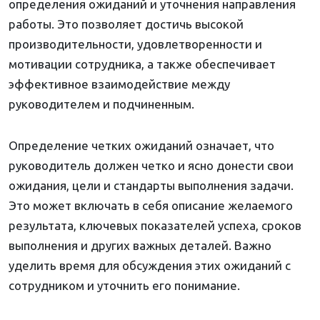
определения ожиданий и уточнения направления
работы. Это позволяет достичь высокой
производительности, удовлетворенности и
мотивации сотрудника, а также обеспечивает
эффективное взаимодействие между
руководителем и подчиненным.
Определение четких ожиданий означает, что
руководитель должен четко и ясно донести свои
ожидания, цели и стандарты выполнения задачи.
Это может включать в себя описание желаемого
результата, ключевых показателей успеха, сроков
выполнения и других важных деталей. Важно
уделить время для обсуждения этих ожиданий с
сотрудником и уточнить его понимание.