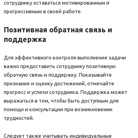
сотруднику оставаться мотивированным и
прогрессивным в своей работе.
Позитивная обратная связь и
поддержка
Для эффективного контроля выполнения задачи
важно предоставить сотруднику позитивную
обратную связь и поддержку. Показывайте
признание и оценку достижений, отмечайте
прогресс и успехи сотрудника. Поддержка может
выражаться в том, чтобы быть доступным для
помощи и консультации при возникновении
трудностей.
Следует также учитывать индивидуальные