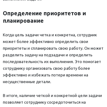
Определение приоритетов и
планирование
Когда цель задачи четка и конкретна, сотрудник
может более эффективно определить свои
приоритеты и спланировать свою работу. Он может
разделить задачу на подзадачи и определить
последовательность их выполнения. Это помогает
сотруднику организовать свою работу более
эффективно и избежать потери времени на
несущественные детали.
В итоге, наличие четкой и конкретной цели задачи
позволяет сотруднику сосредоточиться на