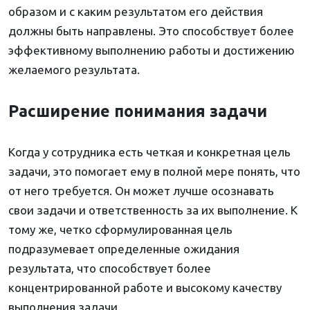
образом и с каким результатом его действия
должны быть направлены. Это способствует более
эффективному выполнению работы и достижению
желаемого результата.
Расширение понимания задачи
Когда у сотрудника есть четкая и конкретная цель
задачи, это помогает ему в полной мере понять, что
от него требуется. Он может лучше осознавать
свои задачи и ответственность за их выполнение. К
тому же, четко сформулированная цель
подразумевает определенные ожидания
результата, что способствует более
концентрированной работе и высокому качеству
выполнения задачи.