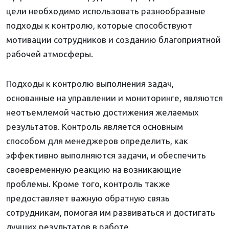
цели необходимо использовать разнообразные
подходы к контролю, которые способствуют
мотивации сотрудников и созданию благоприятной
рабочей атмосферы.
Подходы к контролю выполнения задач,
основанные на управлении и мониторинге, являются
неотъемлемой частью достижения желаемых
результатов. Контроль является основным
способом для менеджеров определить, как
эффективно выполняются задачи, и обеспечить
своевременную реакцию на возникающие
проблемы. Кроме того, контроль также
предоставляет важную обратную связь
сотрудникам, помогая им развиваться и достигать
лучших результатов в работе.