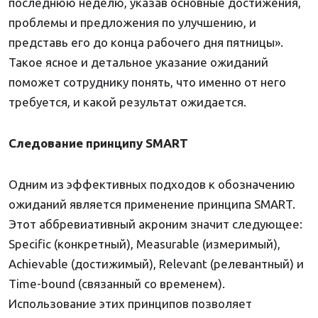
последнюю неделю, указав основные достижения,
проблемы и предложения по улучшению, и
представь его до конца рабочего дня пятницы».
Такое ясное и детальное указание ожиданий
поможет сотруднику понять, что именно от него
требуется, и какой результат ожидается.
Следование принципу SMART
Одним из эффективных подходов к обозначению
ожиданий является применение принципа SMART.
Этот аббревиативный акроним значит следующее:
Specific (конкретный), Measurable (измеримый),
Achievable (достижимый), Relevant (релевантный) и
Time-bound (связанный со временем).
Использование этих принципов позволяет