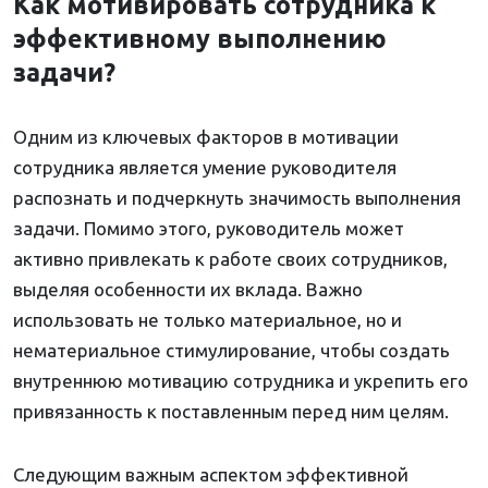
Как мотивировать сотрудника к
эффективному выполнению
задачи?
Одним из ключевых факторов в мотивации
сотрудника является умение руководителя
распознать и подчеркнуть значимость выполнения
задачи. Помимо этого, руководитель может
активно привлекать к работе своих сотрудников,
выделяя особенности их вклада. Важно
использовать не только материальное, но и
нематериальное стимулирование, чтобы создать
внутреннюю мотивацию сотрудника и укрепить его
привязанность к поставленным перед ним целям.
Следующим важным аспектом эффективной