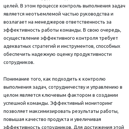
целей. В этом процессе контроль выполнения задач
является неотъемлемой частью руководства и
возлагает на менеджеров ответственность за
эффективность работы команды. В свою очередь,
осуществление эффективного контроля требует
адекватных стратегий и инструментов, способных
обеспечить надежную оценку продуктивности
сотрудников.
Понимание того, как подходить к контролю
выполнения задач, сотрудничеству и управлению в
целом является ключевым фактором в создании
успешной команды. Эффективный мониторинг
позволяет максимизировать результаты работы,
повышая качество продукта и увеличивая
эффективность сотрудников. Для достижения этой