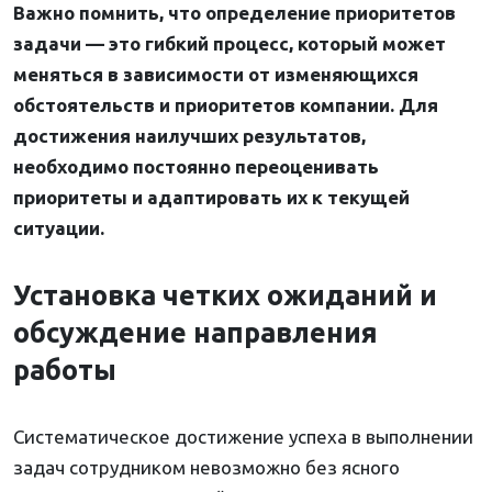
Важно помнить, что определение приоритетов
задачи — это гибкий процесс, который может
меняться в зависимости от изменяющихся
обстоятельств и приоритетов компании. Для
достижения наилучших результатов,
необходимо постоянно переоценивать
приоритеты и адаптировать их к текущей
ситуации.
Установка четких ожиданий и
обсуждение направления
работы
Систематическое достижение успеха в выполнении
задач сотрудником невозможно без ясного