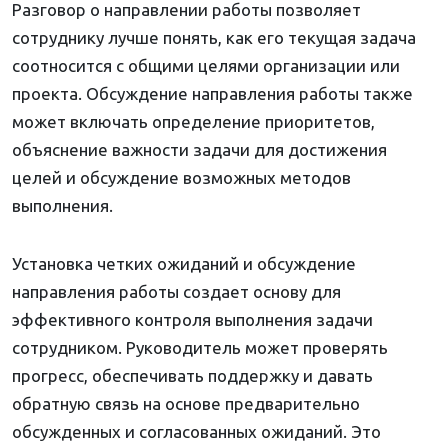
Разговор о направлении работы позволяет
сотруднику лучше понять, как его текущая задача
соотносится с общими целями организации или
проекта. Обсуждение направления работы также
может включать определение приоритетов,
объяснение важности задачи для достижения
целей и обсуждение возможных методов
выполнения.
Установка четких ожиданий и обсуждение
направления работы создает основу для
эффективного контроля выполнения задачи
сотрудником. Руководитель может проверять
прогресс, обеспечивать поддержку и давать
обратную связь на основе предварительно
обсужденных и согласованных ожиданий. Это