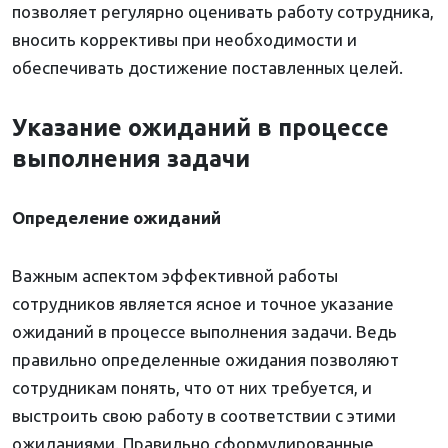
позволяет регулярно оценивать работу сотрудника,
вносить коррективы при необходимости и
обеспечивать достижение поставленных целей.
Указание ожиданий в процессе
выполнения задачи
Определение ожиданий
Важным аспектом эффективной работы
сотрудников является ясное и точное указание
ожиданий в процессе выполнения задачи. Ведь
правильно определенные ожидания позволяют
сотрудникам понять, что от них требуется, и
выстроить свою работу в соответствии с этими
ожиданиями. Правильно сформулированные