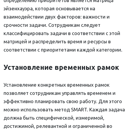
определению приоритетов является матрица
эйзенхауэра, которая основывается на
взаимодействии двух факторов: важности и
срочности задачи. Сотрудникам следует
классифицировать задачи в соответствии с этой
матрицей и распределить время и ресурсы в
соответствии с приоритетами каждой категории.
Установление временных рамок
Установление конкретных временных рамок
позволяет сотрудникам управлять временем и
эффективно планировать свою работу. Для этого
можно использовать метод SMART. Каждая задача
должна быть специфической, измеримой,
достижимой, релевантной и ограниченной во