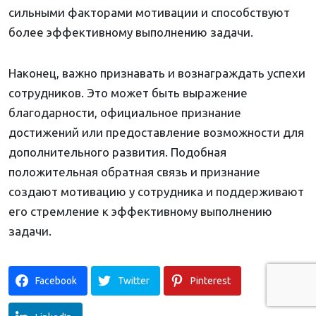
сильными факторами мотивации и способствуют
более эффективному выполнению задачи.
Наконец, важно признавать и вознаграждать успехи
сотрудников. Это может быть выражение
благодарности, официальное признание
достижений или предоставление возможности для
дополнительного развития. Подобная
положительная обратная связь и признание
создают мотивацию у сотрудника и поддерживают
его стремление к эффективному выполнению
задачи.
Facebook
Twitter
Pinterest