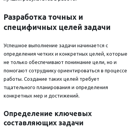
Разработка точных и
специфичных целей задачи
Успешное выполнение задачи начинается с
определения четких и конкретных целей, которые
не только обеспечивают понимание цели, но и
помогают сотруднику ориентироваться в процессе
работы. Создание таких целей требует
тщательного планирования и определения
конкретных мер и достижений.
Определение ключевых
составляющих задачи