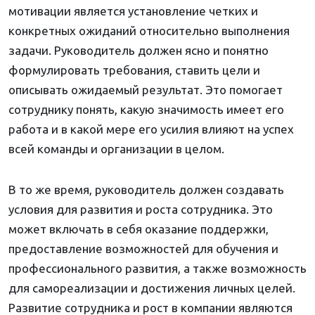
мотивации является установление четких и
конкретных ожиданий относительно выполнения
задачи. Руководитель должен ясно и понятно
формулировать требования, ставить цели и
описывать ожидаемый результат. Это помогает
сотруднику понять, какую значимость имеет его
работа и в какой мере его усилия влияют на успех
всей команды и организации в целом.
В то же время, руководитель должен создавать
условия для развития и роста сотрудника. Это
может включать в себя оказание поддержки,
предоставление возможностей для обучения и
профессионального развития, а также возможность
для самореализации и достижения личных целей.
Развитие сотрудника и рост в компании являются