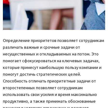
Определение приоритетов позволяет сотрудникам
различать важные и срочные задачи от
несущественных и откладываемых на потом. Это
помогает сфокусироваться на ключевых задачах,
которые принесут наибольшую пользу компании и
помогут достичь стратегических целей.
Способность отличать приоритетные задачи от
второстепенных позволяет сотрудникам
использовать свои усилия и время максимально
продуктивно, а также принимать обоснованные
решения в условиях ограниченных ресурсов.