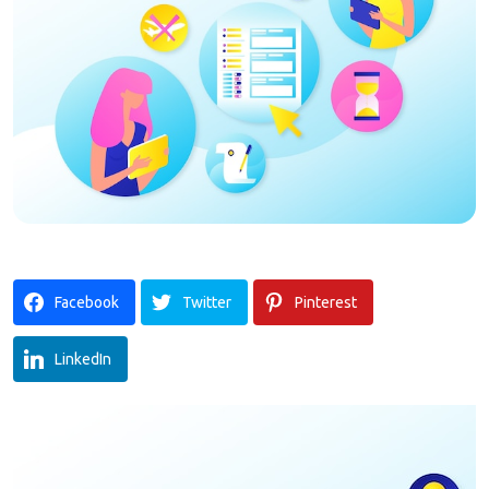
Facebook
Twitter
Pinterest
LinkedIn