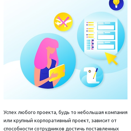
Успех любого проекта, будь то небольшая компания
или крупный корпоративный проект, зависит от
способности сотрудников достичь поставленных