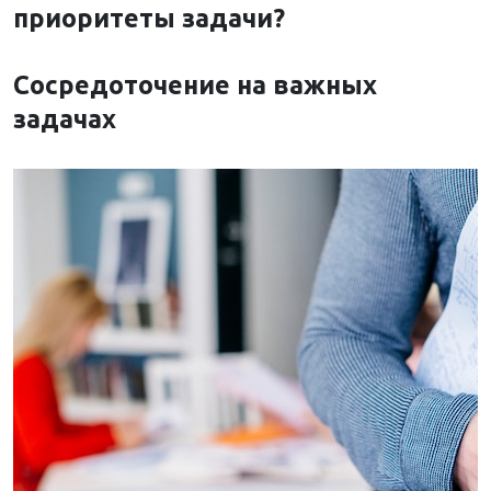
приоритеты задачи?
Сосредоточение на важных
задачах