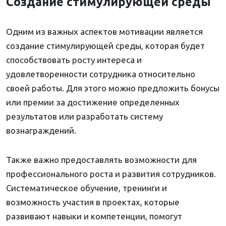
Создание стимулирующей среды
Одним из важных аспектов мотивации является
создание стимулирующей среды, которая будет
способствовать росту интереса и
удовлетворенности сотрудника относительно
своей работы. Для этого можно предложить бонусы
или премии за достижение определенных
результатов или разработать систему
вознаграждений.
Также важно предоставлять возможности для
профессионального роста и развития сотрудников.
Систематическое обучение, тренинги и
возможность участия в проектах, которые
развивают навыки и компетенции, помогут