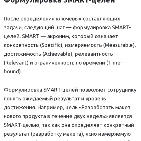
После определения ключевых составляющих
задачи, следующий шаг — формулировка SMART-
целей. SMART — акроним, который означает
конкретность (Specific), измеряемость (Measurable),
достижимость (Achievable), релевантность
(Relevant) и ограниченность по времени (Time-
bound).
Формулировка SMART-целей позволяет сотруднику
понять ожидаемый результат и уровень
достижения. Например, цель «Разработать макет
нового продукта в течение двух недель» является
SMART-целью, так как она определяет конкретный
результат (разработку макета), ясно измеряемую