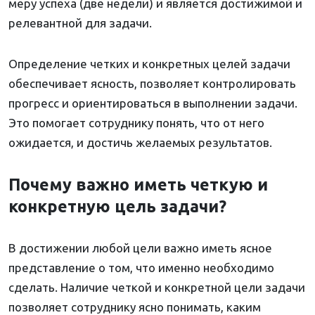
меру успеха (две недели) и является достижимой и
релевантной для задачи.
Определение четких и конкретных целей задачи
обеспечивает ясность, позволяет контролировать
прогресс и ориентироваться в выполнении задачи.
Это помогает сотруднику понять, что от него
ожидается, и достичь желаемых результатов.
Почему важно иметь четкую и
конкретную цель задачи?
В достижении любой цели важно иметь ясное
представление о том, что именно необходимо
сделать. Наличие четкой и конкретной цели задачи
позволяет сотруднику ясно понимать, каким