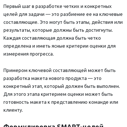
Первый шаг в разработке четких и конкретных
целей для задачи — это разбиение ее на ключевые
составляющие. Это могут быть этапы, действия или
результаты, которые должны быть достигнуты.
Каждая составляющая должна быть четко
определена и иметь ясные критерии оценки для
измерения прогресса.
Примером ключевой составляющей может быть
разработка макета нового продукта — это
конкретный этап, который должен быть выполнен.
Для этого этапа критерием оценки может быть
готовность макета к представлению команде или
клиенту.
Формулировка SMART-целей