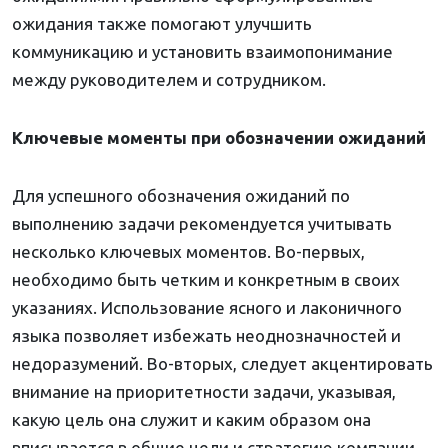
ожидания также помогают улучшить
коммуникацию и установить взаимопонимание
между руководителем и сотрудником.
Ключевые моменты при обозначении ожиданий
Для успешного обозначения ожиданий по
выполнению задачи рекомендуется учитывать
несколько ключевых моментов. Во-первых,
необходимо быть четким и конкретным в своих
указаниях. Использование ясного и лаконичного
языка позволяет избежать неоднозначностей и
недоразумений. Во-вторых, следует акцентировать
внимание на приоритетности задачи, указывая,
какую цель она служит и каким образом она
вписывается в общие цели и стратегию компании.