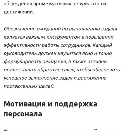
обсуждения промежуточных результатов и
достижений.
Обозначение ожиданий по выполнению задачи
является важным инструментом в повышении
эффективности работы сотрудников. Каждый
руководитель должен научиться ясно и точно
формулировать ожидания, а также активно
осуществлять обратную связь, чтобы обеспечить
успешное выполнение задач и достижение
поставленных целей.
Мотивация и поддержка
персонала