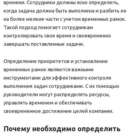
времени. Сотрудники должны ясно определить,
когда задача должна быть выполнена и разбить ее
на более мелкие части с учетом временных рамок.
Такой подход помогает сотрудникам
контролировать свое время и своевременно
завершать поставленные задачи.
Определение приоритетов и установление
временных рамок являются важными
инструментами для эффективного контроля
выполнения задач сотрудниками. С их помощью
руководители могут распределять ресурсы,
управлять временем и обеспечивать
своевременное достижение целей компании.
Почему необходимо определить