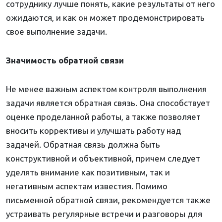
сотруднику лучше понять, какие результаты от него
ожидаются, и как он может продемонстрировать
свое выполнение задачи.
Значимость обратной связи
Не менее важным аспектом контроля выполнения
задачи является обратная связь. Она способствует
оценке проделанной работы, а также позволяет
вносить коррективы и улучшать работу над
задачей. Обратная связь должна быть
конструктивной и объективной, причем следует
уделять внимание как позитивным, так и
негативным аспектам известия. Помимо
письменной обратной связи, рекомендуется также
устраивать регулярные встречи и разговоры для