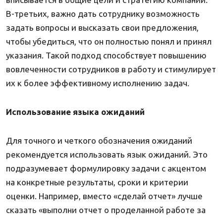
В-третьих, важно дать сотруднику возможность
задать вопросы и высказать свои предложения,
чтобы убедиться, что он полностью понял и принял
указания. Такой подход способствует повышению
вовлеченности сотрудников в работу и стимулирует
их к более эффективному исполнению задач.
Использование языка ожиданий
Для точного и четкого обозначения ожиданий
рекомендуется использовать язык ожиданий. Это
подразумевает формулировку задачи с акцентом
на конкретные результаты, сроки и критерии
оценки. Например, вместо «сделай отчет» лучше
сказать «выполни отчет о проделанной работе за