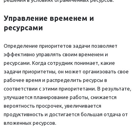
Управление временем и
ресурсами
Определение приоритетов задачи позволяет
эффективно управлять своим временем и
ресурсами. Когда сотрудник понимает, какие
задачи приоритетны, он может организовать свое
рабочее время и распределить ресурсы в
соответствии с этими приоритетами. В результате,
улучшается планирование работы, снижается
вероятность просрочек, увеличивается
продуктивность и достигается большая отдача от
вложенных ресурсов.