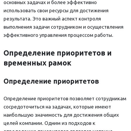
основных задачах и более эффективно
использовать свои ресурсы для достижения
результата. Это важный аспект контроля
выполнения задачи сотрудником и осуществления
эффективного управления процессом работы.
Определение приоритетов и
временных рамок
Определение приоритетов
Определение приоритетов позволяет сотрудникам
сосредоточиться на задачах, которые имеют
наибольшую значимость для достижения общих
целей компании. Одним из подходов к