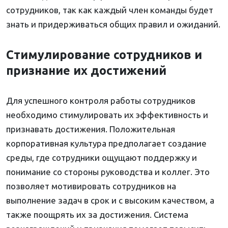
сотрудников, так как каждый член команды будет
знать и придерживаться общих правил и ожиданий.
Стимулирование сотрудников и
признание их достижений
Для успешного контроля работы сотрудников
необходимо стимулировать их эффективность и
признавать достижения. Положительная
корпоративная культура предполагает создание
среды, где сотрудники ощущают поддержку и
понимание со стороны руководства и коллег. Это
позволяет мотивировать сотрудников на
выполнение задач в срок и с высоким качеством, а
также поощрять их за достижения. Система