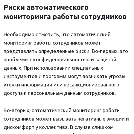
Риски автоматического
мониторинга работы сотрудников
Необходимо отметить, что автоматический
мониторинг работы сотрудников может
представлять определенные риски. Во-первых, это
проблемы с конфиденциальностью и защитой
данных. При использовании специальных
инструментов и программ могут возникать угрозы
утечки информации или несанкционированного
доступа к персональным данным сотрудников.
Во-вторых, автоматический мониторинг работы
сотрудников может вызывать негативные эмоции и
дискомфорт у коллектива. В случае слишком