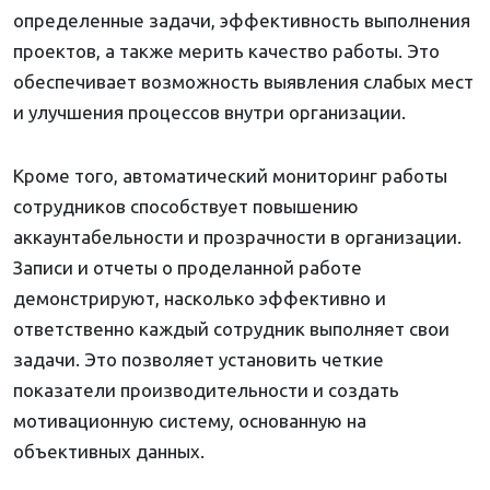
определенные задачи, эффективность выполнения
проектов, а также мерить качество работы. Это
обеспечивает возможность выявления слабых мест
и улучшения процессов внутри организации.
Кроме того, автоматический мониторинг работы
сотрудников способствует повышению
аккаунтабельности и прозрачности в организации.
Записи и отчеты о проделанной работе
демонстрируют, насколько эффективно и
ответственно каждый сотрудник выполняет свои
задачи. Это позволяет установить четкие
показатели производительности и создать
мотивационную систему, основанную на
объективных данных.