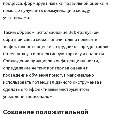
процесса, формирует навыки правильной оценки и
помогает улучшить коммуникацию между
участниками.
Таким образом, использование 360-градусной
обратной связи может значительно повысить
эффективность оценки сотрудников, предоставляя
более полную и объективную картину их работы.
Соблюдение принципов конфиденциальности,
определение четких критериев оценки и
проведение обучения помогут максимально
использовать потенциал данного инструмента и
сделать его эффективным инструментом
управления персоналом.
Создание положительной