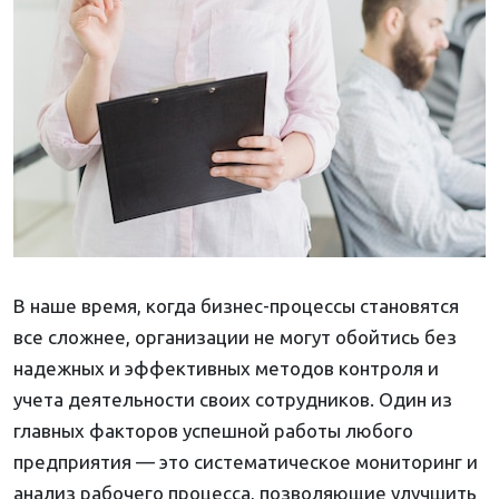
В наше время, когда бизнес-процессы становятся
все сложнее, организации не могут обойтись без
надежных и эффективных методов контроля и
учета деятельности своих сотрудников. Один из
главных факторов успешной работы любого
предприятия — это систематическое мониторинг и
анализ рабочего процесса, позволяющие улучшить