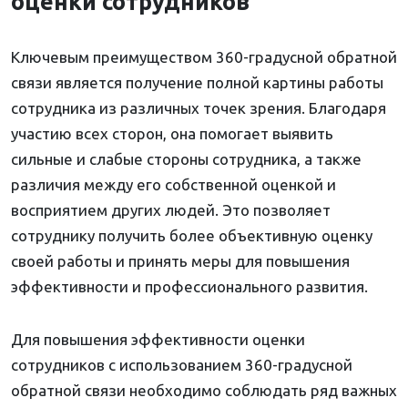
оценки сотрудников
Ключевым преимуществом 360-градусной обратной
связи является получение полной картины работы
сотрудника из различных точек зрения. Благодаря
участию всех сторон, она помогает выявить
сильные и слабые стороны сотрудника, а также
различия между его собственной оценкой и
восприятием других людей. Это позволяет
сотруднику получить более объективную оценку
своей работы и принять меры для повышения
эффективности и профессионального развития.
Для повышения эффективности оценки
сотрудников с использованием 360-градусной
обратной связи необходимо соблюдать ряд важных