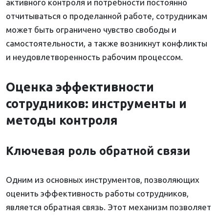
активного контроля и потребности постоянно
отчитываться о проделанной работе, сотрудникам
может быть ограничено чувство свободы и
самостоятельности, а также возникнут конфликты
и неудовлетворенность рабочим процессом.
Оценка эффективности
сотрудников: инструменты и
методы контроля
Ключевая роль обратной связи
Одним из основных инструментов, позволяющих
оценить эффективность работы сотрудников,
является обратная связь. Этот механизм позволяет