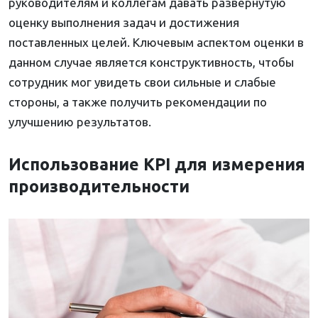
руководителям и коллегам давать развернутую
оценку выполнения задач и достижения
поставленных целей. Ключевым аспектом оценки в
данном случае является конструктивность, чтобы
сотрудник мог увидеть свои сильные и слабые
стороны, а также получить рекомендации по
улучшению результатов.
Использование KPI для измерения
производительности