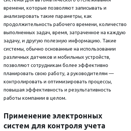
времени, которые позволяют записывать и
анализировать такие параметры, как
продолжительность рабочего времени, количество
выполненных задач, время, затраченное на каждую
задачу, и другую полезную информацию. Такие
системы, обычно основанные на использовании
различных датчиков и мобильных устройств,
позволяют сотрудникам более эффективно
планировать свою работу, а руководителям —
контролировать и оптимизировать процессы,
повышая эффективность и результативность
работы компании в целом.
Применение электронных
систем для контроля учета