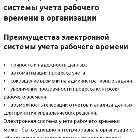
системы учета рабочего
времени в организации
Преимущества электронной
системы учета рабочего времени
точность и надежность данных;
автоматизация процесса учета;
сокращение времени на административные задачи;
увеличение прозрачности процесса контроля
рабочего времени;
возможность генерации отчетов и анализа данных
для принятия управленческих решений.
Электронная система учета рабочего времени
может быть успешно интегрирована в организацию,