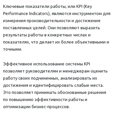
Ключевые показатели работы, или KPI (Key
Performance Indicators), являются инструментом для
измерения производительности и достижения
поставленных целей. Они позволяют выразить
результаты работы в конкретных числах и
показателях, что делает их более объективными и
точными.
Эффективное использование системы KPI
позволяет руководителям и менеджерам оценить
работу своих подчиненных, анализировать их
достижения и идентифицировать слабые места.
Это позволяет принимать обоснованные решения
по повышению эффективности работы и
оптимизации бизнес-процессов.