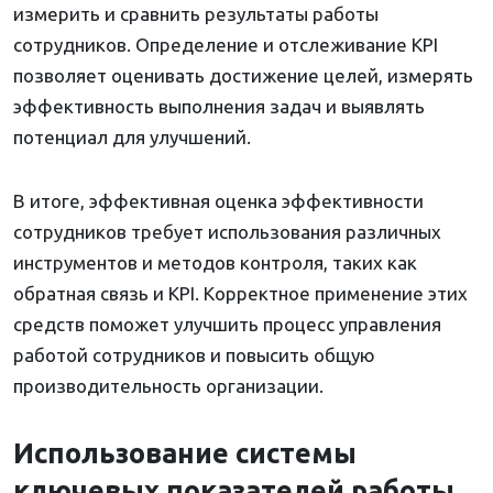
измерить и сравнить результаты работы
сотрудников. Определение и отслеживание KPI
позволяет оценивать достижение целей, измерять
эффективность выполнения задач и выявлять
потенциал для улучшений.
В итоге, эффективная оценка эффективности
сотрудников требует использования различных
инструментов и методов контроля, таких как
обратная связь и KPI. Корректное применение этих
средств поможет улучшить процесс управления
работой сотрудников и повысить общую
производительность организации.
Использование системы
ключевых показателей работы