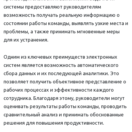
системы предоставляют руководителям
возможность получать реальную информацию о
состоянии работы команды, выявлять узкие места и
проблемы, а также принимать мгновенные меры
для их устранения.
Одним из ключевых преимуществ электронных
систем является возможность автоматического
сбора данных и их последующей аналитики. Это
позволяет получить объективное представление о
рабочих процессах и эффективности каждого
сотрудника. Благодаря этому, руководители могут
оценивать результаты работы команды, проводить
сравнительный анализ и принимать обоснованные
решения для повышения продуктивности.