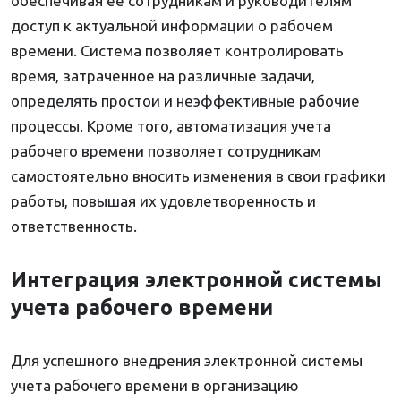
обеспечивая ее сотрудникам и руководителям
доступ к актуальной информации о рабочем
времени. Система позволяет контролировать
время, затраченное на различные задачи,
определять простои и неэффективные рабочие
процессы. Кроме того, автоматизация учета
рабочего времени позволяет сотрудникам
самостоятельно вносить изменения в свои графики
работы, повышая их удовлетворенность и
ответственность.
Интеграция электронной системы
учета рабочего времени
Для успешного внедрения электронной системы
учета рабочего времени в организацию