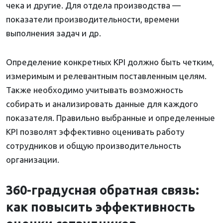
чека и другие. Для отдела производства —
показатели производительности, времени
выполнения задач и др.
Определение конкретных KPI должно быть четким,
измеримым и релевантным поставленным целям.
Также необходимо учитывать возможность
собирать и анализировать данные для каждого
показателя. Правильно выбранные и определенные
KPI позволят эффективно оценивать работу
сотрудников и общую производительность
организации.
360-градусная обратная связь:
как повысить эффективность