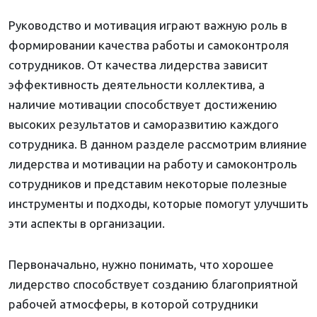
Руководство и мотивация играют важную роль в
формировании качества работы и самоконтроля
сотрудников. От качества лидерства зависит
эффективность деятельности коллектива, а
наличие мотивации способствует достижению
высоких результатов и саморазвитию каждого
сотрудника. В данном разделе рассмотрим влияние
лидерства и мотивации на работу и самоконтроль
сотрудников и представим некоторые полезные
инструменты и подходы, которые помогут улучшить
эти аспекты в организации.
Первоначально, нужно понимать, что хорошее
лидерство способствует созданию благоприятной
рабочей атмосферы, в которой сотрудники