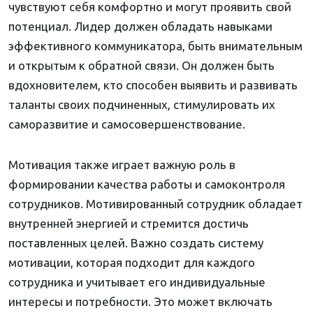
чувствуют себя комфортно и могут проявить свой
потенциал. Лидер должен обладать навыками
эффективного коммуникатора, быть внимательным
и открытым к обратной связи. Он должен быть
вдохновителем, кто способен выявить и развивать
таланты своих подчиненных, стимулировать их
саморазвитие и самосовершенствование.
Мотивация также играет важную роль в
формировании качества работы и самоконтроля
сотрудников. Мотивированный сотрудник обладает
внутренней энергией и стремится достичь
поставленных целей. Важно создать систему
мотивации, которая подходит для каждого
сотрудника и учитывает его индивидуальные
интересы и потребности. Это может включать