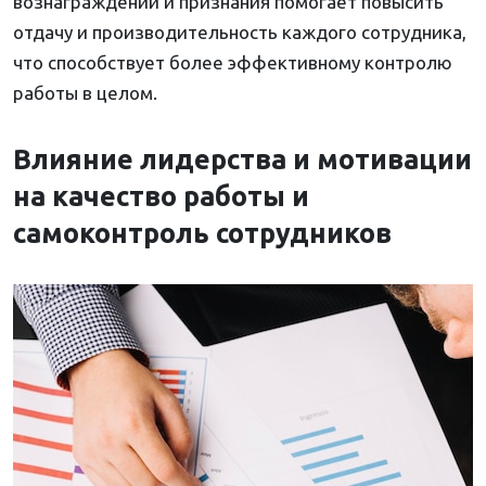
вознаграждений и признания помогает повысить
отдачу и производительность каждого сотрудника,
что способствует более эффективному контролю
работы в целом.
Влияние лидерства и мотивации
на качество работы и
самоконтроль сотрудников