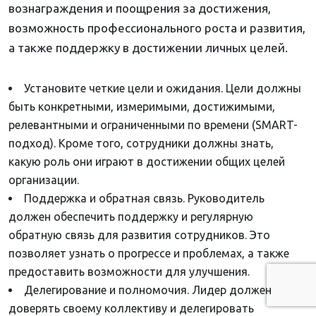
вознаграждения и поощрения за достижения,
возможность профессионального роста и развития,
а также поддержку в достижении личных целей.
Установите четкие цели и ожидания. Цели должны
быть конкретными, измеримыми, достижимыми,
релевантными и ограниченными по времени (SMART-
подход). Кроме того, сотрудники должны знать,
какую роль они играют в достижении общих целей
организации.
Поддержка и обратная связь. Руководитель
должен обеспечить поддержку и регулярную
обратную связь для развития сотрудников. Это
позволяет узнать о прогрессе и проблемах, а также
предоставить возможности для улучшения.
Делегирование и полномочия. Лидер должен
доверять своему коллективу и делегировать