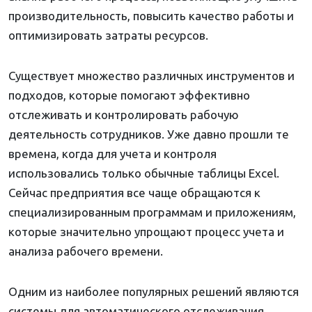
производительность, повысить качество работы и
оптимизировать затраты ресурсов.
Существует множество различных инструментов и
подходов, которые помогают эффективно
отслеживать и контролировать рабочую
деятельность сотрудников. Уже давно прошли те
времена, когда для учета и контроля
использовались только обычные таблицы Excel.
Сейчас предприятия все чаще обращаются к
специализированным программам и приложениям,
которые значительно упрощают процесс учета и
анализа рабочего времени.
Одним из наиболее популярных решений являются
системы для автоматического отслеживания