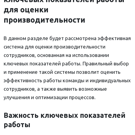
для оценки
производительности
В данном разделе будет рассмотрена эффективная
система для оценки производительности
сотрудников, основанная на использовании
ключевых показателей работы. Правильный выбор
и применение такой системы позволит оценить
эффективность работы команды и индивидуальных
сотрудников, а также выявить возможные
улучшения и оптимизации процессов.
Важность ключевых показателей
работы