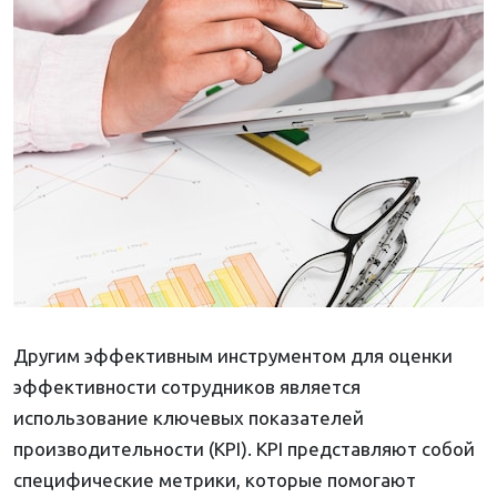
Другим эффективным инструментом для оценки
эффективности сотрудников является
использование ключевых показателей
производительности (KPI). KPI представляют собой
специфические метрики, которые помогают