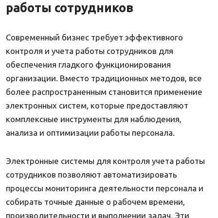
работы сотрудников
Современный бизнес требует эффективного
контроля и учета работы сотрудников для
обеспечения гладкого функционирования
организации. Вместо традиционных методов, все
более распространенным становится применение
электронных систем, которые предоставляют
комплексные инструменты для наблюдения,
анализа и оптимизации работы персонала.
Электронные системы для контроля учета работы
сотрудников позволяют автоматизировать
процессы мониторинга деятельности персонала и
собирать точные данные о рабочем времени,
производительности и выполнении задач. Эти