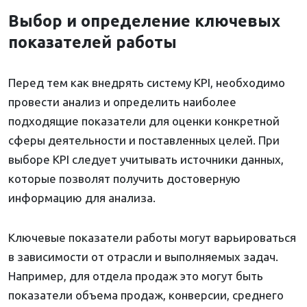
Выбор и определение ключевых
показателей работы
Перед тем как внедрять систему KPI, необходимо
провести анализ и определить наиболее
подходящие показатели для оценки конкретной
сферы деятельности и поставленных целей. При
выборе KPI следует учитывать источники данных,
которые позволят получить достоверную
информацию для анализа.
Ключевые показатели работы могут варьироваться
в зависимости от отрасли и выполняемых задач.
Например, для отдела продаж это могут быть
показатели объема продаж, конверсии, среднего