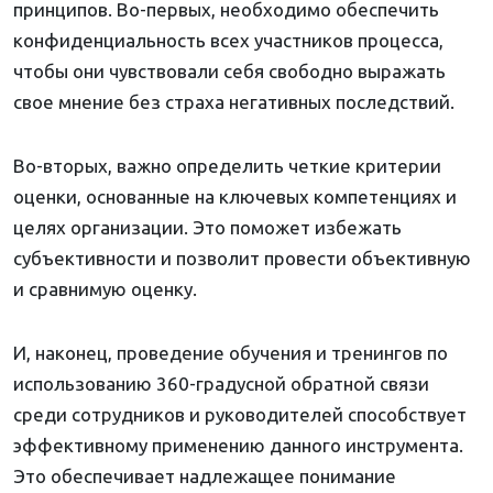
принципов. Во-первых, необходимо обеспечить
конфиденциальность всех участников процесса,
чтобы они чувствовали себя свободно выражать
свое мнение без страха негативных последствий.
Во-вторых, важно определить четкие критерии
оценки, основанные на ключевых компетенциях и
целях организации. Это поможет избежать
субъективности и позволит провести объективную
и сравнимую оценку.
И, наконец, проведение обучения и тренингов по
использованию 360-градусной обратной связи
среди сотрудников и руководителей способствует
эффективному применению данного инструмента.
Это обеспечивает надлежащее понимание