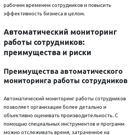
рабочим временем сотрудников и повысить
эффективность бизнеса в целом.
Автоматический мониторинг
работы сотрудников:
преимущества и риски
Преимущества автоматического
мониторинга работы сотрудников
Автоматический мониторинг работы сотрудников
позволяет организации более детально и
объективно оценивать производительность. С
помощью специальных инструментов и программ
можно отслеживать время, затраченное на