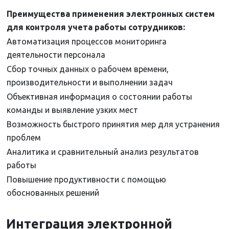
Преимущества применения электронных систем
для контроля учета работы сотрудников:
Автоматизация процессов мониторинга
деятельности персонала
Сбор точных данных о рабочем времени,
производительности и выполнении задач
Объективная информация о состоянии работы
команды и выявление узких мест
Возможность быстрого принятия мер для устранения
проблем
Аналитика и сравнительный анализ результатов
работы
Повышение продуктивности с помощью
обоснованных решений
Интеграция электронной