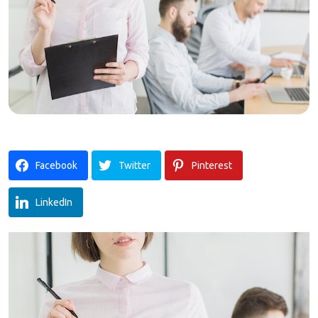
Facebook
Twitter
Pinterest
LinkedIn