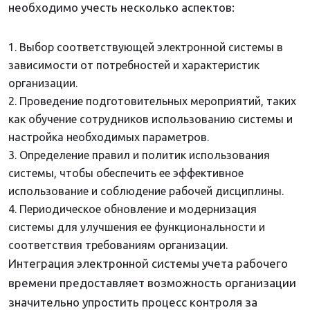
необходимо учесть несколько аспектов:
Выбор соответствующей электронной системы в
зависимости от потребностей и характеристик
организации.
Проведение подготовительных мероприятий, таких
как обучение сотрудников использованию системы и
настройка необходимых параметров.
Определение правил и политик использования
системы, чтобы обеспечить ее эффективное
использование и соблюдение рабочей дисциплины.
Периодическое обновление и модернизация
системы для улучшения ее функциональности и
соответствия требованиям организации.
Интеграция электронной системы учета рабочего
времени предоставляет возможность организации
значительно упростить процесс контроля за