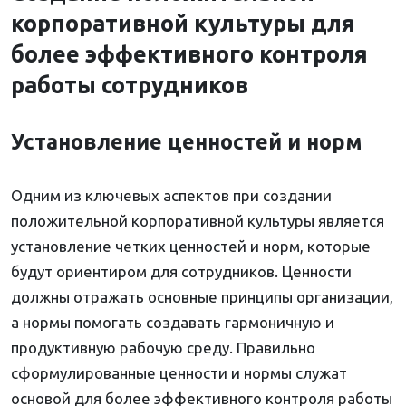
корпоративной культуры для
более эффективного контроля
работы сотрудников
Установление ценностей и норм
Одним из ключевых аспектов при создании
положительной корпоративной культуры является
установление четких ценностей и норм, которые
будут ориентиром для сотрудников. Ценности
должны отражать основные принципы организации,
а нормы помогать создавать гармоничную и
продуктивную рабочую среду. Правильно
сформулированные ценности и нормы служат
основой для более эффективного контроля работы