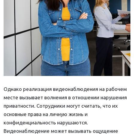
Однако реализация видеонаблюдения на рабочем
месте вызывает волнения в отношении нарушения
приватности. Сотрудники могут считать, что их
основные права на личную жизнь и
конфиденциальность нарушаются.
Видеонаблюдение может вызывать ощущение