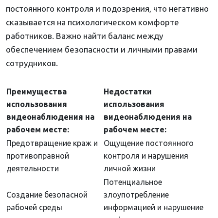
постоянного контроля и подозрения, что негативно
сказывается на психологическом комфорте
работников. Важно найти баланс между
обеспечением безопасности и личными правами
сотрудников.
Преимущества
Недостатки
использования
использования
видеонаблюдения на
видеонаблюдения на
рабочем месте:
рабочем месте:
Предотвращение краж и
Ощущение постоянного
противоправной
контроля и нарушения
деятельности
личной жизни
Потенциальное
Создание безопасной
злоупотребление
рабочей среды
информацией и нарушение