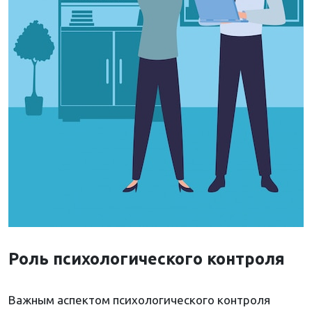
Роль психологического контроля
Важным аспектом психологического контроля