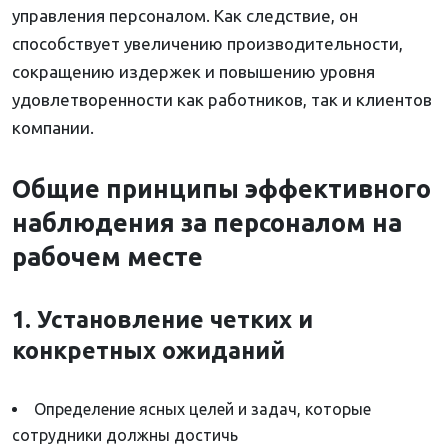
управления персоналом. Как следствие, он
способствует увеличению производительности,
сокращению издержек и повышению уровня
удовлетворенности как работников, так и клиентов
компании.
Общие принципы эффективного
наблюдения за персоналом на
рабочем месте
1. Установление четких и
конкретных ожиданий
Определение ясных целей и задач, которые
сотрудники должны достичь