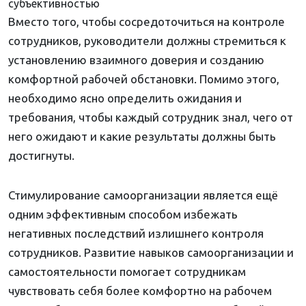
субъективностью
Вместо того, чтобы сосредоточиться на контроле
сотрудников, руководители должны стремиться к
установлению взаимного доверия и созданию
комфортной рабочей обстановки. Помимо этого,
необходимо ясно определить ожидания и
требования, чтобы каждый сотрудник знал, чего от
него ожидают и какие результаты должны быть
достигнуты.
Стимулирование самоорганизации является ещё
одним эффективным способом избежать
негативных последствий излишнего контроля
сотрудников. Развитие навыков самоорганизации и
самостоятельности помогает сотрудникам
чувствовать себя более комфортно на рабочем