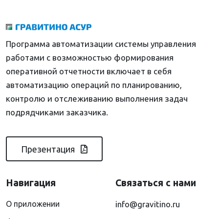
Программа автоматизации системы управления
работами с возможностью формирования
оперативной отчетности включает в себя
автоматизацию операций по планированию,
контролю и отслеживанию выполнения задач
подрядчиками заказчика.
Презентация
Навигация
Связаться с нами
О приложении
info@gravitino.ru