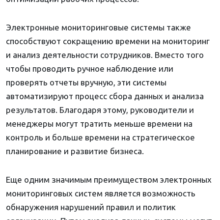
Электронные мониторинговые системы также
способствуют сокращению времени на мониторинг
и анализ деятельности сотрудников. Вместо того
чтобы проводить ручное наблюдение или
проверять отчеты вручную, эти системы
автоматизируют процесс сбора данных и анализа
результатов. Благодаря этому, руководители и
менеджеры могут тратить меньше времени на
контроль и больше времени на стратегическое
планирование и развитие бизнеса.
Еще одним значимым преимуществом электронных
мониторинговых систем является возможность
обнаружения нарушений правил и политик