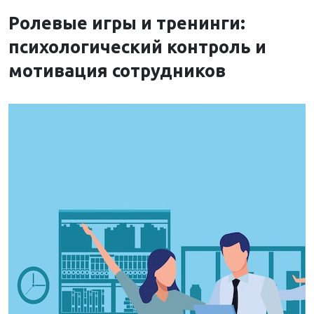
Ролевые игры и тренинги:
психологический контроль и
мотивация сотрудников