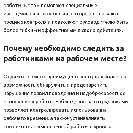
работы. В этом помогают специальные
инструменты и технологии, которые облегчают
процесс контроля и позволяют руководителю быть
более гибким и эффективным в своих действиях.
Почему необходимо следить за
работниками на рабочем месте?
Одним из важных преимуществ контроля является
возможность обнаружить и предотвратить
нарушения правил поведения и недобросовестное
отношение к работе. Наблюдение за сотрудниками
позволяет контролировать использование
рабочего времени, а также устанавливать
соответствие выполненной работы и уровню