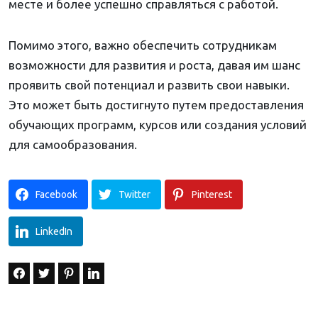
месте и более успешно справляться с работой.
Помимо этого, важно обеспечить сотрудникам
возможности для развития и роста, давая им шанс
проявить свой потенциал и развить свои навыки.
Это может быть достигнуто путем предоставления
обучающих программ, курсов или создания условий
для самообразования.
Facebook
Twitter
Pinterest
LinkedIn