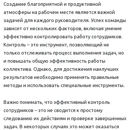
Создание благоприятной и продуктивной
атмосферы на рабочем месте является важной
задачей для каждого руководителя. Успех команды
зависит от нескольких факторов, включая умение
эффективно контролировать работу сотрудников.
Контроль – это инструмент, позволяющий не
только отслеживать процесс выполнения задач, но
и повышать общую эффективность работы
коллектива. Однако, для достижения наилучших
результатов необходимо применять правильные
методы и использовать специальные инструменты.
Важно понимать, что эффективный контроль
сотрудников – это не сводится к простому
следованию их действиям и проверке завершенных
задач. В некоторых случаях это может оказаться