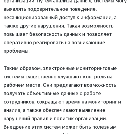
организации. Путем анализа данных, системы могут
выявлять подозрительное поведение,
несанкционированный доступ к информации, а
также другие нарушения. Такая возможность
повышает безопасность данных и позволяет
оперативно реагировать на возникающие
проблемы.
Таким образом, электронные мониторинговые
системы существенно улучшают контроль на
рабочем месте. Они предлагают возможность
получать объективные данные о работе
сотрудников, сокращают время на мониторинг и
анализ, а также обеспечивают выявление
нарушений правил и политик организации.
Внедрение этих систем может быть полезным