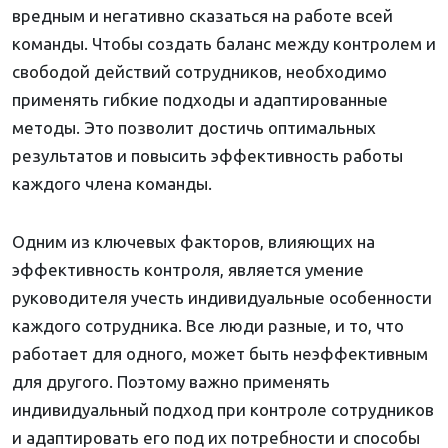
вредным и негативно сказаться на работе всей
команды. Чтобы создать баланс между контролем и
свободой действий сотрудников, необходимо
применять гибкие подходы и адаптированные
методы. Это позволит достичь оптимальных
результатов и повысить эффективность работы
каждого члена команды.
Одним из ключевых факторов, влияющих на
эффективность контроля, является умение
руководителя учесть индивидуальные особенности
каждого сотрудника. Все люди разные, и то, что
работает для одного, может быть неэффективным
для другого. Поэтому важно применять
индивидуальный подход при контроле сотрудников
и адаптировать его под их потребности и способы