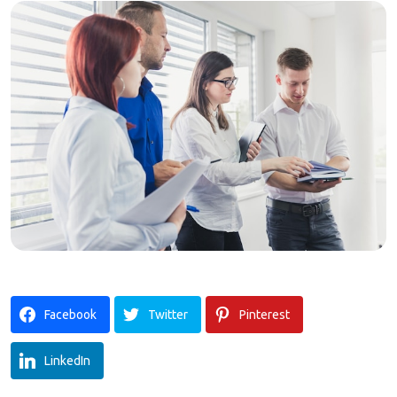
Facebook
Twitter
Pinterest
LinkedIn