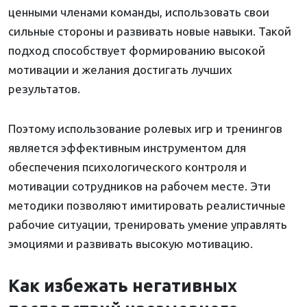
ценными членами команды, использовать свои
сильные стороны и развивать новые навыки. Такой
подход способствует формированию высокой
мотивации и желания достигать лучших
результатов.
Поэтому использование ролевых игр и тренингов
является эффективным инструментом для
обеспечения психологического контроля и
мотивации сотрудников на рабочем месте. Эти
методики позволяют имитировать реалистичные
рабочие ситуации, тренировать умение управлять
эмоциями и развивать высокую мотивацию.
Как избежать негативных