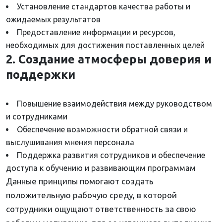
Установление стандартов качества работы и
ожидаемых результатов
Предоставление информации и ресурсов,
необходимых для достижения поставленных целей
2. Создание атмосферы доверия и
поддержки
Повышение взаимодействия между руководством
и сотрудниками
Обеспечение возможности обратной связи и
выслушивания мнения персонала
Поддержка развития сотрудников и обеспечение
доступа к обучению и развивающим программам
Данные принципы помогают создать
положительную рабочую среду, в которой
сотрудники ощущают ответственность за свою