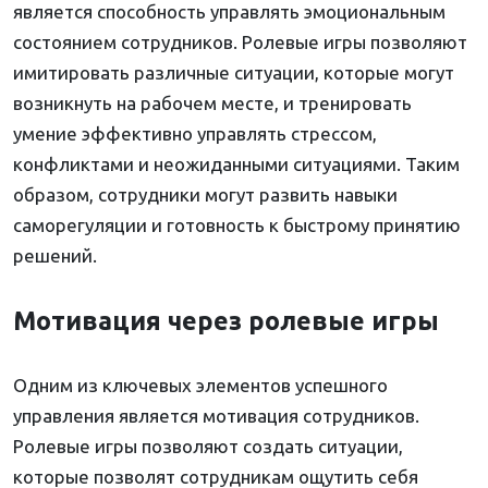
является способность управлять эмоциональным
состоянием сотрудников. Ролевые игры позволяют
имитировать различные ситуации, которые могут
возникнуть на рабочем месте, и тренировать
умение эффективно управлять стрессом,
конфликтами и неожиданными ситуациями. Таким
образом, сотрудники могут развить навыки
саморегуляции и готовность к быстрому принятию
решений.
Мотивация через ролевые игры
Одним из ключевых элементов успешного
управления является мотивация сотрудников.
Ролевые игры позволяют создать ситуации,
которые позволят сотрудникам ощутить себя