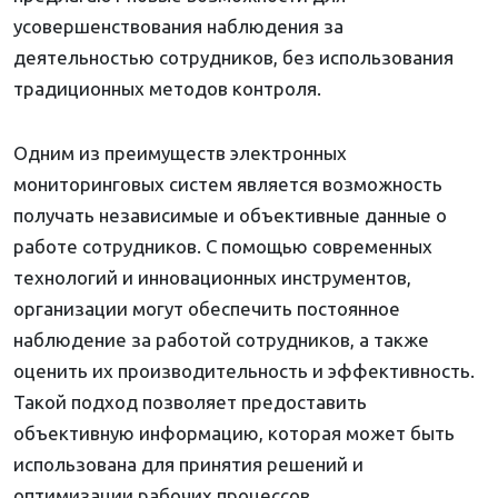
усовершенствования наблюдения за
деятельностью сотрудников, без использования
традиционных методов контроля.
Одним из преимуществ электронных
мониторинговых систем является возможность
получать независимые и объективные данные о
работе сотрудников. С помощью современных
технологий и инновационных инструментов,
организации могут обеспечить постоянное
наблюдение за работой сотрудников, а также
оценить их производительность и эффективность.
Такой подход позволяет предоставить
объективную информацию, которая может быть
использована для принятия решений и
оптимизации рабочих процессов.