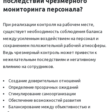
последствий чрезмерного
мониторинга персонала?
При реализации контроля на рабочем месте,
существует необходимость соблюдения баланса
между усиленным воздействием на персонал и
сохранением положительной рабочей атмосферы.
Ведь чрезмерный контроль может привести к
нежелательным последствиям и негативному
влиянию на сотрудников.
Создание доверительных отношений
Определение прозрачных ожиданий
Стимулирование самоорганизации
Обеспечение возможностей развития
Балансирование между объективностью и