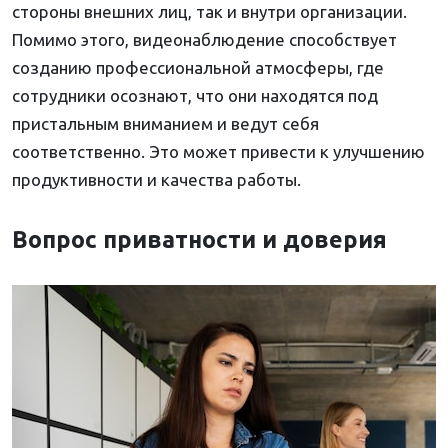
стороны внешних лиц, так и внутри организации.
Помимо этого, видеонаблюдение способствует
созданию профессиональной атмосферы, где
сотрудники осознают, что они находятся под
пристальным вниманием и ведут себя
соответственно. Это может привести к улучшению
продуктивности и качества работы.
Вопрос приватности и доверия