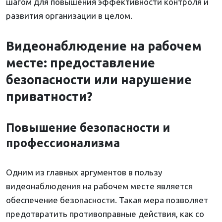
шагом для повышения эффективности контроля и
развития организации в целом.
Видеонаблюдение на рабочем
месте: предоставление
безопасности или нарушение
приватности?
Повышение безопасности и
профессионализма
Одним из главных аргументов в пользу
видеонаблюдения на рабочем месте является
обеспечение безопасности. Такая мера позволяет
предотвратить противоправные действия, как со