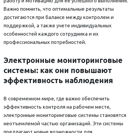
работу и мотивацию для ее успешного выполнения.
Важно помнить, что оптимальные результаты
достигаются при балансе между контролем и
поддержкой, а также учете индивидуальных
особенностей каждого сотрудника и их
профессиональных потребностей.
Электронные мониторинговые
системы: как они повышают
эффективность наблюдения
В современном мире, где важно обеспечить
эффективность контроля на рабочем месте,
электронные мониторинговые системы становятся
неотъемлемой частью организаций. Эти системы
предлагают новые возможности для