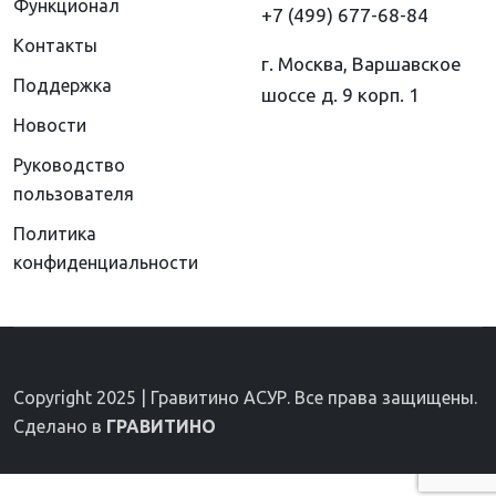
Функционал
+7 (499) 677-68-84
Контакты
г. Москва, Варшавское
Поддержка
шоссе д. 9 корп. 1
Новости
Руководство
пользователя
Политика
конфиденциальности
Copyright 2025 | Гравитино АСУР. Все права защищены.
Сделано в
ГРАВИТИНО