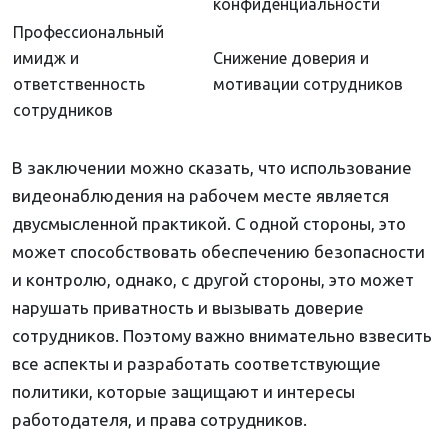
конфиденциальности
Профессиональный
имидж и
Снижение доверия и
ответственность
мотивации сотрудников
сотрудников
В заключении можно сказать, что использование
видеонаблюдения на рабочем месте является
двусмысленной практикой. С одной стороны, это
может способствовать обеспечению безопасности
и контролю, однако, с другой стороны, это может
нарушать приватность и вызывать доверие
сотрудников. Поэтому важно внимательно взвесить
все аспекты и разработать соответствующие
политики, которые защищают и интересы
работодателя, и права сотрудников.