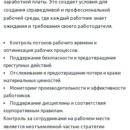
заработной платы. Это создает условия для
создания справедливой и профессиональной
рабочей среды, где каждый работник знает
ожидания и требования своего работодателя.
Контроль потоков рабочего времени и
оптимизация рабочих процессов.
Поддержание безопасности и предотвращение
преступных действий.
Отслеживание и предотвращение потери и кражи
материальных ценностей.
Мониторинг производительности и эффективности
работников.
Поддержание дисциплины и соответствия
корпоративным правилам.
Контроль за сотрудниками на рабочем месте
является неотъемлемой частью стратегии