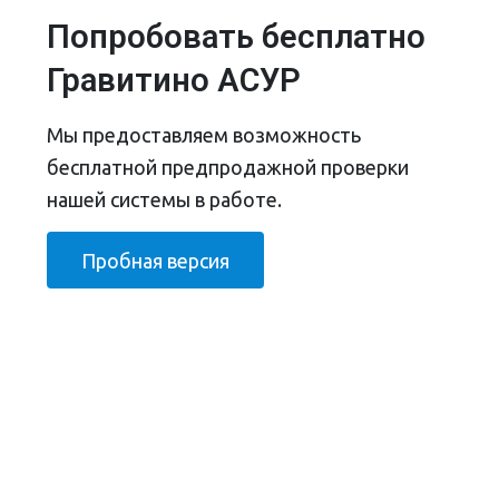
Попробовать бесплатно
Гравитино АСУР
Мы предоставляем возможность
бесплатной предпродажной проверки
нашей системы в работе.
Пробная версия