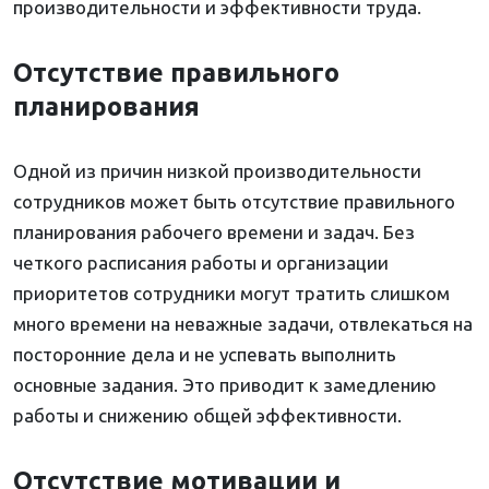
производительности и эффективности труда.
Отсутствие правильного
планирования
Одной из причин низкой производительности
сотрудников может быть отсутствие правильного
планирования рабочего времени и задач. Без
четкого расписания работы и организации
приоритетов сотрудники могут тратить слишком
много времени на неважные задачи, отвлекаться на
посторонние дела и не успевать выполнить
основные задания. Это приводит к замедлению
работы и снижению общей эффективности.
Отсутствие мотивации и