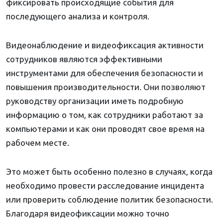
фиксировать происходящие события для
последующего анализа и контроля.
Видеонаблюдение и видеофиксация активности
сотрудников являются эффективными
инструментами для обеспечения безопасности и
повышения производительности. Они позволяют
руководству организации иметь подробную
информацию о том, как сотрудники работают за
компьютерами и как они проводят свое время на
рабочем месте.
Это может быть особенно полезно в случаях, когда
необходимо провести расследование инцидента
или проверить соблюдение политик безопасности.
Благодаря видеофиксации можно точно