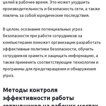
целей в рабочее время. Это может ухудшить
производительность и безопасность сети, а также
повлечь за собой юридические последствия.
В целом, осознание потенциальных угроз
безопасности при работе сотрудников за
компьютерами поможет организации разработать
эффективные политики безопасности, обучить
сотрудников хранить и защищать информацию, а
также применять соответствующие технологии и
программы для предотвращения и обнаружения
угроз.
Методы контроля
эффективности работы
сотрудников на рабочих местах