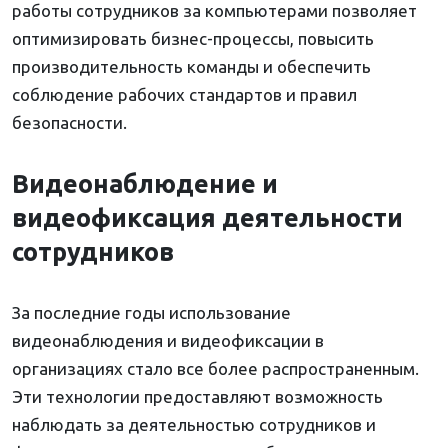
работы сотрудников за компьютерами позволяет
оптимизировать бизнес-процессы, повысить
производительность команды и обеспечить
соблюдение рабочих стандартов и правил
безопасности.
Видеонаблюдение и
видеофиксация деятельности
сотрудников
За последние годы использование
видеонаблюдения и видеофиксации в
организациях стало все более распространенным.
Эти технологии предоставляют возможность
наблюдать за деятельностью сотрудников и