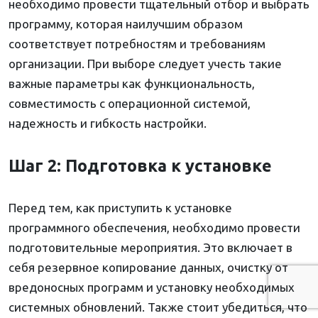
необходимо провести тщательный отбор и выбрать
программу, которая наилучшим образом
соответствует потребностям и требованиям
организации. При выборе следует учесть такие
важные параметры как функциональность,
совместимость с операционной системой,
надежность и гибкость настройки.
Шаг 2: Подготовка к установке
Перед тем, как приступить к установке
программного обеспечения, необходимо провести
подготовительные мероприятия. Это включает в
себя резервное копирование данных, очистку от
вредоносных программ и установку необходимых
системных обновлений. Также стоит убедиться, что