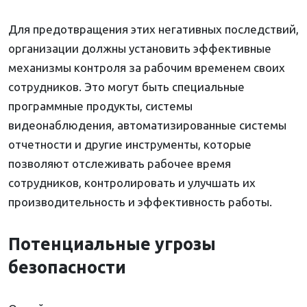
Для предотвращения этих негативных последствий,
организации должны установить эффективные
механизмы контроля за рабочим временем своих
сотрудников. Это могут быть специальные
программные продукты, системы
видеонаблюдения, автоматизированные системы
отчетности и другие инструменты, которые
позволяют отслеживать рабочее время
сотрудников, контролировать и улучшать их
производительность и эффективность работы.
Потенциальные угрозы
безопасности