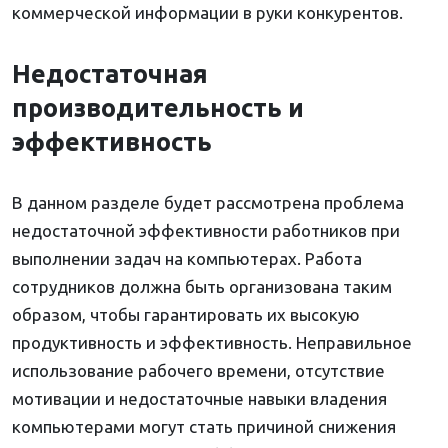
коммерческой информации в руки конкурентов.
Недостаточная
производительность и
эффективность
В данном разделе будет рассмотрена проблема
недостаточной эффективности работников при
выполнении задач на компьютерах. Работа
сотрудников должна быть организована таким
образом, чтобы гарантировать их высокую
продуктивность и эффективность. Неправильное
использование рабочего времени, отсутствие
мотивации и недостаточные навыки владения
компьютерами могут стать причиной снижения