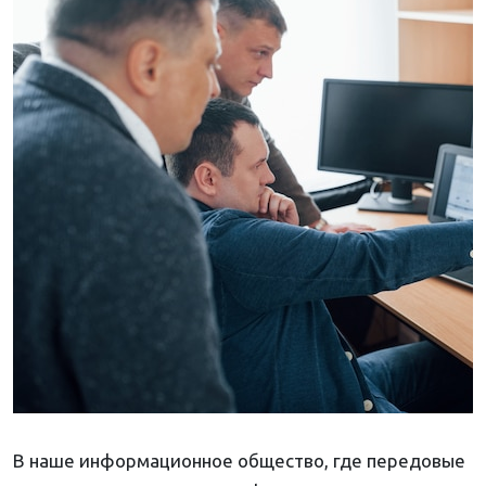
В наше информационное общество, где передовые