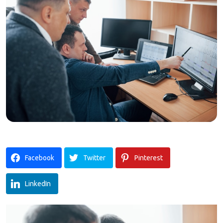
Facebook
Twitter
Pinterest
LinkedIn