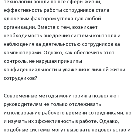
технологии вошли во все сферы жизни,
эффективность работы сотрудников стала
ключевым фактором успеха для любой
организации. Вместе с тем, возникает
необходимость внедрения системы контроля и
наблюдения за деятельностью сотрудников за
компьютерами. Однако, как обеспечить этот
контроль, не нарушая принципы
конфиденциальности и уважения к личной жизни
сотрудников?
Современные методы мониторинга позволяют
руководителям не только отслеживать
использование рабочего времени сотрудниками, но
и изучать их эффективность в работе. Однако,
подобные системы могут вызывать недовольство и