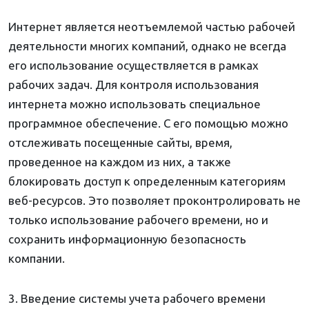
Интернет является неотъемлемой частью рабочей
деятельности многих компаний, однако не всегда
его использование осуществляется в рамках
рабочих задач. Для контроля использования
интернета можно использовать специальное
программное обеспечение. С его помощью можно
отслеживать посещенные сайты, время,
проведенное на каждом из них, а также
блокировать доступ к определенным категориям
веб-ресурсов. Это позволяет проконтролировать не
только использование рабочего времени, но и
сохранить информационную безопасность
компании.
3. Введение системы учета рабочего времени