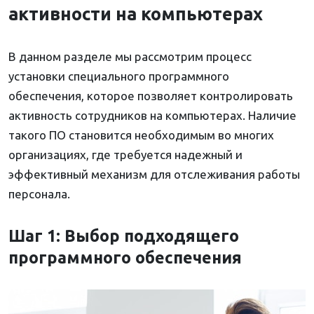
активности на компьютерах
В данном разделе мы рассмотрим процесс
установки специального программного
обеспечения, которое позволяет контролировать
активность сотрудников на компьютерах. Наличие
такого ПО становится необходимым во многих
организациях, где требуется надежный и
эффективный механизм для отслеживания работы
персонала.
Шаг 1: Выбор подходящего
программного обеспечения