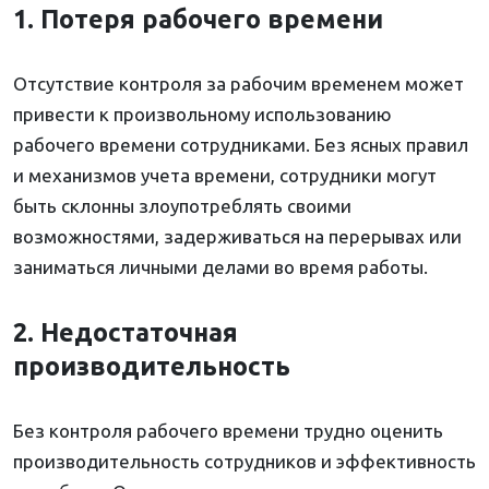
1. Потеря рабочего времени
Отсутствие контроля за рабочим временем может
привести к произвольному использованию
рабочего времени сотрудниками. Без ясных правил
и механизмов учета времени, сотрудники могут
быть склонны злоупотреблять своими
возможностями, задерживаться на перерывах или
заниматься личными делами во время работы.
2. Недостаточная
производительность
Без контроля рабочего времени трудно оценить
производительность сотрудников и эффективность