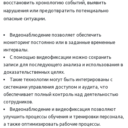
восстановить хронологию событий, выявить
нарушения или предотвратить потенциально
опасные ситуации.
Видеонаблюдение позволяет обеспечить
мониторинг постоянно или в заданные временные
интервалы.
С помощью видеофиксации можно сохранить
записи для последующего анализа и использования в
доказательственных целях.
Такие технологии могут быть интегрированы с
системами управления доступом и аудита, что
обеспечивает полный контроль над деятельностью
сотрудников.
Видеонаблюдение и видеофиксация позволяют
улучшить процессы обучения и тренировки персонала,
а также оптимизировать рабочие процессы.