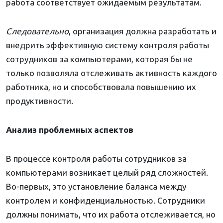
работа соответствует ожидаемым результатам.
Следовательно
, организация должна разработать и
внедрить эффективную систему контроля работы
сотрудников за компьютерами, которая бы не
только позволяла отслеживать активность каждого
работника, но и способствовала повышению их
продуктивности.
Анализ проблемных аспектов
В процессе контроля работы сотрудников за
компьютерами возникает целый ряд сложностей.
Во-первых, это установление баланса между
контролем и конфиденциальностью. Сотрудники
должны понимать, что их работа отслеживается, но