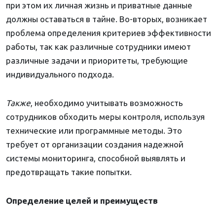
при этом их личная жизнь и приватные данные
должны оставаться в тайне. Во-вторых, возникает
проблема определения критериев эффективности
работы, так как различные сотрудники имеют
различные задачи и приоритеты, требующие
индивидуального подхода.
Также
, необходимо учитывать возможность
сотрудников обходить меры контроля, используя
технические или программные методы. Это
требует от организации создания надежной
системы мониторинга, способной выявлять и
предотвращать такие попытки.
Определение целей и преимуществ