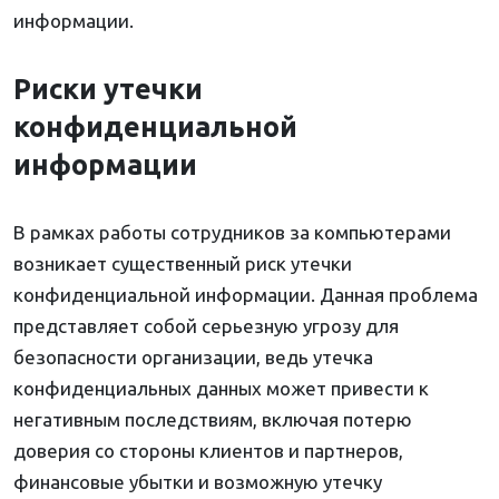
информации.
Риски утечки
конфиденциальной
информации
В рамках работы сотрудников за компьютерами
возникает существенный риск утечки
конфиденциальной информации. Данная проблема
представляет собой серьезную угрозу для
безопасности организации, ведь утечка
конфиденциальных данных может привести к
негативным последствиям, включая потерю
доверия со стороны клиентов и партнеров,
финансовые убытки и возможную утечку