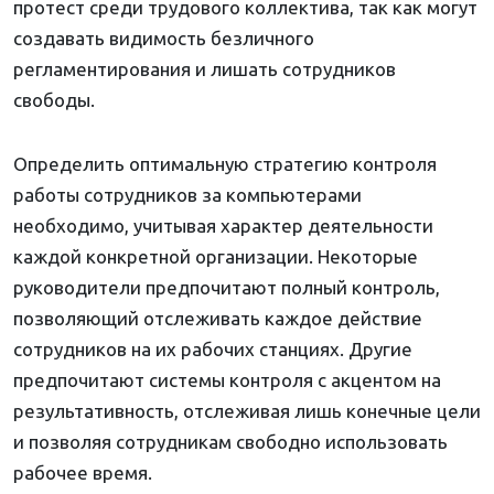
протест среди трудового коллектива, так как могут
создавать видимость безличного
регламентирования и лишать сотрудников
свободы.
Определить оптимальную стратегию контроля
работы сотрудников за компьютерами
необходимо, учитывая характер деятельности
каждой конкретной организации. Некоторые
руководители предпочитают полный контроль,
позволяющий отслеживать каждое действие
сотрудников на их рабочих станциях. Другие
предпочитают системы контроля с акцентом на
результативность, отслеживая лишь конечные цели
и позволяя сотрудникам свободно использовать
рабочее время.