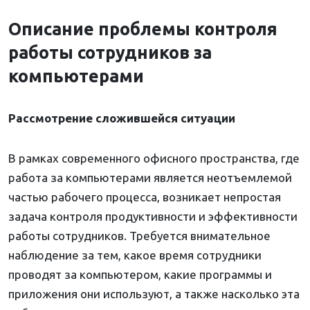
Описание проблемы контроля
работы сотрудников за
компьютерами
Рассмотрение сложившейся ситуации
В рамках современного офисного пространства, где
работа за компьютерами является неотъемлемой
частью рабочего процесса, возникает непростая
задача контроля продуктивности и эффективности
работы сотрудников. Требуется внимательное
наблюдение за тем, какое время сотрудники
проводят за компьютером, какие программы и
приложения они используют, а также насколько эта