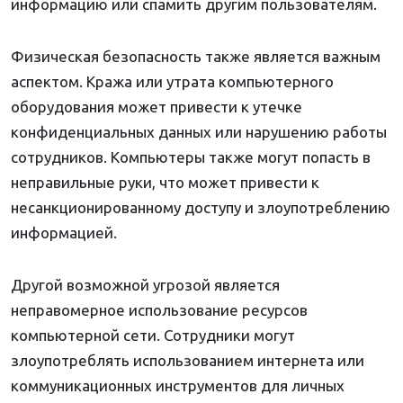
информацию или спамить другим пользователям.
Физическая безопасность также является важным
аспектом. Кража или утрата компьютерного
оборудования может привести к утечке
конфиденциальных данных или нарушению работы
сотрудников. Компьютеры также могут попасть в
неправильные руки, что может привести к
несанкционированному доступу и злоупотреблению
информацией.
Другой возможной угрозой является
неправомерное использование ресурсов
компьютерной сети. Сотрудники могут
злоупотреблять использованием интернета или
коммуникационных инструментов для личных