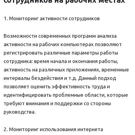
1. Мониторинг активности сотрудников
Возможности современных программ анализа
активности на рабочих компьютерах позволяют
регистрировать различные параметры работы
сотрудника: время начала и окончания работы,
активность на различных приложениях, временные
интервалы бездействия и т.д. Данный подход
позволяет оценить эффективность труда и
идентифицировать проблемные области, которые
требуют внимания и поддержки со стороны
руководства.
2. Мониторинг использования интернета