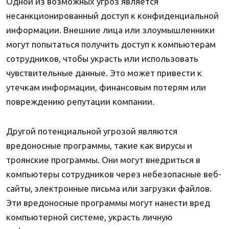
Одной из возможных угроз является
несанкционированный доступ к конфиденциальной
информации. Внешние лица или злоумышленники
могут попытаться получить доступ к компьютерам
сотрудников, чтобы украсть или использовать
чувствительные данные. Это может привести к
утечкам информации, финансовым потерям или
повреждению репутации компании.
Другой потенциальной угрозой являются
вредоносные программы, такие как вирусы и
троянские программы. Они могут внедриться в
компьютеры сотрудников через небезопасные веб-
сайты, электронные письма или загрузки файлов.
Эти вредоносные программы могут нанести вред
компьютерной системе, украсть личную