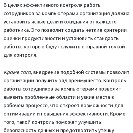
В целях эффективного контроля работы
сотрудников за компьютерами организация должна
установить ясные цели и ожидания от каждого
работника. Это позволит создать четкие критерии
оценки продуктивности и установить стандарты
работы, которые будут служить отправной точкой
для контроля.
Кроме того
, внедрение подобной системы позволит
организации получить ряд преимуществ. Контроль
работы сотрудников за компьютерами позволит
выявить проблемные области и узкие места в
рабочем процессе, что откроет возможности для
оптимизации и повышения эффективности. Кроме
того, такой контроль поможет улучшить
безопасность данных и предотвратить утечку