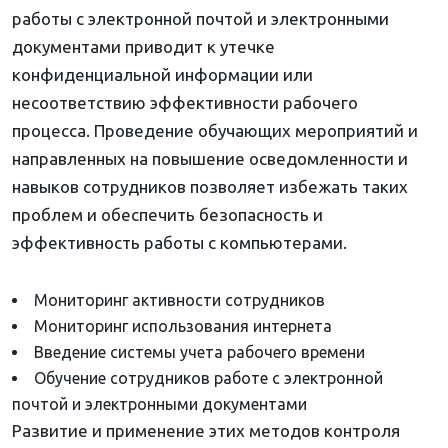
работы с электронной почтой и электронными
документами приводит к утечке
конфиденциальной информации или
несоответствию эффективности рабочего
процесса. Проведение обучающих мероприятий и
направленных на повышение осведомленности и
навыков сотрудников позволяет избежать таких
проблем и обеспечить безопасность и
эффективность работы с компьютерами.
Мониторинг активности сотрудников
Мониторинг использования интернета
Введение системы учета рабочего времени
Обучение сотрудников работе с электронной
почтой и электронными документами
Развитие и применение этих методов контроля