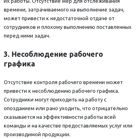
их работы. Отсутствие мер для отслеживания
времени, затрачиваемого на выполнение задач,
может привести к недостаточной отдаче от
сотрудников и плохому выполнению поставленных
перед ними задач.
3. Несоблюдение рабочего
графика
Отсутствие контроля рабочего времени может
привести к несоблюдению рабочего графика.
Сотрудники могут приходить на работу с
опозданием или рано уходить, что отрицательно
сказывается на эффективности работы всей
команды и на качестве предоставляемых услуг или
производимой продукции.