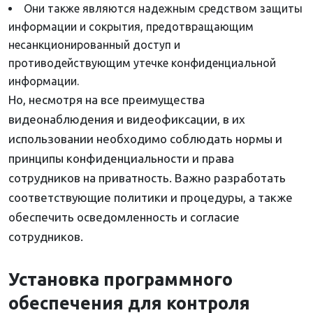
Они также являются надежным средством защиты
информации и сокрытия, предотвращающим
несанкционированный доступ и
противодействующим утечке конфиденциальной
информации.
Но, несмотря на все преимущества
видеонаблюдения и видеофиксации, в их
использовании необходимо соблюдать нормы и
принципы конфиденциальности и права
сотрудников на приватность. Важно разработать
соответствующие политики и процедуры, а также
обеспечить осведомленность и согласие
сотрудников.
Установка программного
обеспечения для контроля