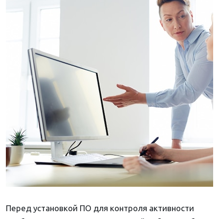
Перед установкой ПО для контроля активности