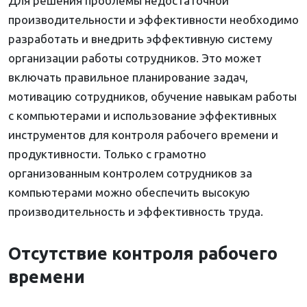
Для решения проблемы недостаточной
производительности и эффективности необходимо
разработать и внедрить эффективную систему
организации работы сотрудников. Это может
включать правильное планирование задач,
мотивацию сотрудников, обучение навыкам работы
с компьютерами и использование эффективных
инструментов для контроля рабочего времени и
продуктивности. Только с грамотно
организованным контролем сотрудников за
компьютерами можно обеспечить высокую
производительность и эффективность труда.
Отсутствие контроля рабочего
времени