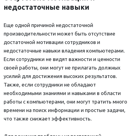
недостаточные навыки
Еще одной причиной недостаточной
производительности может быть отсутствие
достаточной мотивации сотрудников и
недостаточные навыки владения компьютерами.
Если сотрудники не видят важности и ценности
своей работы, они могут не прилагать должных
усилий для достижения высоких результатов.
Также, если сотрудники не обладают
необходимыми знаниями и навыками в области
работы с компьютерами, они могут тратить много
времени на поиск информации и простые задачи,
что также снижает эффективность.