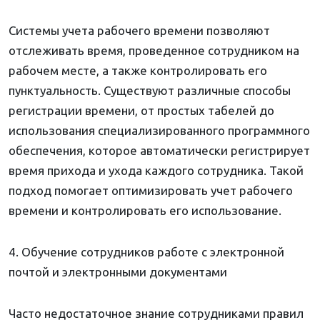
Системы учета рабочего времени позволяют
отслеживать время, проведенное сотрудником на
рабочем месте, а также контролировать его
пунктуальность. Существуют различные способы
регистрации времени, от простых табелей до
использования специализированного программного
обеспечения, которое автоматически регистрирует
время прихода и ухода каждого сотрудника. Такой
подход помогает оптимизировать учет рабочего
времени и контролировать его использование.
4. Обучение сотрудников работе с электронной
почтой и электронными документами
Часто недостаточное знание сотрудниками правил