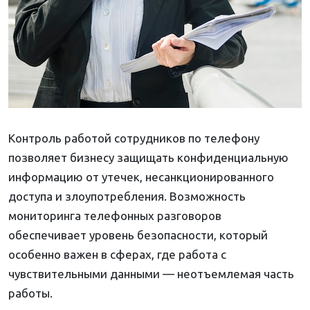
Контроль работой сотрудников по телефону
позволяет бизнесу защищать конфиденциальную
информацию от утечек, несанкционированного
доступа и злоупотребления. Возможность
мониторинга телефонных разговоров
обеспечивает уровень безопасности, который
особенно важен в сферах, где работа с
чувствительными данными — неотъемлемая часть
работы.