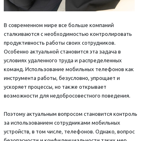
В современном мире все больше компаний
сталкиваются с необходимостью контролировать
продуктивность работы своих сотрудников.
Особенно актуальной становится эта задача в
условиях удаленного труда и распределенных
команд. Использование мобильных телефонов как
инструмента работы, безусловно, упрощает и
ускоряет процессы, но также открывает
возможности для недобросовестного поведения.
Поэтому актуальным вопросом становится контроль
за использованием сотрудниками мобильных
устройств, в том числе, телефонов. Однако, вопрос
безопасности и конфиденциальности таких мер