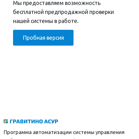
Мы предоставляем возможность
бесплатной предпродажной проверки
нашей системы в работе.
Пробная версия
Программа автоматизации системы управления