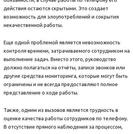
действия остаются скрытыми. Это создает
возможность для злоупотреблений и сокрытия
некачественной работы.
Еще одной проблемой является невозможность
контроля времени, затрачиваемого сотрудником на
выполнение задач. Вместо этого, руководство
должно полагаться на отчёты, записи звонков или
другие средства мониторинга, которые могут быть
ограничены и не всегда предоставляют полное
представление о ходе работы.
Также, одним из вызовов является трудность в
оценке качества работы сотрудников по телефону.
В отсутствие прямого наблюдения за процессом,