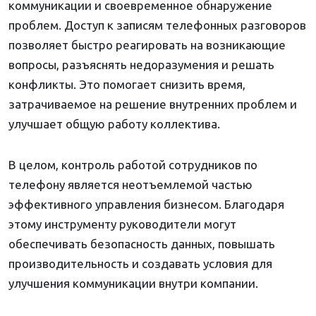
коммуникации и своевременное обнаружение
проблем. Доступ к записям телефонных разговоров
позволяет быстро реагировать на возникающие
вопросы, разъяснять недоразумения и решать
конфликты. Это помогает снизить время,
затрачиваемое на решение внутренних проблем и
улучшает общую работу коллектива.
В целом, контроль работой сотрудников по
телефону является неотъемлемой частью
эффективного управления бизнесом. Благодаря
этому инструменту руководители могут
обеспечивать безопасность данных, повышать
производительность и создавать условия для
улучшения коммуникации внутри компании.