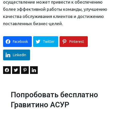
осуществление может привести к обеспечению
более эффективной работы команды, улучшению
качества обслуживания клиентов и достижению
поставленных бизнес-целей.
Facebook
Twitter
Pinterest
LinkedIn
Попробовать бесплатно
Гравитино АСУР