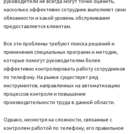
руководители не всегда могут точно оценить,
насколько эффективно сотрудник выполняет свои
обязанности и какой уровень обслуживания
предоставляется клиентам.
Все эти проблемы требуют поиска решений и
применения специальных программ и методик,
которые помогут руководителям более
эффективно контролировать работу сотрудников
по телефону. На рынке существует ряд
инструментов, направленных на автоматизацию
процессов контроля и повышение
производительности труда в данной области.
Однако, несмотря на сложности, связанные с
контролем работой по телефону, его правильное