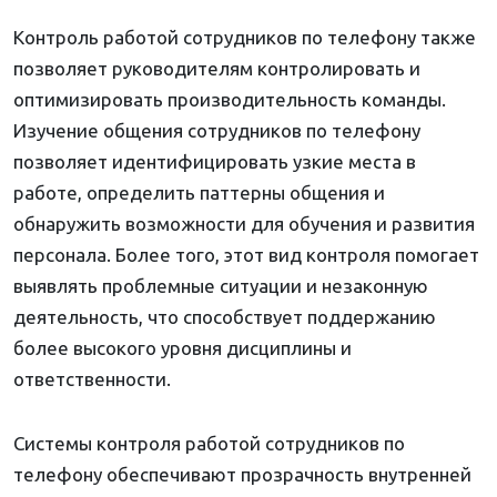
Контроль работой сотрудников по телефону также
позволяет руководителям контролировать и
оптимизировать производительность команды.
Изучение общения сотрудников по телефону
позволяет идентифицировать узкие места в
работе, определить паттерны общения и
обнаружить возможности для обучения и развития
персонала. Более того, этот вид контроля помогает
выявлять проблемные ситуации и незаконную
деятельность, что способствует поддержанию
более высокого уровня дисциплины и
ответственности.
Системы контроля работой сотрудников по
телефону обеспечивают прозрачность внутренней