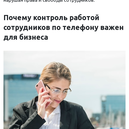
Почему контроль работой
сотрудников по телефону важен
для бизнеса