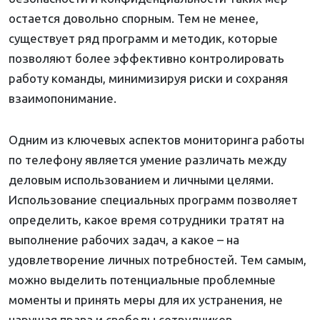
остается довольно спорным. Тем не менее,
существует ряд программ и методик, которые
позволяют более эффективно контролировать
работу команды, минимизируя риски и сохраняя
взаимопонимание.
Одним из ключевых аспектов мониторинга работы
по телефону является умение различать между
деловым использованием и личными целями.
Использование специальных программ позволяет
определить, какое время сотрудники тратят на
выполнение рабочих задач, а какое – на
удовлетворение личных потребностей. Тем самым,
можно выделить потенциальные проблемные
моменты и принять меры для их устранения, не
нарушая права и свободы сотрудников.