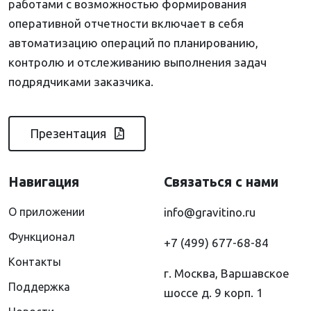
работами с возможностью формирования
оперативной отчетности включает в себя
автоматизацию операций по планированию,
контролю и отслеживанию выполнения задач
подрядчиками заказчика.
Презентация
Навигация
Связаться с нами
О приложении
info@gravitino.ru
Функционал
+7 (499) 677-68-84
Контакты
г. Москва, Варшавское
Поддержка
шоссе д. 9 корп. 1