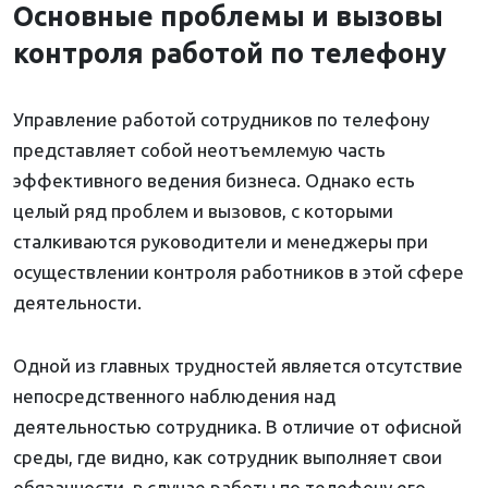
Основные проблемы и вызовы
контроля работой по телефону
Управление работой сотрудников по телефону
представляет собой неотъемлемую часть
эффективного ведения бизнеса. Однако есть
целый ряд проблем и вызовов, с которыми
сталкиваются руководители и менеджеры при
осуществлении контроля работников в этой сфере
деятельности.
Одной из главных трудностей является отсутствие
непосредственного наблюдения над
деятельностью сотрудника. В отличие от офисной
среды, где видно, как сотрудник выполняет свои
обязанности, в случае работы по телефону его