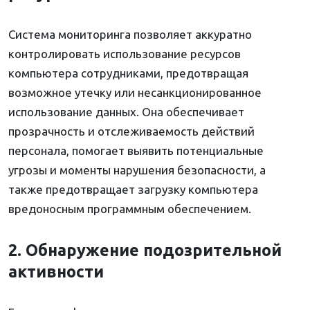
Система мониторинга позволяет аккуратно
контролировать использование ресурсов
компьютера сотрудниками, предотвращая
возможное утечку или несанкционированное
использование данных. Она обеспечивает
прозрачность и отслеживаемость действий
персонала, помогает выявить потенциальные
угрозы и моменты нарушения безопасности, а
также предотвращает загрузку компьютера
вредоносным программным обеспечением.
2. Обнаружение подозрительной
активности