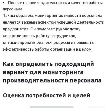
Повысить производительность и качество работы
персонала
Таким образом, мониторинг активности персонала
является важным аспектом успешной деятельности
предприятия. Он помогает руководству
контролировать работу сотрудников,
оптимизировать бизнес-процессы и повышать
эффективность работы организации в целом.
Как определить подходящий
вариант для мониторинга
производительности персонала
Оценка потребностей и целей