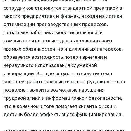
сотрудников становится стандартной практикой в
многих предприятиях и фирмах, исходя из логики
оптимизации производственных процессов.
Поскольку работники могут использовать
компьютеры не только для выполнения своих
прямых обязанностей, но и для личных интересов,
образуется возможность потери времени и
неразумного использования служебной
информации. Вот где вступает в силу система
контроля работы компьютеров сотрудников — она
позволяет выявить возможные нарушения
трудовой этики и информационной безопасности,
что в конечном итоге помогает снизить риски и
достичь более эффективного функционирования.