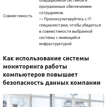
операционной системой и
программным обеспечением
сотрудников.
Совместимость
— Проконсультируйтесь с IT-
специалистами, чтобы убедиться
в совместимости выбранной
системы с имеющейся
инфраструктурой.
Как использование системы
мониторинга работы
компьютеров повышает
безопасность данных компании