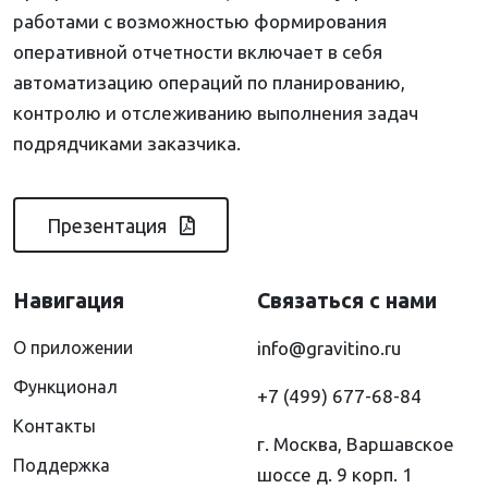
работами с возможностью формирования
оперативной отчетности включает в себя
автоматизацию операций по планированию,
контролю и отслеживанию выполнения задач
подрядчиками заказчика.
Презентация
Навигация
Связаться с нами
О приложении
info@gravitino.ru
Функционал
+7 (499) 677-68-84
Контакты
г. Москва, Варшавское
Поддержка
шоссе д. 9 корп. 1