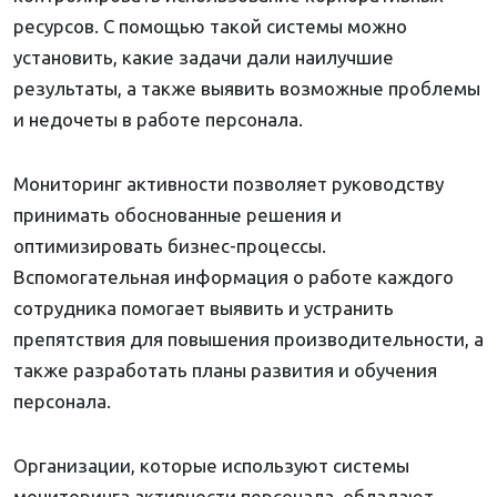
ресурсов. С помощью такой системы можно
установить, какие задачи дали наилучшие
результаты, а также выявить возможные проблемы
и недочеты в работе персонала.
Мониторинг активности позволяет руководству
принимать обоснованные решения и
оптимизировать бизнес-процессы.
Вспомогательная информация о работе каждого
сотрудника помогает выявить и устранить
препятствия для повышения производительности, а
также разработать планы развития и обучения
персонала.
Организации, которые используют системы
мониторинга активности персонала, обладают