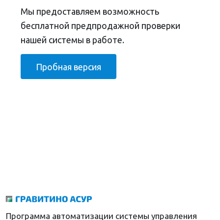
Мы предоставляем возможность
бесплатной предпродажной проверки
нашей системы в работе.
Пробная версия
Программа автоматизации системы управления