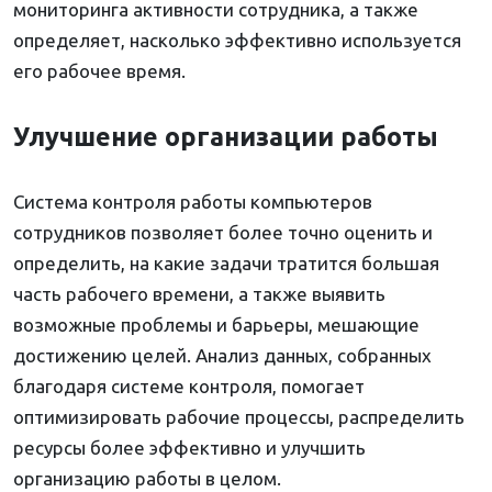
мониторинга активности сотрудника, а также
определяет, насколько эффективно используется
его рабочее время.
Улучшение организации работы
Система контроля работы компьютеров
сотрудников позволяет более точно оценить и
определить, на какие задачи тратится большая
часть рабочего времени, а также выявить
возможные проблемы и барьеры, мешающие
достижению целей. Анализ данных, собранных
благодаря системе контроля, помогает
оптимизировать рабочие процессы, распределить
ресурсы более эффективно и улучшить
организацию работы в целом.