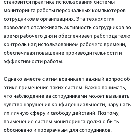
становится практика использования системы
мониторинга работы персональных компьютеров
сотрудников в организациях. Эта технология
позволяет отслеживать активность сотрудников во
время рабочего дня и обеспечивает работодателю
контроль над использованием рабочего времени,
обеспечивая повышение производительности и
эффективности работы.
Однако вместе с этим возникает важный вопрос об
этике применения таких систем. Важно понимать,
что наблюдение за сотрудниками может вызывать
чувство нарушения конфиденциальности, нарушать
их личную сферу и свободу действий. Поэтому,
применение систем мониторинга должно быть
обосновано и прозрачным для сотрудников.