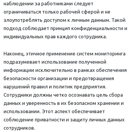
наблюдении за работниками следует
ограничиваться только рабочей сферой и не
злоупотреблять доступом к личным данным. Такой
подход соблюдает принцип конфиденциальности и
индивидуальных прав каждого сотрудника.
Наконец, этичное применение систем мониторинга
подразумевает использование полученной
информации исключительно в рамках обеспечения
безопасности организации и предотвращения
нарушений правил и политик предприятия.
Сотрудники должны четко осознавать цель сбора
данных и уверенность в их безопасном хранении и
использовании. Этот аспект обеспечивает
соблюдение приватности и защиту личных данных
сотрудников.