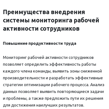
Преимущества внедрения
системы мониторинга рабочей
активности сотрудников
Повышение продуктивности труда
Мониторинг рабочей активности сотрудников
позволяет определить эффективность работы
каждого члена команды, выявить зоны сниженной
производительности и разработать эффективные
стратегии оптимизации рабочего процесса. Анализ
данных позволяет выявить повторяющиеся задачи
и проблемы, а также предложить пути их решения
для достижения наилучших результатов.