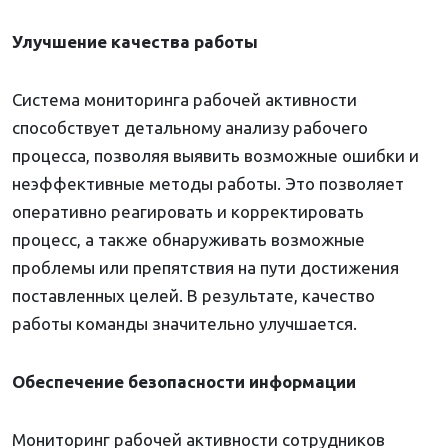
Улучшение качества работы
Система мониторинга рабочей активности
способствует детальному анализу рабочего
процесса, позволяя выявить возможные ошибки и
неэффективные методы работы. Это позволяет
оперативно реагировать и корректировать
процесс, а также обнаруживать возможные
проблемы или препятствия на пути достижения
поставленных целей. В результате, качество
работы команды значительно улучшается.
Обеспечение безопасности информации
Мониторинг рабочей активности сотрудников