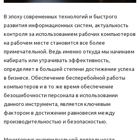
В эпоху современных технологий и быстрого
развития информационных систем, актуальность
контроля за использованием рабочих компьютеров
на рабочем месте становится все более
примечательной. Ведь именно откуда мы начинаем
набирать или утрачивать эффективность,
определяет в большей степени достижение успеха
в бизнесе. Обеспечение бесперебойной работы
компьютеров и в то же время обеспечение
безошибочности персонала в использовании
данного инструмента, является ключевым
фактором в достижении равновесия между
производительностью и безопасностью.
Мониторинг индивидуальной деятельности