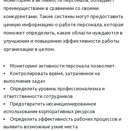
преимуществами в сравнении со своими
конкурентами. Такие системы могут предоставить
ценную информацию о работе персонала, которая
поможет определить, какие области нуждаются в
улучшении и повышении эффективности работы
организации в целом.
Мониторинг активности персонала позволяет:
Контролировать время, затраченное на
выполнение задач
Определить уровень профессионализма и
ответственности сотрудников
Предотвратить несанкционированное
использование корпоративных ресурсов
Определить эффективность рабочих процессов и
выявить возможные узкие места