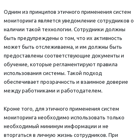
Одним из принципов этичного применения систем
мониторинга является уведомление сотрудников о
наличии такой технологии. Сотрудники должны
быть предупреждены о том, что их активность
может быть отслеживаема, и им должны быть
предоставлены соответствующие документы и
обучение, которые регламентируют правила
использования системы. Такой подход
обеспечивает прозрачность и взаимное доверие
между работниками и работодателем.
Кроме того, для этичного применения систем
мониторинга необходимо использовать только
необходимый минимум информации и не
вторгаться в личную жизнь сотрудников. При