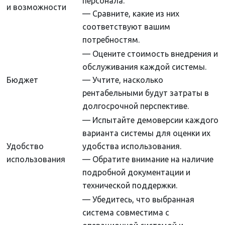
персонала.
и возможности
— Сравните, какие из них
соответствуют вашим
потребностям.
— Оцените стоимость внедрения и
обслуживания каждой системы.
Бюджет
— Учтите, насколько
рентабельными будут затраты в
долгосрочной перспективе.
— Испытайте демоверсии каждого
варианта системы для оценки их
Удобство
удобства использования.
использования
— Обратите внимание на наличие
подробной документации и
технической поддержки.
— Убедитесь, что выбранная
система совместима с