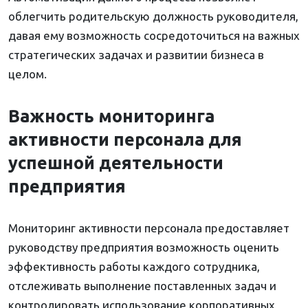
облегчить родительскую должность руководителя,
давая ему возможность сосредоточиться на важных
стратегических задачах и развитии бизнеса в
целом.
Важность мониторинга
активности персонала для
успешной деятельности
предприятия
Мониторинг активности персонала предоставляет
руководству предприятия возможность оценить
эффективность работы каждого сотрудника,
отслеживать выполнение поставленных задач и
контролировать использование корпоративных