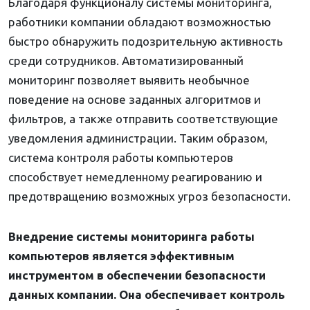
Благодаря функционалу системы мониторинга,
работники компании обладают возможностью
быстро обнаружить подозрительную активность
среди сотрудников. Автоматизированный
мониторинг позволяет выявить необычное
поведение на основе заданных алгоритмов и
фильтров, а также отправить соответствующие
уведомления администрации. Таким образом,
система контроля работы компьютеров
способствует немедленному реагированию и
предотвращению возможных угроз безопасности.
Внедрение системы мониторинга работы
компьютеров является эффективным
инструментом в обеспечении безопасности
данных компании. Она обеспечивает контроль