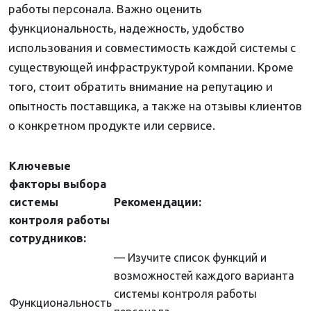
работы персонала. Важно оценить
функциональность, надежность, удобство
использования и совместимость каждой системы с
существующей инфраструктурой компании. Кроме
того, стоит обратить внимание на репутацию и
опытность поставщика, а также на отзывы клиентов
о конкретном продукте или сервисе.
Ключевые
факторы выбора
системы
Рекомендации:
контроля работы
сотрудников:
— Изучите список функций и
возможностей каждого варианта
системы контроля работы
Функциональность