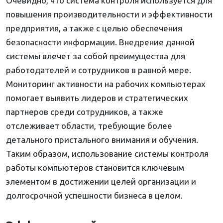
Очевидно, что система контроля используется для
повышения производительности и эффективности
предприятия, а также с целью обеспечения
безопасности информации. Внедрение данной
системы влечет за собой преимущества для
работодателей и сотрудников в равной мере.
Мониторинг активности на рабочих компьютерах
помогает выявить лидеров и стратегических
партнеров среди сотрудников, а также
отслеживает области, требующие более
детального пристального внимания и обучения.
Таким образом, использование системы контроля
работы компьютеров становится ключевым
элементом в достижении целей организации и
долгосрочной успешности бизнеса в целом.