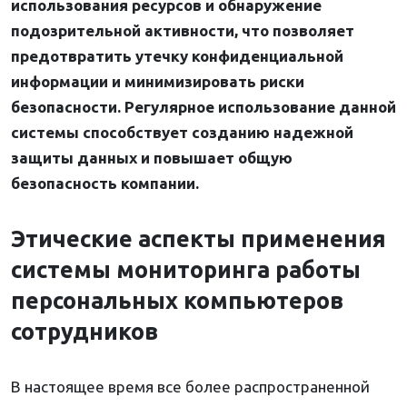
использования ресурсов и обнаружение
подозрительной активности, что позволяет
предотвратить утечку конфиденциальной
информации и минимизировать риски
безопасности. Регулярное использование данной
системы способствует созданию надежной
защиты данных и повышает общую
безопасность компании.
Этические аспекты применения
системы мониторинга работы
персональных компьютеров
сотрудников
В настоящее время все более распространенной