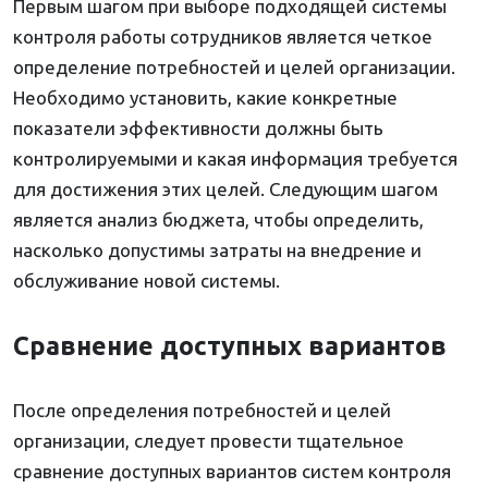
Первым шагом при выборе подходящей системы
контроля работы сотрудников является четкое
определение потребностей и целей организации.
Необходимо установить, какие конкретные
показатели эффективности должны быть
контролируемыми и какая информация требуется
для достижения этих целей. Следующим шагом
является анализ бюджета, чтобы определить,
насколько допустимы затраты на внедрение и
обслуживание новой системы.
Сравнение доступных вариантов
После определения потребностей и целей
организации, следует провести тщательное
сравнение доступных вариантов систем контроля