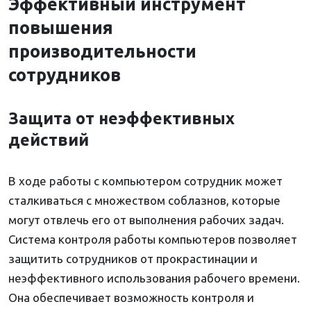
Эффективный инструмент
повышения
производительности
сотрудников
Защита от неэффективных
действий
В ходе работы с компьютером сотрудник может
сталкиваться с множеством соблазнов, которые
могут отвлечь его от выполнения рабочих задач.
Система контроля работы компьютеров позволяет
защитить сотрудников от прокрастинации и
неэффективного использования рабочего времени.
Она обеспечивает возможность контроля и