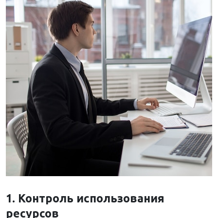
1. Контроль использования
ресурсов