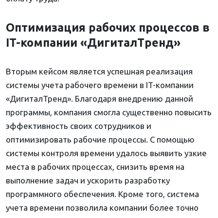
Оптимизация рабочих процессов в
IT-компании «ДигиталТренд»
Вторым кейсом является успешная реализация
системы учета рабочего времени в IT-компании
«ДигиталТренд». Благодаря внедрению данной
программы, компания смогла существенно повысить
эффективность своих сотрудников и
оптимизировать рабочие процессы. С помощью
системы контроля времени удалось выявить узкие
места в рабочих процессах, снизить время на
выполнение задач и ускорить разработку
программного обеспечения. Кроме того, система
учета времени позволила компании более точно