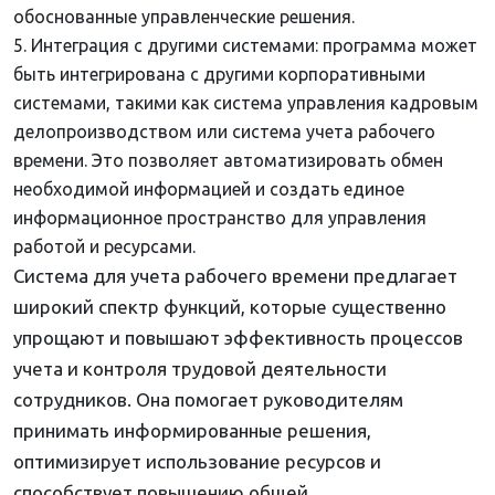
обоснованные управленческие решения.
Интеграция с другими системами: программа может
быть интегрирована с другими корпоративными
системами, такими как система управления кадровым
делопроизводством или система учета рабочего
времени. Это позволяет автоматизировать обмен
необходимой информацией и создать единое
информационное пространство для управления
работой и ресурсами.
Система для учета рабочего времени предлагает
широкий спектр функций, которые существенно
упрощают и повышают эффективность процессов
учета и контроля трудовой деятельности
сотрудников. Она помогает руководителям
принимать информированные решения,
оптимизирует использование ресурсов и
способствует повышению общей