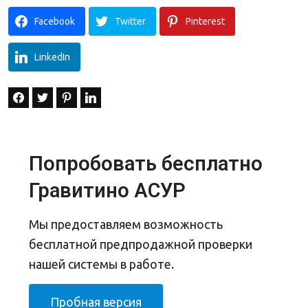
Facebook
Twitter
Pinterest
LinkedIn
Попробовать бесплатно
Гравитино АСУР
Мы предоставляем возможность
бесплатной предпродажной проверки
нашей системы в работе.
Пробная версия