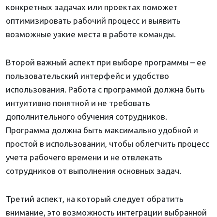
конкретных задачах или проектах поможет
оптимизировать рабочий процесс и выявить
возможные узкие места в работе команды.
Второй важный аспект при выборе программы – ее
пользовательский интерфейс и удобство
использования. Работа с программой должна быть
интуитивно понятной и не требовать
дополнительного обучения сотрудников.
Программа должна быть максимально удобной и
простой в использовании, чтобы облегчить процесс
учета рабочего времени и не отвлекать
сотрудников от выполнения основных задач.
Третий аспект, на который следует обратить
внимание, это возможность интеграции выбранной