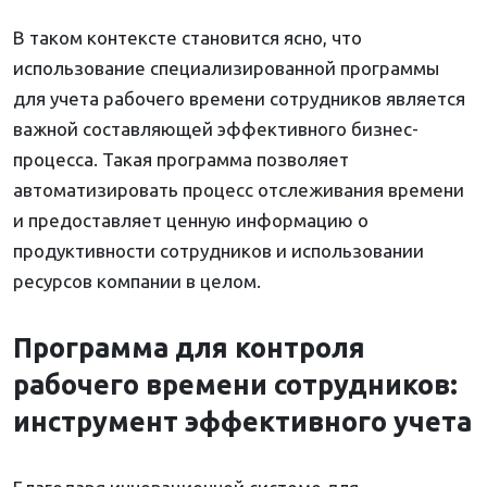
В таком контексте становится ясно, что
использование специализированной программы
для учета рабочего времени сотрудников является
важной составляющей эффективного бизнес-
процесса. Такая программа позволяет
автоматизировать процесс отслеживания времени
и предоставляет ценную информацию о
продуктивности сотрудников и использовании
ресурсов компании в целом.
Программа для контроля
рабочего времени сотрудников:
инструмент эффективного учета