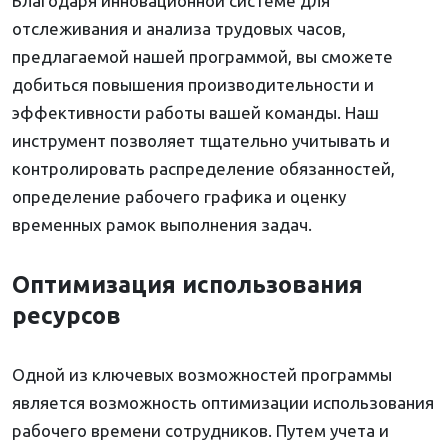
Благодаря инновационной системе для
отслеживания и анализа трудовых часов,
предлагаемой нашей программой, вы сможете
добиться повышения производительности и
эффективности работы вашей команды. Наш
инструмент позволяет тщательно учитывать и
контролировать распределение обязанностей,
определение рабочего графика и оценку
временных рамок выполнения задач.
Оптимизация использования
ресурсов
Одной из ключевых возможностей программы
является возможность оптимизации использования
рабочего времени сотрудников. Путем учета и