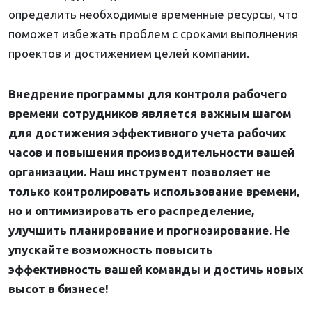
определить необходимые временные ресурсы, что
поможет избежать проблем с сроками выполнения
проектов и достижением целей компании.
Внедрение программы для контроля рабочего
времени сотрудников является важным шагом
для достижения эффективного учета рабочих
часов и повышения производительности вашей
организации. Наш инструмент позволяет не
только контролировать использование времени,
но и оптимизировать его распределение,
улучшить планирование и прогнозирование. Не
упускайте возможность повысить
эффективность вашей команды и достичь новых
высот в бизнесе!