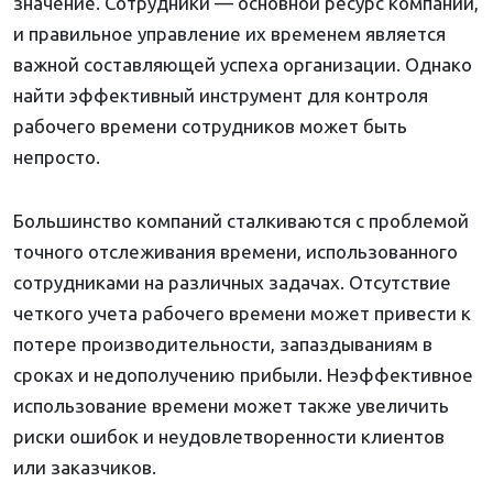
значение. Сотрудники — основной ресурс компаний,
и правильное управление их временем является
важной составляющей успеха организации. Однако
найти эффективный инструмент для контроля
рабочего времени сотрудников может быть
непросто.
Большинство компаний сталкиваются с проблемой
точного отслеживания времени, использованного
сотрудниками на различных задачах. Отсутствие
четкого учета рабочего времени может привести к
потере производительности, запаздываниям в
сроках и недополучению прибыли. Неэффективное
использование времени может также увеличить
риски ошибок и неудовлетворенности клиентов
или заказчиков.