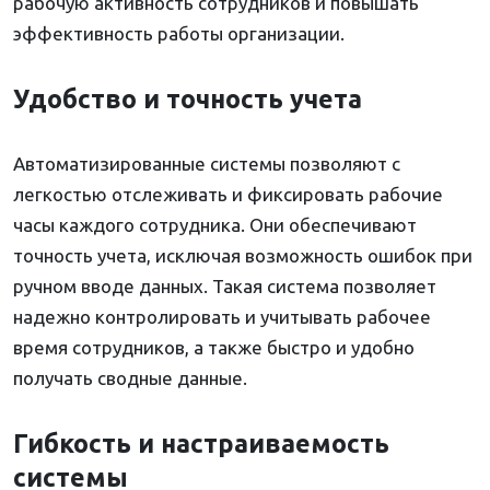
рабочую активность сотрудников и повышать
эффективность работы организации.
Удобство и точность учета
Автоматизированные системы позволяют с
легкостью отслеживать и фиксировать рабочие
часы каждого сотрудника. Они обеспечивают
точность учета, исключая возможность ошибок при
ручном вводе данных. Такая система позволяет
надежно контролировать и учитывать рабочее
время сотрудников, а также быстро и удобно
получать сводные данные.
Гибкость и настраиваемость
системы