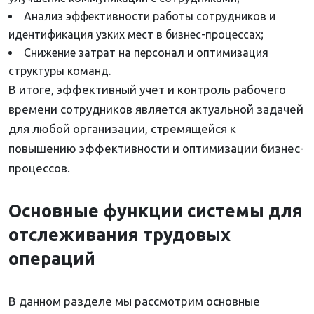
Анализ эффективности работы сотрудников и
идентификация узких мест в бизнес-процессах;
Снижение затрат на персонал и оптимизация
структуры команд.
В итоге, эффективный учет и контроль рабочего
времени сотрудников является актуальной задачей
для любой организации, стремящейся к
повышению эффективности и оптимизации бизнес-
процессов.
Основные функции системы для
отслеживания трудовых
операций
В данном разделе мы рассмотрим основные