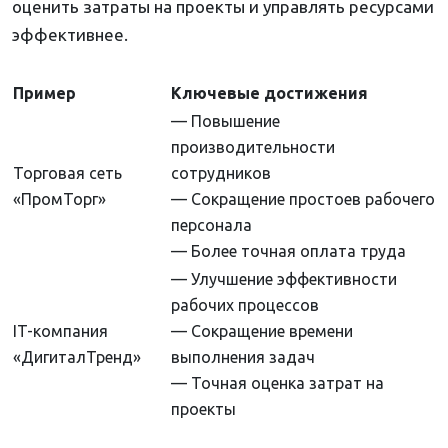
оценить затраты на проекты и управлять ресурсами
эффективнее.
Пример
Ключевые достижения
— Повышение
производительности
Торговая сеть
сотрудников
«ПромТорг»
— Сокращение простоев рабочего
персонала
— Более точная оплата труда
— Улучшение эффективности
рабочих процессов
IT-компания
— Сокращение времени
«ДигиталТренд»
выполнения задач
— Точная оценка затрат на
проекты