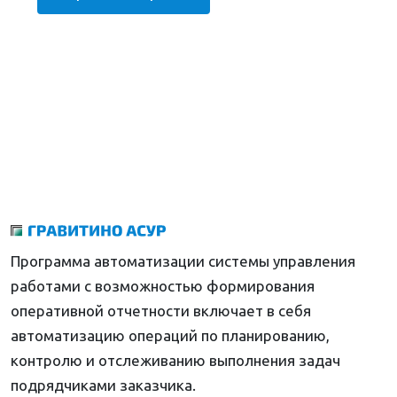
Программа автоматизации системы управления
работами с возможностью формирования
оперативной отчетности включает в себя
автоматизацию операций по планированию,
контролю и отслеживанию выполнения задач
подрядчиками заказчика.