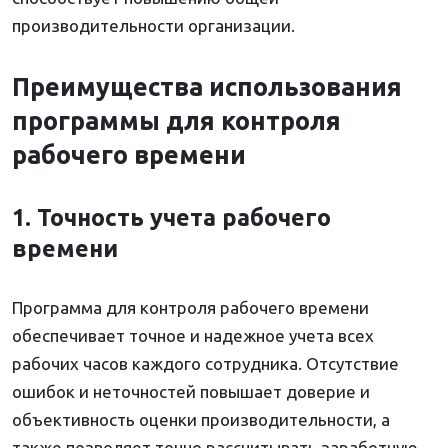
производительности организации.
Преимущества использования
программы для контроля
рабочего времени
1. Точность учета рабочего
времени
Программа для контроля рабочего времени
обеспечивает точное и надежное учета всех
рабочих часов каждого сотрудника. Отсутствие
ошибок и неточностей повышает доверие и
объективность оценки производительности, а
также позволяет точно рассчитывать заработную