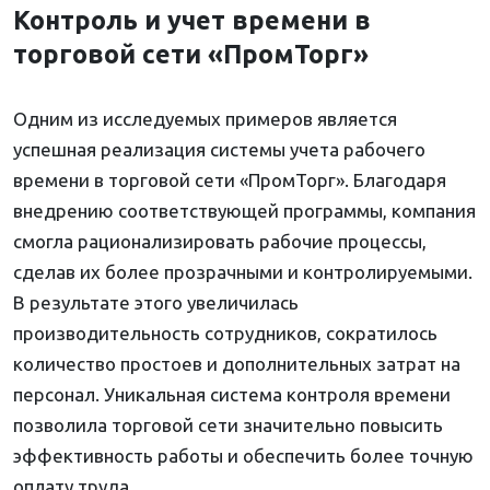
Контроль и учет времени в
торговой сети «ПромТорг»
Одним из исследуемых примеров является
успешная реализация системы учета рабочего
времени в торговой сети «ПромТорг». Благодаря
внедрению соответствующей программы, компания
смогла рационализировать рабочие процессы,
сделав их более прозрачными и контролируемыми.
В результате этого увеличилась
производительность сотрудников, сократилось
количество простоев и дополнительных затрат на
персонал. Уникальная система контроля времени
позволила торговой сети значительно повысить
эффективность работы и обеспечить более точную
оплату труда.