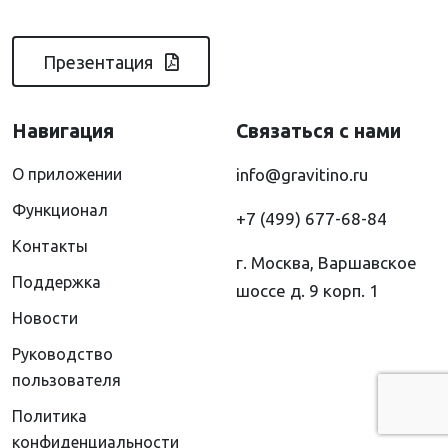
Презентация
Навигация
Связаться с нами
О приложении
info@gravitino.ru
Функционал
+7 (499) 677-68-84
Контакты
г. Москва, Варшавское
Поддержка
шоссе д. 9 корп. 1
Новости
Руководство
пользователя
Политика
конфиденциальности