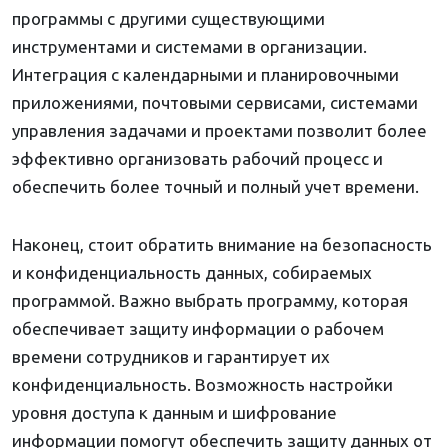
программы с другими существующими
инструментами и системами в организации.
Интеграция с календарными и планировочными
приложениями, почтовыми сервисами, системами
управления задачами и проектами позволит более
эффективно организовать рабочий процесс и
обеспечить более точный и полный учет времени.
Наконец, стоит обратить внимание на безопасность
и конфиденциальность данных, собираемых
программой. Важно выбрать программу, которая
обеспечивает защиту информации о рабочем
времени сотрудников и гарантирует их
конфиденциальность. Возможность настройки
уровня доступа к данным и шифрование
информации помогут обеспечить защиту данных от