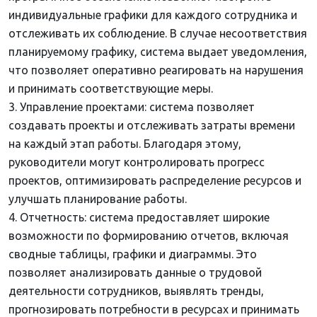
индивидуальные графики для каждого сотрудника и
отслеживать их соблюдение. В случае несоответствия
планируемому графику, система выдает уведомления,
что позволяет оперативно реагировать на нарушения
и принимать соответствующие меры.
Управление проектами: система позволяет
создавать проекты и отслеживать затраты времени
на каждый этап работы. Благодаря этому,
руководители могут контролировать прогресс
проектов, оптимизировать распределение ресурсов и
улучшать планирование работы.
Отчетность: система предоставляет широкие
возможности по формированию отчетов, включая
сводные таблицы, графики и диаграммы. Это
позволяет анализировать данные о трудовой
деятельности сотрудников, выявлять тренды,
прогнозировать потребности в ресурсах и принимать