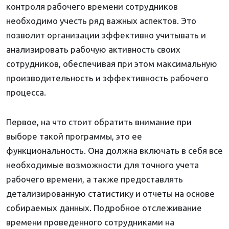
контроля рабочего времени сотрудников
необходимо учесть ряд важных аспектов. Это
позволит организации эффективно учитывать и
анализировать рабочую активность своих
сотрудников, обеспечивая при этом максимальную
производительность и эффективность рабочего
процесса.
Первое, на что стоит обратить внимание при
выборе такой программы, это ее
функциональность. Она должна включать в себя все
необходимые возможности для точного учета
рабочего времени, а также предоставлять
детализированную статистику и отчеты на основе
собираемых данных. Подробное отслеживание
времени проведенного сотрудниками на