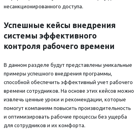
несанкционированного доступа.
Успешные кейсы внедрения
системы эффективного
контроля рабочего времени
В данном разделе будут представлены уникальные
примеры успешного внедрения программы,
способной обеспечить эффективный учет рабочего
времени сотрудников. На основе этих кейсов можно
извлечь ценные уроки и рекомендации, которые
помогут компаниям повысить производительность
и оптимизировать рабочие процессы без ущерба
для сотрудников и их комфорта.