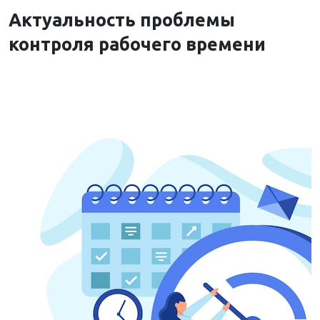
Актуальность проблемы
контроля рабочего времени