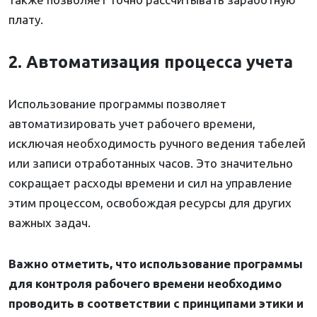
плату.
2. Автоматизация процесса учета
Использование программы позволяет
автоматизировать учет рабочего времени,
исключая необходимость ручного ведения табелей
или записи отработанных часов. Это значительно
сокращает расходы времени и сил на управление
этим процессом, освобождая ресурсы для других
важных задач.
Важно отметить, что использование программы
для контроля рабочего времени необходимо
проводить в соответствии с принципами этики и