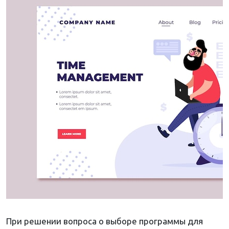
При решении вопроса о выборе программы для