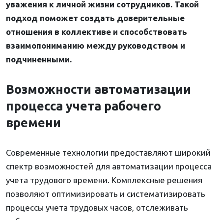
уважения к личной жизни сотрудников. Такой
подход поможет создать доверительные
отношения в коллективе и способствовать
взаимопониманию между руководством и
подчиненными.
Возможности автоматизации
процесса учета рабочего
времени
Современные технологии предоставляют широкий
спектр возможностей для автоматизации процесса
учета трудового времени. Комплексные решения
позволяют оптимизировать и систематизировать
процессы учета трудовых часов, отслеживать