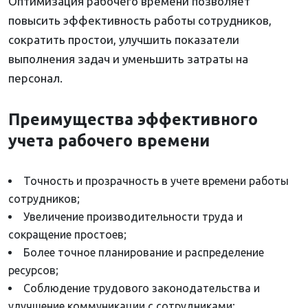
Оптимизация рабочего времени позволяет
повысить эффективность работы сотрудников,
сократить простои, улучшить показатели
выполнения задач и уменьшить затраты на
персонал.
Преимущества эффективного
учета рабочего времени
Точность и прозрачность в учете времени работы
сотрудников;
Увеличение производительности труда и
сокращение простоев;
Более точное планирование и распределение
ресурсов;
Соблюдение трудового законодательства и
улучшение коммуникации с сотрудниками;