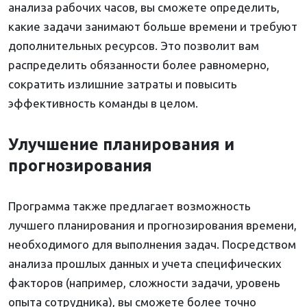
анализа рабочих часов, вы сможете определить,
какие задачи занимают больше времени и требуют
дополнительных ресурсов. Это позволит вам
распределить обязанности более равномерно,
сократить излишние затраты и повысить
эффективность команды в целом.
Улучшение планирования и
прогнозирования
Программа также предлагает возможность
лучшего планирования и прогнозирования времени,
необходимого для выполнения задач. Посредством
анализа прошлых данных и учета специфических
факторов (например, сложности задачи, уровень
опыта сотрудника), вы сможете более точно