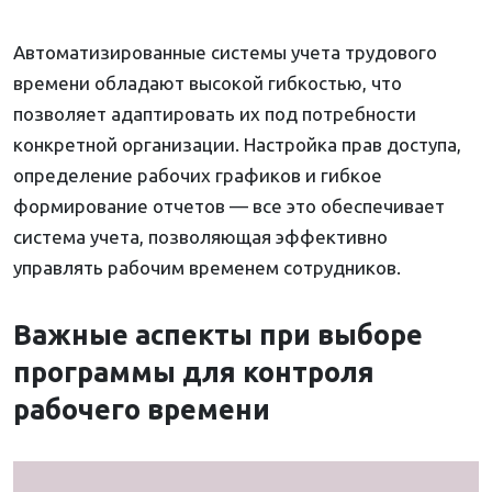
Автоматизированные системы учета трудового
времени обладают высокой гибкостью, что
позволяет адаптировать их под потребности
конкретной организации. Настройка прав доступа,
определение рабочих графиков и гибкое
формирование отчетов — все это обеспечивает
система учета, позволяющая эффективно
управлять рабочим временем сотрудников.
Важные аспекты при выборе
программы для контроля
рабочего времени