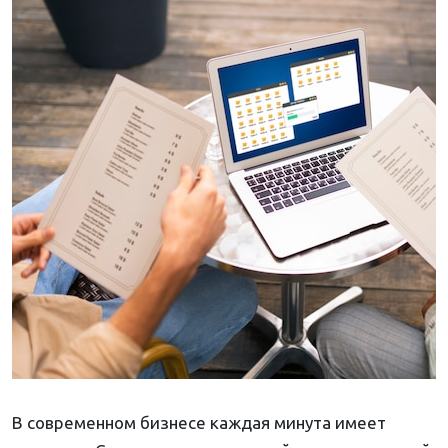
В современном бизнесе каждая минута имеет