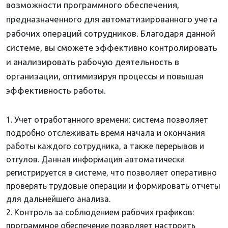
возможности программного обеспечения,
предназначенного для автоматизированного учета
рабочих операций сотрудников. Благодаря данной
системе, вы сможете эффективно контролировать
и анализировать рабочую деятельность в
организации, оптимизируя процессы и повышая
эффективность работы.
Учет отработанного времени: система позволяет
подробно отслеживать время начала и окончания
работы каждого сотрудника, а также перерывов и
отгулов. Данная информация автоматически
регистрируется в системе, что позволяет оперативно
проверять трудовые операции и формировать отчеты
для дальнейшего анализа.
Контроль за соблюдением рабочих графиков:
программное обеспечение позволяет настроить