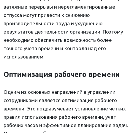
затяжные перерывы и нерегламентированные
отпуска могут привести к снижению
производительности труда и ухудшению
результатов деятельности организации. Поэтому
необходимо обеспечить возможность более
точного учета времени и контроля над его
использованием.
Оптимизация рабочего времени
Одним из основных направлений в управлении
сотрудниками является оптимизация рабочего
времени. Это подразумевает установление четких
правил использования рабочего времени, учет
рабочих часов и эффективное планирование задач.