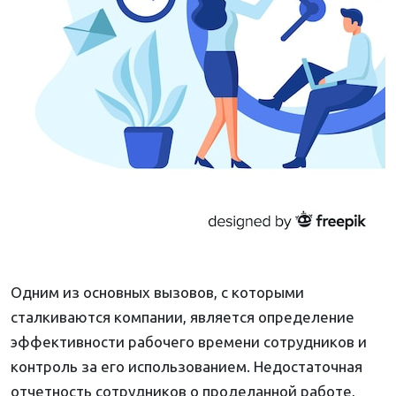
Одним из основных вызовов, с которыми
сталкиваются компании, является определение
эффективности рабочего времени сотрудников и
контроль за его использованием. Недостаточная
отчетность сотрудников о проделанной работе,