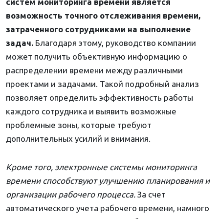
систем мониторинга времени является
возможность точного отслеживания времени,
затраченного сотрудниками на выполнение
задач.
Благодаря этому, руководство компании
может получить объективную информацию о
распределении времени между различными
проектами и задачами. Такой подробный анализ
позволяет определить эффективность работы
каждого сотрудника и выявить возможные
проблемные зоны, которые требуют
дополнительных усилий и внимания.
Кроме того, электронные системы мониторинга
времени способствуют улучшению планирования и
организации рабочего процесса.
За счет
автоматического учета рабочего времени, намного