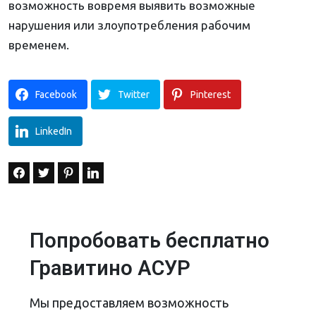
возможность вовремя выявить возможные
нарушения или злоупотребления рабочим
временем.
Facebook
Twitter
Pinterest
LinkedIn
Попробовать бесплатно
Гравитино АСУР
Мы предоставляем возможность