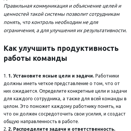
Правильная коммуникация и объяснение целей и
ценностей такой системы позволит сотрудникам
понять, что контроль необходим не для
ограничения, а для улучшения их результативности.
Как улучшить продуктивность
работы команды
1. Установите ясные цели и задачи.
Работники
должны иметь четкое представление о том, что от
них ожидается. Определите конкретные цели и задачи
для каждого сотрудника, а также для всей команды в
целом. Это поможет каждому работнику понять, на
что он должен сосредоточить свои усилия, и создаст
общую направленность в работе.
2. Распределите задачи и ответственность.