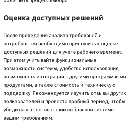
облегчить процесс выбора.
Оценка доступных решений
После проведения анализа требований и
потребностей необходимо приступить к оценке
доступных решений для учета рабочего времени.
При этом учитывайте функциональные
возможности системы, удобство использования,
возможность интеграции с другими программными
продуктами, а также стоимость и техническую
поддержку. Рекомендуется изучить отзывы других
пользователей и провести пробный период, чтобы
убедиться в соответствии выбранной системы
вашим требованиям.