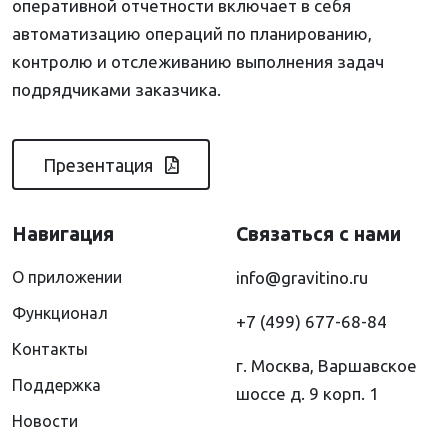
оперативной отчетности включает в себя
автоматизацию операций по планированию,
контролю и отслеживанию выполнения задач
подрядчиками заказчика.
Презентация
Навигация
Связаться с нами
О приложении
info@gravitino.ru
Функционал
+7 (499) 677-68-84
Контакты
г. Москва, Варшавское
Поддержка
шоссе д. 9 корп. 1
Новости