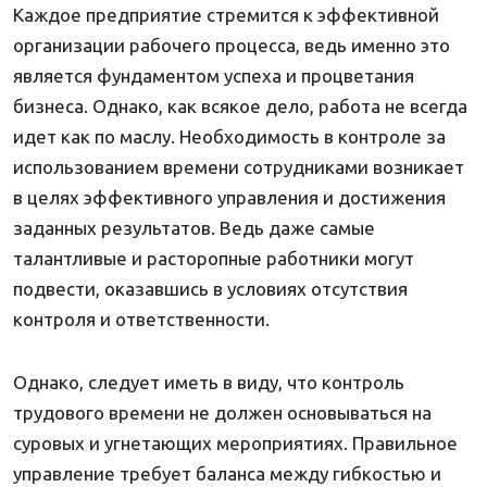
Каждое предприятие стремится к эффективной
организации рабочего процесса, ведь именно это
является фундаментом успеха и процветания
бизнеса. Однако, как всякое дело, работа не всегда
идет как по маслу. Необходимость в контроле за
использованием времени сотрудниками возникает
в целях эффективного управления и достижения
заданных результатов. Ведь даже самые
талантливые и расторопные работники могут
подвести, оказавшись в условиях отсутствия
контроля и ответственности.
Однако, следует иметь в виду, что контроль
трудового времени не должен основываться на
суровых и угнетающих мероприятиях. Правильное
управление требует баланса между гибкостью и