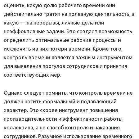
оценить, какую долю рабочего времени они
действительно тратят на полезную деятельность, а
какую — на перерывы, личные дела или
неэффективные задачи. Это создает возможность
определить оптимальные рабочие процессы и
исключить из них потери времени. Кроме того,
контроль времени является важным инструментом
для выявления прогулов сотрудников и принятия
соответствующих мер.
Однако следует помнить, что контроль времени не
должен носить формальный и подавляющий
характер. Это скорее инструмент повышения
производительности и эффективности работы
коллектива, а не способ контроля и наказания
сотрудников. Разумное использование временного