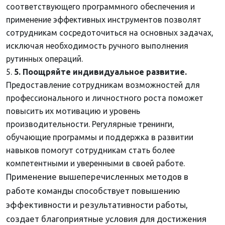
соответствующего программного обеспечения и
применение эффективных инструментов позволят
сотрудникам сосредоточиться на основных задачах,
исключая необходимость ручного выполнения
рутинных операций.
5. Поощряйте индивидуальное развитие.
Предоставление сотрудникам возможностей для
профессионального и личностного роста поможет
повысить их мотивацию и уровень
производительности. Регулярные тренинги,
обучающие программы и поддержка в развитии
навыков помогут сотрудникам стать более
компетентными и уверенными в своей работе.
Применение вышеперечисленных методов в
работе команды способствует повышению
эффективности и результативности работы,
создает благоприятные условия для достижения