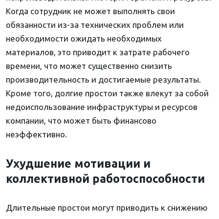
Когда сотрудник не может выполнять свои
обязанности из-за технических проблем или
необходимости ожидать необходимых
материалов, это приводит к затрате рабочего
времени, что может существенно снизить
производительность и достигаемые результаты.
Кроме того, долгие простои также влекут за собой
недоиспользование инфраструктуры и ресурсов
компании, что может быть финансово
неэффективно.
Ухудшение мотивации и
коллективной работоспособности
Длительные простои могут приводить к снижению