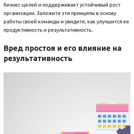
бизнес-целей и поддерживает устойчивый рост
организации. Заложите эти принципы в основу
работы своей команды и увидите, как улучшится ее
продуктивность и результативность.
Вред простоя и его влияние на
результативность