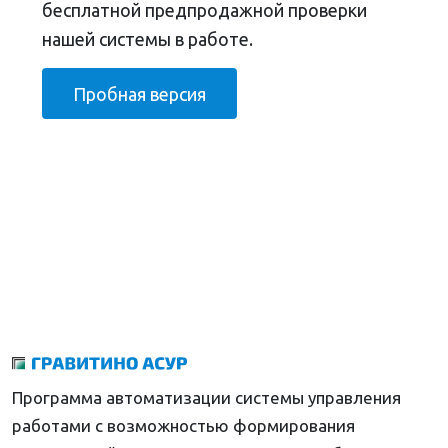
бесплатной предпродажной проверки
нашей системы в работе.
Пробная версия
Программа автоматизации системы управления
работами с возможностью формирования