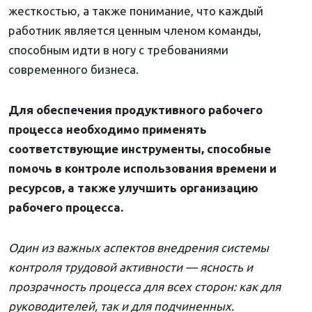
жесткостью, а также понимание, что каждый
работник является ценным членом команды,
способным идти в ногу с требованиями
современного бизнеса.
Для обеспечения продуктивного рабочего
процесса необходимо применять
соответствующие инструменты, способные
помочь в контроле использования времени и
ресурсов, а также улучшить организацию
рабочего процесса.
Один из важных аспектов внедрения системы
контроля трудовой активности — ясность и
прозрачность процесса для всех сторон: как для
руководителей, так и для подчиненных.