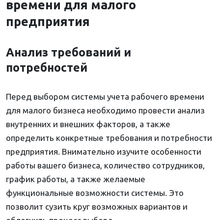
времени для малого
предприятия
Анализ требований и
потребностей
Перед выбором системы учета рабочего времени
для малого бизнеса необходимо провести анализ
внутренних и внешних факторов, а также
определить конкретные требования и потребности
предприятия. Внимательно изучите особенности
работы вашего бизнеса, количество сотрудников,
график работы, а также желаемые
функциональные возможности системы. Это
позволит сузить круг возможных вариантов и