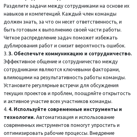
Разделите задачи между сотрудниками на основе их
навыков и компетенций. Каждый член команды
должен знать, за что он несет ответственность, и
быть готовым к выполнению своей части работы.
Четкое распределение задач поможет избежать
дублирования работ и снизит вероятность ошибок.
3. Обеспечьте коммуникацию и сотрудничество.
Эффективное общение и сотрудничество между
сотрудниками являются ключевыми факторами,
влияющими на результативность работы команды.
Установите регулярные встречи для обсуждения
текущих проектов и проблем, поощряйте открытость
и активное участие всех участников команды.
4. Используйте современные инструменты и
технологии.
Автоматизация и использование
современных инструментов помогут упростить и
оптимизировать рабочие процессы. Внедрение