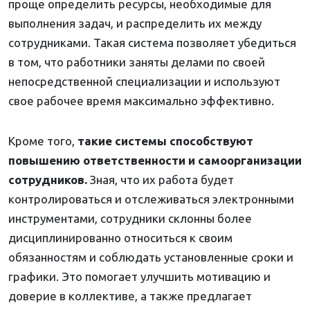
проще определить ресурсы, необходимые для
выполнения задач, и распределить их между
сотрудниками. Такая система позволяет убедиться
в том, что работники заняты делами по своей
непосредственной специализации и используют
свое рабочее время максимально эффективно.
Кроме того,
такие системы способствуют
повышению ответственности и самоорганизации
сотрудников.
Зная, что их работа будет
контролироваться и отслеживаться электронными
инструментами, сотрудники склонны более
дисциплинированно относиться к своим
обязанностям и соблюдать установленные сроки и
графики. Это помогает улучшить мотивацию и
доверие в коллективе, а также предлагает