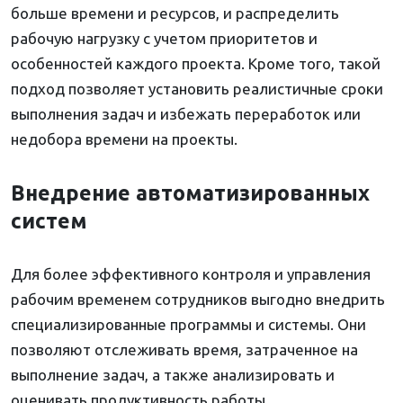
больше времени и ресурсов, и распределить
рабочую нагрузку с учетом приоритетов и
особенностей каждого проекта. Кроме того, такой
подход позволяет установить реалистичные сроки
выполнения задач и избежать переработок или
недобора времени на проекты.
Внедрение автоматизированных
систем
Для более эффективного контроля и управления
рабочим временем сотрудников выгодно внедрить
специализированные программы и системы. Они
позволяют отслеживать время, затраченное на
выполнение задач, а также анализировать и
оценивать продуктивность работы.