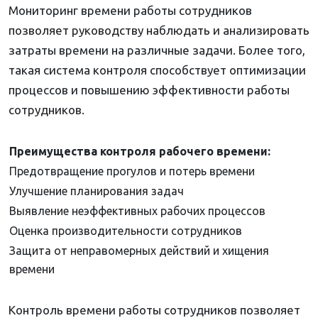
Мониторинг времени работы сотрудников
позволяет руководству наблюдать и анализировать
затраты времени на различные задачи. Более того,
такая система контроля способствует оптимизации
процессов и повышению эффективности работы
сотрудников.
Преимущества контроля рабочего времени:
Предотвращение прогулов и потерь времени
Улучшение планирования задач
Выявление неэффективных рабочих процессов
Оценка производительности сотрудников
Защита от неправомерных действий и хищения
времени
Контроль времени работы сотрудников позволяет