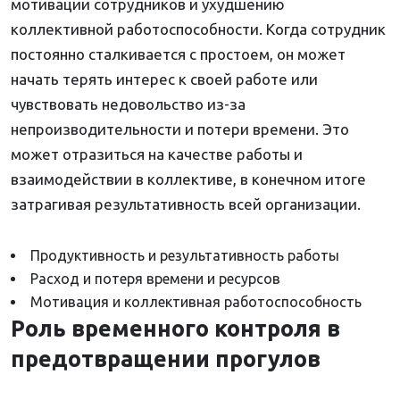
мотивации сотрудников и ухудшению
коллективной работоспособности. Когда сотрудник
постоянно сталкивается с простоем, он может
начать терять интерес к своей работе или
чувствовать недовольство из-за
непроизводительности и потери времени. Это
может отразиться на качестве работы и
взаимодействии в коллективе, в конечном итоге
затрагивая результативность всей организации.
Продуктивность и результативность работы
Расход и потеря времени и ресурсов
Мотивация и коллективная работоспособность
Роль временного контроля в
предотвращении прогулов