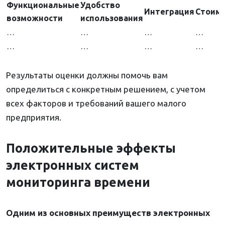
Функциональные
Удобство
Интеграция
Стоим
возможности
использования
…
…
…
…
…
…
…
…
Результаты оценки должны помочь вам
определиться с конкретным решением, с учетом
всех факторов и требований вашего малого
предприятия.
Положительные эффекты
электронных систем
мониторинга времени
Одним из основных преимуществ электронных