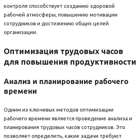
контроля способствует созданию здоровой
рабочей атмосферы, повышению мотивации
сотрудников и достижению общих целей
организации.
Оптимизация трудовых часов
для повышения продуктивности
Анализ и планирование рабочего
времени
Одним из ключевых методов оптимизации
рабочего времени является проведение анализа и
планирования трудовых часов сотрудников. Это
позволяет определить, какие задачи требуют