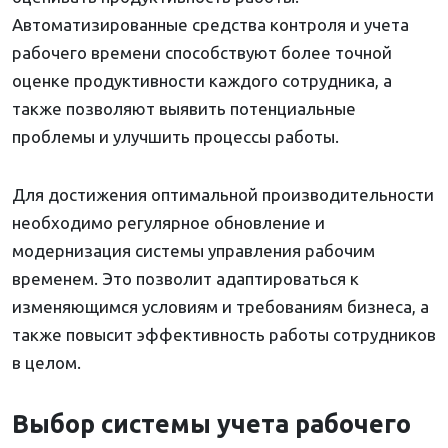
Автоматизированные средства контроля и учета
рабочего времени способствуют более точной
оценке продуктивности каждого сотрудника, а
также позволяют выявить потенциальные
проблемы и улучшить процессы работы.
Для достижения оптимальной производительности
необходимо регулярное обновление и
модернизация системы управления рабочим
временем. Это позволит адаптироваться к
изменяющимся условиям и требованиям бизнеса, а
также повысит эффективность работы сотрудников
в целом.
Выбор системы учета рабочего