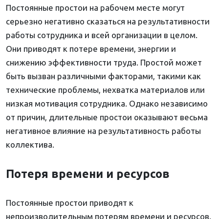
Постоянные простои на рабочем месте могут
серьезно негативно сказаться на результативности
работы сотрудника и всей организации в целом.
Они приводят к потере времени, энергии и
снижению эффективности труда. Простой может
быть вызван различными факторами, такими как
технические проблемы, нехватка материалов или
низкая мотивация сотрудника. Однако независимо
от причин, длительные простои оказывают весьма
негативное влияние на результативность работы
коллектива.
Потеря времени и ресурсов
Постоянные простои приводят к
непроизводительным потерям времени и ресурсов.