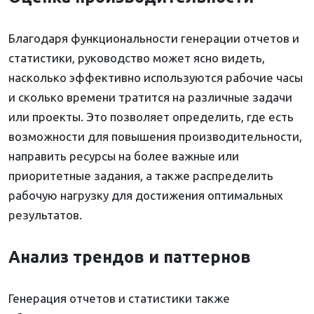
Благодаря функциональности генерации отчетов и
статистики, руководство может ясно видеть,
насколько эффективно используются рабочие часы
и сколько времени тратится на различные задачи
или проекты. Это позволяет определить, где есть
возможности для повышения производительности,
направить ресурсы на более важные или
приоритетные задания, а также распределить
рабочую нагрузку для достижения оптимальных
результатов.
Анализ трендов и паттернов
Генерация отчетов и статистики также