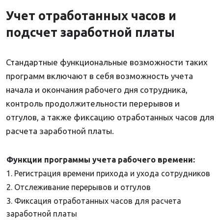
Учет отработанных часов и
подсчет заработной платы
Стандартные функциональные возможности таких
программ включают в себя возможность учета
начала и окончания рабочего дня сотрудника,
контроль продолжительности перерывов и
отгулов, а также фиксацию отработанных часов для
расчета заработной платы.
Функции программы учета рабочего времени:
1. Регистрация времени прихода и ухода сотрудников
2. Отслеживание перерывов и отгулов
3. Фиксация отработанных часов для расчета
заработной платы