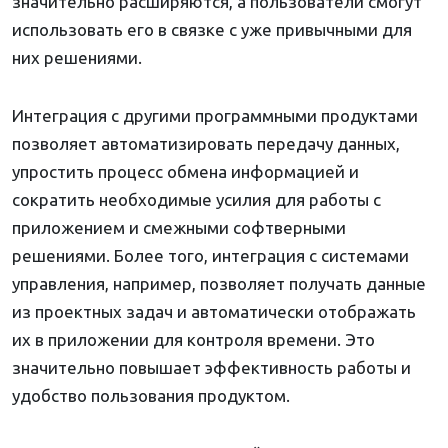
значительно расширяются, а пользователи смогут
использовать его в связке с уже привычными для
них решениями.
Интеграция с другими программными продуктами
позволяет автоматизировать передачу данных,
упростить процесс обмена информацией и
сократить необходимые усилия для работы с
приложением и смежными софтверными
решениями. Более того, интеграция с системами
управления, например, позволяет получать данные
из проектных задач и автоматически отображать
их в приложении для контроля времени. Это
значительно повышает эффективность работы и
удобство пользования продуктом.