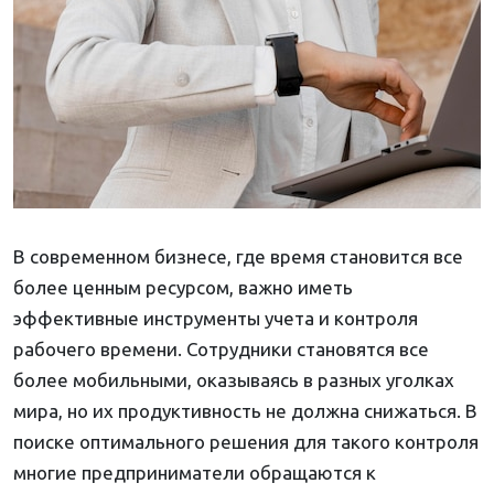
В современном бизнесе, где время становится все
более ценным ресурсом, важно иметь
эффективные инструменты учета и контроля
рабочего времени. Сотрудники становятся все
более мобильными, оказываясь в разных уголках
мира, но их продуктивность не должна снижаться. В
поиске оптимального решения для такого контроля
многие предприниматели обращаются к