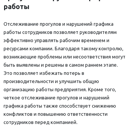
работы
Отслеживание прогулов и нарушений графика
работы сотрудников позволяет руководителям
эффективно управлять рабочим временем и
ресурсами компании. Благодаря такому контролю,
возникающие проблемы или несоответствия могут
быть выявлены и решены в самом раннем этапе.
Это позволяет избежать потерь в
производительности и улучшить общую
организацию работы предприятия. Кроме того,
четкое отслеживание прогулов и нарушений
графика работы также способствует снижению
конфликтов и повышению ответственности
сотрудников перед компанией.