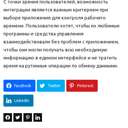
С точки зрения пользователей, возможность
интеграции является важным критерием при
выборе приложения для контроля рабочего
времени. Пользователи хотят, чтобы их любимые
программы и средства управления
взаимодействовали без проблем с приложением,
чтобы они могли получать всю необходимую
информацию в едином интерфейсе и не тратить
время на рутинные операции по обмену данными.
Facebook
Twitter
Pinterest
LinkedIn