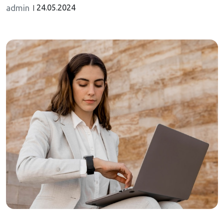
admin
24.05.2024