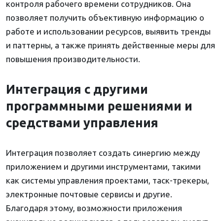
контроля рабочего времени сотрудников. Она
позволяет получить объективную информацию о
работе и использовании ресурсов, выявить тренды
и паттерны, а также принять действенные меры для
повышения производительности.
Интеграция с другими
программными решениями и
средствами управления
Интеграция позволяет создать синергию между
приложением и другими инструментами, такими
как системы управления проектами, таск-трекеры,
электронные почтовые сервисы и другие.
Благодаря этому, возможности приложения