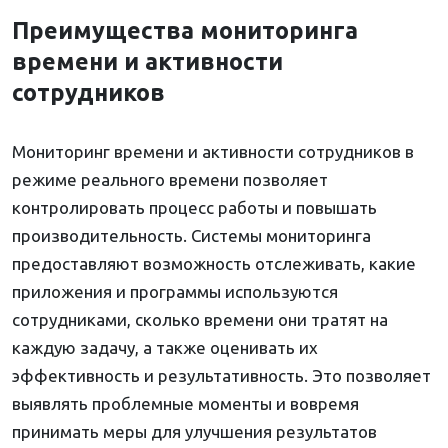
Преимущества мониторинга
времени и активности
сотрудников
Мониторинг времени и активности сотрудников в
режиме реального времени позволяет
контролировать процесс работы и повышать
производительность. Системы мониторинга
предоставляют возможность отслеживать, какие
приложения и программы используются
сотрудниками, сколько времени они тратят на
каждую задачу, а также оценивать их
эффективность и результативность. Это позволяет
выявлять проблемные моменты и вовремя
принимать меры для улучшения результатов