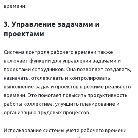
времени.
3. Управление задачами и
проектами
Система контроля рабочего времени также
включает функции для управления задачами и
проектами сотрудников. Она позволяет создавать,
назначать, отслеживать и контролировать
выполнение задач и проектов в режиме реального
времени. Это помогает повысить продуктивность
работы коллектива, улучшить планирование и
организацию трудовых процессов.
Использование системы учета рабочего времени