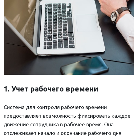
1. Учет рабочего времени
Система для контроля рабочего времени
предоставляет возможность фиксировать каждое
движение сотрудника в рабочее время. Она
отслеживает начало и окончание рабочего дня