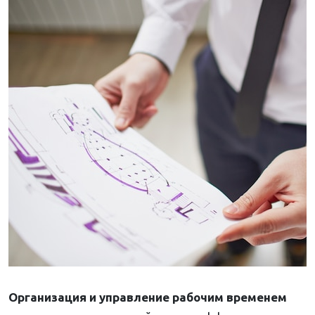
Организация и управление рабочим временем