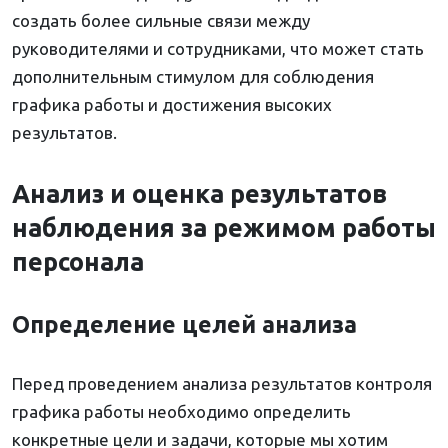
создать более сильные связи между
руководителями и сотрудниками, что может стать
дополнительным стимулом для соблюдения
графика работы и достижения высоких
результатов.
Анализ и оценка результатов
наблюдения за режимом работы
персонала
Определение целей анализа
Перед проведением анализа результатов контроля
графика работы необходимо определить
конкретные цели и задачи, которые мы хотим