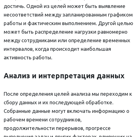
достичь. Одной из целей может быть выявление
несоответствий между запланированным графиком
работы и фактическим выполнением. Другой целью
может быть распределение нагрузки равномерно
между сотрудниками или определение временных
интервалов, когда происходит наибольшая
активность работы.
Анализ и интерпретация данных
После определения целей анализа мы переходим к
сбору данных и их последующей обработке.
Собранные данные могут включать информацию о
рабочем времени сотрудников,
продолжительности перерывов, прогрессе
выполнения задач и других факторах, влияющих на