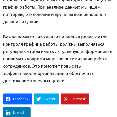
график работы. При анализе данных мы ищем
паттерны, отклонения и причины возникновения
данной ситуации.
Важно помнить, что анализ и оценка результатов
контроля графика работы должны выполняться
регулярно, чтобы иметь актуальную информацию и
принимать вовремя меры по оптимизации работы
сотрудников. Это поможет повысить
эффективность организации и обеспечить
достижение конечных целей.
Facebook
Twitter
Pinterest
LinkedIn