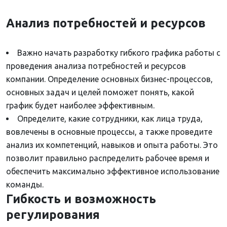
Анализ потребностей и ресурсов
Важно начать разработку гибкого графика работы с
проведения анализа потребностей и ресурсов
компании. Определение основных бизнес-процессов,
основных задач и целей поможет понять, какой
график будет наиболее эффективным.
Определите, какие сотрудники, как лица труда,
вовлечены в основные процессы, а также проведите
анализ их компетенций, навыков и опыта работы. Это
позволит правильно распределить рабочее время и
обеспечить максимально эффективное использование
команды.
Гибкость и возможность
регулирования