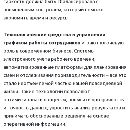
гибкость должна быть сбалансирована с
повышенным контролем, который поможет
экономить время и ресурсы.
Технологические средства в управлении
графиком работы сотрудников
играют ключевую
роль в современном бизнесе. Системы
электронного учета рабочего времени,
автоматизированные платформы для планирования
смен и отслеживания производительности – все это
стало неотъемлемой частью нашей повседневной
жизни. Такие технологии позволяют
оптимизировать процессы, повысить прозрачность
и точность данных, упростить анализ результатов и
принимать обоснованные решения на основе
оперативной информации.