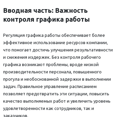
Вводная часть: Важность
контроля графика работы
Регуляция графика работы обеспечивает более
эффективное использование ресурсов компании,
что помогает достичь улучшения результативности
и снижения издержек. Без контроля рабочего
графика возникают проблемы, вроде низкой
производительности персонала, повышенного
прогула и необоснованной задержки в выполнении
задач. Правильное управление расписанием
позволяет предотвратить эти ситуации, повысить
качество выполняемых работ и увеличить уровень
удовлетворенности как сотрудников, так и
заказчиков.