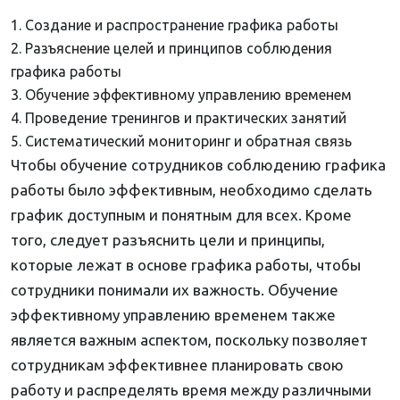
Создание и распространение графика работы
Разъяснение целей и принципов соблюдения
графика работы
Обучение эффективному управлению временем
Проведение тренингов и практических занятий
Систематический мониторинг и обратная связь
Чтобы обучение сотрудников соблюдению графика
работы было эффективным, необходимо сделать
график доступным и понятным для всех. Кроме
того, следует разъяснить цели и принципы,
которые лежат в основе графика работы, чтобы
сотрудники понимали их важность. Обучение
эффективному управлению временем также
является важным аспектом, поскольку позволяет
сотрудникам эффективнее планировать свою
работу и распределять время между различными