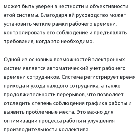
может быть уверен в честности и объективности
этой системы. Благодаря ей руководство может
установить четкие рамки рабочего времени,
контролировать его соблюдение и предъявлять
требования, когда это необходимо.
Одной из основных возможностей электронных
систем является автоматический учет рабочего
времени сотрудников. Система регистрирует время
прихода и ухода каждого сотрудника, а также
продолжительность перерывов, что позволяет
отследить степень соблюдения графика работы и
выявить проблемные места. Это важно для
оптимизации процесса работы и улучшения
производительности коллектива.