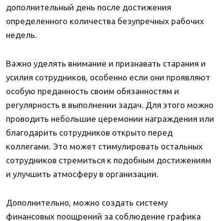
дополнительный день после достижения
определенного количества безупречных рабочих
недель.
Важно уделять внимание и признавать старания и
усилия сотрудников, особенно если они проявляют
особую преданность своим обязанностям и
регулярность в выполнении задач. Для этого можно
проводить небольшие церемонии награждения или
благодарить сотрудников открыто перед
коллегами. Это может стимулировать остальных
сотрудников стремиться к подобным достижениям
и улучшить атмосферу в организации.
Дополнительно, можно создать систему
финансовых поощрений за соблюдение графика