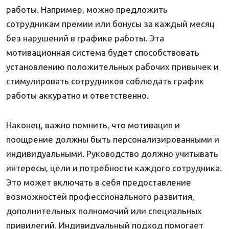
работы. Например, можно предложить
сотрудникам премии или бонусы за каждый месяц
без нарушений в графике работы. Эта
мотивационная система будет способствовать
установлению положительных рабочих привычек и
стимулировать сотрудников соблюдать график
работы аккуратно и ответственно.
Наконец, важно помнить, что мотивация и
поощрение должны быть персонализированными и
индивидуальными. Руководство должно учитывать
интересы, цели и потребности каждого сотрудника.
Это может включать в себя предоставление
возможностей профессионального развития,
дополнительных полномочий или специальных
привилегий. Индивидуальный подход помогает