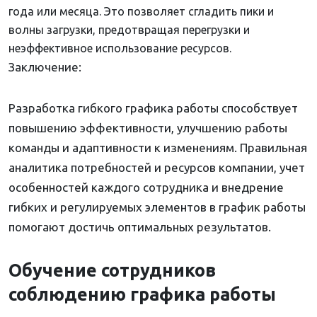
года или месяца. Это позволяет сгладить пики и
волны загрузки, предотвращая перегрузки и
неэффективное использование ресурсов.
Заключение:
Разработка гибкого графика работы способствует
повышению эффективности, улучшению работы
команды и адаптивности к изменениям. Правильная
аналитика потребностей и ресурсов компании, учет
особенностей каждого сотрудника и внедрение
гибких и регулируемых элементов в график работы
помогают достичь оптимальных результатов.
Обучение сотрудников
соблюдению графика работы