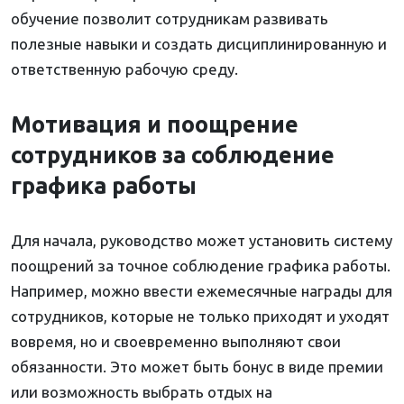
обучение позволит сотрудникам развивать
полезные навыки и создать дисциплинированную и
ответственную рабочую среду.
Мотивация и поощрение
сотрудников за соблюдение
графика работы
Для начала, руководство может установить систему
поощрений за точное соблюдение графика работы.
Например, можно ввести ежемесячные награды для
сотрудников, которые не только приходят и уходят
вовремя, но и своевременно выполняют свои
обязанности. Это может быть бонус в виде премии
или возможность выбрать отдых на