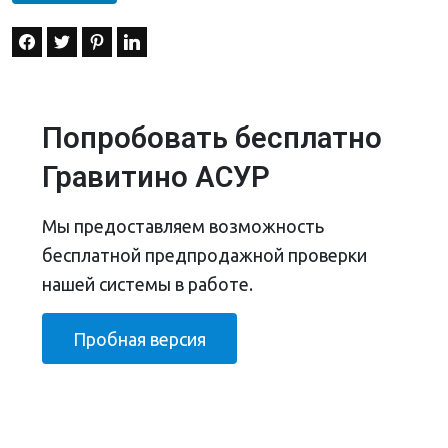
Попробовать бесплатно
Гравитино АСУР
Мы предоставляем возможность
бесплатной предпродажной проверки
нашей системы в работе.
Пробная версия