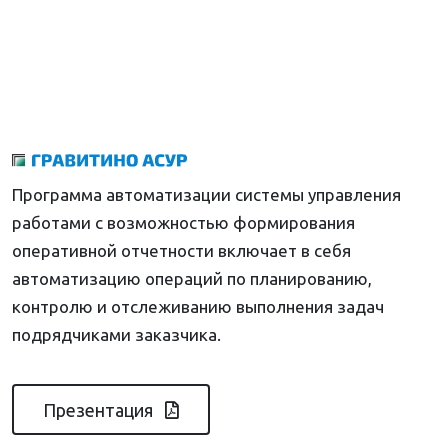
Программа автоматизации системы управления
работами с возможностью формирования
оперативной отчетности включает в себя
автоматизацию операций по планированию,
контролю и отслеживанию выполнения задач
подрядчиками заказчика.
Презентация