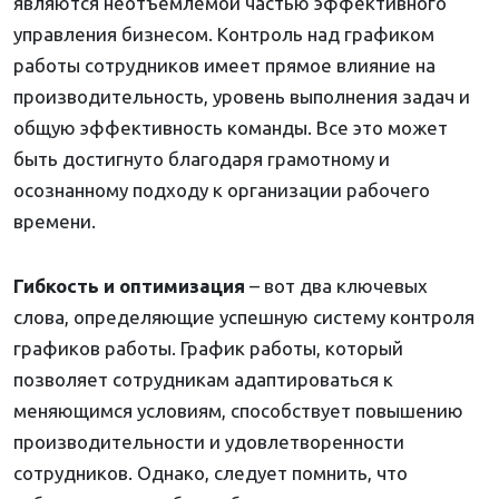
являются неотъемлемой частью эффективного
управления бизнесом. Контроль над графиком
работы сотрудников имеет прямое влияние на
производительность, уровень выполнения задач и
общую эффективность команды. Все это может
быть достигнуто благодаря грамотному и
осознанному подходу к организации рабочего
времени.
Гибкость и оптимизация
– вот два ключевых
слова, определяющие успешную систему контроля
графиков работы. График работы, который
позволяет сотрудникам адаптироваться к
меняющимся условиям, способствует повышению
производительности и удовлетворенности
сотрудников. Однако, следует помнить, что