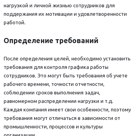
нагрузкой и личной жизнью сотрудников для
поддержания их мотивации и удовлетворенности
работой.
Определение требований
После определения целей, необходимо установить
требования для контроля графика работы
сотрудников. Это могут быть требования об учете
рабочего времени, точности отчетности,
соблюдении сроков выполнения задач,
равномерном распределении нагрузки и т.д.
Каждая компания имеет свои особенности, поэтому
требования могут отличаться в зависимости от
промышленности, процессов и культуры
организации.