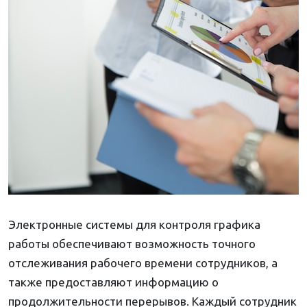
Электронные системы для контроля графика
работы обеспечивают возможность точного
отслеживания рабочего времени сотрудников, а
также предоставляют информацию о
продолжительности перерывов. Каждый сотрудник