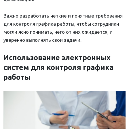
Важно разработать четкие и понятные требования
для контроля графика работы, чтобы сотрудники
могли ясно понимать, чего от них ожидается, и
уверенно выполнять свои задачи.
Использование электронных
систем для контроля графика
работы