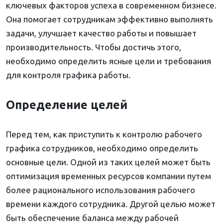
ключевых факторов успеха в современном бизнесе.
Она помогает сотрудникам эффективно выполнять
задачи, улучшает качество работы и повышает
производительность. Чтобы достичь этого,
необходимо определить ясные цели и требования
для контроля графика работы.
Определение целей
Перед тем, как приступить к контролю рабочего
графика сотрудников, необходимо определить
основные цели. Одной из таких целей может быть
оптимизация временных ресурсов компании путем
более рационального использования рабочего
времени каждого сотрудника. Другой целью может
быть обеспечение баланса между рабочей