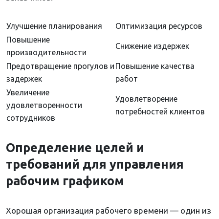
Улучшение планирования
Оптимизация ресурсов
Повышение
Снижение издержек
производительности
Предотвращение прогулов и
Повышение качества
задержек
работ
Увеличение
Удовлетворение
удовлетворенности
потребностей клиентов
сотрудников
Определение целей и
требований для управления
рабочим графиком
Хорошая организация рабочего времени — один из