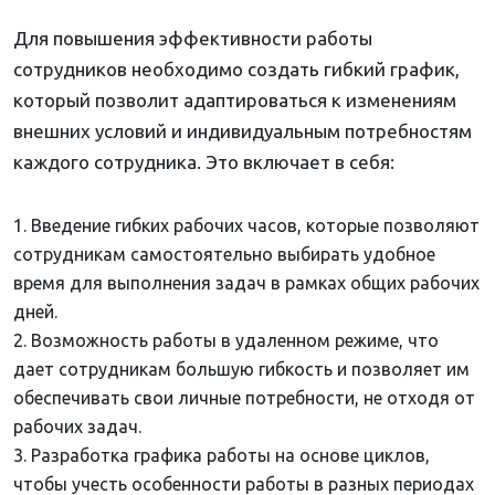
Для повышения эффективности работы
сотрудников необходимо создать гибкий график,
который позволит адаптироваться к изменениям
внешних условий и индивидуальным потребностям
каждого сотрудника. Это включает в себя:
Введение гибких рабочих часов, которые позволяют
сотрудникам самостоятельно выбирать удобное
время для выполнения задач в рамках общих рабочих
дней.
Возможность работы в удаленном режиме, что
дает сотрудникам большую гибкость и позволяет им
обеспечивать свои личные потребности, не отходя от
рабочих задач.
Разработка графика работы на основе циклов,
чтобы учесть особенности работы в разных периодах