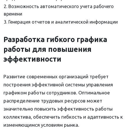
2. Возможность автоматического учета рабочего
времени
3. Генерация отчетов и аналитической информации
Разработка гибкого графика
работы для повышения
эффективности
Развитие современных организаций требует
построения эффективной системы управления
графиком работы сотрудников. Оптимальное
распределение трудовых ресурсов может
значительно повысить эффективность работы
коллектива, обеспечить гибкость и адаптивность к
изменяющимся условиям рынка.