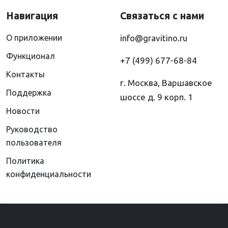
Навигация
Связаться с нами
О приложении
info@gravitino.ru
Функционал
+7 (499) 677-68-84
Контакты
г. Москва, Варшавское
Поддержка
шоссе д. 9 корп. 1
Новости
Руководство
пользователя
Политика
конфиденциальности