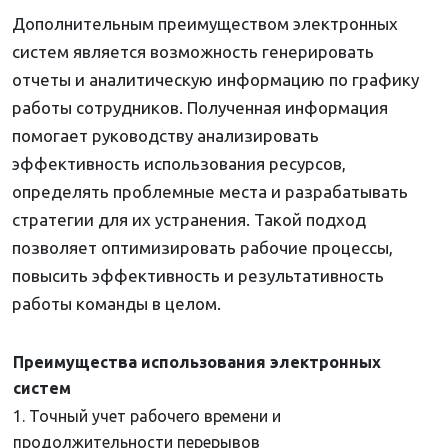
Дополнительным преимуществом электронных
систем является возможность генерировать
отчеты и аналитическую информацию по графику
работы сотрудников. Полученная информация
помогает руководству анализировать
эффективность использования ресурсов,
определять проблемные места и разрабатывать
стратегии для их устранения. Такой подход
позволяет оптимизировать рабочие процессы,
повысить эффективность и результативность
работы команды в целом.
Преимущества использования электронных
систем
1. Точный учет рабочего времени и
продолжительности перерывов