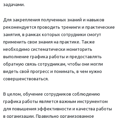
задачами.
Для закрепления полученных знаний и навыков
рекомендуется проводить тренинги и практические
занятия, в рамках которых сотрудники смогут
применить свои знания на практике. Также
необходимо систематически мониторить
выполнение графика работы и предоставлять
обратную связь сотрудникам, чтобы они могли
видеть свой прогресс и понимать, в чем нужно
совершенствоваться.
В целом, обучение сотрудников соблюдению
графика работы является важным инструментом
для повышения эффективности и качества работы
в организации. Правильно организованное