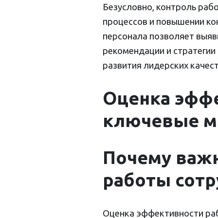
Безусловно, контроль раб
процессов и повышении ко
персонала позволяет выяви
рекомендации и стратегии 
развития лидерских качес
Оценка эффе
ключевые м
Почему важ
работы сотр
Оценка эффективности ра