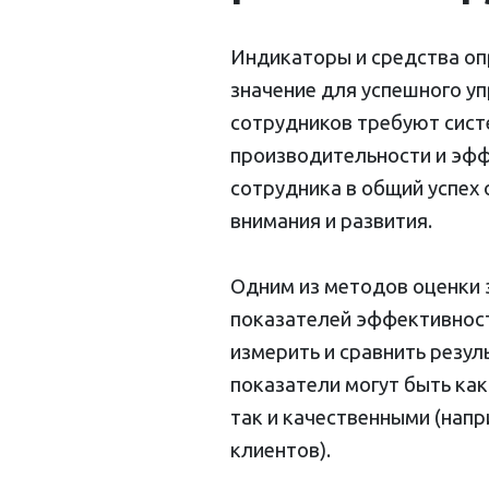
Индикаторы и средства о
значение для успешного уп
сотрудников требуют сист
производительности и эфф
сотрудника в общий успех
внимания и развития.
Одним из методов оценки 
показателей эффективности
измерить и сравнить резу
показатели могут быть ка
так и качественными (нап
клиентов).