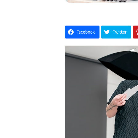
Facebook
Twitter