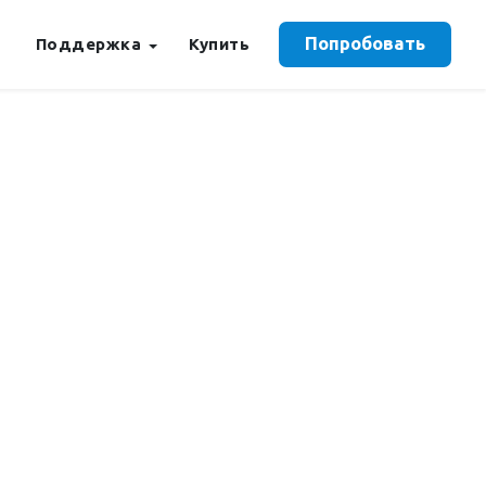
Попробовать
Поддержка
Купить