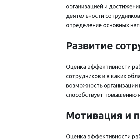
организацией и достижении
деятельности сотрудников,
определение основных нап
Развитие сотр
Оценка эффективности раб
сотрудников и в каких обл
возможность организации 
способствует повышению и
Мотивация и 
Оценка эффективности раб