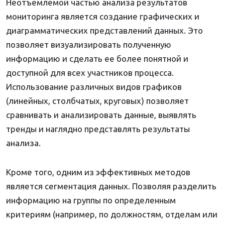
Неотъемлемой частью анализа результатов
мониторинга является создание графических и
диаграмматических представлений данных. Это
позволяет визуализировать полученную
информацию и сделать ее более понятной и
доступной для всех участников процесса.
Использование различных видов графиков
(линейных, столбчатых, круговых) позволяет
сравнивать и анализировать данные, выявлять
тренды и наглядно представлять результаты
анализа.
Кроме того, одним из эффективных методов
является сегментация данных. Позволяя разделить
информацию на группы по определенным
критериям (например, по должностям, отделам или