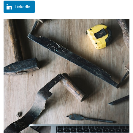
LinkedIn