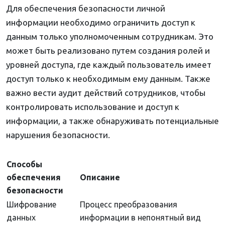
Для обеспечения безопасности личной
информации необходимо ограничить доступ к
данным только уполномоченным сотрудникам. Это
может быть реализовано путем создания ролей и
уровней доступа, где каждый пользователь имеет
доступ только к необходимым ему данным. Также
важно вести аудит действий сотрудников, чтобы
контролировать использование и доступ к
информации, а также обнаруживать потенциальные
нарушения безопасности.
Способы
обеспечения
Описание
безопасности
Шифрование
Процесс преобразования
данных
информации в непонятный вид