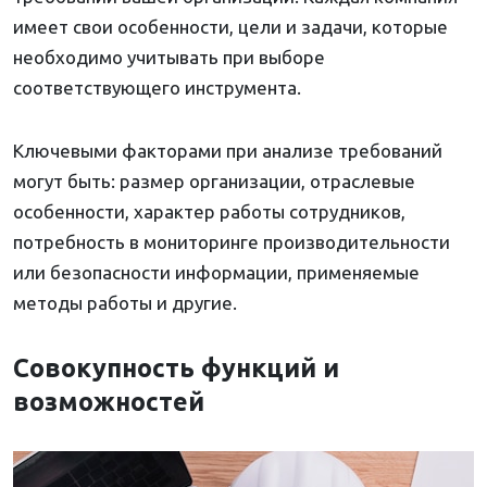
имеет свои особенности, цели и задачи, которые
необходимо учитывать при выборе
соответствующего инструмента.
Ключевыми факторами при анализе требований
могут быть: размер организации, отраслевые
особенности, характер работы сотрудников,
потребность в мониторинге производительности
или безопасности информации, применяемые
методы работы и другие.
Совокупность функций и
возможностей