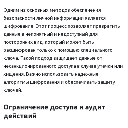
Одним из основных методов обеспечения
безопасности личной информации является
шифрование. Этот процесс позволяет превратить
данные в непонятный и недоступный для
посторонних вид, который может быть
расшифрован только с помощью специального
ключа. Такой подход защищает данные от
несанкционированного доступа в случае утечки или
хищения. Важно использовать надежные
алгоритмы шифрования и обеспечивать защиту
ключей.
Ограничение доступа и аудит
действий