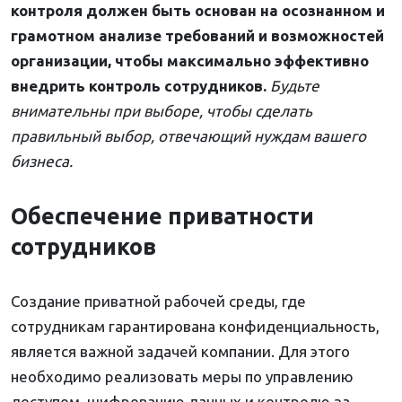
контроля должен быть основан на осознанном и
грамотном анализе требований и возможностей
организации, чтобы максимально эффективно
внедрить контроль сотрудников.
Будьте
внимательны при выборе, чтобы сделать
правильный выбор, отвечающий нуждам вашего
бизнеса.
Обеспечение приватности
сотрудников
Создание приватной рабочей среды, где
сотрудникам гарантирована конфиденциальность,
является важной задачей компании. Для этого
необходимо реализовать меры по управлению
доступом, шифрованию данных и контролю за