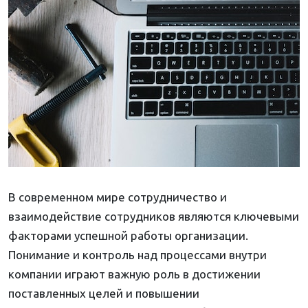
В современном мире сотрудничество и
взаимодействие сотрудников являются ключевыми
факторами успешной работы организации.
Понимание и контроль над процессами внутри
компании играют важную роль в достижении
поставленных целей и повышении