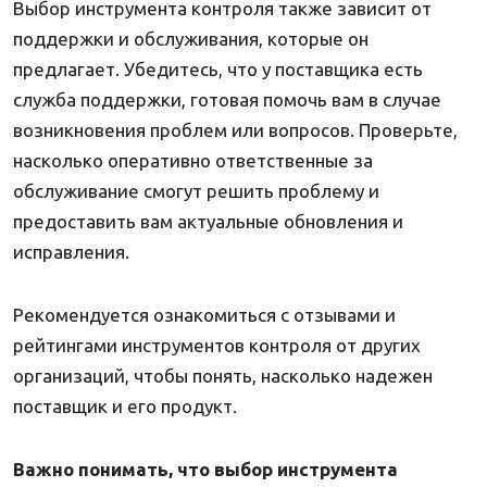
Выбор инструмента контроля также зависит от
поддержки и обслуживания, которые он
предлагает. Убедитесь, что у поставщика есть
служба поддержки, готовая помочь вам в случае
возникновения проблем или вопросов. Проверьте,
насколько оперативно ответственные за
обслуживание смогут решить проблему и
предоставить вам актуальные обновления и
исправления.
Рекомендуется ознакомиться с отзывами и
рейтингами инструментов контроля от других
организаций, чтобы понять, насколько надежен
поставщик и его продукт.
Важно понимать, что выбор инструмента