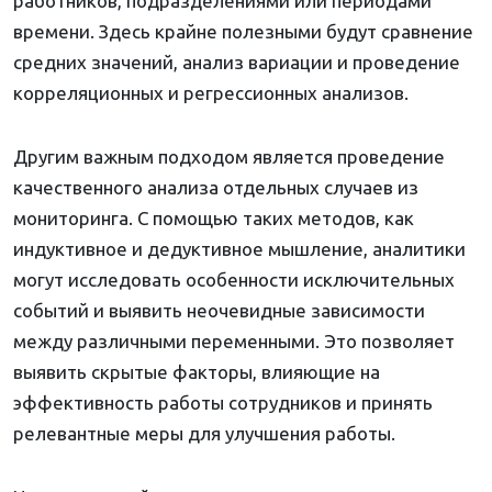
работников, подразделениями или периодами
времени. Здесь крайне полезными будут сравнение
средних значений, анализ вариации и проведение
корреляционных и регрессионных анализов.
Другим важным подходом является проведение
качественного анализа отдельных случаев из
мониторинга. С помощью таких методов, как
индуктивное и дедуктивное мышление, аналитики
могут исследовать особенности исключительных
событий и выявить неочевидные зависимости
между различными переменными. Это позволяет
выявить скрытые факторы, влияющие на
эффективность работы сотрудников и принять
релевантные меры для улучшения работы.