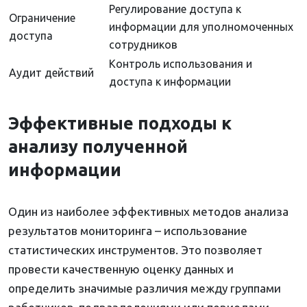
Регулирование доступа к
Ограничение
информации для уполномоченных
доступа
сотрудников
Контроль использования и
Аудит действий
доступа к информации
Эффективные подходы к
анализу полученной
информации
Один из наиболее эффективных методов анализа
результатов мониторинга – использование
статистических инструментов. Это позволяет
провести качественную оценку данных и
определить значимые различия между группами