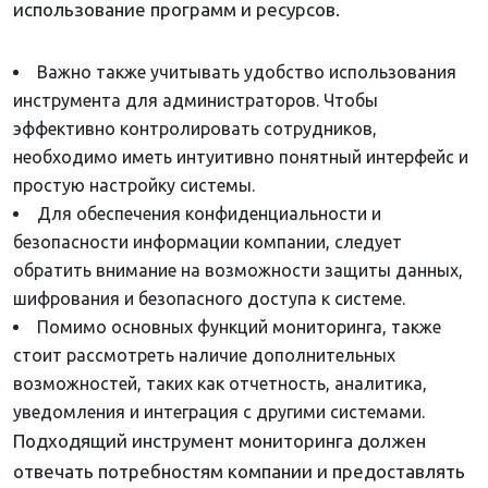
использование программ и ресурсов.
Важно также учитывать удобство использования
инструмента для администраторов. Чтобы
эффективно контролировать сотрудников,
необходимо иметь интуитивно понятный интерфейс и
простую настройку системы.
Для обеспечения конфиденциальности и
безопасности информации компании, следует
обратить внимание на возможности защиты данных,
шифрования и безопасного доступа к системе.
Помимо основных функций мониторинга, также
стоит рассмотреть наличие дополнительных
возможностей, таких как отчетность, аналитика,
уведомления и интеграция с другими системами.
Подходящий инструмент мониторинга должен
отвечать потребностям компании и предоставлять