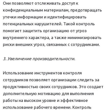
Они позволяют отслеживать доступ к
конфиденциальным материалам, предотвращать
утечки информации и идентифицировать
потенциальных нарушителей. Такой контроль
помогает защитить организацию от угроз
внутреннего характера, а также минимизировать
риски внешних угроз, связанных с сотрудниками.
3. Увеличение производительности.
Использование инструментов контроля
сотрудников позволяет организации следить за
продуктивностью своих сотрудников. Это создает
дополнительную мотивацию для выполнения
работы на высоком уровне и эффективное
использование рабочего времени. Контроль