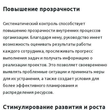
Повышение прозрачности
Систематический контроль способствует
повышению прозрачности внутренних процессов
организации. Благодаря нему, руководство имеет
возможность оценивать результаты работы
каждого сотрудника, прослеживать прогресс
выполнения задач и получать информацию о
реализации проектов. Это позволяет своевременно
выявлять проблемные ситуации и принимать меры
для их устранения, а также создает условия для
более эффективного планирования и
распределения ресурсов.
Стимулирование развития и роста