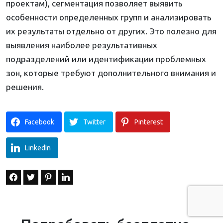
проектам), сегментация позволяет выявить
особенности определенных групп и анализировать
их результаты отдельно от других. Это полезно для
выявления наиболее результативных
подразделений или идентификации проблемных
зон, которые требуют дополнительного внимания и
решения.
Facebook
Twitter
Pinterest
LinkedIn