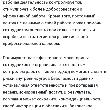
рабочая деятельность контролируется,
стимулирует к более добросовестной и
эффективной работе. Кроме того, постоянный
контакт с данными о своей работе может помочь
сотрудникам оценить свои сильные стороны и
выработать стратегии для развития своей
профессиональной карьеры.
Преимущества эффективного мониторинга
сотрудников не ограничиваются простым
контролем работы. Такой подход помогает снизить
риски внутренних угроз безопасности данных,
устанавливая ответственность и предотвращая
несанкционированный доступ. В результате,
компания может сохранить конфиденциальность
своей информации и обеспечить безопасное