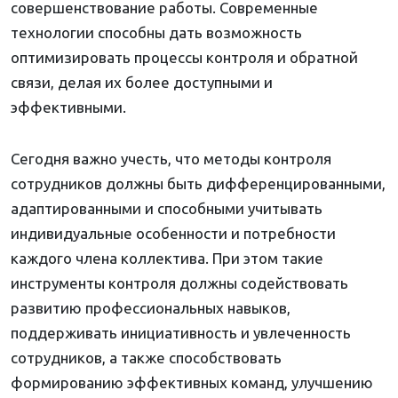
совершенствование работы. Современные
технологии способны дать возможность
оптимизировать процессы контроля и обратной
связи, делая их более доступными и
эффективными.
Сегодня важно учесть, что методы контроля
сотрудников должны быть дифференцированными,
адаптированными и способными учитывать
индивидуальные особенности и потребности
каждого члена коллектива. При этом такие
инструменты контроля должны содействовать
развитию профессиональных навыков,
поддерживать инициативность и увлеченность
сотрудников, а также способствовать
формированию эффективных команд, улучшению