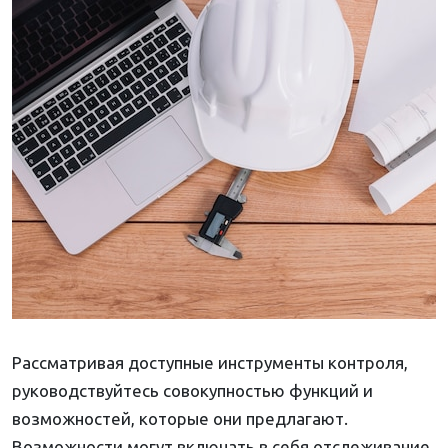
Рассматривая доступные инструменты контроля,
руководствуйтесь совокупностью функций и
возможностей, которые они предлагают.
Возможности могут включать в себя отслеживание