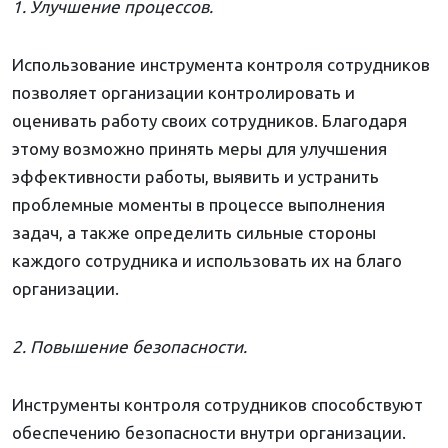
1. Улучшение процессов.
Использование инструмента контроля сотрудников
позволяет организации контролировать и
оценивать работу своих сотрудников. Благодаря
этому возможно принять меры для улучшения
эффективности работы, выявить и устранить
проблемные моменты в процессе выполнения
задач, а также определить сильные стороны
каждого сотрудника и использовать их на благо
организации.
2. Повышение безопасности.
Инструменты контроля сотрудников способствуют
обеспечению безопасности внутри организации.