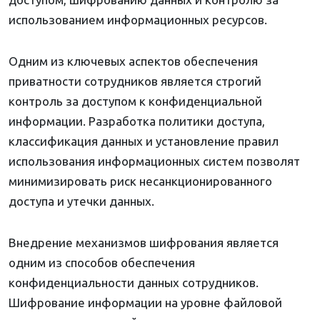
использованием информационных ресурсов.
Одним из ключевых аспектов обеспечения
приватности сотрудников является строгий
контроль за доступом к конфиденциальной
информации. Разработка политики доступа,
классификация данных и установление правил
использования информационных систем позволят
минимизировать риск несанкционированного
доступа и утечки данных.
Внедрение механизмов шифрования является
одним из способов обеспечения
конфиденциальности данных сотрудников.
Шифрование информации на уровне файловой