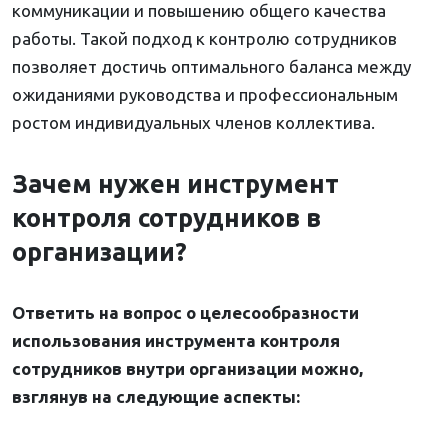
коммуникации и повышению общего качества
работы. Такой подход к контролю сотрудников
позволяет достичь оптимального баланса между
ожиданиями руководства и профессиональным
ростом индивидуальных членов коллектива.
Зачем нужен инструмент
контроля сотрудников в
организации?
Ответить на вопрос о целесообразности
использования инструмента контроля
сотрудников внутри организации можно,
взглянув на следующие аспекты: