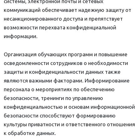
системы, электронной почты и сетевых
коммуникаций обеспечивает надежную защиту от
несанкционированного доступа и препятствует
возможности перехвата конфиденциальной
информации.
Организация обучающих программ и повышение
осведомленности сотрудников о необходимости
защиты и конфиденциальности данных также
являются важными факторами. Информирование
персонала о мероприятиях по обеспечению
безопасности, тренинги по управлению
конфиденциальностью и основам информационной
безопасности способствуют формированию
культуры приватности и ответственного отношения
к обработке данных.