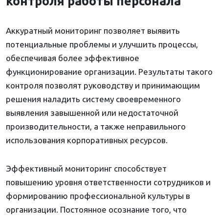
контроля работы персонала
Аккуратный мониторинг позволяет выявить
потенциальные проблемы и улучшить процессы,
обеспечивая более эффективное
функционирование организации. Результаты такого
контроля позволят руководству и принимающим
решения наладить систему своевременного
выявления завышенной или недостаточной
производительности, а также неправильного
использования корпоративных ресурсов.
Эффективный мониторинг способствует
повышению уровня ответственности сотрудников и
формированию профессиональной культуры в
организации. Постоянное осознание того, что