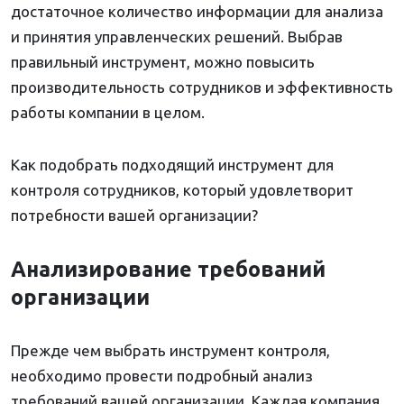
достаточное количество информации для анализа
и принятия управленческих решений. Выбрав
правильный инструмент, можно повысить
производительность сотрудников и эффективность
работы компании в целом.
Как подобрать подходящий инструмент для
контроля сотрудников, который удовлетворит
потребности вашей организации?
Анализирование требований
организации
Прежде чем выбрать инструмент контроля,
необходимо провести подробный анализ
требований вашей организации. Каждая компания