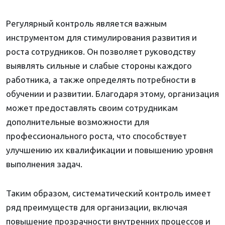
Регулярный контроль является важным
инструментом для стимулирования развития и
роста сотрудников. Он позволяет руководству
выявлять сильные и слабые стороны каждого
работника, а также определять потребности в
обучении и развитии. Благодаря этому, организация
может предоставлять своим сотрудникам
дополнительные возможности для
профессионального роста, что способствует
улучшению их квалификации и повышению уровня
выполнения задач.
Таким образом, систематический контроль имеет
ряд преимуществ для организации, включая
повышение прозрачности внутренних процессов и