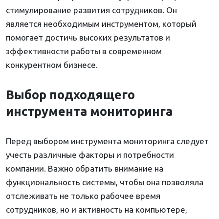
стимулирование развития сотрудников. Он
является необходимым инструментом, который
помогает достичь высоких результатов и
эффективности работы в современном
конкурентном бизнесе.
Выбор подходящего
инструмента мониторинга
Перед выбором инструмента мониторинга следует
учесть различные факторы и потребности
компании. Важно обратить внимание на
функциональность системы, чтобы она позволяла
отслеживать не только рабочее время
сотрудников, но и активность на компьютере,