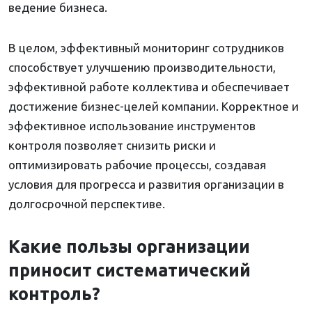
ведение бизнеса.
В целом, эффективный мониторинг сотрудников
способствует улучшению производительности,
эффективной работе коллектива и обеспечивает
достижение бизнес-целей компании. Корректное и
эффективное использование инструментов
контроля позволяет снизить риски и
оптимизировать рабочие процессы, создавая
условия для прогресса и развития организации в
долгосрочной перспективе.
Какие пользы организации
приносит систематический
контроль?