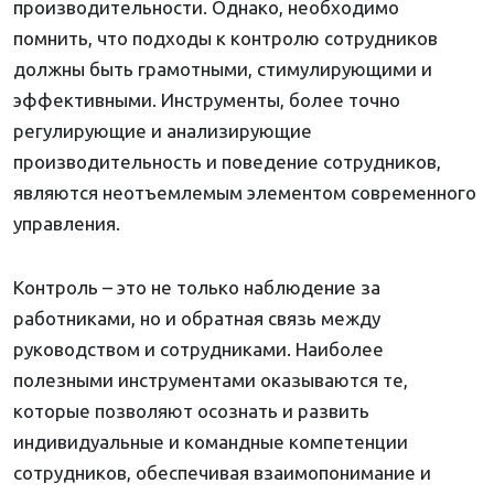
производительности. Однако, необходимо
помнить, что подходы к контролю сотрудников
должны быть грамотными, стимулирующими и
эффективными. Инструменты, более точно
регулирующие и анализирующие
производительность и поведение сотрудников,
являются неотъемлемым элементом современного
управления.
Контроль – это не только наблюдение за
работниками, но и обратная связь между
руководством и сотрудниками. Наиболее
полезными инструментами оказываются те,
которые позволяют осознать и развить
индивидуальные и командные компетенции
сотрудников, обеспечивая взаимопонимание и