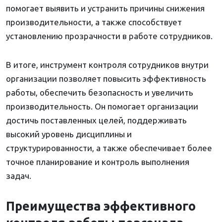
помогает выявить и устранить причины снижения
производительности, а также способствует
установлению прозрачности в работе сотрудников.
В итоге, инструмент контроля сотрудников внутри
организации позволяет повысить эффективность
работы, обеспечить безопасность и увеличить
производительность. Он помогает организации
достичь поставленных целей, поддерживать
высокий уровень дисциплины и
структурированности, а также обеспечивает более
точное планирование и контроль выполнения
задач.
Преимущества эффективного