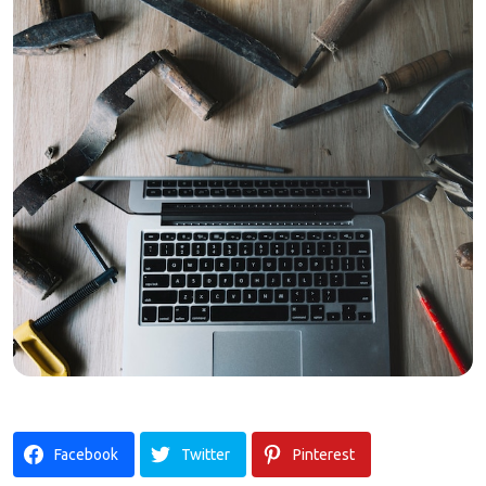
Facebook
Twitter
Pinterest