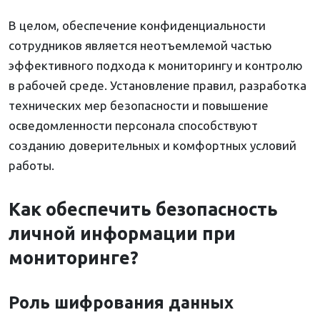
В целом, обеспечение конфиденциальности
сотрудников является неотъемлемой частью
эффективного подхода к мониторингу и контролю
в рабочей среде. Установление правил, разработка
технических мер безопасности и повышение
осведомленности персонала способствуют
созданию доверительных и комфортных условий
работы.
Как обеспечить безопасность
личной информации при
мониторинге?
Роль шифрования данных