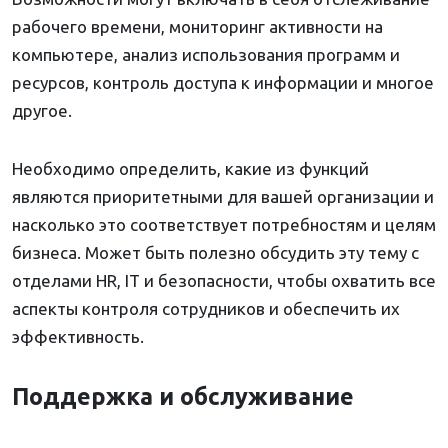
рабочего времени, мониторинг активности на
компьютере, анализ использования программ и
ресурсов, контроль доступа к информации и многое
другое.
Необходимо определить, какие из функций
являются приоритетными для вашей организации и
насколько это соответствует потребностям и целям
бизнеса. Может быть полезно обсудить эту тему с
отделами HR, IT и безопасности, чтобы охватить все
аспекты контроля сотрудников и обеспечить их
эффективность.
Поддержка и обслуживание