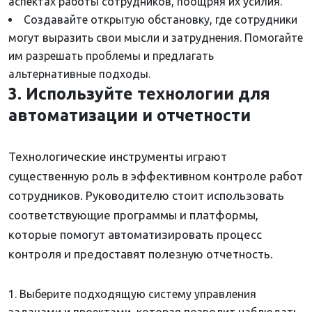
аспектах работы сотрудников, поощряя их усилия.
Создавайте открытую обстановку, где сотрудники
могут выразить свои мысли и затруднения. Помогайте
им разрешать проблемы и предлагать
альтернативные подходы.
3. Используйте технологии для
автоматизации и отчетности
Технологические инструменты играют
существенную роль в эффективном контроле работ
сотрудников. Руководителю стоит использовать
соответствующие программы и платформы,
которые помогут автоматизировать процесс
контроля и предоставят полезную отчетность.
Выберите подходящую систему управления