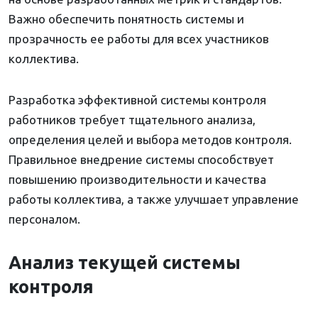
Важно обеспечить понятность системы и
прозрачность ее работы для всех участников
коллектива.
Разработка эффективной системы контроля
работников требует тщательного анализа,
определения целей и выбора методов контроля.
Правильное внедрение системы способствует
повышению производительности и качества
работы коллектива, а также улучшает управление
персоналом.
Анализ текущей системы
контроля