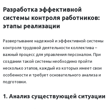
Разработка эффективной
системы контроля работников:
этапы реализации
Развертывание надежной и эффективной системы
контроля трудовой деятельности коллектива –
важный процесс для управления персоналом. При
создании такой системы необходимо пройти
несколько этапов, каждый из которых имеет свои
особенности и требует основательного анализа и
подготовки.
1. Анализ существующей ситуации