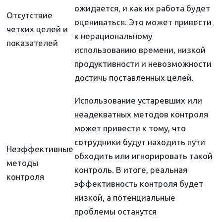
ожидается, и как их работа будет
Отсутствие
оцениваться. Это может привести
четких целей и
к нерациональному
показателей
использованию времени, низкой
продуктивности и невозможности
достичь поставленных целей.
Использование устаревших или
неадекватных методов контроля
может привести к тому, что
сотрудники будут находить пути
Неэффективные
обходить или игнорировать такой
методы
контроль. В итоге, реальная
контроля
эффективность контроля будет
низкой, а потенциальные
проблемы останутся