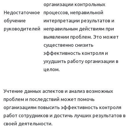
организации контрольных
Недостаточное
процессов, неправильной
обучение
интерпретации результатов и
руководителей
неправильным действиям при
выявлении проблем. Это может
существенно снизить
эффективность контроля и
ухудшить работу организации в
целом.
Учтение данных аспектов и анализ возможных
проблем и последствий может помочь
организациям повысить эффективность контроля
работ сотрудников и достичь лучших результатов в
своей деятельности.