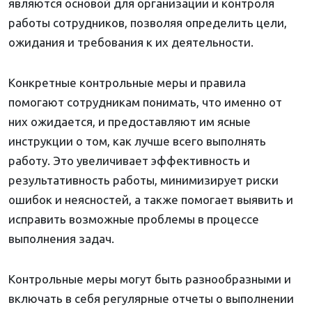
являются основой для организации и контроля
работы сотрудников, позволяя определить цели,
ожидания и требования к их деятельности.
Конкретные контрольные меры и правила
помогают сотрудникам понимать, что именно от
них ожидается, и предоставляют им ясные
инструкции о том, как лучше всего выполнять
работу. Это увеличивает эффективность и
результативность работы, минимизирует риски
ошибок и неясностей, а также помогает выявить и
исправить возможные проблемы в процессе
выполнения задач.
Контрольные меры могут быть разнообразными и
включать в себя регулярные отчеты о выполнении