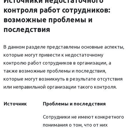
Источники недостаточного
контроля работ сотрудников:
возможные проблемы и
последствия
В данном разделе представлены основные аспекты,
которые могут привести к недостаточному
контролю работ сотрудников в организации, а
также возможные проблемы и последствия,
которые могут возникнуть в результате отсутствия
или неправильной организации такого контроля.
Источник
Проблемы и последствия
Сотрудники не имеют конкретного
понимания о том, что от них