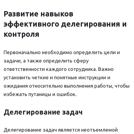
Развитие навыков
эффективного делегирования и
контроля
Первоначально необходимо определить цели и
задачи, а также определить сферу
ответственности каждого сотрудника. Важно
установить четкие и понятные инструкции и
ожидания относительно выполнения работы, чтобы
избежать путаницы и ошибок.
Делегирование задач
Делегирование задач является неотъемлемой