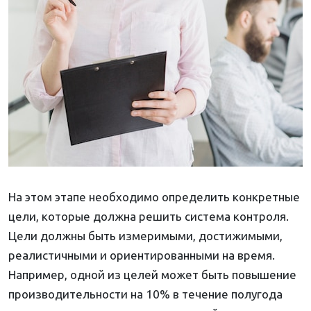
На этом этапе необходимо определить конкретные
цели, которые должна решить система контроля.
Цели должны быть измеримыми, достижимыми,
реалистичными и ориентированными на время.
Например, одной из целей может быть повышение
производительности на 10% в течение полугода