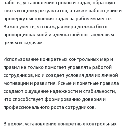
работы, установление сроков и задач, обратную
связь и оценку результатов, а также наблюдение и
проверку выполнения задач на рабочем месте.
Важно учесть, что каждая мера должна быть
пропорциональной и адекватной поставленным
целям и задачам.
Использование конкретных контрольных мер и
правил не только помогает управлять работой
сотрудников, но и создает условия для их личной
мотивации и развития. Ясные и понятные правила
создают ощущение надежности и стабильности,
что способствует формированию доверия и
профессионального роста сотрудников.
В целом, установление конкретных контрольных