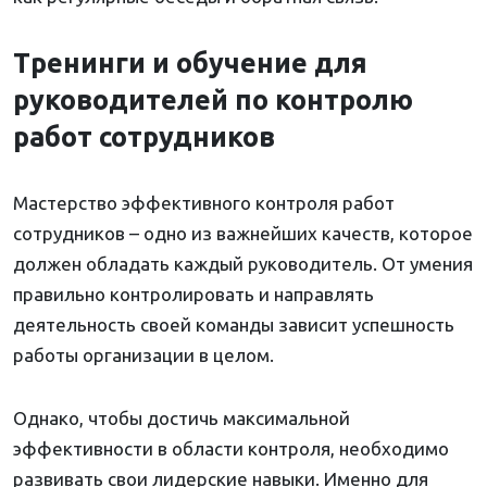
Тренинги и обучение для
руководителей по контролю
работ сотрудников
Мастерство эффективного контроля работ
сотрудников – одно из важнейших качеств, которое
должен обладать каждый руководитель. От умения
правильно контролировать и направлять
деятельность своей команды зависит успешность
работы организации в целом.
Однако, чтобы достичь максимальной
эффективности в области контроля, необходимо
развивать свои лидерские навыки. Именно для