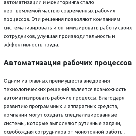
автоматизации и мониторинга стало
неотъемлемой частью современных рабочих
процессов. Эти решения позволяют компаниям
систематизировать и оптимизировать работу своих
сотрудников, улучшая производительность и
эффективность труда.
Автоматизация рабочих процессов
Одним из главных преимуществ внедрения
технологических решений является возможность
автоматизировать рабочие процессы. Благодаря
развитию программных и аппаратных средств,
компании могут создать специализированные
системы, которые выполняют рутинные задачи,
освобождая сотрудников от монотонной работы.