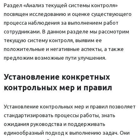
Раздел «Анализ текущей системы контроля»
посвящен исследованию и оценке существующего
процесса наблюдения за выполнением работ
сотрудниками. В данном разделе мы рассмотрим
текущую систему контроля, выявим ее
положительные и негативные аспекты, а также
предложим возможные пути улучшения.
Установление конкретных
контрольных мер и правил
Установление контрольных мер и правил позволяет
стандартизировать процессы работы, знать
ожидания руководства и поддерживать
единообразный подход к выполнению задач. Они