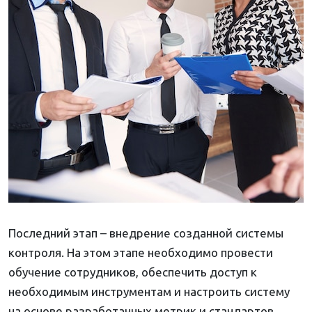
Последний этап – внедрение созданной системы
контроля. На этом этапе необходимо провести
обучение сотрудников, обеспечить доступ к
необходимым инструментам и настроить систему
на основе разработанных метрик и стандартов.