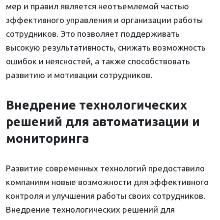
мер и правил является неотъемлемой частью
эффективного управления и организации работы
сотрудников. Это позволяет поддерживать
высокую результативность, снижать возможность
ошибок и неясностей, а также способствовать
развитию и мотивации сотрудников.
Внедрение технологических
решений для автоматизации и
мониторинга
Развитие современных технологий предоставило
компаниям новые возможности для эффективного
контроля и улучшения работы своих сотрудников.
Внедрение технологических решений для