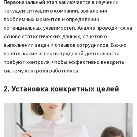
Первоначальный этап заключается в изучении
текущей ситуации в компании, выявлении
проблемных моментов и определении
потенциальных уязвимостей. Анализ проводится на
основе статистических данных, отчетов о
выполнении задач и отзывов сотрудников. Важно
понять, какие аспекты трудовой деятельности
требуют контроля, чтобы эффективно внедрить
систему контроля работников.
2. Установка конкретных целей