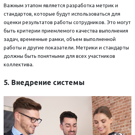
Важным этапом является разработка метрик и
стандартов, которые будут использоваться для
оценки результатов работы сотрудников. Это могут
быть критерии приемлемого качества выполнения
задач, временные рамки, объем выполненной
работы и другие показатели. Метрики и стандарты
должны быть понятными для всех участников
коллектива.
5. Внедрение системы