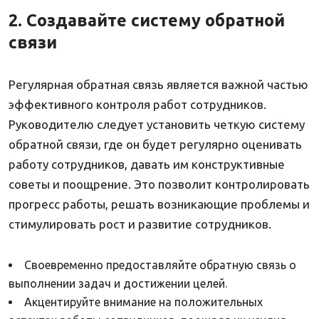
2. Создавайте систему обратной
связи
Регулярная обратная связь является важной частью
эффективного контроля работ сотрудников.
Руководителю следует установить четкую систему
обратной связи, где он будет регулярно оценивать
работу сотрудников, давать им конструктивные
советы и поощрение. Это позволит контролировать
прогресс работы, решать возникающие проблемы и
стимулировать рост и развитие сотрудников.
Своевременно предоставляйте обратную связь о
выполнении задач и достижении целей.
Акцентируйте внимание на положительных