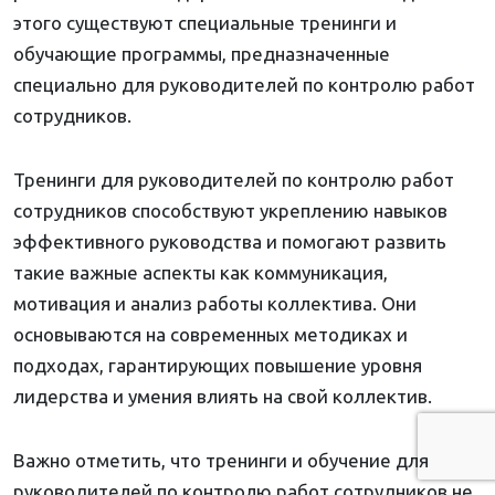
этого существуют специальные тренинги и
обучающие программы, предназначенные
специально для руководителей по контролю работ
сотрудников.
Тренинги для руководителей по контролю работ
сотрудников способствуют укреплению навыков
эффективного руководства и помогают развить
такие важные аспекты как коммуникация,
мотивация и анализ работы коллектива. Они
основываются на современных методиках и
подходах, гарантирующих повышение уровня
лидерства и умения влиять на свой коллектив.
Важно отметить, что тренинги и обучение для
руководителей по контролю работ сотрудников не