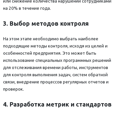
или снижение количества нарушений сотрудниками
на 20% в течение года.
3. Выбор методов контроля
На этом этапе необходимо выбрать наиболее
подходящие методы контроля, исходя из целей и
особенностей предприятия. Это может быть
использование специальных программных решений
для отслеживания времени работы, инструментов
для контроля выполнения задач, систем обратной
связи, внедрение процессов регулярных отчетов и
проверок.
4. Разработка метрик и стандартов