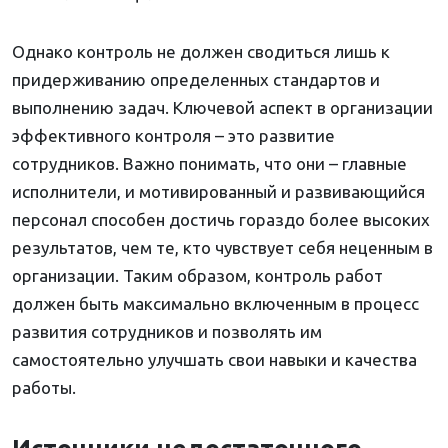
Однако контроль не должен сводиться лишь к
придерживанию определенных стандартов и
выполнению задач. Ключевой аспект в организации
эффективного контроля – это развитие
сотрудников. Важно понимать, что они – главные
исполнители, и мотивированный и развивающийся
персонал способен достичь гораздо более высоких
результатов, чем те, кто чувствует себя неценным в
организации. Таким образом, контроль работ
должен быть максимально включенным в процесс
развития сотрудников и позволять им
самостоятельно улучшать свои навыки и качества
работы.