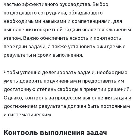
частью эффективного руководства. Выбор
подходящего сотрудника, обладающего
необходимыми навыками и компетенциями, для
выполнения конкретной задачи является ключевым
этапом. Важно обеспечить ясность и понятность
передачи задачи, а также установить ожидаемые
результаты и сроки выполнения.
Чтобы успешно делегировать задачи, необходимо
уметь доверять подчиненным и предоставить им
достаточную степень свободы в принятии решений.
Однако, контроль за процессом выполнения задач и
достижением результата должен быть постоянным
и систематическим.
Контроль выполнения задач