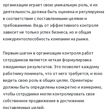
организации играет свою уникальную роль, и их
деятельность должна быть оценена и регулируема
в соответствии с поставленными целями и
требованиями. Ведь от эффективного контроля
зависит не только успех бизнеса, но и общая
конкурентоспособность компании на рынке.
Первым шагом в организации контроля работ
сотрудников является четкая формулировка
ожидаемых результатов. Это позволит каждому
работнику понимать, что от него требуется, и ясно
видеть свою роль в общих целях. Ориентиры
должны быть определены конкретно и измеримо,
чтобы сотрудники могли контролировать свое
собственное продвижение в достижении
поставленных целей.