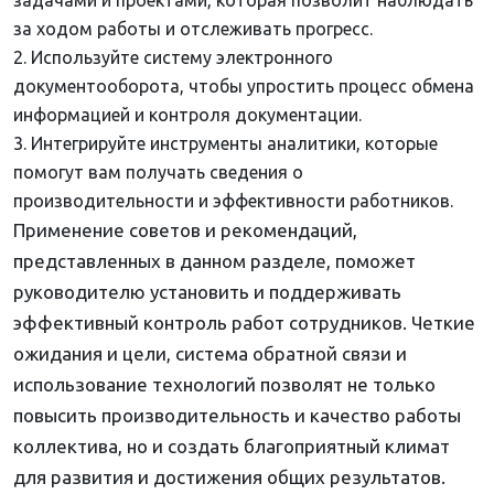
задачами и проектами, которая позволит наблюдать
за ходом работы и отслеживать прогресс.
Используйте систему электронного
документооборота, чтобы упростить процесс обмена
информацией и контроля документации.
Интегрируйте инструменты аналитики, которые
помогут вам получать сведения о
производительности и эффективности работников.
Применение советов и рекомендаций,
представленных в данном разделе, поможет
руководителю установить и поддерживать
эффективный контроль работ сотрудников. Четкие
ожидания и цели, система обратной связи и
использование технологий позволят не только
повысить производительность и качество работы
коллектива, но и создать благоприятный климат
для развития и достижения общих результатов.