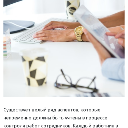
Существует целый ряд аспектов, которые
непременно должны быть учтены в процессе
контроля работ сотрудников. Каждый работник в