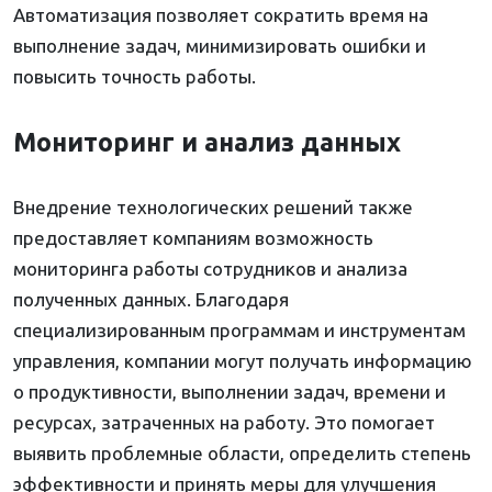
Автоматизация позволяет сократить время на
выполнение задач, минимизировать ошибки и
повысить точность работы.
Мониторинг и анализ данных
Внедрение технологических решений также
предоставляет компаниям возможность
мониторинга работы сотрудников и анализа
полученных данных. Благодаря
специализированным программам и инструментам
управления, компании могут получать информацию
о продуктивности, выполнении задач, времени и
ресурсах, затраченных на работу. Это помогает
выявить проблемные области, определить степень
эффективности и принять меры для улучшения