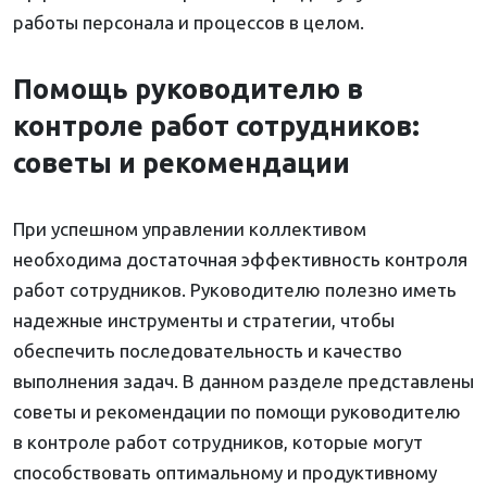
работы персонала и процессов в целом.
Помощь руководителю в
контроле работ сотрудников:
советы и рекомендации
При успешном управлении коллективом
необходима достаточная эффективность контроля
работ сотрудников. Руководителю полезно иметь
надежные инструменты и стратегии, чтобы
обеспечить последовательность и качество
выполнения задач. В данном разделе представлены
советы и рекомендации по помощи руководителю
в контроле работ сотрудников, которые могут
способствовать оптимальному и продуктивному