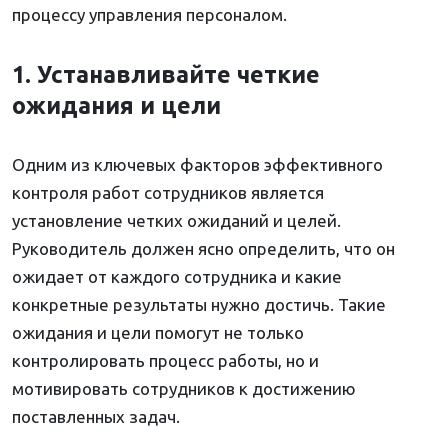
процессу управления персоналом.
1. Устанавливайте четкие
ожидания и цели
Одним из ключевых факторов эффективного
контроля работ сотрудников является
установление четких ожиданий и целей.
Руководитель должен ясно определить, что он
ожидает от каждого сотрудника и какие
конкретные результаты нужно достичь. Такие
ожидания и цели помогут не только
контролировать процесс работы, но и
мотивировать сотрудников к достижению
поставленных задач.