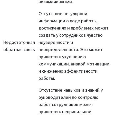
незамеченными.
Отсутствие регулярной
информации о ходе работы,
достижениях и проблемах может
создать у сотрудников чувство
Недостаточная
неуверенности и
обратная связь
неопределенности. Это может
привести к ухудшению
коммуникации, низкой мотивации
и снижению эффективности
работы.
Отсутствие навыков и знаний у
руководителей по контролю
работ сотрудников может
привести к неправильной