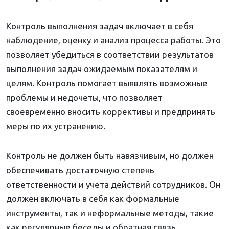
Контроль выполнения задач включает в себя
наблюдение, оценку и анализ процесса работы. Это
позволяет убедиться в соответствии результатов
выполнения задач ожидаемым показателям и
целям. Контроль помогает выявлять возможные
проблемы и недочеты, что позволяет
своевременно вносить коррективы и предпринять
меры по их устранению.
Контроль не должен быть навязчивым, но должен
обеспечивать достаточную степень
ответственности и учета действий сотрудников. Он
должен включать в себя как формальные
инструменты, так и неформальные методы, такие
как регулярные беседы и обратная связь.