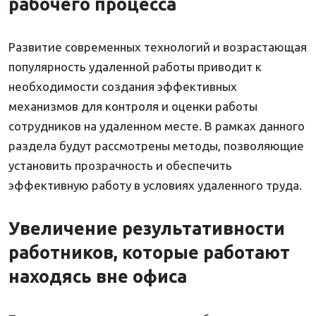
рабочего процесса
Развитие современных технологий и возрастающая
популярность удаленной работы приводит к
необходимости создания эффективных
механизмов для контроля и оценки работы
сотрудников на удаленном месте. В рамках данного
раздела будут рассмотрены методы, позволяющие
установить прозрачность и обеспечить
эффективную работу в условиях удаленного труда.
Увеличение результативности
работников, которые работают
находясь вне офиса