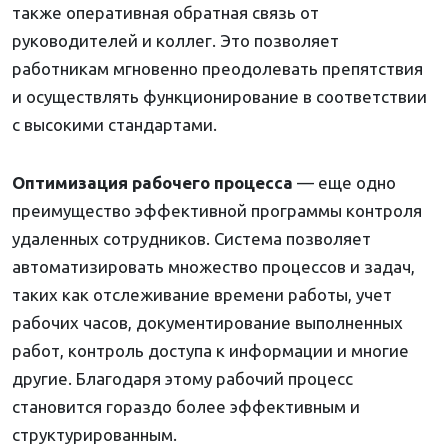
также оперативная обратная связь от
руководителей и коллег. Это позволяет
работникам мгновенно преодолевать препятствия
и осуществлять функционирование в соответствии
с высокими стандартами.
Оптимизация рабочего процесса
— еще одно
преимущество эффективной программы контроля
удаленных сотрудников. Система позволяет
автоматизировать множество процессов и задач,
таких как отслеживание времени работы, учет
рабочих часов, документирование выполненных
работ, контроль доступа к информации и многие
другие. Благодаря этому рабочий процесс
становится гораздо более эффективным и
структурированным.