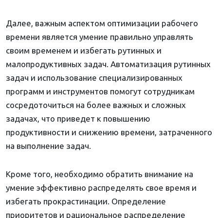
Далее, важным аспектом оптимизации рабочего
времени является умение правильно управлять
своим временем и избегать рутинных и
малопродуктивных задач. Автоматизация рутинных
задач и использование специализированных
программ и инструментов помогут сотрудникам
сосредоточиться на более важных и сложных
задачах, что приведет к повышению
продуктивности и снижению времени, затраченного
на выполнение задач.
Кроме того, необходимо обратить внимание на
умение эффективно распределять свое время и
избегать прокрастинации. Определение
приоритетов и рациональное распределение