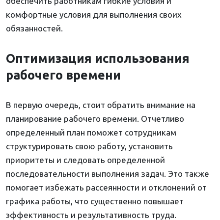
обеспечить работникам гибкие условия и
комфортные условия для выполнения своих
обязанностей.
Оптимизация использования
рабочего времени
В первую очередь, стоит обратить внимание на
планирование рабочего времени. Отчетливо
определенный план поможет сотрудникам
структурировать свою работу, установить
приоритеты и следовать определенной
последовательности выполнения задач. Это также
помогает избежать рассеянности и отклонений от
графика работы, что существенно повышает
эффективность и результативность труда.