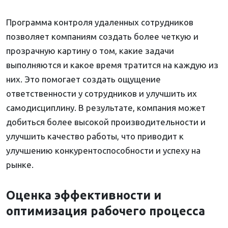
Программа контроля удаленных сотрудников
позволяет компаниям создать более четкую и
прозрачную картину о том, какие задачи
выполняются и какое время тратится на каждую из
них. Это помогает создать ощущение
ответственности у сотрудников и улучшить их
самодисциплину. В результате, компания может
добиться более высокой производительности и
улучшить качество работы, что приводит к
улучшению конкурентоспособности и успеху на
рынке.
Оценка эффективности и
оптимизация рабочего процесса