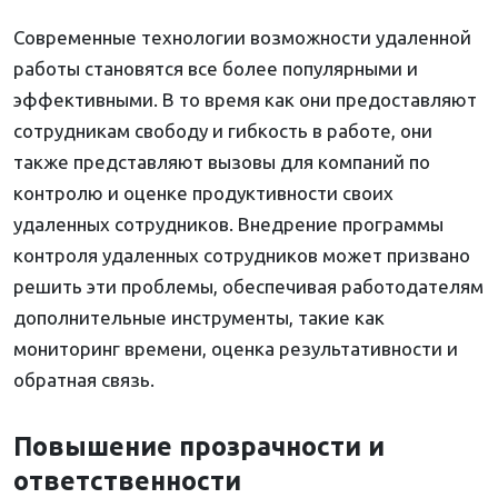
Современные технологии возможности удаленной
работы становятся все более популярными и
эффективными. В то время как они предоставляют
сотрудникам свободу и гибкость в работе, они
также представляют вызовы для компаний по
контролю и оценке продуктивности своих
удаленных сотрудников. Внедрение программы
контроля удаленных сотрудников может призвано
решить эти проблемы, обеспечивая работодателям
дополнительные инструменты, такие как
мониторинг времени, оценка результативности и
обратная связь.
Повышение прозрачности и
ответственности