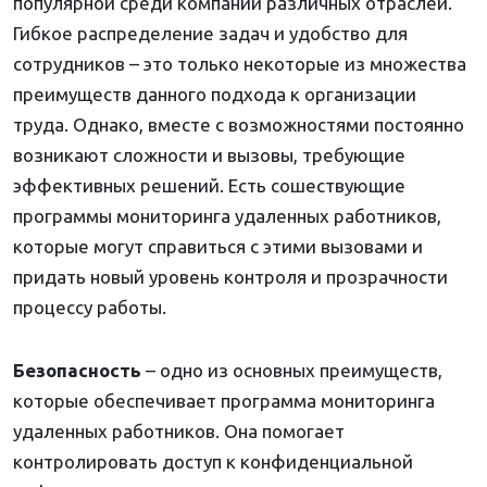
популярной среди компаний различных отраслей.
Гибкое распределение задач и удобство для
сотрудников – это только некоторые из множества
преимуществ данного подхода к организации
труда. Однако, вместе с возможностями постоянно
возникают сложности и вызовы, требующие
эффективных решений. Есть сошествующие
программы мониторинга удаленных работников,
которые могут справиться с этими вызовами и
придать новый уровень контроля и прозрачности
процессу работы.
Безопасность
– одно из основных преимуществ,
которые обеспечивает программа мониторинга
удаленных работников. Она помогает
контролировать доступ к конфиденциальной