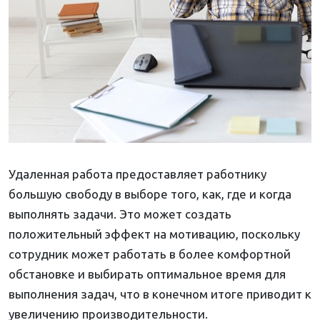
Удаленная работа предоставляет работнику
большую свободу в выборе того, как, где и когда
выполнять задачи. Это может создать
положительный эффект на мотивацию, поскольку
сотрудник может работать в более комфортной
обстановке и выбирать оптимальное время для
выполнения задач, что в конечном итоге приводит к
увеличению производительности.