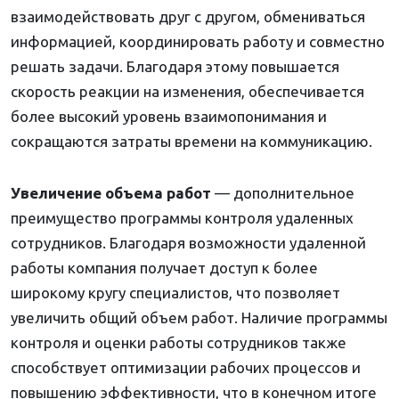
взаимодействовать друг с другом, обмениваться
информацией, координировать работу и совместно
решать задачи. Благодаря этому повышается
скорость реакции на изменения, обеспечивается
более высокий уровень взаимопонимания и
сокращаются затраты времени на коммуникацию.
Увеличение объема работ
— дополнительное
преимущество программы контроля удаленных
сотрудников. Благодаря возможности удаленной
работы компания получает доступ к более
широкому кругу специалистов, что позволяет
увеличить общий объем работ. Наличие программы
контроля и оценки работы сотрудников также
способствует оптимизации рабочих процессов и
повышению эффективности, что в конечном итоге