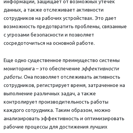
информации, защищает от возможных утечек
данных, а также отслеживает активности
сотрудников на рабочих устройствах. Это дает
возможность предотвратить проблемы, связанные
с угрозами безопасности и позволяет
сосредоточиться на основной работе.
Еще одно существенное преимущество системы
мониторинга – это обеспечение
эффективности
работы
. Она позволяет отслеживать активность
сотрудников, регистрирует время, затраченное на
выполнение различных задач, а также
контролирует производительность работы
каждого сотрудника. Таким образом, можно
анализировать эффективность и оптимизировать
рабочие процессы для достижения лучших