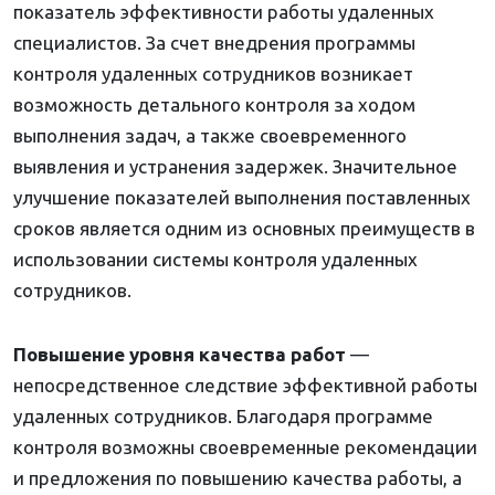
показатель эффективности работы удаленных
специалистов. За счет внедрения программы
контроля удаленных сотрудников возникает
возможность детального контроля за ходом
выполнения задач, а также своевременного
выявления и устранения задержек. Значительное
улучшение показателей выполнения поставленных
сроков является одним из основных преимуществ в
использовании системы контроля удаленных
сотрудников.
Повышение уровня качества работ
—
непосредственное следствие эффективной работы
удаленных сотрудников. Благодаря программе
контроля возможны своевременные рекомендации
и предложения по повышению качества работы, а