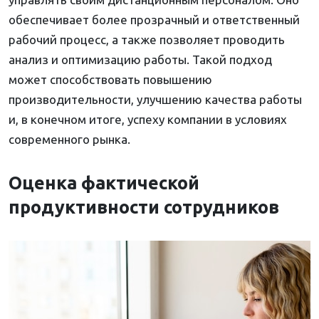
обеспечивает более прозрачный и ответственный
рабочий процесс, а также позволяет проводить
анализ и оптимизацию работы. Такой подход
может способствовать повышению
производительности, улучшению качества работы
и, в конечном итоге, успеху компании в условиях
современного рынка.
Оценка фактической
продуктивности сотрудников