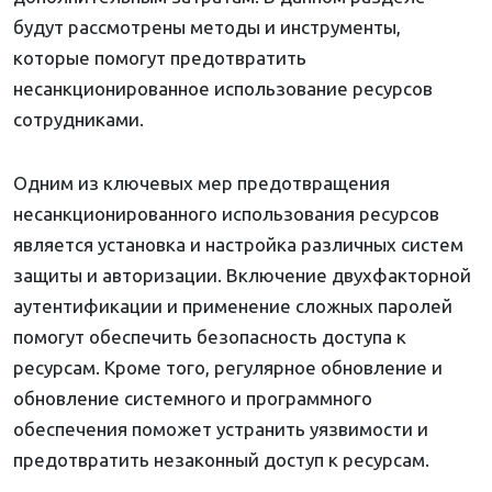
будут рассмотрены методы и инструменты,
которые помогут предотвратить
несанкционированное использование ресурсов
сотрудниками.
Одним из ключевых мер предотвращения
несанкционированного использования ресурсов
является установка и настройка различных систем
защиты и авторизации. Включение двухфакторной
аутентификации и применение сложных паролей
помогут обеспечить безопасность доступа к
ресурсам. Кроме того, регулярное обновление и
обновление системного и программного
обеспечения поможет устранить уязвимости и
предотвратить незаконный доступ к ресурсам.