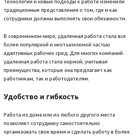
Технологии и новые подходы к работе изменили
традиционные представления о том, где и как
сотрудники должны выполнять свои обязанности.
В современном мире, удаленная работа стала все
более популярной и неотъемлемой частью
адаптивных рабочих сред. Для многих компаний
удаленная работа стала нормой, учитывая
преимущества, которые она предлагает как
работникам, так и работодателям.
Удобство и гибкость
Работа из дома или из любого другого места
позволяет сотруднику самостоятельно
организовать свое время и сделать работу в более