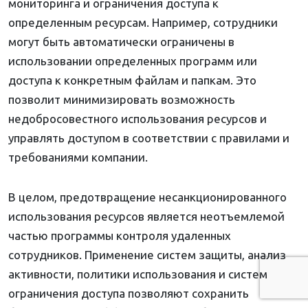
мониторинга и ограничения доступа к
определенным ресурсам. Например, сотрудники
могут быть автоматически ограничены в
использовании определенных программ или
доступа к конкретным файлам и папкам. Это
позволит минимизировать возможность
недобросовестного использования ресурсов и
управлять доступом в соответствии с правилами и
требованиями компании.
В целом, предотвращение несанкционированного
использования ресурсов является неотъемлемой
частью программы контроля удаленных
сотрудников. Применение систем защиты, анализ
активности, политики использования и систем
ограничения доступа позволяют сохранить