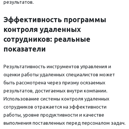
результатов.
Эффективность программы
контроля удаленных
сотрудников: реальные
показатели
Результативность инструментов управления и
оценки работы удаленных специалистов может
быть рассмотрена через призму осязаемых
результатов, достигаемых внутри компании.
Использование системы контроля удаленных
сотрудников отражается на эффективности
работы, уровне продуктивности и качестве
выполнения поставленных перед персоналом задач.