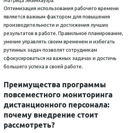
Матрица Эйзенхауэра.
Оптимизация использования рабочего времени
является важным фактором для повышения
производительности и достижения лучших
результатов в работе. Правильное планирование,
умение управлять своим временем и избегать
рутинных задач позволят сотрудникам
сфокусироваться на важных задачах и достичь
большего успеха в своей работе.
Преимущества программы
повсеместного мониторинга
дистанционного персонала:
почему внедрение стоит
рассмотреть?