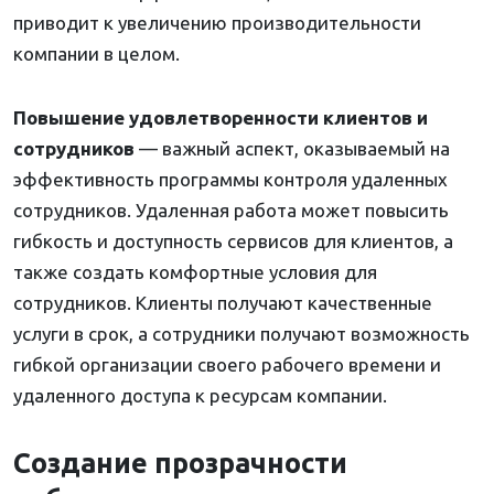
приводит к увеличению производительности
компании в целом.
Повышение удовлетворенности клиентов и
сотрудников
— важный аспект, оказываемый на
эффективность программы контроля удаленных
сотрудников. Удаленная работа может повысить
гибкость и доступность сервисов для клиентов, а
также создать комфортные условия для
сотрудников. Клиенты получают качественные
услуги в срок, а сотрудники получают возможность
гибкой организации своего рабочего времени и
удаленного доступа к ресурсам компании.
Создание прозрачности