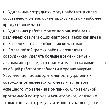
Удаленные сотрудники могут работать в своем
собственном ритме, ориентируясь на свои наиболее
продуктивные часы.
Удаленная работа может помочь избежать
различных отвлекающих факторов, таких как шум в
офисе или частые перебивания коллегами.
Более гибкий график работы позволяет
сотрудникам уделять больше времени семье и
личным интересам, что положительно сказывается на
их общей работоспособности и уровне энергии.
Увеличение производительности удаленных
сотрудников является ключевым аспектом
успешного управления компанию. С правильной
программой контроля и мониторинга, можно не
только повысить результативность работы, но и