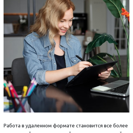
Работа в удаленном формате становится все более