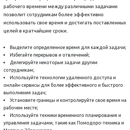
рабочего времени между различными задачами
позволит сотрудникам более эффективно
использовать свое время и достигать поставленных
целей в кратчайшие сроки.
Выделите определенное время для каждой задачи;
Избегайте перерывов и отвлечений;
Делегируйте некоторые задачи другим
сотрудникам;
Используйте технологии удаленного доступа и
онлайн-сервисы для более эффективного и быстрого
выполнения задач;
Установите границы и контролируйте свое время на
рабочем месте;
Используйте техники временного планирования и
управления задачами, такие как Помодоро-техника и