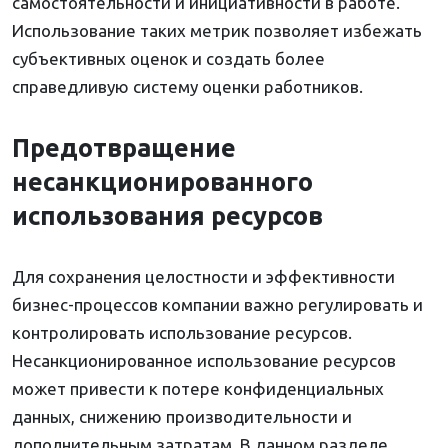
самостоятельности и инициативности в работе.
Использование таких метрик позволяет избежать
субъективных оценок и создать более
справедливую систему оценки работников.
Предотвращение
несанкционированного
использования ресурсов
Для сохранения целостности и эффективности
бизнес-процессов компании важно регулировать и
контролировать использование ресурсов.
Несанкционированное использование ресурсов
может привести к потере конфиденциальных
данных, снижению производительности и
дополнительным затратам. В данном разделе