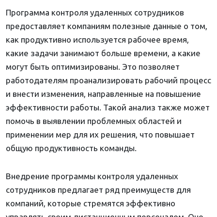
Программа контроля удаленных сотрудников
предоставляет компаниям полезные данные о том,
как продуктивно используется рабочее время,
какие задачи занимают больше времени, а какие
могут быть оптимизированы. Это позволяет
работодателям проанализировать рабочий процесс
и внести изменения, направленные на повышение
эффективности работы. Такой анализ также может
помочь в выявлении проблемных областей и
применении мер для их решения, что повышает
общую продуктивность команды.
Внедрение программы контроля удаленных
сотрудников предлагает ряд преимуществ для
компаний, которые стремятся эффективно
управлять своим дистанционным персоналом. Оно