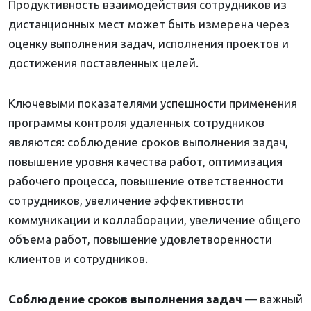
Продуктивность взаимодействия сотрудников из
дистанционных мест может быть измерена через
оценку выполнения задач, исполнения проектов и
достижения поставленных целей.
Ключевыми показателями успешности применения
программы контроля удаленных сотрудников
являются: соблюдение сроков выполнения задач,
повышение уровня качества работ, оптимизация
рабочего процесса, повышение ответственности
сотрудников, увеличение эффективности
коммуникации и коллаборации, увеличение общего
объема работ, повышение удовлетворенности
клиентов и сотрудников.
Соблюдение сроков выполнения задач
— важный