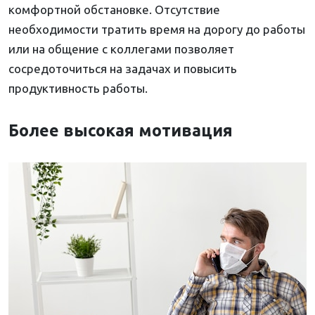
комфортной обстановке. Отсутствие
необходимости тратить время на дорогу до работы
или на общение с коллегами позволяет
сосредоточиться на задачах и повысить
продуктивность работы.
Более высокая мотивация