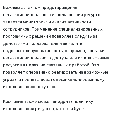
Важным аспектом предотвращения
несанкционированного использования ресурсов
является мониторинг и анализ активности
сотрудников. Применение специализированных
программных решений позволяет следить за
действиями пользователя и выявлять
подозрительную активность, например, попытки
несанкционированного доступа или использования
ресурсов в целях, не связанных с работой. Это
позволяет оперативно реагировать на возможные
угрозы и препятствовать несанкционированному
использованию ресурсов.
Компания также может внедрить политику
использования ресурсов, которая будет