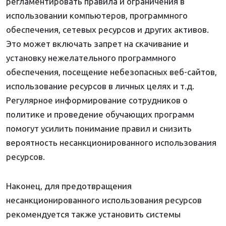
регламентировать правила и ограничения в
использовании компьютеров, программного
обеспечения, сетевых ресурсов и других активов.
Это может включать запрет на скачивание и
установку нежелательного программного
обеспечения, посещение небезопасных веб-сайтов,
использование ресурсов в личных целях и т.д.
Регулярное информирование сотрудников о
политике и проведение обучающих программ
помогут усилить понимание правил и снизить
вероятность несанкционированного использования
ресурсов.
Наконец, для предотвращения
несанкционированного использования ресурсов
рекомендуется также установить системы