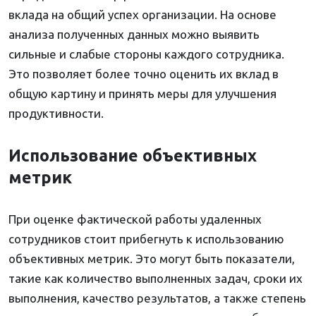
вклада на общий успех организации. На основе
анализа полученных данных можно выявить
сильные и слабые стороны каждого сотрудника.
Это позволяет более точно оценить их вклад в
общую картину и принять меры для улучшения
продуктивности.
Использование объективных
метрик
При оценке фактической работы удаленных
сотрудников стоит прибегнуть к использованию
объективных метрик. Это могут быть показатели,
такие как количество выполненных задач, сроки их
выполнения, качество результатов, а также степень