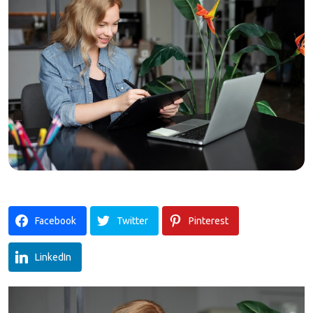
Facebook
Twitter
Pinterest
LinkedIn