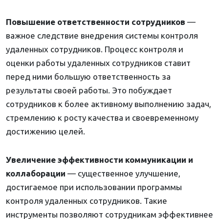
Повышение ответственности сотрудников
—
важное следствие внедрения системы контроля
удаленных сотрудников. Процесс контроля и
оценки работы удаленных сотрудников ставит
перед ними большую ответственность за
результаты своей работы. Это побуждает
сотрудников к более активному выполнению задач,
стремлению к росту качества и своевременному
достижению целей.
Увеличение эффективности коммуникации и
коллаборации
— существенное улучшение,
достигаемое при использовании программы
контроля удаленных сотрудников. Такие
инструменты позволяют сотрудникам эффективнее