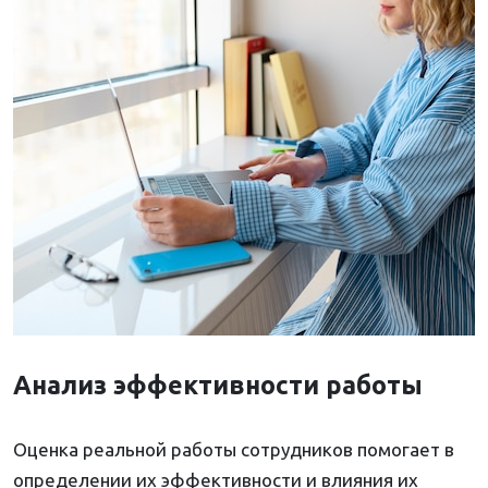
Анализ эффективности работы
Оценка реальной работы сотрудников помогает в
определении их эффективности и влияния их