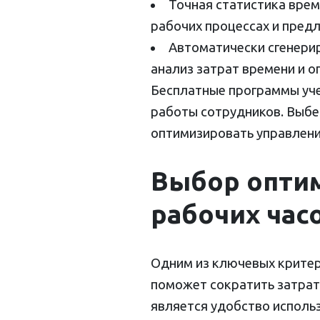
Точная статистика врем
рабочих процессах и пред
Автоматически сгенери
анализ затрат времени и 
Бесплатные программы уче
работы сотрудников. Выбе
оптимизировать управлени
Выбор оптим
рабочих час
Одним из ключевых критер
поможет сократить затрат
является удобство исполь