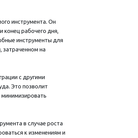
ого инструмента. Он
и конец рабочего дня,
добные инструменты для
, затраченном на
грации с другими
уда. Это позволит
и минимизировать
румента в случае роста
роваться к изменениям и