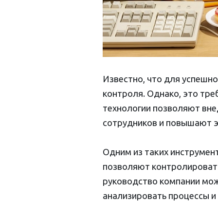
Известно, что для успешн
контроля. Однако, это тре
технологии позволяют вне
сотрудников и повышают э
Одним из таких инструмен
позволяют контролировать
руководство компании мож
анализировать процессы и