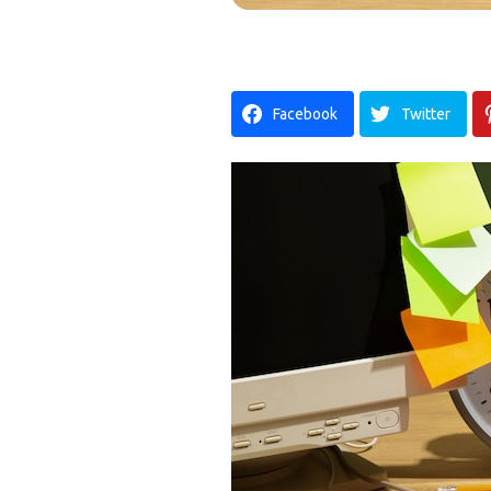
Facebook
Twitter