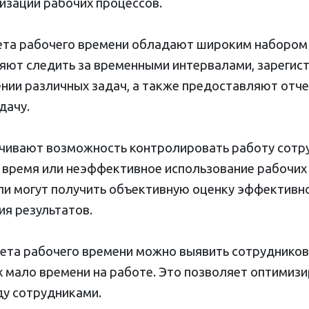
изации рабочих процессов.
ета рабочего времени обладают широким набором
яют следить за временными интервалами, зареги
нии различных задач, а также предоставляют отче
дачу.
чивают возможность контролировать работу сотру
время или неэффективное использование рабочих 
и могут получить объективную оценку эффективн
ия результатов.
ета рабочего времени можно выявить сотрудников
 мало времени на работе. Это позволяет оптимизи
у сотрудниками.