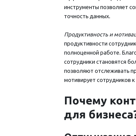
инструменты позволяет сок
точность данных.
Продуктивность и мотивац
продуктивности сотрудник
полноценной работе. Благ
сотрудники становятся бо
позволяют отслеживать про
мотивирует сотрудников к
Почему конт
для бизнеса