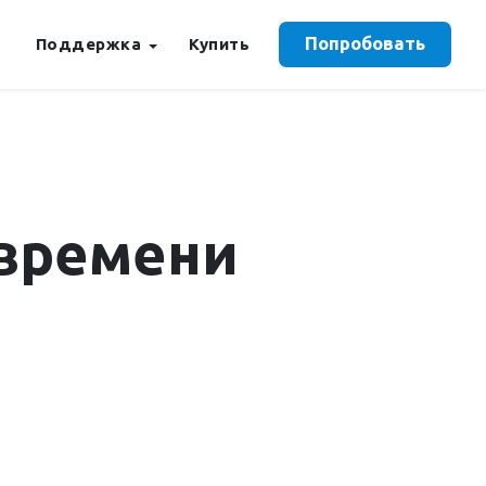
Попробовать
Поддержка
Купить
времени