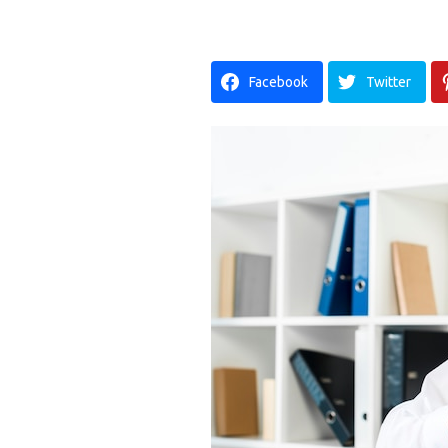
Facebook
Twitter