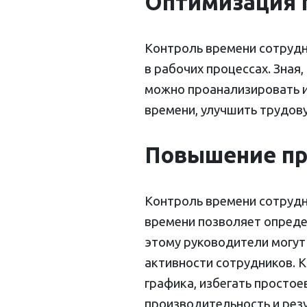
Оптимизация 
Контроль времени сотрудн
в рабочих процессах. Зная
можно проанализировать и
времени, улучшить трудов
Повышение пр
Контроль времени сотрудн
времени позволяет опреде
этому руководители могут
активности сотрудников. 
графика, избегать простое
производительность и рез